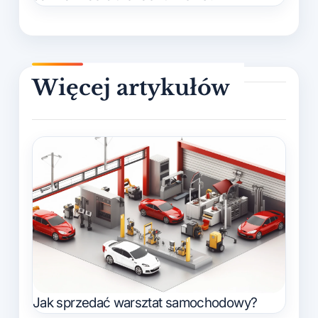
Jak sprzedać warsztat samochodowy?