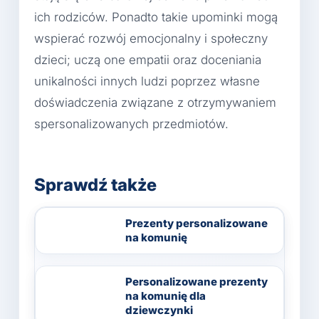
ich rodziców. Ponadto takie upominki mogą
wspierać rozwój emocjonalny i społeczny
dzieci; uczą one empatii oraz doceniania
unikalności innych ludzi poprzez własne
doświadczenia związane z otrzymywaniem
spersonalizowanych przedmiotów.
Sprawdź także
Prezenty personalizowane
na komunię
Personalizowane prezenty
na komunię dla
dziewczynki