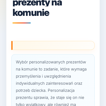
prezenty na
komunie
Wybór personalizowanych prezentów
na komunie to zadanie, które wymaga
przemyślenia i uwzględnienia
indywidualnych zainteresowań oraz
potrzeb dziecka. Personalizacja
prezentu sprawia, że staje się on nie
tylko wyjątkowy, ale również ma