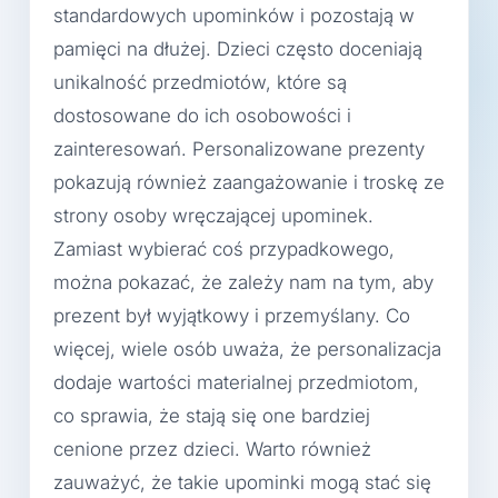
standardowych upominków i pozostają w
pamięci na dłużej. Dzieci często doceniają
unikalność przedmiotów, które są
dostosowane do ich osobowości i
zainteresowań. Personalizowane prezenty
pokazują również zaangażowanie i troskę ze
strony osoby wręczającej upominek.
Zamiast wybierać coś przypadkowego,
można pokazać, że zależy nam na tym, aby
prezent był wyjątkowy i przemyślany. Co
więcej, wiele osób uważa, że personalizacja
dodaje wartości materialnej przedmiotom,
co sprawia, że stają się one bardziej
cenione przez dzieci. Warto również
zauważyć, że takie upominki mogą stać się