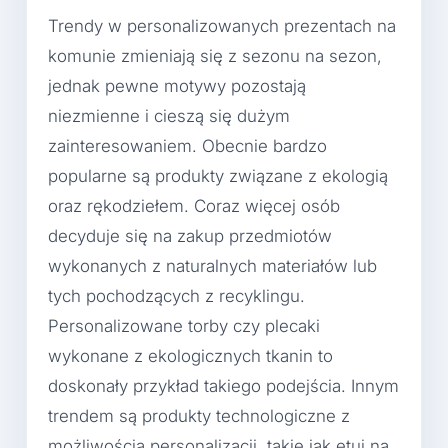
Trendy w personalizowanych prezentach na
komunie zmieniają się z sezonu na sezon,
jednak pewne motywy pozostają
niezmienne i cieszą się dużym
zainteresowaniem. Obecnie bardzo
popularne są produkty związane z ekologią
oraz rękodziełem. Coraz więcej osób
decyduje się na zakup przedmiotów
wykonanych z naturalnych materiałów lub
tych pochodzących z recyklingu.
Personalizowane torby czy plecaki
wykonane z ekologicznych tkanin to
doskonały przykład takiego podejścia. Innym
trendem są produkty technologiczne z
możliwością personalizacji, takie jak etui na