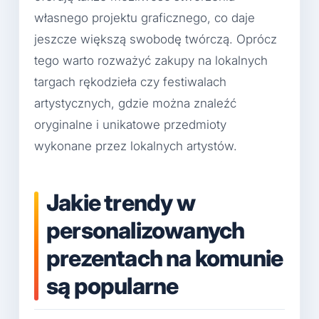
własnego projektu graficznego, co daje
jeszcze większą swobodę twórczą. Oprócz
tego warto rozważyć zakupy na lokalnych
targach rękodzieła czy festiwalach
artystycznych, gdzie można znaleźć
oryginalne i unikatowe przedmioty
wykonane przez lokalnych artystów.
Jakie trendy w
personalizowanych
prezentach na komunie
są popularne