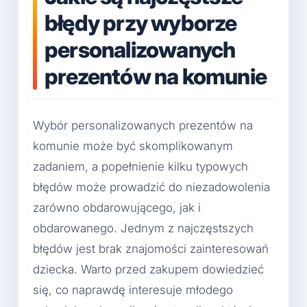
błędy przy wyborze
personalizowanych
prezentów na komunie
Wybór personalizowanych prezentów na
komunie może być skomplikowanym
zadaniem, a popełnienie kilku typowych
błędów może prowadzić do niezadowolenia
zarówno obdarowującego, jak i
obdarowanego. Jednym z najczęstszych
błędów jest brak znajomości zainteresowań
dziecka. Warto przed zakupem dowiedzieć
się, co naprawdę interesuje młodego