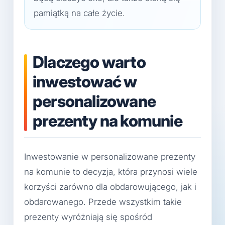
pamiątką na całe życie.
Dlaczego warto
inwestować w
personalizowane
prezenty na komunie
Inwestowanie w personalizowane prezenty
na komunie to decyzja, która przynosi wiele
korzyści zarówno dla obdarowującego, jak i
obdarowanego. Przede wszystkim takie
prezenty wyróżniają się spośród