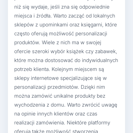
niż się wydaje, jeśli zna się odpowiednie
miejsca i źródła. Warto zacząć od lokalnych
sklepów z upominkami oraz księgarni, które
często oferują możliwość personalizacji
produktów. Wiele z nich ma w swojej
ofercie szeroki wybór książek czy zabawek,
które można dostosować do indywidualnych
potrzeb klienta. Kolejnym miejscem są
sklepy internetowe specjalizujące się w
personalizacji przedmiotów. Dzięki nim
można zamówić unikalne produkty bez
wychodzenia z domu. Warto zwrócić uwagę
na opinie innych klientów oraz czas
realizacji zamówienia. Niektóre platformy
oferują także możliwość stworzenia