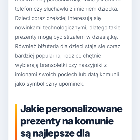
telefon czy słuchawki z imieniem dziecka.
Dzieci coraz częściej interesują się
nowinkami technologicznymi, dlatego takie
prezenty mogą być strzałem w dziesiątkę.
Również biżuteria dla dzieci staje się coraz
bardziej popularna; rodzice chętnie
wybierają bransoletki czy naszyjniki z
imionami swoich pociech lub datą komunii
jako symboliczny upominek.
Jakie personalizowane
prezenty na komunie
są najlepsze dla