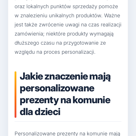
oraz lokalnych punktów sprzedaży pomoże
w znalezieniu unikalnych produktów. Ważne
jest także zwrócenie uwagi na czas realizacji
zamówienia; niektóre produkty wymagają
dłuższego czasu na przygotowanie ze
względu na proces personalizacji.
Jakie znaczenie mają
personalizowane
prezenty na komunie
dla dzieci
Personalizowane prezenty na komunie mają