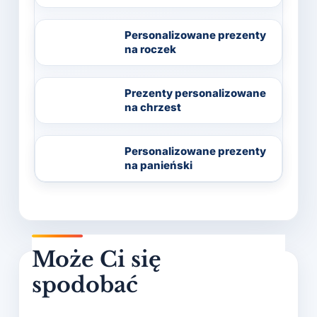
Personalizowane prezenty
na roczek
Prezenty personalizowane
na chrzest
Personalizowane prezenty
na panieński