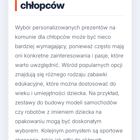
chłopców
Wybór personalizowanych prezentów na
komunie dla chłopców może być nieco
bardziej wymagający, ponieważ często mają
oni konkretne zainteresowania i pasje, które
warto uwzględnić. Wśród popularnych opcji
znajdują się różnego rodzaju zabawki
edukacyjne, które można dostosować do
wieku i umiejętności dziecka. Na przykład,
zestawy do budowy modeli samochodów
czy robotów z imieniem dziecka na
opakowaniu mogą być doskonałym
wyborem. Kolejnym pomysłem są sportowe