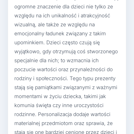
ogromne znaczenie dla dzieci nie tylko ze
względu na ich unikalność i atrakcyjność
wizualną, ale także ze względu na
emocjonalny ładunek związany z takim
upominkiem. Dzieci często czują się
wyjątkowo, gdy otrzymują coś stworzonego
specjalnie dla nich; to wzmacnia ich
poczucie wartości oraz przynależności do
rodziny i społeczności. Tego typu prezenty
stają się pamiątkami związanymi z ważnymi
momentami w życiu dziecka, takimi jak
komunia święta czy inne uroczystości
rodzinne. Personalizacja dodaje wartości
materialnej przedmiotom oraz sprawia, że
stają się one bardziej cenione przez dzieci i