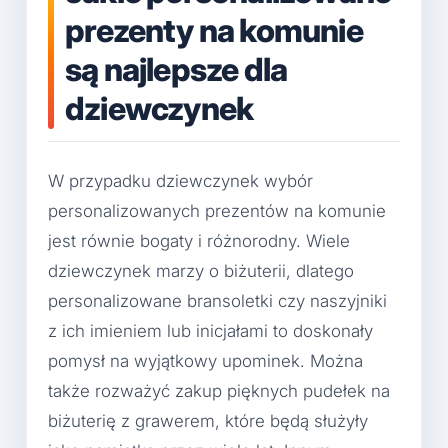
prezenty na komunie
są najlepsze dla
dziewczynek
W przypadku dziewczynek wybór
personalizowanych prezentów na komunie
jest równie bogaty i różnorodny. Wiele
dziewczynek marzy o biżuterii, dlatego
personalizowane bransoletki czy naszyjniki
z ich imieniem lub inicjałami to doskonały
pomysł na wyjątkowy upominek. Można
także rozważyć zakup pięknych pudełek na
biżuterię z grawerem, które będą służyły