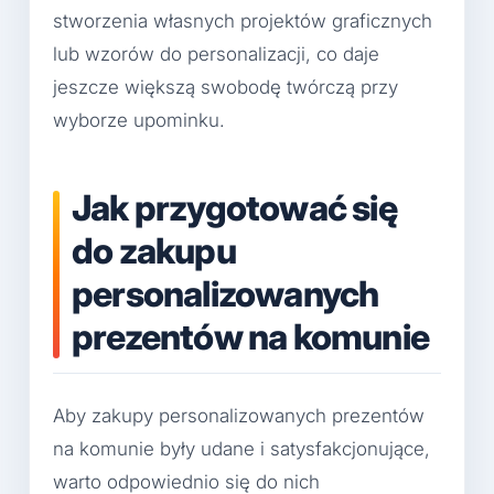
stworzenia własnych projektów graficznych
lub wzorów do personalizacji, co daje
jeszcze większą swobodę twórczą przy
wyborze upominku.
Jak przygotować się
do zakupu
personalizowanych
prezentów na komunie
Aby zakupy personalizowanych prezentów
na komunie były udane i satysfakcjonujące,
warto odpowiednio się do nich