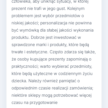
człowieka, aby uniknąć sytuacji, w której
prezent nie trafi w jego gust. Kolejnym
problemem jest wybór przedmiotów o
niskiej jakości; personalizacja nie powinna
być wymówką dla słabej jakości wykonania
produktu. Dobrze jest inwestować w
sprawdzone marki i produkty, które będą
trwałe i estetyczne. Często zdarza się także,
że osoby kupujące prezenty zapominają o
praktyczności; warto wybierać przedmioty,
które będą użyteczne w codziennym życiu
dziecka. Należy również pamiętać o
odpowiednim czasie realizacji zamówienia;
niektóre sklepy mogą potrzebować więcej
czasu na przygotowanie