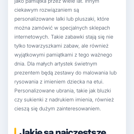
jako pamiątka przez wiele lat. Innym
ciekawym rozwiązaniem są
personalizowane lalki lub pluszaki, które
można zamówić w specjalnych sklepach
internetowych. Takie zabawki stają się nie
tylko towarzyszkami zabaw, ale również
wyjątkowymi pamiątkami z tego ważnego
dnia. Dla małych artystek świetnym
prezentem będą zestawy do malowania lub
rysowania z imieniem dziecka na etui.
Personalizowane ubrania, takie jak bluzki
czy sukienki z nadrukiem imienia, również
cieszą się dużym zainteresowaniem.
Jakie są najczęstsze