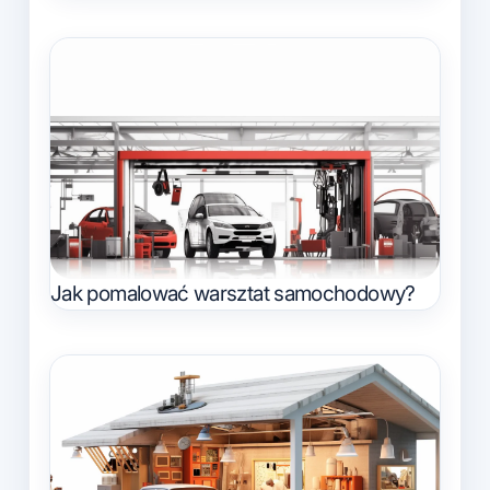
Jak pomalować warsztat samochodowy?