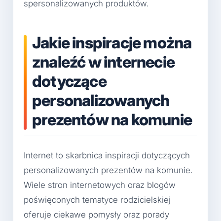
spersonalizowanych produktów.
Jakie inspiracje można
znaleźć w internecie
dotyczące
personalizowanych
prezentów na komunie
Internet to skarbnica inspiracji dotyczących
personalizowanych prezentów na komunie.
Wiele stron internetowych oraz blogów
poświęconych tematyce rodzicielskiej
oferuje ciekawe pomysły oraz porady