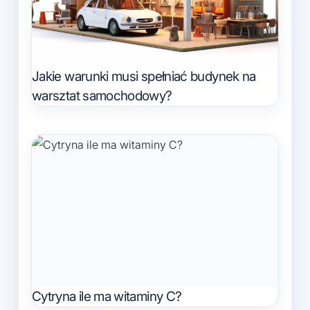
Jakie warunki musi spełniać budynek na
warsztat samochodowy?
Cytryna ile ma witaminy C?