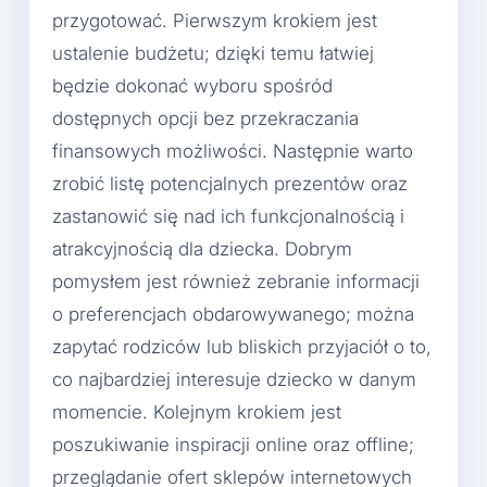
przygotować. Pierwszym krokiem jest
ustalenie budżetu; dzięki temu łatwiej
będzie dokonać wyboru spośród
dostępnych opcji bez przekraczania
finansowych możliwości. Następnie warto
zrobić listę potencjalnych prezentów oraz
zastanowić się nad ich funkcjonalnością i
atrakcyjnością dla dziecka. Dobrym
pomysłem jest również zebranie informacji
o preferencjach obdarowywanego; można
zapytać rodziców lub bliskich przyjaciół o to,
co najbardziej interesuje dziecko w danym
momencie. Kolejnym krokiem jest
poszukiwanie inspiracji online oraz offline;
przeglądanie ofert sklepów internetowych