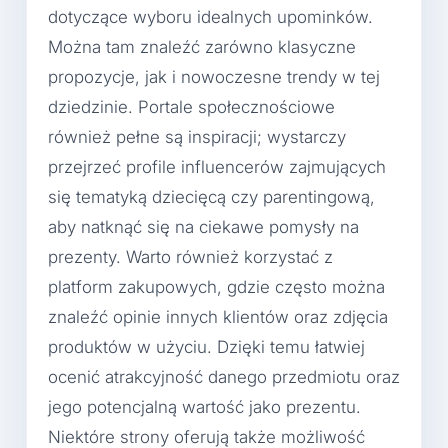
dotyczące wyboru idealnych upominków.
Można tam znaleźć zarówno klasyczne
propozycje, jak i nowoczesne trendy w tej
dziedzinie. Portale społecznościowe
również pełne są inspiracji; wystarczy
przejrzeć profile influencerów zajmujących
się tematyką dziecięcą czy parentingową,
aby natknąć się na ciekawe pomysły na
prezenty. Warto również korzystać z
platform zakupowych, gdzie często można
znaleźć opinie innych klientów oraz zdjęcia
produktów w użyciu. Dzięki temu łatwiej
ocenić atrakcyjność danego przedmiotu oraz
jego potencjalną wartość jako prezentu.
Niektóre strony oferują także możliwość