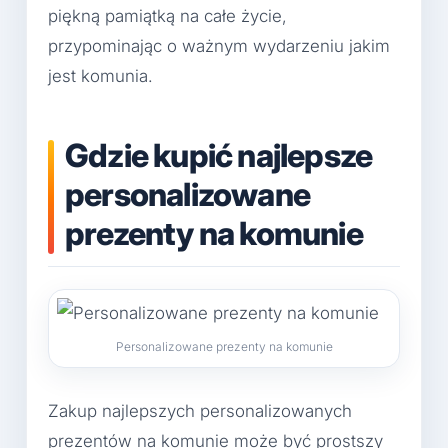
piękną pamiątką na całe życie,
przypominając o ważnym wydarzeniu jakim
jest komunia.
Gdzie kupić najlepsze
personalizowane
prezenty na komunie
Personalizowane prezenty na komunie
Zakup najlepszych personalizowanych
prezentów na komunie może być prostszy