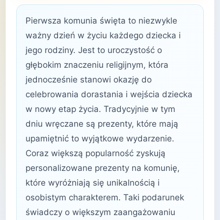
Pierwsza komunia święta to niezwykle
ważny dzień w życiu każdego dziecka i
jego rodziny. Jest to uroczystość o
głębokim znaczeniu religijnym, która
jednocześnie stanowi okazję do
celebrowania dorastania i wejścia dziecka
w nowy etap życia. Tradycyjnie w tym
dniu wręczane są prezenty, które mają
upamiętnić to wyjątkowe wydarzenie.
Coraz większą popularność zyskują
personalizowane prezenty na komunię,
które wyróżniają się unikalnością i
osobistym charakterem. Taki podarunek
świadczy o większym zaangażowaniu