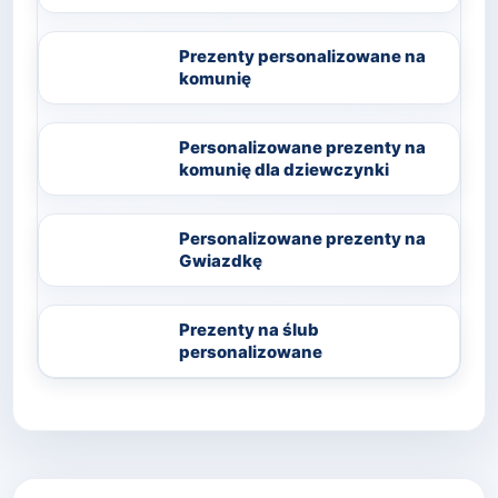
Prezenty personalizowane na
komunię
Personalizowane prezenty na
komunię dla dziewczynki
Personalizowane prezenty na
Gwiazdkę
Prezenty na ślub
personalizowane