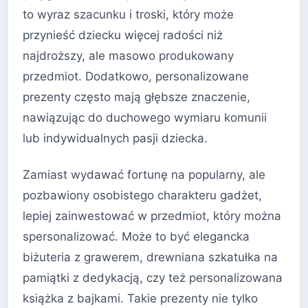
to wyraz szacunku i troski, który może
przynieść dziecku więcej radości niż
najdroższy, ale masowo produkowany
przedmiot. Dodatkowo, personalizowane
prezenty często mają głębsze znaczenie,
nawiązując do duchowego wymiaru komunii
lub indywidualnych pasji dziecka.
Zamiast wydawać fortunę na popularny, ale
pozbawiony osobistego charakteru gadżet,
lepiej zainwestować w przedmiot, który można
spersonalizować. Może to być elegancka
biżuteria z grawerem, drewniana szkatułka na
pamiątki z dedykacją, czy też personalizowana
książka z bajkami. Takie prezenty nie tylko