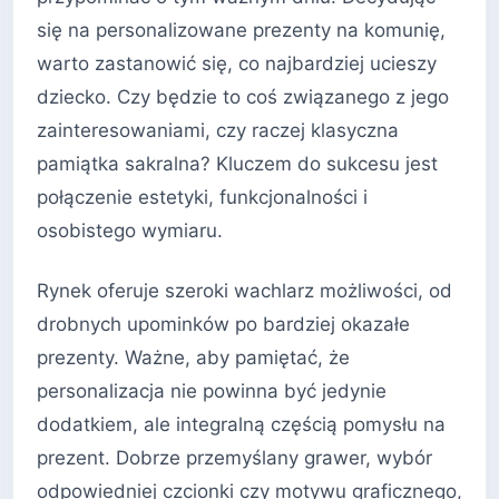
się na personalizowane prezenty na komunię,
warto zastanowić się, co najbardziej ucieszy
dziecko. Czy będzie to coś związanego z jego
zainteresowaniami, czy raczej klasyczna
pamiątka sakralna? Kluczem do sukcesu jest
połączenie estetyki, funkcjonalności i
osobistego wymiaru.
Rynek oferuje szeroki wachlarz możliwości, od
drobnych upominków po bardziej okazałe
prezenty. Ważne, aby pamiętać, że
personalizacja nie powinna być jedynie
dodatkiem, ale integralną częścią pomysłu na
prezent. Dobrze przemyślany grawer, wybór
odpowiedniej czcionki czy motywu graficznego,