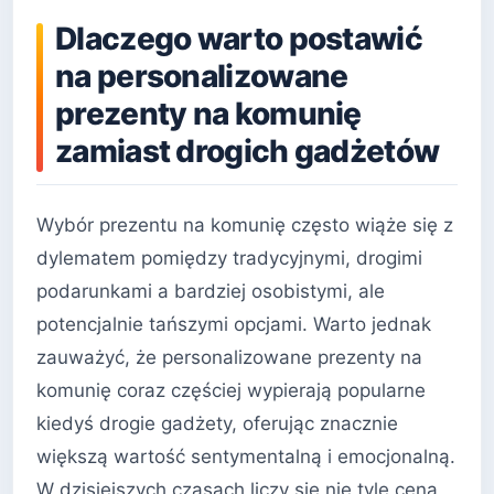
Dlaczego warto postawić
na personalizowane
prezenty na komunię
zamiast drogich gadżetów
Wybór prezentu na komunię często wiąże się z
dylematem pomiędzy tradycyjnymi, drogimi
podarunkami a bardziej osobistymi, ale
potencjalnie tańszymi opcjami. Warto jednak
zauważyć, że personalizowane prezenty na
komunię coraz częściej wypierają popularne
kiedyś drogie gadżety, oferując znacznie
większą wartość sentymentalną i emocjonalną.
W dzisiejszych czasach liczy się nie tyle cena,