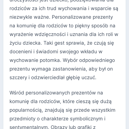
rodziców za ich trud wychowania i wsparcie są
niezwykle ważne. Personalizowane prezenty
na komunię dla rodziców to piękny sposób na
wyrażenie wdzięczności i uznania dla ich roli w
życiu dziecka. Taki gest sprawia, że czują się
docenieni i świadomi swojego wkładu w
wychowanie potomka. Wybór odpowiedniego
prezentu wymaga zastanowienia, aby był on
szczery i odzwierciedlał głębię uczuć.
Wśród personalizowanych prezentów na
komunię dla rodziców, które cieszą się dużą
popularnością, znajdują się przede wszystkim
przedmioty o charakterze symbolicznym i
sentymentalnym. Obrazy lub grafiki z