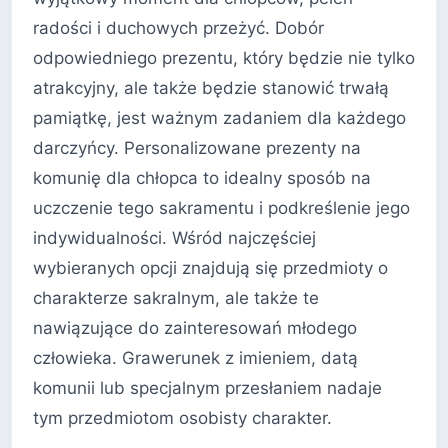
radości i duchowych przeżyć. Dobór
odpowiedniego prezentu, który będzie nie tylko
atrakcyjny, ale także będzie stanowić trwałą
pamiątkę, jest ważnym zadaniem dla każdego
darczyńcy. Personalizowane prezenty na
komunię dla chłopca to idealny sposób na
uczczenie tego sakramentu i podkreślenie jego
indywidualności. Wśród najczęściej
wybieranych opcji znajdują się przedmioty o
charakterze sakralnym, ale także te
nawiązujące do zainteresowań młodego
człowieka. Grawerunek z imieniem, datą
komunii lub specjalnym przesłaniem nadaje
tym przedmiotom osobisty charakter.