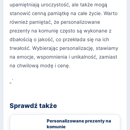
upamiętniają uroczystość, ale także mogą
stanowić cenną pamiątkę na całe życie. Warto
również pamiętać, że personalizowane
prezenty na komunię często są wykonane z
dbałością o jakość, co przekłada się na ich
trwałość. Wybierając personalizację, stawiamy
na emocje, wspomnienia i unikalność, zamiast
na chwilową modę i cenę.
„`
Sprawdź także
Personalizowane prezenty na
komunie