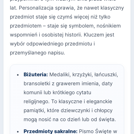
lat. Personalizacja sprawia, że nawet klasyczny
przedmiot staje się czymś więcej niż tylko
przedmiotem – staje się symbolem, nośnikiem
wspomnień i osobistej historii. Kluczem jest
wybór odpowiedniego przedmiotu i
przemyślanego napisu.
Biżuteria:
Medaliki, krzyżyki, łańcuszki,
bransoletki z grawerem imienia, daty
komunii lub krótkiego cytatu
religijnego. To klasyczne i eleganckie
pamiątki, które dziewczynki i chłopcy
mogą nosić na co dzień lub od święta.
Przedmioty sakralne:
Pismo Święte w