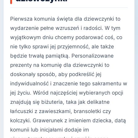
Pierwsza komunia święta dla dziewczynki to
wydarzenie pełne wzruszeń i radości. W tym
wyjątkowym dniu chcemy podarować coś, co
nie tylko sprawi jej przyjemność, ale także
będzie trwałą pamiątką. Personalizowane
prezenty na komunię dla dziewczynki to
doskonały sposób, aby podkreślić jej
indywidualność i znaczenie tego sakramentu w
jej życiu. Wśród najczęściej wybieranych opcji
znajdują się biżuteria, taka jak delikatne
łańcuszki z zawieszkami, bransoletki czy
kolczyki. Grawerunek z imieniem dziecka, datą
komunii lub inicjałami dodaje im