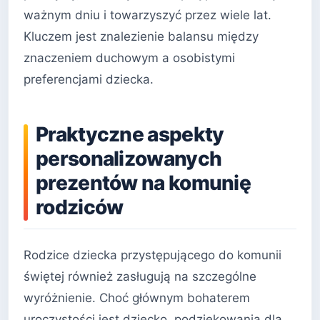
ważnym dniu i towarzyszyć przez wiele lat.
Kluczem jest znalezienie balansu między
znaczeniem duchowym a osobistymi
preferencjami dziecka.
Praktyczne aspekty
personalizowanych
prezentów na komunię
rodziców
Rodzice dziecka przystępującego do komunii
świętej również zasługują na szczególne
wyróżnienie. Choć głównym bohaterem
uroczystości jest dziecko, podziękowania dla