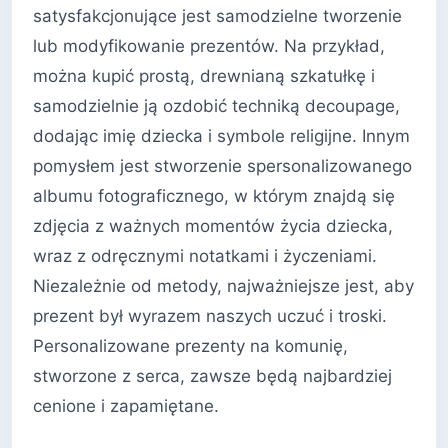
satysfakcjonujące jest samodzielne tworzenie
lub modyfikowanie prezentów. Na przykład,
można kupić prostą, drewnianą szkatułkę i
samodzielnie ją ozdobić techniką decoupage,
dodając imię dziecka i symbole religijne. Innym
pomysłem jest stworzenie spersonalizowanego
albumu fotograficznego, w którym znajdą się
zdjęcia z ważnych momentów życia dziecka,
wraz z odręcznymi notatkami i życzeniami.
Niezależnie od metody, najważniejsze jest, aby
prezent był wyrazem naszych uczuć i troski.
Personalizowane prezenty na komunię,
stworzone z serca, zawsze będą najbardziej
cenione i zapamiętane.