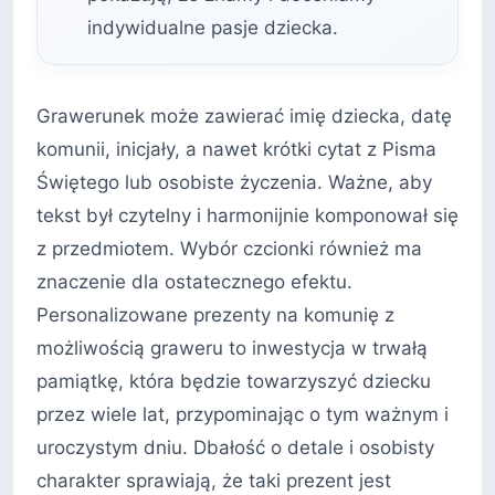
indywidualne pasje dziecka.
Grawerunek może zawierać imię dziecka, datę
komunii, inicjały, a nawet krótki cytat z Pisma
Świętego lub osobiste życzenia. Ważne, aby
tekst był czytelny i harmonijnie komponował się
z przedmiotem. Wybór czcionki również ma
znaczenie dla ostatecznego efektu.
Personalizowane prezenty na komunię z
możliwością graweru to inwestycja w trwałą
pamiątkę, która będzie towarzyszyć dziecku
przez wiele lat, przypominając o tym ważnym i
uroczystym dniu. Dbałość o detale i osobisty
charakter sprawiają, że taki prezent jest