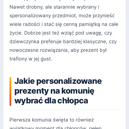
Nawet drobny, ale starannie wybrany i
spersonalizowany przedmiot, może przynieść
wiele radości i stać się cenną pamiątką na całe
życie. Dobrze jest też wziąć pod uwagę, czy
dziewczynka preferuje bardziej klasyczne, czy
nowoczesne rozwiązania, aby prezent był
trafiony w jej gust.
Jakie personalizowane
prezenty na komunię
wybrać dla chłopca
Pierwsza komunia święta to również
wyjątkowy moment dla chłopców, pełen