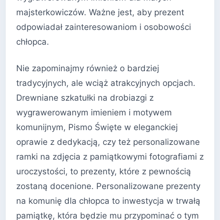
majsterkowiczów. Ważne jest, aby prezent
odpowiadał zainteresowaniom i osobowości
chłopca.
Nie zapominajmy również o bardziej
tradycyjnych, ale wciąż atrakcyjnych opcjach.
Drewniane szkatułki na drobiazgi z
wygrawerowanym imieniem i motywem
komunijnym, Pismo Święte w eleganckiej
oprawie z dedykacją, czy też personalizowane
ramki na zdjęcia z pamiątkowymi fotografiami z
uroczystości, to prezenty, które z pewnością
zostaną docenione. Personalizowane prezenty
na komunię dla chłopca to inwestycja w trwałą
pamiątkę, która będzie mu przypominać o tym