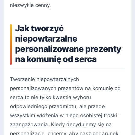
niezwykle cenny.
Jak tworzyć
niepowtarzalne
personalizowane prezenty
na komunię od serca
Tworzenie niepowtarzalnych
personalizowanych prezentów na komunię od
serca to nie tylko kwestia wyboru
odpowiedniego przedmiotu, ale przede
wszystkim włożenia w niego osobistej troski i
zaangażowania. Kiedy decydujemy się na
personalizację, chcemy, aby nasz podarunek