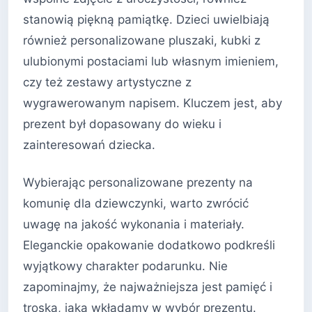
stanowią piękną pamiątkę. Dzieci uwielbiają
również personalizowane pluszaki, kubki z
ulubionymi postaciami lub własnym imieniem,
czy też zestawy artystyczne z
wygrawerowanym napisem. Kluczem jest, aby
prezent był dopasowany do wieku i
zainteresowań dziecka.
Wybierając personalizowane prezenty na
komunię dla dziewczynki, warto zwrócić
uwagę na jakość wykonania i materiały.
Eleganckie opakowanie dodatkowo podkreśli
wyjątkowy charakter podarunku. Nie
zapominajmy, że najważniejsza jest pamięć i
troska, jaką wkładamy w wybór prezentu.