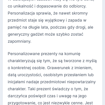
co unikalność i dopasowanie do odbiorcy.
Personalizacja sprawia, że nawet skromny
przedmiot staje się wyjątkowy i zapada w
pamięć na długie lata, podczas gdy drogi, ale
generyczny gadżet może szybko zostać
zapomniany.
Personalizowane prezenty na komunię
charakteryzują się tym, że są tworzone z myślą
o konkretnej osobie. Grawerunek z imieniem,
datą uroczystości, osobistym przesłaniem lub
inicjałami nadaje przedmiotowi niepowtarzalny
charakter. Taki prezent świadczy o tym, że
darczyńca poświęcił czas i uwagę na jego
przygotowanie, co jest niezwykle cenne. Jest