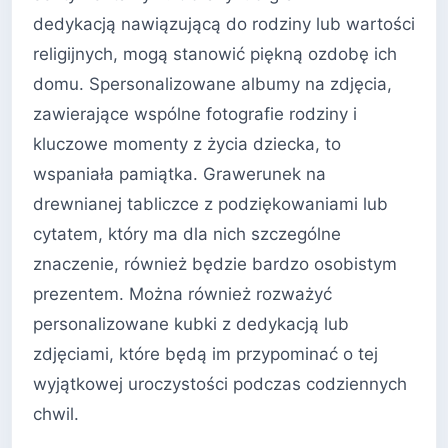
dedykacją nawiązującą do rodziny lub wartości
religijnych, mogą stanowić piękną ozdobę ich
domu. Spersonalizowane albumy na zdjęcia,
zawierające wspólne fotografie rodziny i
kluczowe momenty z życia dziecka, to
wspaniała pamiątka. Grawerunek na
drewnianej tabliczce z podziękowaniami lub
cytatem, który ma dla nich szczególne
znaczenie, również będzie bardzo osobistym
prezentem. Można również rozważyć
personalizowane kubki z dedykacją lub
zdjęciami, które będą im przypominać o tej
wyjątkowej uroczystości podczas codziennych
chwil.