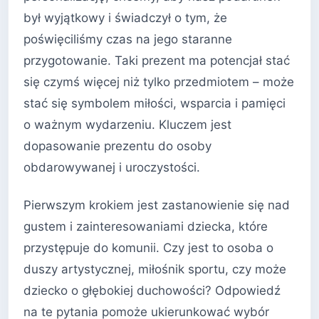
był wyjątkowy i świadczył o tym, że
poświęciliśmy czas na jego staranne
przygotowanie. Taki prezent ma potencjał stać
się czymś więcej niż tylko przedmiotem – może
stać się symbolem miłości, wsparcia i pamięci
o ważnym wydarzeniu. Kluczem jest
dopasowanie prezentu do osoby
obdarowywanej i uroczystości.
Pierwszym krokiem jest zastanowienie się nad
gustem i zainteresowaniami dziecka, które
przystępuje do komunii. Czy jest to osoba o
duszy artystycznej, miłośnik sportu, czy może
dziecko o głębokiej duchowości? Odpowiedź
na te pytania pomoże ukierunkować wybór