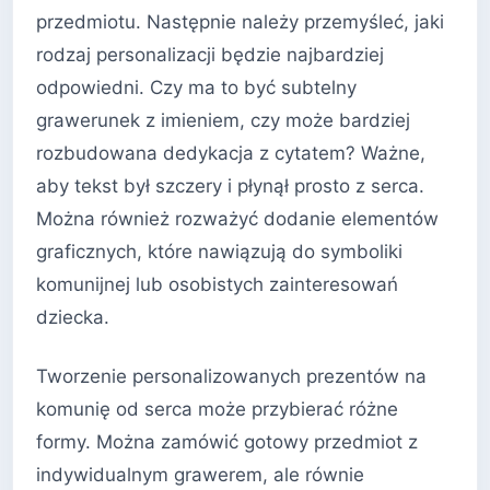
przedmiotu. Następnie należy przemyśleć, jaki
rodzaj personalizacji będzie najbardziej
odpowiedni. Czy ma to być subtelny
grawerunek z imieniem, czy może bardziej
rozbudowana dedykacja z cytatem? Ważne,
aby tekst był szczery i płynął prosto z serca.
Można również rozważyć dodanie elementów
graficznych, które nawiązują do symboliki
komunijnej lub osobistych zainteresowań
dziecka.
Tworzenie personalizowanych prezentów na
komunię od serca może przybierać różne
formy. Można zamówić gotowy przedmiot z
indywidualnym grawerem, ale równie