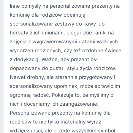
Inne pomysły na personalizowane prezenty na
komunię dla rodziców obejmują
spersonalizowane zestawy do kawy lub
herbaty z ich imionami, eleganckie ramki na
zdjęcia z wygrawerowanymi datami ważnych
wydarzeń rodzinnych, czy też ozdobne świece
z dedykacją. Ważne, aby prezent był
dopasowany do gustu i stylu życia rodziców.
Nawet drobny, ale starannie przygotowany i
spersonalizowany upominek, może sprawić im
ogromną radość. Pokazuje to, że myślimy o
nich i doceniamy ich zaangażowanie.
Personalizowane prezenty na komunię dla
rodziców to nie tylko materialny wyraz
wdzięczności, ale przede wszystkim symbol