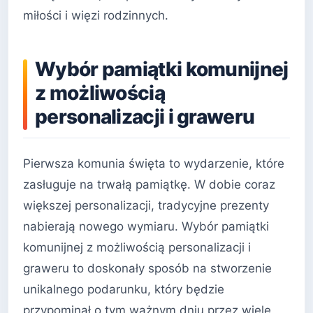
miłości i więzi rodzinnych.
Wybór pamiątki komunijnej
z możliwością
personalizacji i graweru
Pierwsza komunia święta to wydarzenie, które
zasługuje na trwałą pamiątkę. W dobie coraz
większej personalizacji, tradycyjne prezenty
nabierają nowego wymiaru. Wybór pamiątki
komunijnej z możliwością personalizacji i
graweru to doskonały sposób na stworzenie
unikalnego podarunku, który będzie
przypominał o tym ważnym dniu przez wiele