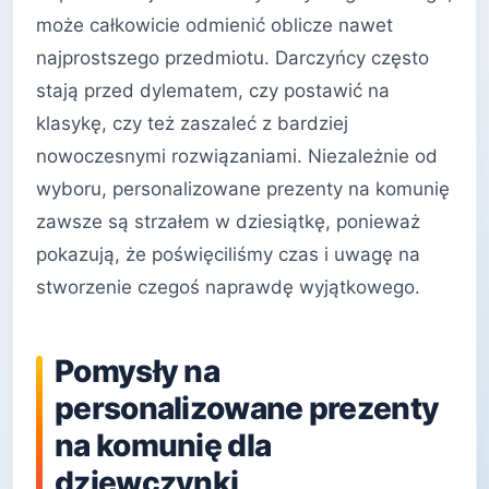
może całkowicie odmienić oblicze nawet
najprostszego przedmiotu. Darczyńcy często
stają przed dylematem, czy postawić na
klasykę, czy też zaszaleć z bardziej
nowoczesnymi rozwiązaniami. Niezależnie od
wyboru, personalizowane prezenty na komunię
zawsze są strzałem w dziesiątkę, ponieważ
pokazują, że poświęciliśmy czas i uwagę na
stworzenie czegoś naprawdę wyjątkowego.
Pomysły na
personalizowane prezenty
na komunię dla
dziewczynki