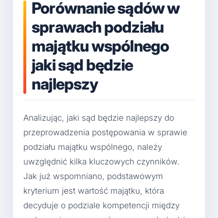
Porównanie sądów w
sprawach podziału
majątku wspólnego
jaki sąd będzie
najlepszy
Analizując, jaki sąd będzie najlepszy do
przeprowadzenia postępowania w sprawie
podziału majątku wspólnego, należy
uwzględnić kilka kluczowych czynników.
Jak już wspomniano, podstawowym
kryterium jest wartość majątku, która
decyduje o podziale kompetencji między