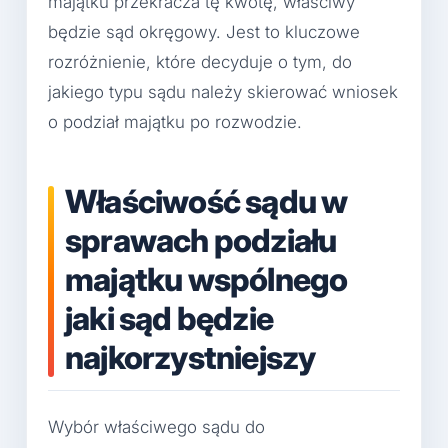
majątku przekracza tę kwotę, właściwy
będzie sąd okręgowy. Jest to kluczowe
rozróżnienie, które decyduje o tym, do
jakiego typu sądu należy skierować wniosek
o podział majątku po rozwodzie.
Właściwość sądu w
sprawach podziału
majątku wspólnego
jaki sąd będzie
najkorzystniejszy
Wybór właściwego sądu do