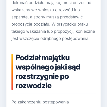
dokonać podziału majątku, musi on zostać
wskazany we wniosku o rozwód lub
separatę, a strony muszą przedstawić
propozycje podziału. W przypadku braku
takiego wskazania lub propozycji, konieczne
jest wszczęcie odrębnego postępowania.
Podział majątku
wspólnego jaki sąd
rozstrzygnie po
rozwodzie
Po zakończeniu postępowania