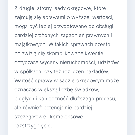
Z drugiej strony, sądy okręgowe, które
zajmują się sprawami o wyższej wartości,
mogą być lepiej przygotowane do obsługi
bardziej złożonych zagadnień prawnych i
majątkowych. W takich sprawach często
pojawiają się skomplikowane kwestie
dotyczące wyceny nieruchomości, udziałów
w spółkach, czy też rozliczeń nakładów.
Wartość sprawy w sądzie okręgowym może
oznaczać większą liczbę świadków,
biegłych i konieczność dłuższego procesu,
ale również potencjalnie bardziej
szczegółowe i kompleksowe
rozstrzygnięcie.