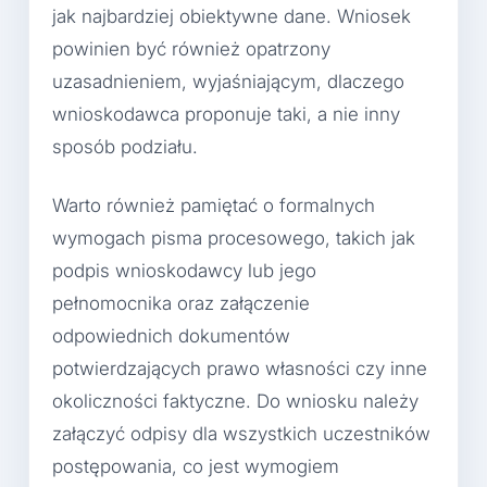
jak najbardziej obiektywne dane. Wniosek
powinien być również opatrzony
uzasadnieniem, wyjaśniającym, dlaczego
wnioskodawca proponuje taki, a nie inny
sposób podziału.
Warto również pamiętać o formalnych
wymogach pisma procesowego, takich jak
podpis wnioskodawcy lub jego
pełnomocnika oraz załączenie
odpowiednich dokumentów
potwierdzających prawo własności czy inne
okoliczności faktyczne. Do wniosku należy
załączyć odpisy dla wszystkich uczestników
postępowania, co jest wymogiem