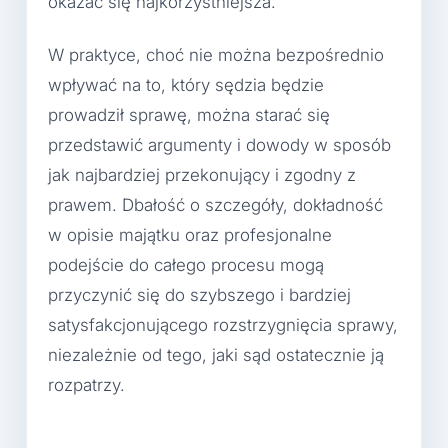
okazać się najkorzystniejsza.
W praktyce, choć nie można bezpośrednio
wpływać na to, który sędzia będzie
prowadził sprawę, można starać się
przedstawić argumenty i dowody w sposób
jak najbardziej przekonujący i zgodny z
prawem. Dbałość o szczegóły, dokładność
w opisie majątku oraz profesjonalne
podejście do całego procesu mogą
przyczynić się do szybszego i bardziej
satysfakcjonującego rozstrzygnięcia sprawy,
niezależnie od tego, jaki sąd ostatecznie ją
rozpatrzy.