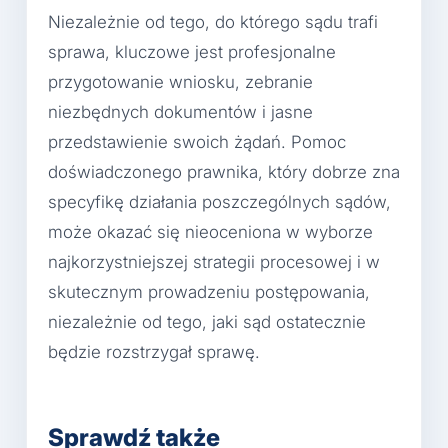
Niezależnie od tego, do którego sądu trafi
sprawa, kluczowe jest profesjonalne
przygotowanie wniosku, zebranie
niezbędnych dokumentów i jasne
przedstawienie swoich żądań. Pomoc
doświadczonego prawnika, który dobrze zna
specyfikę działania poszczególnych sądów,
może okazać się nieoceniona w wyborze
najkorzystniejszej strategii procesowej i w
skutecznym prowadzeniu postępowania,
niezależnie od tego, jaki sąd ostatecznie
będzie rozstrzygał sprawę.
Sprawdź także