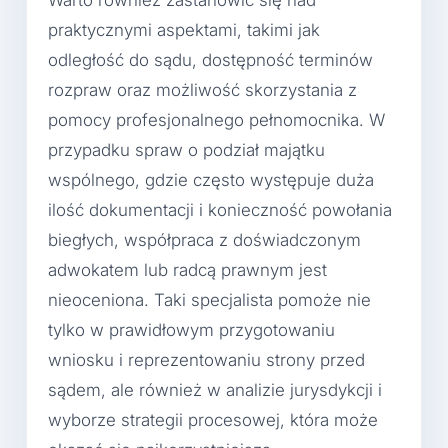
praktycznymi aspektami, takimi jak
odległość do sądu, dostępność terminów
rozpraw oraz możliwość skorzystania z
pomocy profesjonalnego pełnomocnika. W
przypadku spraw o podział majątku
wspólnego, gdzie często występuje duża
ilość dokumentacji i konieczność powołania
biegłych, współpraca z doświadczonym
adwokatem lub radcą prawnym jest
nieoceniona. Taki specjalista pomoże nie
tylko w prawidłowym przygotowaniu
wniosku i reprezentowaniu strony przed
sądem, ale również w analizie jurysdykcji i
wyborze strategii procesowej, która może