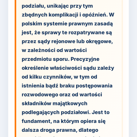
podziału, unikając przy tym
zbędnych komplikacji i opóźnień. W
polskim systemie prawnym zasadą
jest, że sprawy te rozpatrywane są
przez sądy rejonowe lub okręgowe,
w zależności od wartości
przedmiotu sporu. Precyzyjne
określenie właściwości sądu zależy
od kilku czynników, w tym od
istnienia bądź braku postępowania
rozwodowego oraz od wartości
składników majątkowych
podlegających podziałowi. Jest to
fundament, na którym opiera się
dalsza droga prawna, dlatego