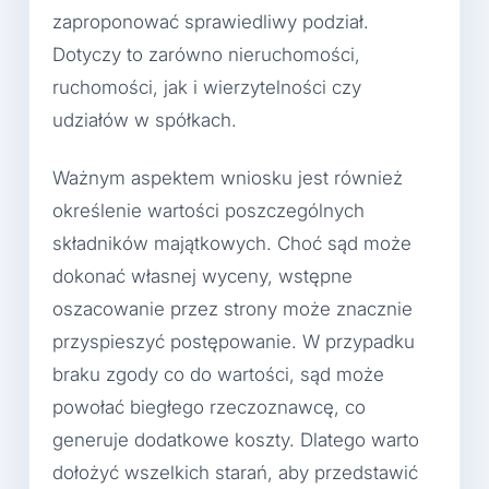
zaproponować sprawiedliwy podział.
Dotyczy to zarówno nieruchomości,
ruchomości, jak i wierzytelności czy
udziałów w spółkach.
Ważnym aspektem wniosku jest również
określenie wartości poszczególnych
składników majątkowych. Choć sąd może
dokonać własnej wyceny, wstępne
oszacowanie przez strony może znacznie
przyspieszyć postępowanie. W przypadku
braku zgody co do wartości, sąd może
powołać biegłego rzeczoznawcę, co
generuje dodatkowe koszty. Dlatego warto
dołożyć wszelkich starań, aby przedstawić