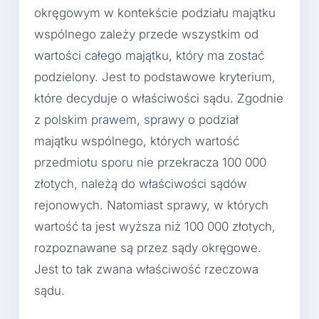
okręgowym w kontekście podziału majątku
wspólnego zależy przede wszystkim od
wartości całego majątku, który ma zostać
podzielony. Jest to podstawowe kryterium,
które decyduje o właściwości sądu. Zgodnie
z polskim prawem, sprawy o podział
majątku wspólnego, których wartość
przedmiotu sporu nie przekracza 100 000
złotych, należą do właściwości sądów
rejonowych. Natomiast sprawy, w których
wartość ta jest wyższa niż 100 000 złotych,
rozpoznawane są przez sądy okręgowe.
Jest to tak zwana właściwość rzeczowa
sądu.