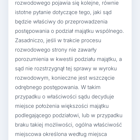
rozwodowego pojawia się kolejne, równie
istotne pytanie dotyczące tego, jaki sąd
będzie właściwy do przeprowadzenia
postępowania o podział majątku wspólnego.
Zasadniczo, jeśli w trakcie procesu
rozwodowego strony nie zawarły
porozumienia w kwestii podziału majątku, a
sąd nie rozstrzygnął tej sprawy w wyroku
rozwodowym, konieczne jest wszczęcie
odrębnego postępowania. W takim
przypadku o właściwości sądu decyduje
miejsce położenia większości majątku
podlegającego podziałowi, lub w przypadku
braku takiej możliwości, ogólna właściwość
miejscowa określona według miejsca