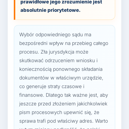
prawidłowe jego zrozumienie jest
absolutnie priorytetowe.
Wybór odpowiedniego sądu ma
bezpośredni wpływ na przebieg całego
procesu. Zła jurysdykcja może
skutkować odrzuceniem wniosku i
koniecznością ponownego składania
dokumentów w właściwym urzędzie,
co generuje straty czasowe i
finansowe. Dlatego tak ważne jest, aby
jeszcze przed złożeniem jakichkolwiek
pism procesowych upewnić się, że
sprawa trafi pod właściwy adres. Warto