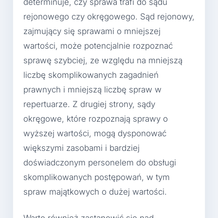
determinuje, czy sprawa trafi do sądu
rejonowego czy okręgowego. Sąd rejonowy,
zajmujący się sprawami o mniejszej
wartości, może potencjalnie rozpoznać
sprawę szybciej, ze względu na mniejszą
liczbę skomplikowanych zagadnień
prawnych i mniejszą liczbę spraw w
repertuarze. Z drugiej strony, sądy
okręgowe, które rozpoznają sprawy o
wyższej wartości, mogą dysponować
większymi zasobami i bardziej
doświadczonym personelem do obsługi
skomplikowanych postępowań, w tym
spraw majątkowych o dużej wartości.
Warto również zastanowić się nad