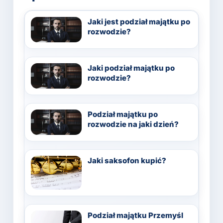
Jaki jest podział majątku po
rozwodzie?
Jaki podział majątku po
rozwodzie?
Podział majątku po
rozwodzie na jaki dzień?
Jaki saksofon kupić?
Podział majątku Przemyśl