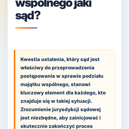
wspólnego jaki
sąd?
Kwestia ustalenia, który sąd jest
właściwy do przeprowadzenia
postępowania w sprawie podziału
majątku wspólnego, stanowi
kluczowy element dla każdego, kto
znajduje się w takiej sytuacji.
Zrozumienie jurysdykcji sądowej
jest niezbędne, aby zainicjować i
skutecznie zakończyć proces