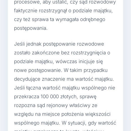
procesowe, aby ustalić, czy sąd rozwodowy
faktycznie rozstrzygnął o podziale majątku,
czy też sprawa ta wymagała odrębnego
postępowania.
Jeśli jednak postępowanie rozwodowe
zostało zakończone bez rozstrzygnięcia o
podziale majątku, wówczas inicjuje się
nowe postępowanie. W takim przypadku
decydujące znaczenie ma wartość majątku.
Jeśli łączna wartość majątku wspólnego nie
przekracza 100 000 złotych, sprawę
rozpozna sąd rejonowy właściwy ze
względu na miejsce położenia większości
wspólnego majątku. W sytuacji, gdy wartość