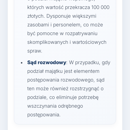
których wartość przekracza 100 000
złotych. Dysponuje większymi
zasobami i personelem, co może
być pomocne w rozpatrywaniu
skomplikowanych i wartościowych
spraw.
Sąd rozwodowy
: W przypadku, gdy
podział majątku jest elementem
postępowania rozwodowego, sąd
ten może również rozstrzygnąć o
podziale, co eliminuje potrzebę
wszczynania odrębnego
postępowania.