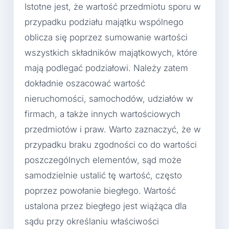
Istotne jest, że wartość przedmiotu sporu w
przypadku podziału majątku wspólnego
oblicza się poprzez sumowanie wartości
wszystkich składników majątkowych, które
mają podlegać podziałowi. Należy zatem
dokładnie oszacować wartość
nieruchomości, samochodów, udziałów w
firmach, a także innych wartościowych
przedmiotów i praw. Warto zaznaczyć, że w
przypadku braku zgodności co do wartości
poszczególnych elementów, sąd może
samodzielnie ustalić tę wartość, często
poprzez powołanie biegłego. Wartość
ustalona przez biegłego jest wiążąca dla
sądu przy określaniu właściwości