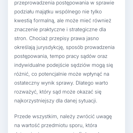
przeprowadzenia postępowania w sprawie
podziału majątku wspólnego nie tylko
kwestią formalną, ale może mieć również
znaczenie praktyczne i strategiczne dla
stron. Chociaż przepisy prawa jasno
określają jurysdykcję, sposób prowadzenia
postępowania, tempo pracy sądów oraz
indywidualne podejście sędziów mogą się
różnić, co potencjalnie może wpłynąć na
ostateczny wynik sprawy. Dlatego warto
rozważyć, który sąd może okazać się
najkorzystniejszy dla danej sytuacji.
Przede wszystkim, należy zwrócić uwagę
na wartość przedmiotu sporu, która