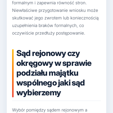
formalnym i zapewnia równość stron.
Niewłaściwe przygotowanie wniosku może
skutkować jego zwrotem lub koniecznością
uzupełnienia braków formalnych, co
oczywiście przedłuży postępowanie.
Sąd rejonowy czy
okręgowy w sprawie
podziału majątku
wspólnego jaki sąd
wybierzemy
Wybór pomiędzy sądem rejonowym a