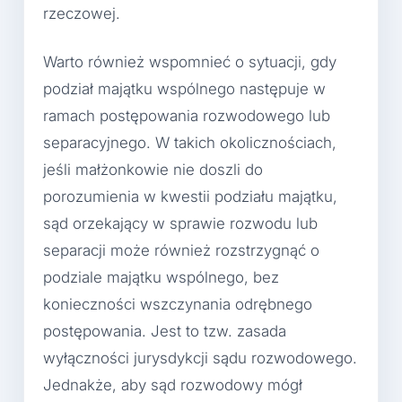
rzeczowej.
Warto również wspomnieć o sytuacji, gdy
podział majątku wspólnego następuje w
ramach postępowania rozwodowego lub
separacyjnego. W takich okolicznościach,
jeśli małżonkowie nie doszli do
porozumienia w kwestii podziału majątku,
sąd orzekający w sprawie rozwodu lub
separacji może również rozstrzygnąć o
podziale majątku wspólnego, bez
konieczności wszczynania odrębnego
postępowania. Jest to tzw. zasada
wyłączności jurysdykcji sądu rozwodowego.
Jednakże, aby sąd rozwodowy mógł