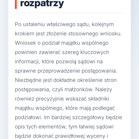
rozpatrzy
Po ustaleniu właściwego sądu, kolejnym
krokiem jest złożenie stosownego wniosku.
Wniosek o podział majątku wspólnego
powinien zawierać szereg kluczowych
informacji, które pozwolą sądowi na
sprawne przeprowadzenie postępowania.
Niezbędne jest dokładne określenie stron
postępowania, czyli małżonków. Należy
również precyzyjnie wskazać składniki
majątku wspólnego, które mają podlegać
podziałowi. Im bardziej szczegółowy będzie
opis tych elementów, tym łatwiej sądowi
będzie dokonać prawidłowej wyceny i