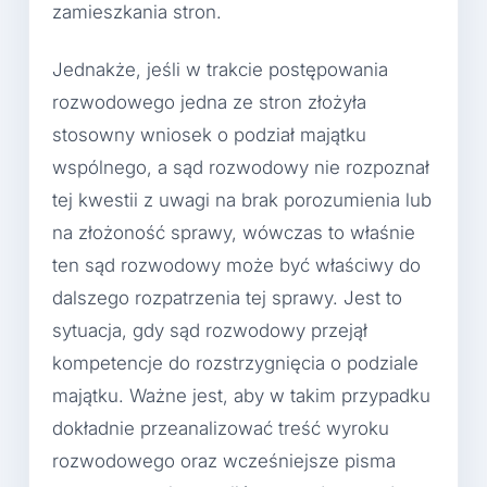
zamieszkania stron.
Jednakże, jeśli w trakcie postępowania
rozwodowego jedna ze stron złożyła
stosowny wniosek o podział majątku
wspólnego, a sąd rozwodowy nie rozpoznał
tej kwestii z uwagi na brak porozumienia lub
na złożoność sprawy, wówczas to właśnie
ten sąd rozwodowy może być właściwy do
dalszego rozpatrzenia tej sprawy. Jest to
sytuacja, gdy sąd rozwodowy przejął
kompetencje do rozstrzygnięcia o podziale
majątku. Ważne jest, aby w takim przypadku
dokładnie przeanalizować treść wyroku
rozwodowego oraz wcześniejsze pisma