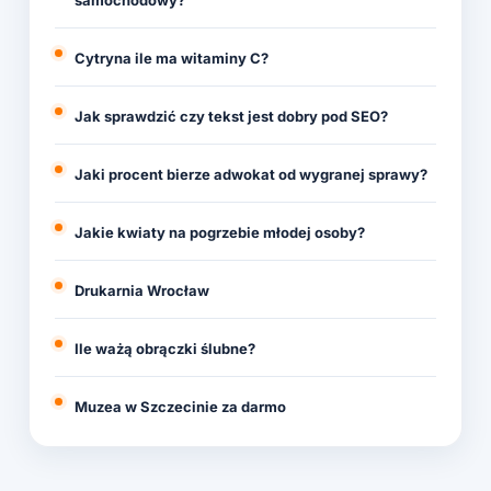
samochodowy?
Cytryna ile ma witaminy C?
Jak sprawdzić czy tekst jest dobry pod SEO?
Jaki procent bierze adwokat od wygranej sprawy?
Jakie kwiaty na pogrzebie młodej osoby?
Drukarnia Wrocław
Ile ważą obrączki ślubne?
Muzea w Szczecinie za darmo