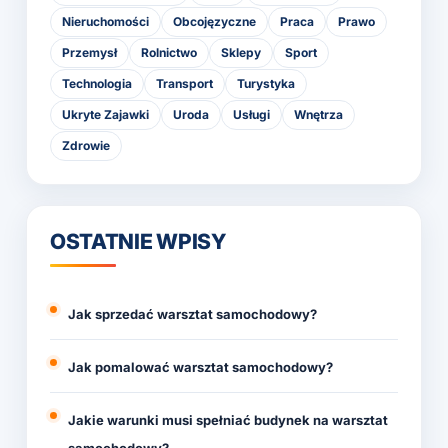
Nieruchomości
Obcojęzyczne
Praca
Prawo
Przemysł
Rolnictwo
Sklepy
Sport
Technologia
Transport
Turystyka
Ukryte Zajawki
Uroda
Usługi
Wnętrza
Zdrowie
OSTATNIE WPISY
Jak sprzedać warsztat samochodowy?
Jak pomalować warsztat samochodowy?
Jakie warunki musi spełniać budynek na warsztat