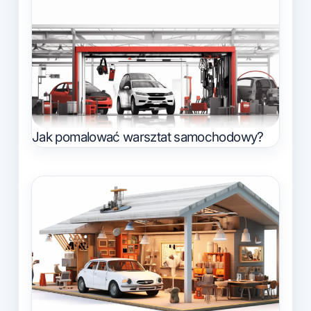
Jak pomalować warsztat samochodowy?