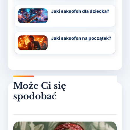
Jaki saksofon dla dziecka?
Jaki saksofon na początek?