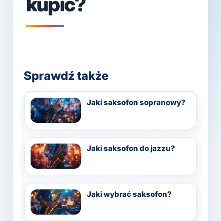
kupić?
Sprawdź także
Jaki saksofon sopranowy?
Jaki saksofon do jazzu?
Jaki wybrać saksofon?