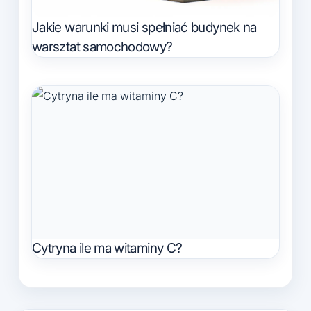
Jakie warunki musi spełniać budynek na
warsztat samochodowy?
Cytryna ile ma witaminy C?