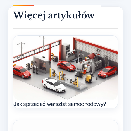
Jak sprzedać warsztat samochodowy?