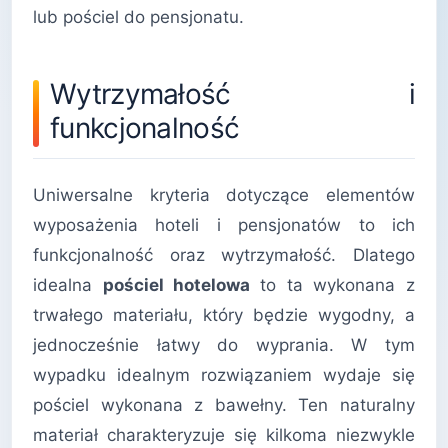
lub pościel do pensjonatu.
Wytrzymałość i
funkcjonalność
Uniwersalne kryteria dotyczące elementów
wyposażenia hoteli i pensjonatów to ich
funkcjonalność oraz wytrzymałość. Dlatego
idealna
pościel hotelowa
to ta wykonana z
trwałego materiału, który będzie wygodny, a
jednocześnie łatwy do wyprania. W tym
wypadku idealnym rozwiązaniem wydaje się
pościel wykonana z bawełny. Ten naturalny
materiał charakteryzuje się kilkoma niezwykle