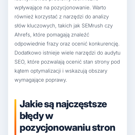
wpływające na pozycjonowanie. Warto
również korzystać z narzędzi do analizy
słów kluczowych, takich jak SEMrush czy
Ahrefs, które pomagają znaleźć
odpowiednie frazy oraz ocenić konkurencję.
Dodatkowo istnieje wiele narzędzi do audytu
SEO, które pozwalają ocenić stan strony pod
kątem optymalizacji i wskazują obszary
wymagające poprawy.
Jakie są najczęstsze
błędy w
pozycjonowaniu stron