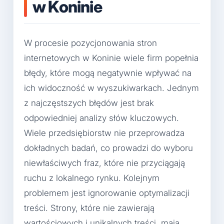
w Koninie
W procesie pozycjonowania stron
internetowych w Koninie wiele firm popełnia
błędy, które mogą negatywnie wpływać na
ich widoczność w wyszukiwarkach. Jednym
z najczęstszych błędów jest brak
odpowiedniej analizy słów kluczowych.
Wiele przedsiębiorstw nie przeprowadza
dokładnych badań, co prowadzi do wyboru
niewłaściwych fraz, które nie przyciągają
ruchu z lokalnego rynku. Kolejnym
problemem jest ignorowanie optymalizacji
treści. Strony, które nie zawierają
wartościowych i unikalnych treści, mają