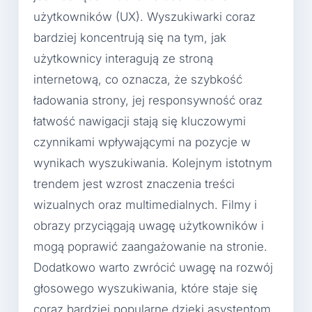
użytkowników (UX). Wyszukiwarki coraz
bardziej koncentrują się na tym, jak
użytkownicy interagują ze stroną
internetową, co oznacza, że szybkość
ładowania strony, jej responsywność oraz
łatwość nawigacji stają się kluczowymi
czynnikami wpływającymi na pozycje w
wynikach wyszukiwania. Kolejnym istotnym
trendem jest wzrost znaczenia treści
wizualnych oraz multimedialnych. Filmy i
obrazy przyciągają uwagę użytkowników i
mogą poprawić zaangażowanie na stronie.
Dodatkowo warto zwrócić uwagę na rozwój
głosowego wyszukiwania, które staje się
coraz bardziej popularne dzięki asystentom