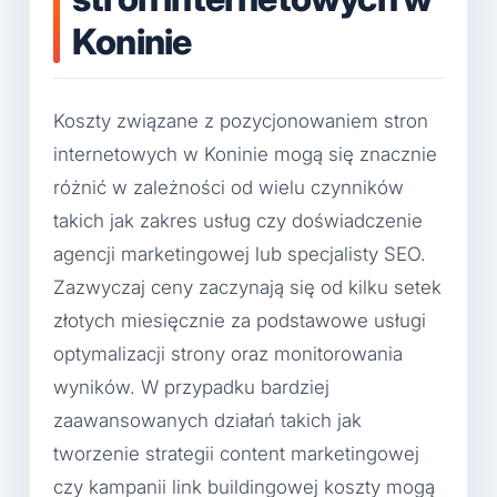
Koninie
Koszty związane z pozycjonowaniem stron
internetowych w Koninie mogą się znacznie
różnić w zależności od wielu czynników
takich jak zakres usług czy doświadczenie
agencji marketingowej lub specjalisty SEO.
Zazwyczaj ceny zaczynają się od kilku setek
złotych miesięcznie za podstawowe usługi
optymalizacji strony oraz monitorowania
wyników. W przypadku bardziej
zaawansowanych działań takich jak
tworzenie strategii content marketingowej
czy kampanii link buildingowej koszty mogą