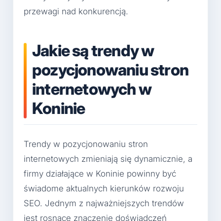
przewagi nad konkurencją.
Jakie są trendy w
pozycjonowaniu stron
internetowych w
Koninie
Trendy w pozycjonowaniu stron
internetowych zmieniają się dynamicznie, a
firmy działające w Koninie powinny być
świadome aktualnych kierunków rozwoju
SEO. Jednym z najważniejszych trendów
jest rosnące znaczenie doświadczeń