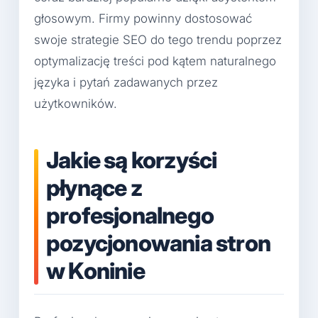
głosowym. Firmy powinny dostosować
swoje strategie SEO do tego trendu poprzez
optymalizację treści pod kątem naturalnego
języka i pytań zadawanych przez
użytkowników.
Jakie są korzyści
płynące z
profesjonalnego
pozycjonowania stron
w Koninie