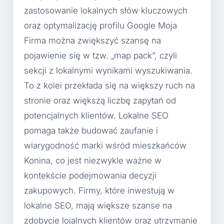
zastosowanie lokalnych słów kluczowych
oraz optymalizację profilu Google Moja
Firma można zwiększyć szansę na
pojawienie się w tzw. „map pack”, czyli
sekcji z lokalnymi wynikami wyszukiwania.
To z kolei przekłada się na większy ruch na
stronie oraz większą liczbę zapytań od
potencjalnych klientów. Lokalne SEO
pomaga także budować zaufanie i
wiarygodność marki wśród mieszkańców
Konina, co jest niezwykle ważne w
kontekście podejmowania decyzji
zakupowych. Firmy, które inwestują w
lokalne SEO, mają większe szanse na
zdobycie lojalnych klientów oraz utrzymanie