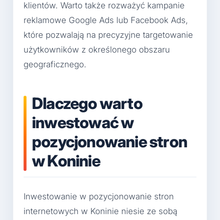
klientów. Warto także rozważyć kampanie
reklamowe Google Ads lub Facebook Ads,
które pozwalają na precyzyjne targetowanie
użytkowników z określonego obszaru
geograficznego.
Dlaczego warto
inwestować w
pozycjonowanie stron
w Koninie
Inwestowanie w pozycjonowanie stron
internetowych w Koninie niesie ze sobą