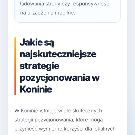
ładowania strony czy responsywność
na urządzenia mobilne.
Jakie są
najskuteczniejsze
strategie
pozycjonowania w
Koninie
W Koninie istnieje wiele skutecznych
strategii pozycjonowania, które mogą
przynieść wymierne korzyści dla lokalnych