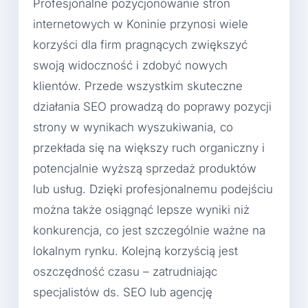
Profesjonalne pozycjonowanie stron
internetowych w Koninie przynosi wiele
korzyści dla firm pragnących zwiększyć
swoją widoczność i zdobyć nowych
klientów. Przede wszystkim skuteczne
działania SEO prowadzą do poprawy pozycji
strony w wynikach wyszukiwania, co
przekłada się na większy ruch organiczny i
potencjalnie wyższą sprzedaż produktów
lub usług. Dzięki profesjonalnemu podejściu
można także osiągnąć lepsze wyniki niż
konkurencja, co jest szczególnie ważne na
lokalnym rynku. Kolejną korzyścią jest
oszczędność czasu – zatrudniając
specjalistów ds. SEO lub agencję