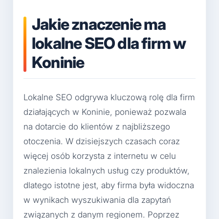
Jakie znaczenie ma
lokalne SEO dla firm w
Koninie
Lokalne SEO odgrywa kluczową rolę dla firm
działających w Koninie, ponieważ pozwala
na dotarcie do klientów z najbliższego
otoczenia. W dzisiejszych czasach coraz
więcej osób korzysta z internetu w celu
znalezienia lokalnych usług czy produktów,
dlatego istotne jest, aby firma była widoczna
w wynikach wyszukiwania dla zapytań
związanych z danym regionem. Poprzez