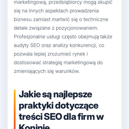
marketingową, przedsiębiorcy mogą skupić
się na innych aspektach prowadzenia
biznesu zamiast martwić się o techniczne
detale związane z pozycjonowaniem.
Profesjonalne usługi często obejmują także
audyty SEO oraz analizy konkurencji, co
pozwala lepiej zrozumieć rynek i
dostosować strategię marketingową do
zmieniających się warunków.
Jakie są najlepsze
praktyki dotyczące
treści SEO dla firm w
Koninie