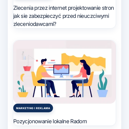
in
Zlecenia przez internet projektowanie stron
jak sie zabezpieczyć przed nieuczciwymi
zleceniodawcami?
MARKETING I REKLAMA
Posted
in
Pozycjonowanie lokalne Radom