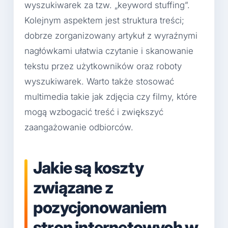
wyszukiwarek za tzw. „keyword stuffing”.
Kolejnym aspektem jest struktura treści;
dobrze zorganizowany artykuł z wyraźnymi
nagłówkami ułatwia czytanie i skanowanie
tekstu przez użytkowników oraz roboty
wyszukiwarek. Warto także stosować
multimedia takie jak zdjęcia czy filmy, które
mogą wzbogacić treść i zwiększyć
zaangażowanie odbiorców.
Jakie są koszty
związane z
pozycjonowaniem
stron internetowych w