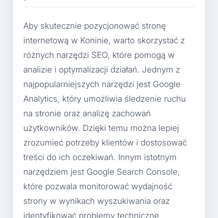
Aby skutecznie pozycjonować stronę
internetową w Koninie, warto skorzystać z
różnych narzędzi SEO, które pomogą w
analizie i optymalizacji działań. Jednym z
najpopularniejszych narzędzi jest Google
Analytics, który umożliwia śledzenie ruchu
na stronie oraz analizę zachowań
użytkowników. Dzięki temu można lepiej
zrozumieć potrzeby klientów i dostosować
treści do ich oczekiwań. Innym istotnym
narzędziem jest Google Search Console,
które pozwala monitorować wydajność
strony w wynikach wyszukiwania oraz
identyfikować problemy techniczne