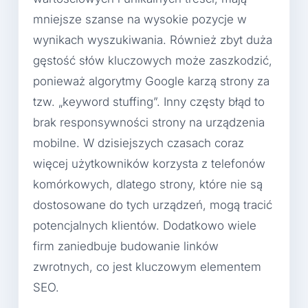
mniejsze szanse na wysokie pozycje w
wynikach wyszukiwania. Również zbyt duża
gęstość słów kluczowych może zaszkodzić,
ponieważ algorytmy Google karzą strony za
tzw. „keyword stuffing”. Inny częsty błąd to
brak responsywności strony na urządzenia
mobilne. W dzisiejszych czasach coraz
więcej użytkowników korzysta z telefonów
komórkowych, dlatego strony, które nie są
dostosowane do tych urządzeń, mogą tracić
potencjalnych klientów. Dodatkowo wiele
firm zaniedbuje budowanie linków
zwrotnych, co jest kluczowym elementem
SEO.