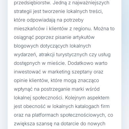
przedsiębiorstw. Jedną z najważniejszych
strategii jest tworzenie lokalnych treści,
które odpowiadają na potrzeby
mieszkańców i klientów z regionu. Można to
osiągnąć poprzez pisanie artykułów
blogowych dotyczących lokalnych
wydarzeń, atrakcji turystycznych czy usług
dostępnych w mieście. Dodatkowo warto
inwestować w marketing szeptany oraz
opinie klientów, które mogą znacząco
wpłynąć na postrzeganie marki wśród
lokalnej społeczności. Kolejnym aspektem
jest obecność w lokalnych katalogach firm
oraz na platformach społecznościowych, co
zwiększa szansę na dotarcie do nowych