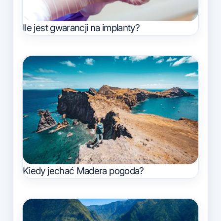
Ile jest gwarancji na implanty?
Kiedy jechać Madera pogoda?