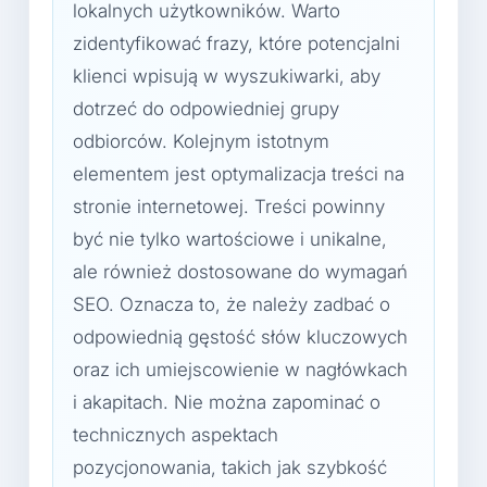
lokalnych użytkowników. Warto
zidentyfikować frazy, które potencjalni
klienci wpisują w wyszukiwarki, aby
dotrzeć do odpowiedniej grupy
odbiorców. Kolejnym istotnym
elementem jest optymalizacja treści na
stronie internetowej. Treści powinny
być nie tylko wartościowe i unikalne,
ale również dostosowane do wymagań
SEO. Oznacza to, że należy zadbać o
odpowiednią gęstość słów kluczowych
oraz ich umiejscowienie w nagłówkach
i akapitach. Nie można zapominać o
technicznych aspektach
pozycjonowania, takich jak szybkość