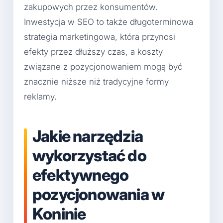
zakupowych przez konsumentów.
Inwestycja w SEO to także długoterminowa
strategia marketingowa, która przynosi
efekty przez dłuższy czas, a koszty
związane z pozycjonowaniem mogą być
znacznie niższe niż tradycyjne formy
reklamy.
Jakie narzędzia
wykorzystać do
efektywnego
pozycjonowania w
Koninie