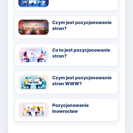
Czym jest pozycjonowanie
stron?
Co to jest pozycjonowanie
stron?
Czym jest pozycjonowanie
stron WWW?
Pozycjonowanie
Inowrocław