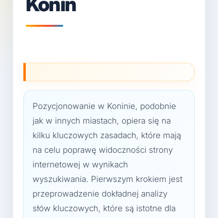
Konin
Pozycjonowanie w Koninie, podobnie
jak w innych miastach, opiera się na
kilku kluczowych zasadach, które mają
na celu poprawę widoczności strony
internetowej w wynikach
wyszukiwania. Pierwszym krokiem jest
przeprowadzenie dokładnej analizy
słów kluczowych, które są istotne dla