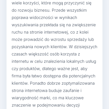
wiele korzyści, które mogą przyczynić się
do rozwoju biznesu. Przede wszystkim
poprawa widoczności w wynikach
wyszukiwania przekłada się na zwiększenie
ruchu na stronie internetowej, co z kolei
może prowadzić do wzrostu sprzedaży lub
pozyskania nowych klientów. W dzisiejszych
czasach większość osób korzysta z
internetu w celu znalezienia lokalnych usług
czy produktów, dlatego ważne jest, aby
firma była łatwo dostępna dla potencjalnych
klientów. Ponadto dobrze zoptymalizowana
strona internetowa buduje zaufanie i
wiarygodność marki, co ma kluczowe
znaczenie w podejmowaniu decyzji