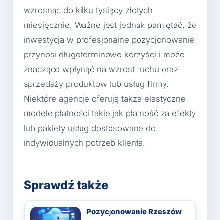
wzrosnąć do kilku tysięcy złotych
miesięcznie. Ważne jest jednak pamiętać, że
inwestycja w profesjonalne pozycjonowanie
przynosi długoterminowe korzyści i może
znacząco wpłynąć na wzrost ruchu oraz
sprzedaży produktów lub usług firmy.
Niektóre agencje oferują także elastyczne
modele płatności takie jak płatność za efekty
lub pakiety usług dostosowane do
indywidualnych potrzeb klienta.
Sprawdź także
Pozycjonowanie Rzeszów