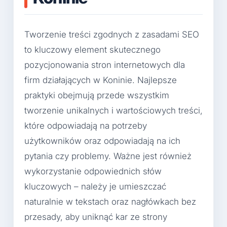
Tworzenie treści zgodnych z zasadami SEO
to kluczowy element skutecznego
pozycjonowania stron internetowych dla
firm działających w Koninie. Najlepsze
praktyki obejmują przede wszystkim
tworzenie unikalnych i wartościowych treści,
które odpowiadają na potrzeby
użytkowników oraz odpowiadają na ich
pytania czy problemy. Ważne jest również
wykorzystanie odpowiednich słów
kluczowych – należy je umieszczać
naturalnie w tekstach oraz nagłówkach bez
przesady, aby uniknąć kar ze strony