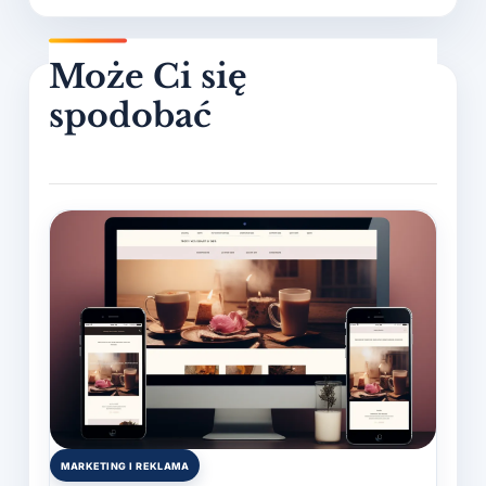
MARKETING I REKLAMA
Posted