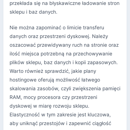
przekłada się na błyskawiczne ładowanie stron
sklepu i baz danych.
Nie można zapominać o limicie transferu
danych oraz przestrzeni dyskowej. Należy
oszacować przewidywany ruch na stronie oraz
ilość miejsca potrzebną na przechowywanie
plików sklepu, baz danych i kopii zapasowych.
Warto również sprawdzić, jakie plany
hostingowe oferują możliwość łatwego
skalowania zasobów, czyli zwiększenia pamięci
RAM, mocy procesora czy przestrzeni
dyskowej w miarę rozwoju sklepu.
Elastyczność w tym zakresie jest kluczowa,
aby uniknąć przestojów i zapewnić ciągłość