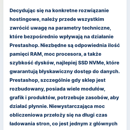
Decydując się na konkretne rozwiązanie
hostingowe, należy przede wszystkim
zwrócić uwagę na parametry techniczne,
które bezpośrednio wpływają na działanie
Prestashop. Niezbędne są odpowiednia ilość
pamięci RAM, moc procesora, a także
szybkość dysków, najlepiej SSD NVMe, które
gwarantują błyskawiczny dostęp do danych.
Prestashop, szczególnie gdy sklep jest
rozbudowany, posiada wiele modułów,
grafik i produktów, potrzebuje zasobów, aby
działać płynnie. Niewystarczająca moc
obliczeniowa przełoży się na długi czas
ładowania stron, co jest jednym z głównych