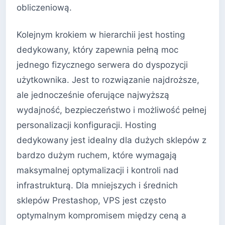
obliczeniową.
Kolejnym krokiem w hierarchii jest hosting
dedykowany, który zapewnia pełną moc
jednego fizycznego serwera do dyspozycji
użytkownika. Jest to rozwiązanie najdroższe,
ale jednocześnie oferujące najwyższą
wydajność, bezpieczeństwo i możliwość pełnej
personalizacji konfiguracji. Hosting
dedykowany jest idealny dla dużych sklepów z
bardzo dużym ruchem, które wymagają
maksymalnej optymalizacji i kontroli nad
infrastrukturą. Dla mniejszych i średnich
sklepów Prestashop, VPS jest często
optymalnym kompromisem między ceną a