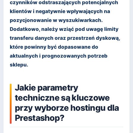
czynników odstraszających potencjalnych
klientów i negatywnie wpływających na
pozycjonowanie w wyszukiwarkach.
Dodatkowo, należy wziąć pod uwagę limity
transferu danych oraz przestrzeń dyskową,
które powinny być dopasowane do
aktualnych i prognozowanych potrzeb
sklepu.
Jakie parametry
techniczne są kluczowe
przy wyborze hostingu dla
Prestashop?