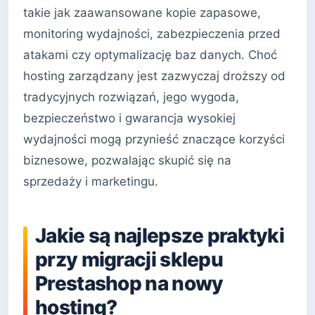
takie jak zaawansowane kopie zapasowe,
monitoring wydajności, zabezpieczenia przed
atakami czy optymalizację baz danych. Choć
hosting zarządzany jest zazwyczaj droższy od
tradycyjnych rozwiązań, jego wygoda,
bezpieczeństwo i gwarancja wysokiej
wydajności mogą przynieść znaczące korzyści
biznesowe, pozwalając skupić się na
sprzedaży i marketingu.
Jakie są najlepsze praktyki
przy migracji sklepu
Prestashop na nowy
hosting?