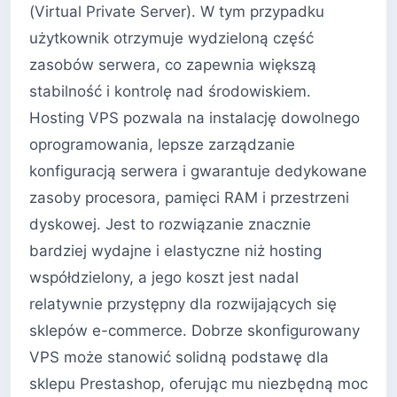
(Virtual Private Server). W tym przypadku
użytkownik otrzymuje wydzieloną część
zasobów serwera, co zapewnia większą
stabilność i kontrolę nad środowiskiem.
Hosting VPS pozwala na instalację dowolnego
oprogramowania, lepsze zarządzanie
konfiguracją serwera i gwarantuje dedykowane
zasoby procesora, pamięci RAM i przestrzeni
dyskowej. Jest to rozwiązanie znacznie
bardziej wydajne i elastyczne niż hosting
współdzielony, a jego koszt jest nadal
relatywnie przystępny dla rozwijających się
sklepów e-commerce. Dobrze skonfigurowany
VPS może stanowić solidną podstawę dla
sklepu Prestashop, oferując mu niezbędną moc