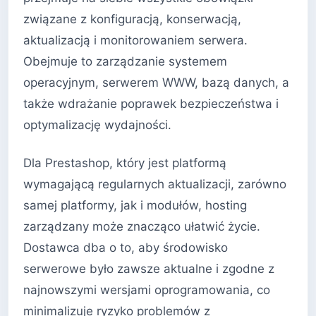
związane z konfiguracją, konserwacją,
aktualizacją i monitorowaniem serwera.
Obejmuje to zarządzanie systemem
operacyjnym, serwerem WWW, bazą danych, a
także wdrażanie poprawek bezpieczeństwa i
optymalizację wydajności.
Dla Prestashop, który jest platformą
wymagającą regularnych aktualizacji, zarówno
samej platformy, jak i modułów, hosting
zarządzany może znacząco ułatwić życie.
Dostawca dba o to, aby środowisko
serwerowe było zawsze aktualne i zgodne z
najnowszymi wersjami oprogramowania, co
minimalizuje ryzyko problemów z