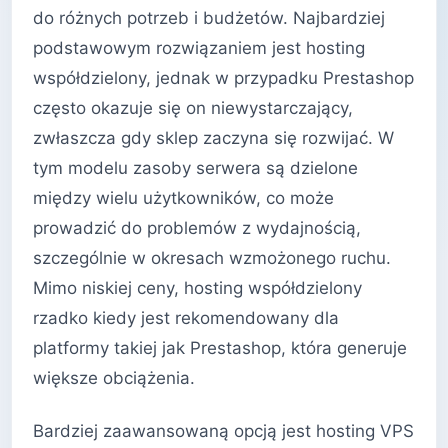
do różnych potrzeb i budżetów. Najbardziej
podstawowym rozwiązaniem jest hosting
współdzielony, jednak w przypadku Prestashop
często okazuje się on niewystarczający,
zwłaszcza gdy sklep zaczyna się rozwijać. W
tym modelu zasoby serwera są dzielone
między wielu użytkowników, co może
prowadzić do problemów z wydajnością,
szczególnie w okresach wzmożonego ruchu.
Mimo niskiej ceny, hosting współdzielony
rzadko kiedy jest rekomendowany dla
platformy takiej jak Prestashop, która generuje
większe obciążenia.
Bardziej zaawansowaną opcją jest hosting VPS