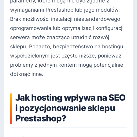
parametry, które mogą nie być zgodne z
wymaganiami Prestashop lub jego modułów.
Brak możliwości instalacji niestandardowego
oprogramowania lub optymalizacji konfiguracji
serwera może znacząco utrudnić rozwój
sklepu. Ponadto, bezpieczeństwo na hostingu
współdzielonym jest często niższe, ponieważ
problemy z jednym kontem mogą potencjalnie
dotknąć inne.
Jak hosting wpływa na SEO
i pozycjonowanie sklepu
Prestashop?