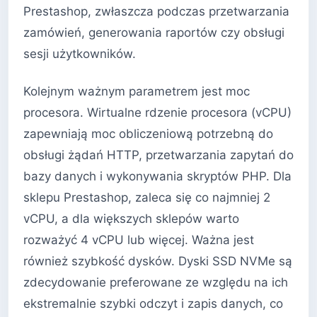
Prestashop, zwłaszcza podczas przetwarzania
zamówień, generowania raportów czy obsługi
sesji użytkowników.
Kolejnym ważnym parametrem jest moc
procesora. Wirtualne rdzenie procesora (vCPU)
zapewniają moc obliczeniową potrzebną do
obsługi żądań HTTP, przetwarzania zapytań do
bazy danych i wykonywania skryptów PHP. Dla
sklepu Prestashop, zaleca się co najmniej 2
vCPU, a dla większych sklepów warto
rozważyć 4 vCPU lub więcej. Ważna jest
również szybkość dysków. Dyski SSD NVMe są
zdecydowanie preferowane ze względu na ich
ekstremalnie szybki odczyt i zapis danych, co