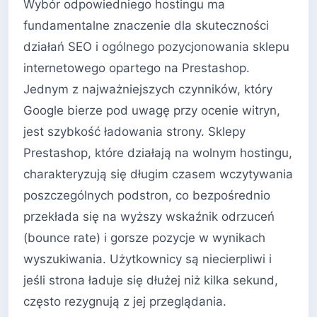
Wybór odpowiedniego hostingu ma
fundamentalne znaczenie dla skuteczności
działań SEO i ogólnego pozycjonowania sklepu
internetowego opartego na Prestashop.
Jednym z najważniejszych czynników, który
Google bierze pod uwagę przy ocenie witryn,
jest szybkość ładowania strony. Sklepy
Prestashop, które działają na wolnym hostingu,
charakteryzują się długim czasem wczytywania
poszczególnych podstron, co bezpośrednio
przekłada się na wyższy wskaźnik odrzuceń
(bounce rate) i gorsze pozycje w wynikach
wyszukiwania. Użytkownicy są niecierpliwi i
jeśli strona ładuje się dłużej niż kilka sekund,
często rezygnują z jej przeglądania.