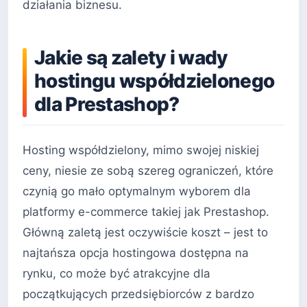
działania biznesu.
Jakie są zalety i wady
hostingu współdzielonego
dla Prestashop?
Hosting współdzielony, mimo swojej niskiej
ceny, niesie ze sobą szereg ograniczeń, które
czynią go mało optymalnym wyborem dla
platformy e-commerce takiej jak Prestashop.
Główną zaletą jest oczywiście koszt – jest to
najtańsza opcja hostingowa dostępna na
rynku, co może być atrakcyjne dla
początkujących przedsiębiorców z bardzo