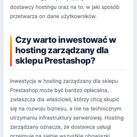
dostawcy hostingu oraz na to, w jaki sposób
przetwarza on dane użytkowników.
Czy warto inwestować w
hosting zarządzany dla
sklepu Prestashop?
Inwestycja w hosting zarządzany dla sklepu
Prestashop może być bardzo opłacalna,
zwłaszcza dla właścicieli, którzy chcą skupić
się na rozwoju biznesu, a nie na technicznym
utrzymaniu infrastruktury serwerowej. Hosting
zarządzany oznacza, że dostawca usługi
przejmuje na siebie wszystkie obowiązki