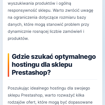
wyszukiwania produktów i ogólną
responsywność sklepu. Warto zwrócić uwagę
na ograniczenia dotyczące rozmiaru bazy
danych, które mogą stanowić problem przy
dynamicznie rosnącej liczbie zamówień i
produktów.
Gdzie szukać optymalnego
hostingu dla sklepu
Prestashop?
Poszukując idealnego hostingu dla swojego
sklepu Prestashop, warto rozważyć kilka
rodzajów ofert, które mogą być dopasowane