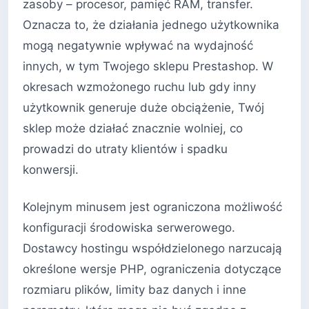
zasoby – procesor, pamięć RAM, transfer.
Oznacza to, że działania jednego użytkownika
mogą negatywnie wpływać na wydajność
innych, w tym Twojego sklepu Prestashop. W
okresach wzmożonego ruchu lub gdy inny
użytkownik generuje duże obciążenie, Twój
sklep może działać znacznie wolniej, co
prowadzi do utraty klientów i spadku
konwersji.
Kolejnym minusem jest ograniczona możliwość
konfiguracji środowiska serwerowego.
Dostawcy hostingu współdzielonego narzucają
określone wersje PHP, ograniczenia dotyczące
rozmiaru plików, limity baz danych i inne