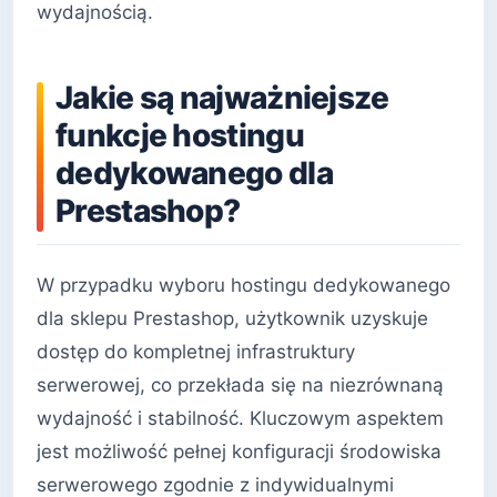
wydajnością.
Jakie są najważniejsze
funkcje hostingu
dedykowanego dla
Prestashop?
W przypadku wyboru hostingu dedykowanego
dla sklepu Prestashop, użytkownik uzyskuje
dostęp do kompletnej infrastruktury
serwerowej, co przekłada się na niezrównaną
wydajność i stabilność. Kluczowym aspektem
jest możliwość pełnej konfiguracji środowiska
serwerowego zgodnie z indywidualnymi