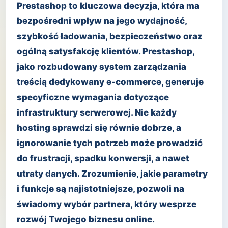
Prestashop to kluczowa decyzja, która ma
bezpośredni wpływ na jego wydajność,
szybkość ładowania, bezpieczeństwo oraz
ogólną satysfakcję klientów. Prestashop,
jako rozbudowany system zarządzania
treścią dedykowany e-commerce, generuje
specyficzne wymagania dotyczące
infrastruktury serwerowej. Nie każdy
hosting sprawdzi się równie dobrze, a
ignorowanie tych potrzeb może prowadzić
do frustracji, spadku konwersji, a nawet
utraty danych. Zrozumienie, jakie parametry
i funkcje są najistotniejsze, pozwoli na
świadomy wybór partnera, który wesprze
rozwój Twojego biznesu online.