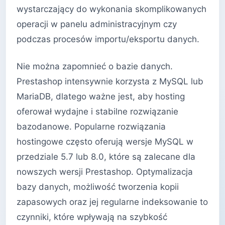
wystarczający do wykonania skomplikowanych
operacji w panelu administracyjnym czy
podczas procesów importu/eksportu danych.
Nie można zapomnieć o bazie danych.
Prestashop intensywnie korzysta z MySQL lub
MariaDB, dlatego ważne jest, aby hosting
oferował wydajne i stabilne rozwiązanie
bazodanowe. Popularne rozwiązania
hostingowe często oferują wersje MySQL w
przedziale 5.7 lub 8.0, które są zalecane dla
nowszych wersji Prestashop. Optymalizacja
bazy danych, możliwość tworzenia kopii
zapasowych oraz jej regularne indeksowanie to
czynniki, które wpływają na szybkość