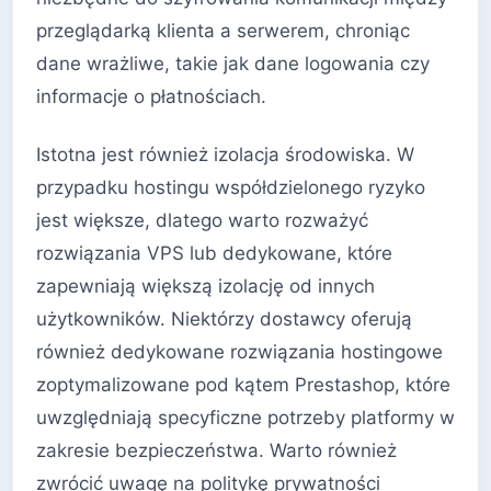
przeglądarką klienta a serwerem, chroniąc
dane wrażliwe, takie jak dane logowania czy
informacje o płatnościach.
Istotna jest również izolacja środowiska. W
przypadku hostingu współdzielonego ryzyko
jest większe, dlatego warto rozważyć
rozwiązania VPS lub dedykowane, które
zapewniają większą izolację od innych
użytkowników. Niektórzy dostawcy oferują
również dedykowane rozwiązania hostingowe
zoptymalizowane pod kątem Prestashop, które
uwzględniają specyficzne potrzeby platformy w
zakresie bezpieczeństwa. Warto również
zwrócić uwagę na politykę prywatności