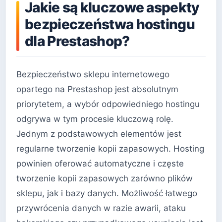
Jakie są kluczowe aspekty
bezpieczeństwa hostingu
dla Prestashop?
Bezpieczeństwo sklepu internetowego
opartego na Prestashop jest absolutnym
priorytetem, a wybór odpowiedniego hostingu
odgrywa w tym procesie kluczową rolę.
Jednym z podstawowych elementów jest
regularne tworzenie kopii zapasowych. Hosting
powinien oferować automatyczne i częste
tworzenie kopii zapasowych zarówno plików
sklepu, jak i bazy danych. Możliwość łatwego
przywrócenia danych w razie awarii, ataku