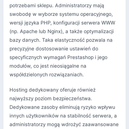
potrzebami sklepu. Administratorzy mają
swobodę w wyborze systemu operacyjnego,
wersji języka PHP, konfiguracji serwera WWW
(np. Apache lub Nginx), a także optymalizacji
bazy danych. Taka elastyczność pozwala na
precyzyjne dostosowanie ustawień do
specyficznych wymagań Prestashop i jego
modułów, co jest nieosiągalne na
współdzielonych rozwiązaniach.
Hosting dedykowany oferuje również
najwyższy poziom bezpieczeństwa.
Dedykowane zasoby eliminują ryzyko wpływu
innych użytkowników na stabilność serwera, a
administratorzy mogą wdrożyć zaawansowane