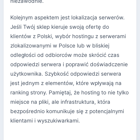
niezawodnie.
Kolejnym aspektem jest lokalizacja serwerów.
Jeśli Twój sklep kieruje swoją ofertę do
klientów z Polski, wybór hostingu z serwerami
zlokalizowanymi w Polsce lub w bliskiej
odległości od odbiorców może skrócić czas
odpowiedzi serwera i poprawić doświadczenie
użytkownika. Szybkość odpowiedzi serwera
jest jednym z elementów, które wpływają na
ranking strony. Pamiętaj, że hosting to nie tylko
miejsce na pliki, ale infrastruktura, która
bezpośrednio komunikuje się z potencjalnymi
klientami i wyszukiwarkami.