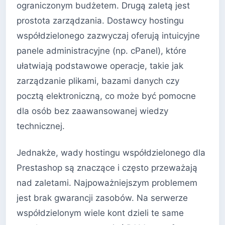
ograniczonym budżetem. Drugą zaletą jest
prostota zarządzania. Dostawcy hostingu
współdzielonego zazwyczaj oferują intuicyjne
panele administracyjne (np. cPanel), które
ułatwiają podstawowe operacje, takie jak
zarządzanie plikami, bazami danych czy
pocztą elektroniczną, co może być pomocne
dla osób bez zaawansowanej wiedzy
technicznej.
Jednakże, wady hostingu współdzielonego dla
Prestashop są znaczące i często przeważają
nad zaletami. Najpoważniejszym problemem
jest brak gwarancji zasobów. Na serwerze
współdzielonym wiele kont dzieli te same