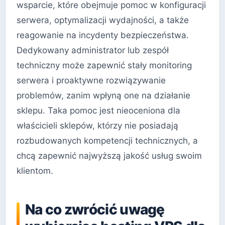
wsparcie, które obejmuje pomoc w konfiguracji
serwera, optymalizacji wydajności, a także
reagowanie na incydenty bezpieczeństwa.
Dedykowany administrator lub zespół
techniczny może zapewnić stały monitoring
serwera i proaktywne rozwiązywanie
problemów, zanim wpłyną one na działanie
sklepu. Taka pomoc jest nieoceniona dla
właścicieli sklepów, którzy nie posiadają
rozbudowanych kompetencji technicznych, a
chcą zapewnić najwyższą jakość usług swoim
klientom.
Na co zwrócić uwagę