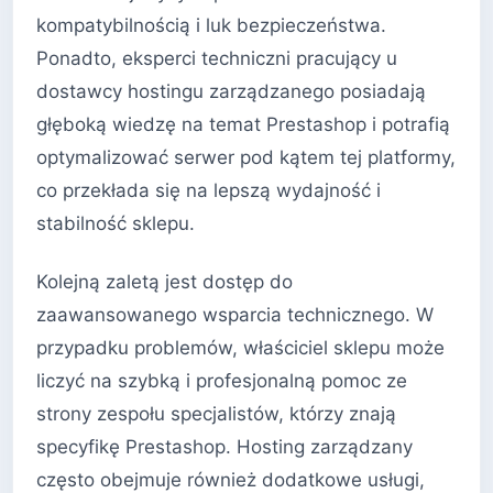
kompatybilnością i luk bezpieczeństwa.
Ponadto, eksperci techniczni pracujący u
dostawcy hostingu zarządzanego posiadają
głęboką wiedzę na temat Prestashop i potrafią
optymalizować serwer pod kątem tej platformy,
co przekłada się na lepszą wydajność i
stabilność sklepu.
Kolejną zaletą jest dostęp do
zaawansowanego wsparcia technicznego. W
przypadku problemów, właściciel sklepu może
liczyć na szybką i profesjonalną pomoc ze
strony zespołu specjalistów, którzy znają
specyfikę Prestashop. Hosting zarządzany
często obejmuje również dodatkowe usługi,