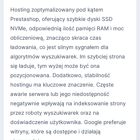
Hosting zoptymalizowany pod kątem
Prestashop, oferujący szybkie dyski SSD
NVMe, odpowiednią ilość pamięci RAM i moc
obliczeniową, znacząco skraca czas
ładowania, co jest silnym sygnałem dla
algorytmów wyszukiwarek. Im szybciej strona
się ładuje, tym wyżej może być ona
pozycjonowana. Dodatkowo, stabilność
hostingu ma kluczowe znaczenie. Częste
awarie serwera lub jego niedostępność
negatywnie wpływają na indeksowanie strony
przez roboty wyszukiwarek oraz na
doświadczenie użytkownika. Google preferuje
witryny, które są dostępne i działają