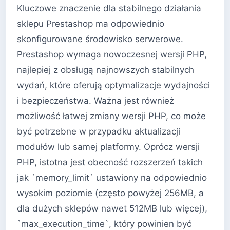
Kluczowe znaczenie dla stabilnego działania
sklepu Prestashop ma odpowiednio
skonfigurowane środowisko serwerowe.
Prestashop wymaga nowoczesnej wersji PHP,
najlepiej z obsługą najnowszych stabilnych
wydań, które oferują optymalizacje wydajności
i bezpieczeństwa. Ważna jest również
możliwość łatwej zmiany wersji PHP, co może
być potrzebne w przypadku aktualizacji
modułów lub samej platformy. Oprócz wersji
PHP, istotna jest obecność rozszerzeń takich
jak `memory_limit` ustawiony na odpowiednio
wysokim poziomie (często powyżej 256MB, a
dla dużych sklepów nawet 512MB lub więcej),
`max_execution_time`, który powinien być