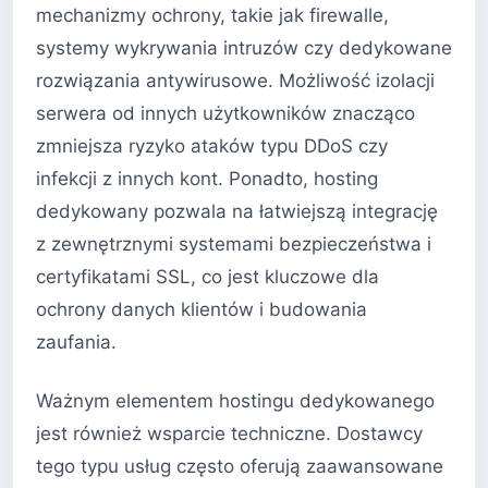
mechanizmy ochrony, takie jak firewalle,
systemy wykrywania intruzów czy dedykowane
rozwiązania antywirusowe. Możliwość izolacji
serwera od innych użytkowników znacząco
zmniejsza ryzyko ataków typu DDoS czy
infekcji z innych kont. Ponadto, hosting
dedykowany pozwala na łatwiejszą integrację
z zewnętrznymi systemami bezpieczeństwa i
certyfikatami SSL, co jest kluczowe dla
ochrony danych klientów i budowania
zaufania.
Ważnym elementem hostingu dedykowanego
jest również wsparcie techniczne. Dostawcy
tego typu usług często oferują zaawansowane