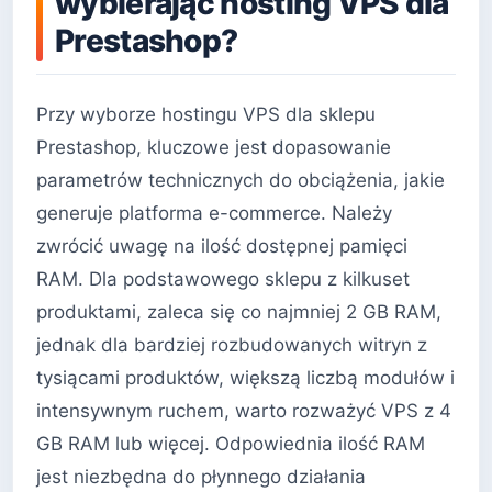
wybierając hosting VPS dla
Prestashop?
Przy wyborze hostingu VPS dla sklepu
Prestashop, kluczowe jest dopasowanie
parametrów technicznych do obciążenia, jakie
generuje platforma e-commerce. Należy
zwrócić uwagę na ilość dostępnej pamięci
RAM. Dla podstawowego sklepu z kilkuset
produktami, zaleca się co najmniej 2 GB RAM,
jednak dla bardziej rozbudowanych witryn z
tysiącami produktów, większą liczbą modułów i
intensywnym ruchem, warto rozważyć VPS z 4
GB RAM lub więcej. Odpowiednia ilość RAM
jest niezbędna do płynnego działania