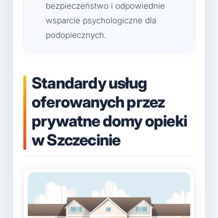
bezpieczeństwo i odpowiednie
wsparcie psychologiczne dla
podopiecznych.
Standardy usług
oferowanych przez
prywatne domy opieki
w Szczecinie