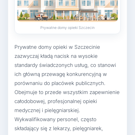
Prywatne domy opieki Szczecin
Prywatne domy opieki w Szczecinie
zazwyczaj kładą nacisk na wysokie
standardy świadczonych usług, co stanowi
ich główną przewagę konkurencyjną w
porównaniu do placówek publicznych.
Obejmuje to przede wszystkim zapewnienie
całodobowej, profesjonalnej opieki
medycznej i pielęgniarskiej.
Wykwalifikowany personel, często
składający się z lekarzy, pielęgniarek,