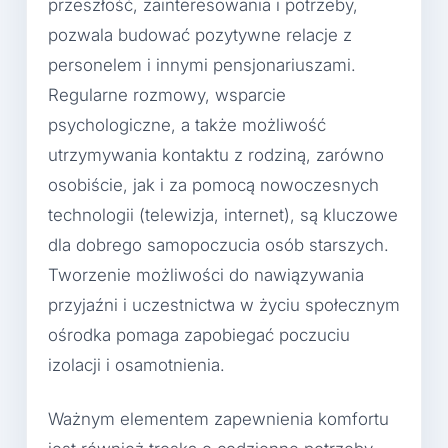
przeszłość, zainteresowania i potrzeby,
pozwala budować pozytywne relacje z
personelem i innymi pensjonariuszami.
Regularne rozmowy, wsparcie
psychologiczne, a także możliwość
utrzymywania kontaktu z rodziną, zarówno
osobiście, jak i za pomocą nowoczesnych
technologii (telewizja, internet), są kluczowe
dla dobrego samopoczucia osób starszych.
Tworzenie możliwości do nawiązywania
przyjaźni i uczestnictwa w życiu społecznym
ośrodka pomaga zapobiegać poczuciu
izolacji i osamotnienia.
Ważnym elementem zapewnienia komfortu