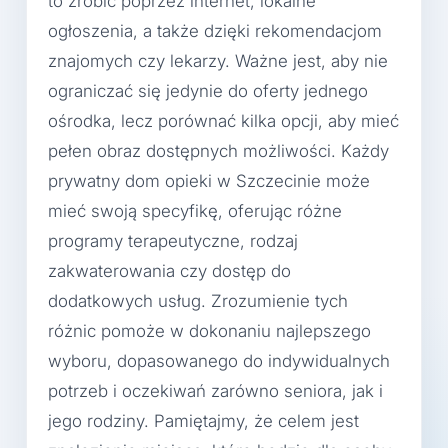
to zrobić poprzez internet, lokalne
ogłoszenia, a także dzięki rekomendacjom
znajomych czy lekarzy. Ważne jest, aby nie
ograniczać się jedynie do oferty jednego
ośrodka, lecz porównać kilka opcji, aby mieć
pełen obraz dostępnych możliwości. Każdy
prywatny dom opieki w Szczecinie może
mieć swoją specyfikę, oferując różne
programy terapeutyczne, rodzaj
zakwaterowania czy dostęp do
dodatkowych usług. Zrozumienie tych
różnic pomoże w dokonaniu najlepszego
wyboru, dopasowanego do indywidualnych
potrzeb i oczekiwań zarówno seniora, jak i
jego rodziny. Pamiętajmy, że celem jest