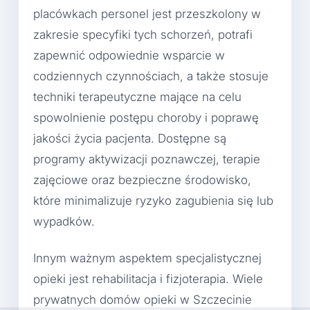
placówkach personel jest przeszkolony w
zakresie specyfiki tych schorzeń, potrafi
zapewnić odpowiednie wsparcie w
codziennych czynnościach, a także stosuje
techniki terapeutyczne mające na celu
spowolnienie postępu choroby i poprawę
jakości życia pacjenta. Dostępne są
programy aktywizacji poznawczej, terapie
zajęciowe oraz bezpieczne środowisko,
które minimalizuje ryzyko zagubienia się lub
wypadków.
Innym ważnym aspektem specjalistycznej
opieki jest rehabilitacja i fizjoterapia. Wiele
prywatnych domów opieki w Szczecinie