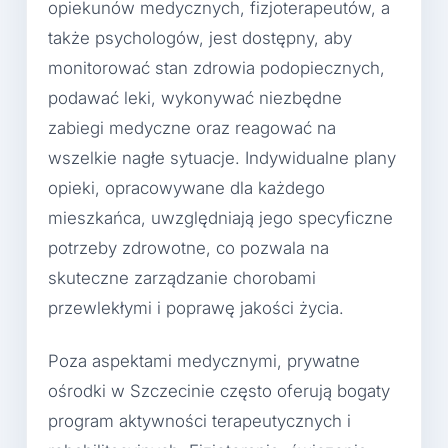
opiekunów medycznych, fizjoterapeutów, a
także psychologów, jest dostępny, aby
monitorować stan zdrowia podopiecznych,
podawać leki, wykonywać niezbędne
zabiegi medyczne oraz reagować na
wszelkie nagłe sytuacje. Indywidualne plany
opieki, opracowywane dla każdego
mieszkańca, uwzględniają jego specyficzne
potrzeby zdrowotne, co pozwala na
skuteczne zarządzanie chorobami
przewlekłymi i poprawę jakości życia.
Poza aspektami medycznymi, prywatne
ośrodki w Szczecinie często oferują bogaty
program aktywności terapeutycznych i