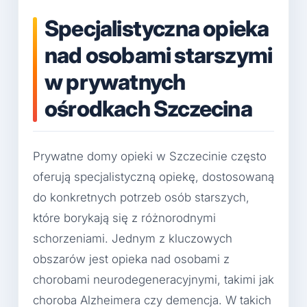
Specjalistyczna opieka
nad osobami starszymi
w prywatnych
ośrodkach Szczecina
Prywatne domy opieki w Szczecinie często
oferują specjalistyczną opiekę, dostosowaną
do konkretnych potrzeb osób starszych,
które borykają się z różnorodnymi
schorzeniami. Jednym z kluczowych
obszarów jest opieka nad osobami z
chorobami neurodegeneracyjnymi, takimi jak
choroba Alzheimera czy demencja. W takich