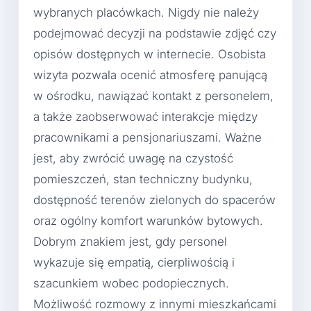
wybranych placówkach. Nigdy nie należy
podejmować decyzji na podstawie zdjęć czy
opisów dostępnych w internecie. Osobista
wizyta pozwala ocenić atmosferę panującą
w ośrodku, nawiązać kontakt z personelem,
a także zaobserwować interakcje między
pracownikami a pensjonariuszami. Ważne
jest, aby zwrócić uwagę na czystość
pomieszczeń, stan techniczny budynku,
dostępność terenów zielonych do spacerów
oraz ogólny komfort warunków bytowych.
Dobrym znakiem jest, gdy personel
wykazuje się empatią, cierpliwością i
szacunkiem wobec podopiecznych.
Możliwość rozmowy z innymi mieszkańcami