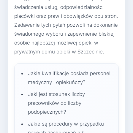
świadczenia usług, odpowiedzialności
placówki oraz praw i obowiązków obu stron.
Zadawanie tych pytań pozwoli na dokonanie
świadomego wyboru i zapewnienie bliskiej
osobie najlepszej możliwej opieki w
prywatnym domu opieki w Szczecinie.
Jakie kwalifikacje posiada personel
medyczny i opiekuńczy?
Jaki jest stosunek liczby
pracowników do liczby
podopiecznych?
Jakie są procedury w przypadku
nagłych zachorowań lub