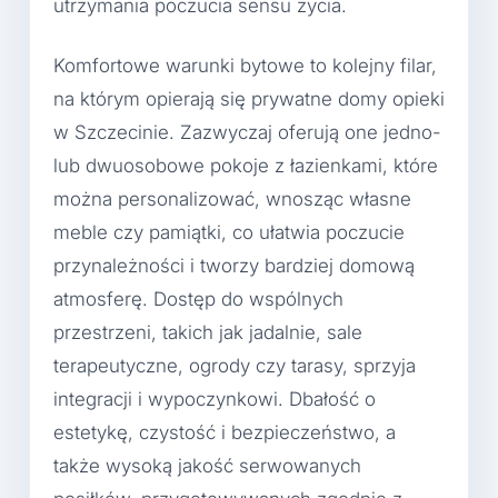
utrzymania poczucia sensu życia.
Komfortowe warunki bytowe to kolejny filar,
na którym opierają się prywatne domy opieki
w Szczecinie. Zazwyczaj oferują one jedno-
lub dwuosobowe pokoje z łazienkami, które
można personalizować, wnosząc własne
meble czy pamiątki, co ułatwia poczucie
przynależności i tworzy bardziej domową
atmosferę. Dostęp do wspólnych
przestrzeni, takich jak jadalnie, sale
terapeutyczne, ogrody czy tarasy, sprzyja
integracji i wypoczynkowi. Dbałość o
estetykę, czystość i bezpieczeństwo, a
także wysoką jakość serwowanych