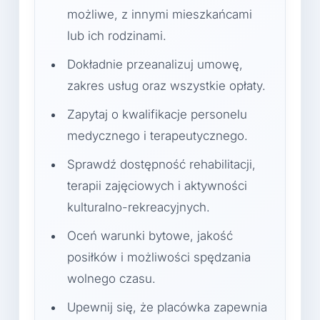
możliwe, z innymi mieszkańcami
lub ich rodzinami.
Dokładnie przeanalizuj umowę,
zakres usług oraz wszystkie opłaty.
Zapytaj o kwalifikacje personelu
medycznego i terapeutycznego.
Sprawdź dostępność rehabilitacji,
terapii zajęciowych i aktywności
kulturalno-rekreacyjnych.
Oceń warunki bytowe, jakość
posiłków i możliwości spędzania
wolnego czasu.
Upewnij się, że placówka zapewnia