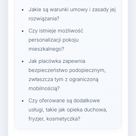
Jakie są warunki umowy i zasady jej
rozwiązania?
Czy istnieje możliwość
personalizacji pokoju
mieszkalnego?
Jak placówka zapewnia
bezpieczeństwo podopiecznym,
zwłaszcza tym z ograniczoną
mobilnością?
Czy oferowane są dodatkowe
usługi, takie jak opieka duchowa,
fryzjer, kosmetyczka?