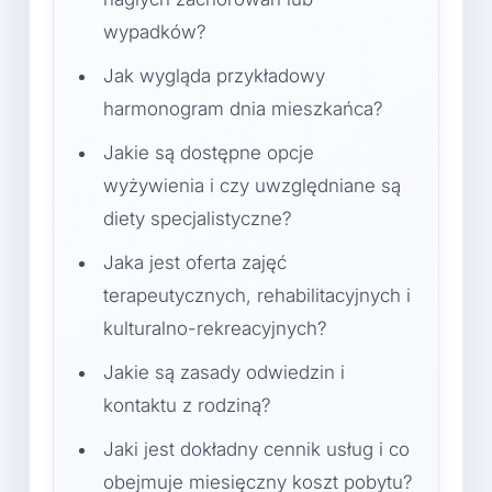
wypadków?
Jak wygląda przykładowy
harmonogram dnia mieszkańca?
Jakie są dostępne opcje
wyżywienia i czy uwzględniane są
diety specjalistyczne?
Jaka jest oferta zajęć
terapeutycznych, rehabilitacyjnych i
kulturalno-rekreacyjnych?
Jakie są zasady odwiedzin i
kontaktu z rodziną?
Jaki jest dokładny cennik usług i co
obejmuje miesięczny koszt pobytu?