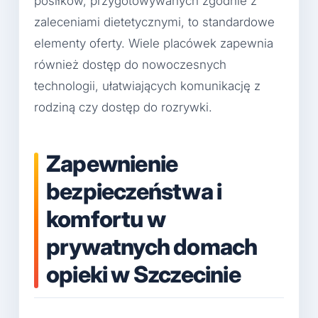
posiłków, przygotowywanych zgodnie z
zaleceniami dietetycznymi, to standardowe
elementy oferty. Wiele placówek zapewnia
również dostęp do nowoczesnych
technologii, ułatwiających komunikację z
rodziną czy dostęp do rozrywki.
Zapewnienie
bezpieczeństwa i
komfortu w
prywatnych domach
opieki w Szczecinie