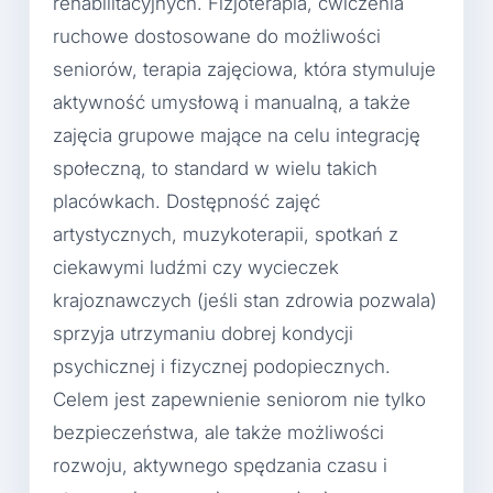
rehabilitacyjnych. Fizjoterapia, ćwiczenia
ruchowe dostosowane do możliwości
seniorów, terapia zajęciowa, która stymuluje
aktywność umysłową i manualną, a także
zajęcia grupowe mające na celu integrację
społeczną, to standard w wielu takich
placówkach. Dostępność zajęć
artystycznych, muzykoterapii, spotkań z
ciekawymi ludźmi czy wycieczek
krajoznawczych (jeśli stan zdrowia pozwala)
sprzyja utrzymaniu dobrej kondycji
psychicznej i fizycznej podopiecznych.
Celem jest zapewnienie seniorom nie tylko
bezpieczeństwa, ale także możliwości
rozwoju, aktywnego spędzania czasu i