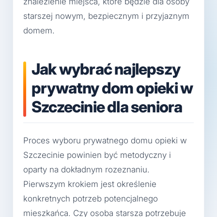
znalezienie miejsca, które będzie dla osoby
starszej nowym, bezpiecznym i przyjaznym
domem.
Jak wybrać najlepszy
prywatny dom opieki w
Szczecinie dla seniora
Proces wyboru prywatnego domu opieki w
Szczecinie powinien być metodyczny i
oparty na dokładnym rozeznaniu.
Pierwszym krokiem jest określenie
konkretnych potrzeb potencjalnego
mieszkańca. Czy osoba starsza potrzebuje