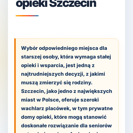
opieki Szczecin
Wybór odpowiedniego miejsca dla
starszej osoby, która wymaga stałej
opieki i wsparcia, jest jedną z
najtrudniejszych decyzji, z jakimi
muszą zmierzyć się rodziny.
Szczecin, jako jedno z największych
miast w Polsce, oferuje szeroki
wachlarz placówek, w tym prywatne
domy opieki, które mogą stanowić
doskonałe rozwiązanie dla seniorów