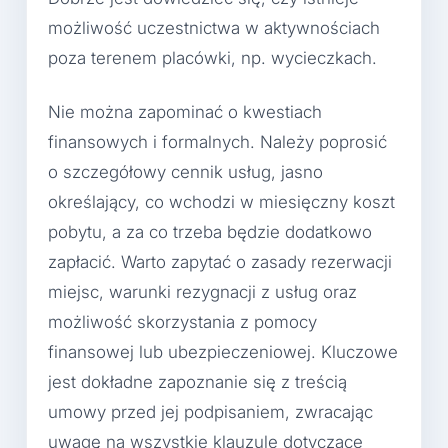
możliwość uczestnictwa w aktywnościach
poza terenem placówki, np. wycieczkach.
Nie można zapominać o kwestiach
finansowych i formalnych. Należy poprosić
o szczegółowy cennik usług, jasno
określający, co wchodzi w miesięczny koszt
pobytu, a za co trzeba będzie dodatkowo
zapłacić. Warto zapytać o zasady rezerwacji
miejsc, warunki rezygnacji z usług oraz
możliwość skorzystania z pomocy
finansowej lub ubezpieczeniowej. Kluczowe
jest dokładne zapoznanie się z treścią
umowy przed jej podpisaniem, zwracając
uwagę na wszystkie klauzule dotyczące