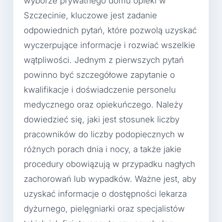
wyborze prywatnego domu opieki w
Szczecinie, kluczowe jest zadanie
odpowiednich pytań, które pozwolą uzyskać
wyczerpujące informacje i rozwiać wszelkie
wątpliwości. Jednym z pierwszych pytań
powinno być szczegółowe zapytanie o
kwalifikacje i doświadczenie personelu
medycznego oraz opiekuńczego. Należy
dowiedzieć się, jaki jest stosunek liczby
pracowników do liczby podopiecznych w
różnych porach dnia i nocy, a także jakie
procedury obowiązują w przypadku nagłych
zachorowań lub wypadków. Ważne jest, aby
uzyskać informacje o dostępności lekarza
dyżurnego, pielęgniarki oraz specjalistów