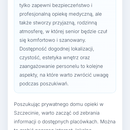
tylko zapewni bezpieczeństwo i
profesjonalną opiekę medyczną, ale
także stworzy przyjazną, rodzinną
atmosferę, w której senior będzie czuł
się komfortowo i szanowany.
Dostępność dogodnej lokalizacji,
czystość, estetyka wnętrz oraz
zaangażowanie personelu to kolejne
aspekty, na które warto zwrócić uwagę
podczas poszukiwań.
Poszukując prywatnego domu opieki w
Szczecinie, warto zacząć od zebrania
informacji o dostępnych placówkach. Można