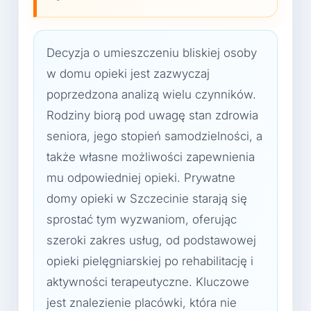
Decyzja o umieszczeniu bliskiej osoby
w domu opieki jest zazwyczaj
poprzedzona analizą wielu czynników.
Rodziny biorą pod uwagę stan zdrowia
seniora, jego stopień samodzielności, a
także własne możliwości zapewnienia
mu odpowiedniej opieki. Prywatne
domy opieki w Szczecinie starają się
sprostać tym wyzwaniom, oferując
szeroki zakres usług, od podstawowej
opieki pielęgniarskiej po rehabilitację i
aktywności terapeutyczne. Kluczowe
jest znalezienie placówki, która nie