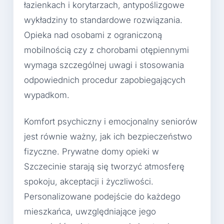
łazienkach i korytarzach, antypoślizgowe
wykładziny to standardowe rozwiązania.
Opieka nad osobami z ograniczoną
mobilnością czy z chorobami otępiennymi
wymaga szczególnej uwagi i stosowania
odpowiednich procedur zapobiegających
wypadkom.
Komfort psychiczny i emocjonalny seniorów
jest równie ważny, jak ich bezpieczeństwo
fizyczne. Prywatne domy opieki w
Szczecinie starają się tworzyć atmosferę
spokoju, akceptacji i życzliwości.
Personalizowane podejście do każdego
mieszkańca, uwzględniające jego