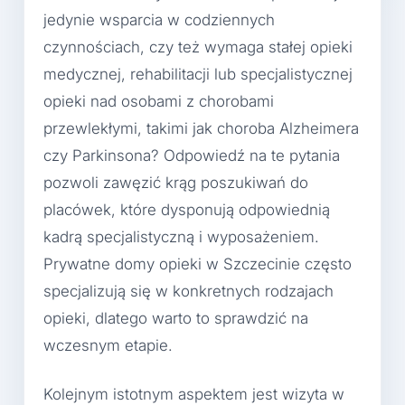
jedynie wsparcia w codziennych
czynnościach, czy też wymaga stałej opieki
medycznej, rehabilitacji lub specjalistycznej
opieki nad osobami z chorobami
przewlekłymi, takimi jak choroba Alzheimera
czy Parkinsona? Odpowiedź na te pytania
pozwoli zawęzić krąg poszukiwań do
placówek, które dysponują odpowiednią
kadrą specjalistyczną i wyposażeniem.
Prywatne domy opieki w Szczecinie często
specjalizują się w konkretnych rodzajach
opieki, dlatego warto to sprawdzić na
wczesnym etapie.
Kolejnym istotnym aspektem jest wizyta w