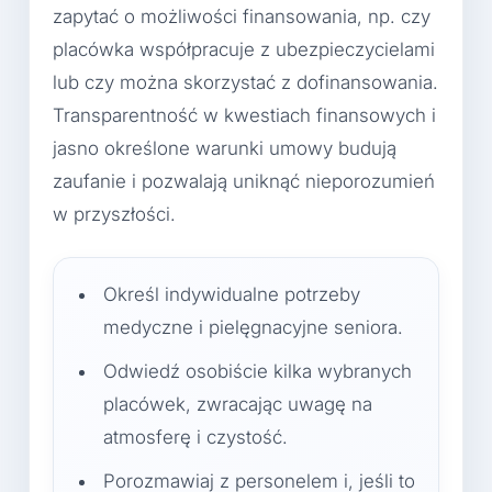
zapytać o możliwości finansowania, np. czy
placówka współpracuje z ubezpieczycielami
lub czy można skorzystać z dofinansowania.
Transparentność w kwestiach finansowych i
jasno określone warunki umowy budują
zaufanie i pozwalają uniknąć nieporozumień
w przyszłości.
Określ indywidualne potrzeby
medyczne i pielęgnacyjne seniora.
Odwiedź osobiście kilka wybranych
placówek, zwracając uwagę na
atmosferę i czystość.
Porozmawiaj z personelem i, jeśli to