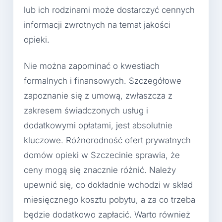
lub ich rodzinami może dostarczyć cennych
informacji zwrotnych na temat jakości
opieki.
Nie można zapominać o kwestiach
formalnych i finansowych. Szczegółowe
zapoznanie się z umową, zwłaszcza z
zakresem świadczonych usług i
dodatkowymi opłatami, jest absolutnie
kluczowe. Różnorodność ofert prywatnych
domów opieki w Szczecinie sprawia, że
ceny mogą się znacznie różnić. Należy
upewnić się, co dokładnie wchodzi w skład
miesięcznego kosztu pobytu, a za co trzeba
będzie dodatkowo zapłacić. Warto również