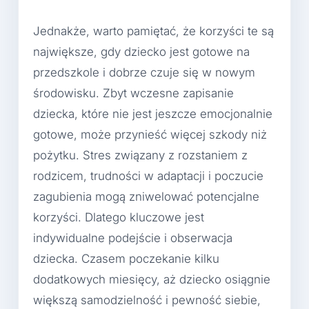
Jednakże, warto pamiętać, że korzyści te są
największe, gdy dziecko jest gotowe na
przedszkole i dobrze czuje się w nowym
środowisku. Zbyt wczesne zapisanie
dziecka, które nie jest jeszcze emocjonalnie
gotowe, może przynieść więcej szkody niż
pożytku. Stres związany z rozstaniem z
rodzicem, trudności w adaptacji i poczucie
zagubienia mogą zniwelować potencjalne
korzyści. Dlatego kluczowe jest
indywidualne podejście i obserwacja
dziecka. Czasem poczekanie kilku
dodatkowych miesięcy, aż dziecko osiągnie
większą samodzielność i pewność siebie,