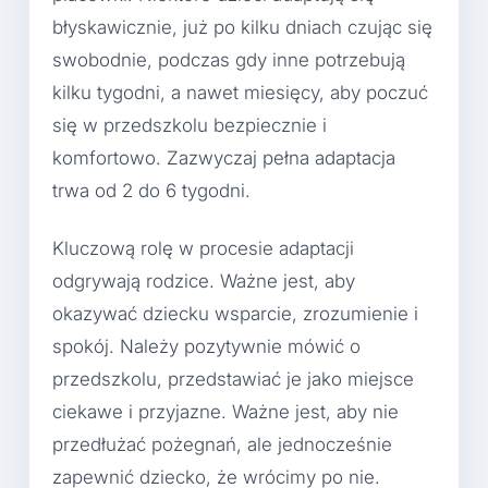
błyskawicznie, już po kilku dniach czując się
swobodnie, podczas gdy inne potrzebują
kilku tygodni, a nawet miesięcy, aby poczuć
się w przedszkolu bezpiecznie i
komfortowo. Zazwyczaj pełna adaptacja
trwa od 2 do 6 tygodni.
Kluczową rolę w procesie adaptacji
odgrywają rodzice. Ważne jest, aby
okazywać dziecku wsparcie, zrozumienie i
spokój. Należy pozytywnie mówić o
przedszkolu, przedstawiać je jako miejsce
ciekawe i przyjazne. Ważne jest, aby nie
przedłużać pożegnań, ale jednocześnie
zapewnić dziecko, że wrócimy po nie.