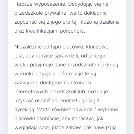
i lepsze wyposażenie. Decydując się na
przedszkole prywatne, warto dokładnie
zapoznać się z jego ofertą, filozofią działania
oraz kwalifikacjami personelu.
Niezależnie od typu placówki, kluczowe
jest, aby rodzice sprawdzili, od jakiego
wieku przyjmuje dane przedszkole i jakie są
warunki przyjęcia. Informacje te są
zazwyczaj dostępne na stronach
internetowych przedszkoli lub można je
uzyskać osobiście, kontaktując się z
dyrekcją. Warto również odwiedzić wybrane
placówki osobiście, aby zobaczyć, jak
wyglądają sale, place zabaw i jak nawiązują