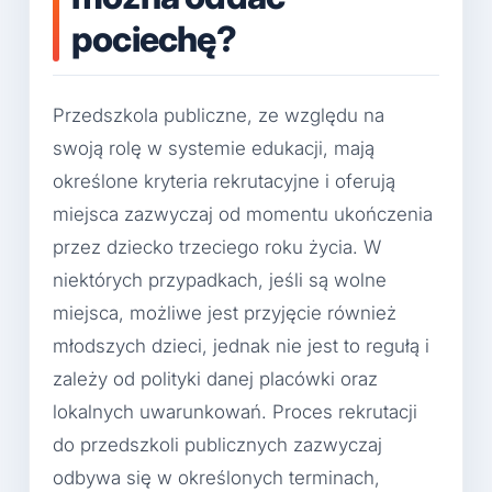
pociechę?
Przedszkola publiczne, ze względu na
swoją rolę w systemie edukacji, mają
określone kryteria rekrutacyjne i oferują
miejsca zazwyczaj od momentu ukończenia
przez dziecko trzeciego roku życia. W
niektórych przypadkach, jeśli są wolne
miejsca, możliwe jest przyjęcie również
młodszych dzieci, jednak nie jest to regułą i
zależy od polityki danej placówki oraz
lokalnych uwarunkowań. Proces rekrutacji
do przedszkoli publicznych zazwyczaj
odbywa się w określonych terminach,