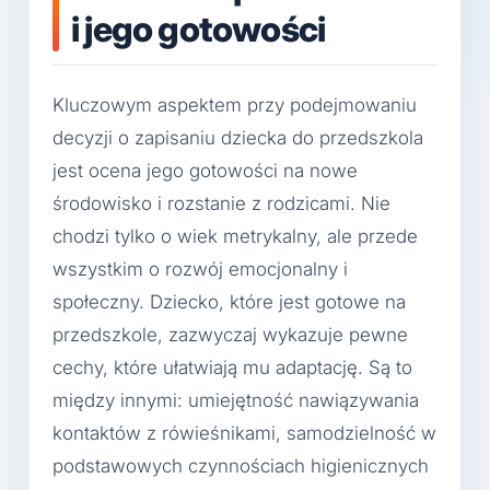
i jego gotowości
Kluczowym aspektem przy podejmowaniu
decyzji o zapisaniu dziecka do przedszkola
jest ocena jego gotowości na nowe
środowisko i rozstanie z rodzicami. Nie
chodzi tylko o wiek metrykalny, ale przede
wszystkim o rozwój emocjonalny i
społeczny. Dziecko, które jest gotowe na
przedszkole, zazwyczaj wykazuje pewne
cechy, które ułatwiają mu adaptację. Są to
między innymi: umiejętność nawiązywania
kontaktów z rówieśnikami, samodzielność w
podstawowych czynnościach higienicznych