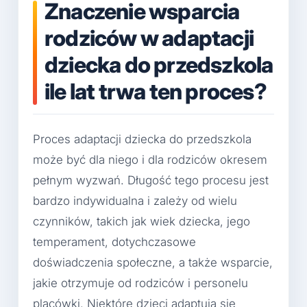
Znaczenie wsparcia
rodziców w adaptacji
dziecka do przedszkola
ile lat trwa ten proces?
Proces adaptacji dziecka do przedszkola
może być dla niego i dla rodziców okresem
pełnym wyzwań. Długość tego procesu jest
bardzo indywidualna i zależy od wielu
czynników, takich jak wiek dziecka, jego
temperament, dotychczasowe
doświadczenia społeczne, a także wsparcie,
jakie otrzymuje od rodziców i personelu
placówki. Niektóre dzieci adaptują się