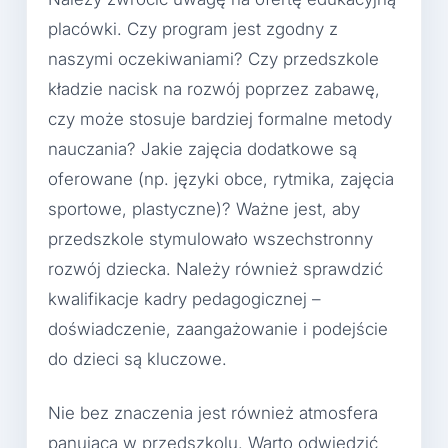
placówki. Czy program jest zgodny z
naszymi oczekiwaniami? Czy przedszkole
kładzie nacisk na rozwój poprzez zabawę,
czy może stosuje bardziej formalne metody
nauczania? Jakie zajęcia dodatkowe są
oferowane (np. języki obce, rytmika, zajęcia
sportowe, plastyczne)? Ważne jest, aby
przedszkole stymulowało wszechstronny
rozwój dziecka. Należy również sprawdzić
kwalifikacje kadry pedagogicznej –
doświadczenie, zaangażowanie i podejście
do dzieci są kluczowe.
Nie bez znaczenia jest również atmosfera
panująca w przedszkolu. Warto odwiedzić