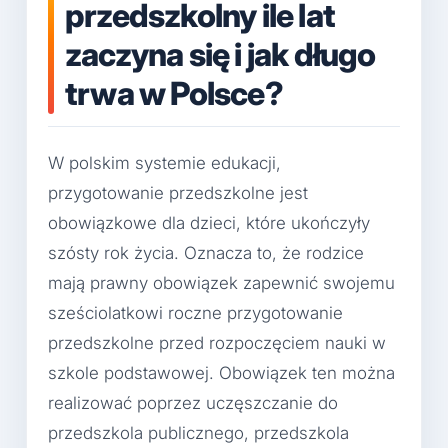
przedszkolny ile lat
zaczyna się i jak długo
trwa w Polsce?
W polskim systemie edukacji,
przygotowanie przedszkolne jest
obowiązkowe dla dzieci, które ukończyły
szósty rok życia. Oznacza to, że rodzice
mają prawny obowiązek zapewnić swojemu
sześciolatkowi roczne przygotowanie
przedszkolne przed rozpoczęciem nauki w
szkole podstawowej. Obowiązek ten można
realizować poprzez uczęszczanie do
przedszkola publicznego, przedszkola