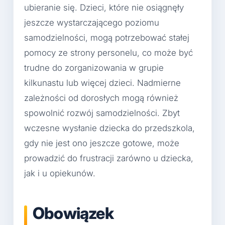
ubieranie się. Dzieci, które nie osiągnęły
jeszcze wystarczającego poziomu
samodzielności, mogą potrzebować stałej
pomocy ze strony personelu, co może być
trudne do zorganizowania w grupie
kilkunastu lub więcej dzieci. Nadmierne
zależności od dorosłych mogą również
spowolnić rozwój samodzielności. Zbyt
wczesne wysłanie dziecka do przedszkola,
gdy nie jest ono jeszcze gotowe, może
prowadzić do frustracji zarówno u dziecka,
jak i u opiekunów.
Obowiązek