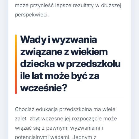
może przynieść lepsze rezultaty w dłuższej
perspekwieci.
Wady i wyzwania
związane z wiekiem
dziecka w przedszkolu
ile lat może być za
wcześnie?
Chociaż edukacja przedszkolna ma wiele
zalet, zbyt wczesne jej rozpoczęcie może
wiązać się z pewnymi wyzwaniami i
potencjalnymi wadami. Jednym z