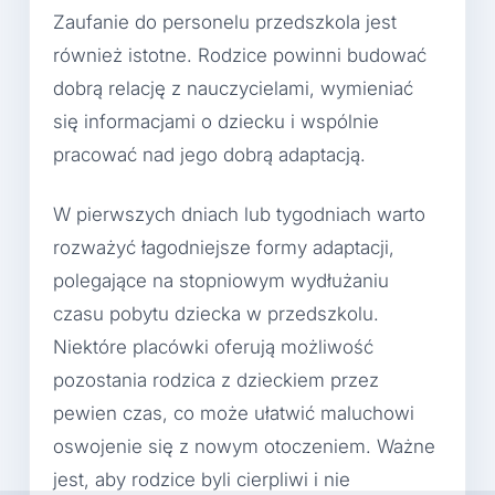
Zaufanie do personelu przedszkola jest
również istotne. Rodzice powinni budować
dobrą relację z nauczycielami, wymieniać
się informacjami o dziecku i wspólnie
pracować nad jego dobrą adaptacją.
W pierwszych dniach lub tygodniach warto
rozważyć łagodniejsze formy adaptacji,
polegające na stopniowym wydłużaniu
czasu pobytu dziecka w przedszkolu.
Niektóre placówki oferują możliwość
pozostania rodzica z dzieckiem przez
pewien czas, co może ułatwić maluchowi
oswojenie się z nowym otoczeniem. Ważne
jest, aby rodzice byli cierpliwi i nie