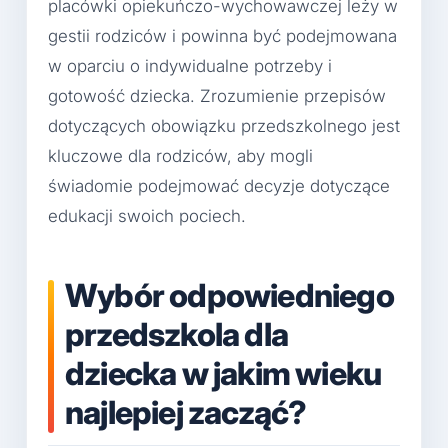
placówki opiekuńczo-wychowawczej leży w
gestii rodziców i powinna być podejmowana
w oparciu o indywidualne potrzeby i
gotowość dziecka. Zrozumienie przepisów
dotyczących obowiązku przedszkolnego jest
kluczowe dla rodziców, aby mogli
świadomie podejmować decyzje dotyczące
edukacji swoich pociech.
Wybór odpowiedniego
przedszkola dla
dziecka w jakim wieku
najlepiej zacząć?