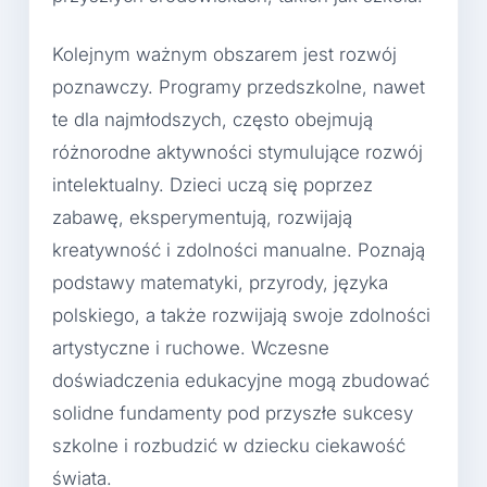
Kolejnym ważnym obszarem jest rozwój
poznawczy. Programy przedszkolne, nawet
te dla najmłodszych, często obejmują
różnorodne aktywności stymulujące rozwój
intelektualny. Dzieci uczą się poprzez
zabawę, eksperymentują, rozwijają
kreatywność i zdolności manualne. Poznają
podstawy matematyki, przyrody, języka
polskiego, a także rozwijają swoje zdolności
artystyczne i ruchowe. Wczesne
doświadczenia edukacyjne mogą zbudować
solidne fundamenty pod przyszłe sukcesy
szkolne i rozbudzić w dziecku ciekawość
świata.