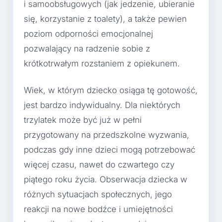
i samoobsługowych (jak jedzenie, ubieranie
się, korzystanie z toalety), a także pewien
poziom odporności emocjonalnej
pozwalający na radzenie sobie z
krótkotrwałym rozstaniem z opiekunem.
Wiek, w którym dziecko osiąga tę gotowość,
jest bardzo indywidualny. Dla niektórych
trzylatek może być już w pełni
przygotowany na przedszkolne wyzwania,
podczas gdy inne dzieci mogą potrzebować
więcej czasu, nawet do czwartego czy
piątego roku życia. Obserwacja dziecka w
różnych sytuacjach społecznych, jego
reakcji na nowe bodźce i umiejętności