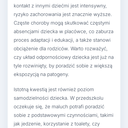
kontakt z innymi dziećmi jest intensywny,
ryzyko zachorowania jest znacznie wyższe.
Częste choroby mogą skutkować częstymi
absencjami dziecka w placówce, co zaburza
proces adaptacji i edukacji, a także stanowi
obciążenie dla rodziców. Warto rozważyć,
czy układ odpornościowy dziecka jest już na
tyle rozwinięty, by poradzić sobie z większą
ekspozycją na patogeny.
Istotną kwestią jest również poziom
samodzielności dziecka. W przedszkolu
oczekuje się, że maluch potrafi poradzić
sobie z podstawowymi czynnościami, takimi
jak jedzenie, korzystanie z toalety, czy