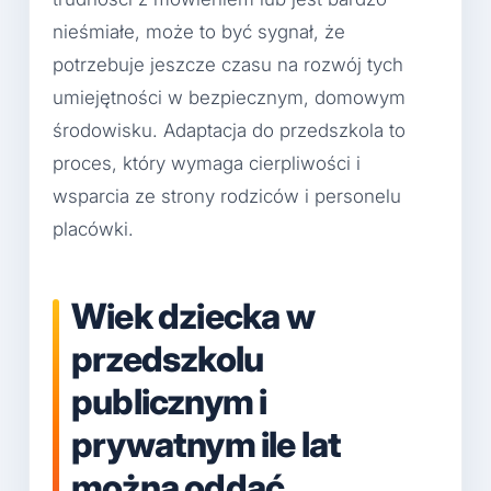
nieśmiałe, może to być sygnał, że
potrzebuje jeszcze czasu na rozwój tych
umiejętności w bezpiecznym, domowym
środowisku. Adaptacja do przedszkola to
proces, który wymaga cierpliwości i
wsparcia ze strony rodziców i personelu
placówki.
Wiek dziecka w
przedszkolu
publicznym i
prywatnym ile lat
można oddać