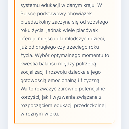
systemu edukacji w danym kraju. W
Polsce podstawowy obowiązek
przedszkolny zaczyna się od szóstego
roku życia, jednak wiele placówek
oferuje miejsca dla młodszych dzieci,
już od drugiego czy trzeciego roku
życia. Wybór optymalnego momentu to
kwestia balansu między potrzebą
socjalizacji i rozwoju dziecka a jego
gotowością emocjonalną i fizyczną.
Warto rozważyć zarówno potencjalne
korzyści, jak i wyzwania związane z
rozpoczęciem edukacji przedszkolnej
w różnym wieku.