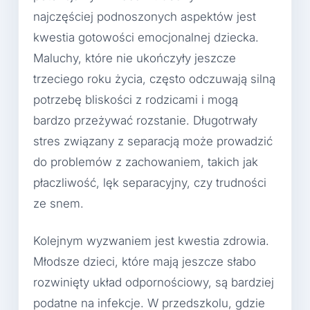
najczęściej podnoszonych aspektów jest
kwestia gotowości emocjonalnej dziecka.
Maluchy, które nie ukończyły jeszcze
trzeciego roku życia, często odczuwają silną
potrzebę bliskości z rodzicami i mogą
bardzo przeżywać rozstanie. Długotrwały
stres związany z separacją może prowadzić
do problemów z zachowaniem, takich jak
płaczliwość, lęk separacyjny, czy trudności
ze snem.
Kolejnym wyzwaniem jest kwestia zdrowia.
Młodsze dzieci, które mają jeszcze słabo
rozwinięty układ odpornościowy, są bardziej
podatne na infekcje. W przedszkolu, gdzie