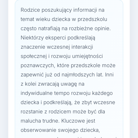
Rodzice poszukujący informacji na
temat wieku dziecka w przedszkolu
często natrafiają na rozbieżne opinie.
Niektórzy eksperci podkreślają
znaczenie wczesnej interakcji
społecznej i rozwoju umiejętności
poznawczych, które przedszkole może
zapewnić już od najmłodszych lat. Inni
z kolei zwracają uwagę na
indywidualne tempo rozwoju każdego
dziecka i podkreślają, że zbyt wczesne
rozstanie z rodzicem może być dla
malucha trudne. Kluczowe jest
obserwowanie swojego dziecka,