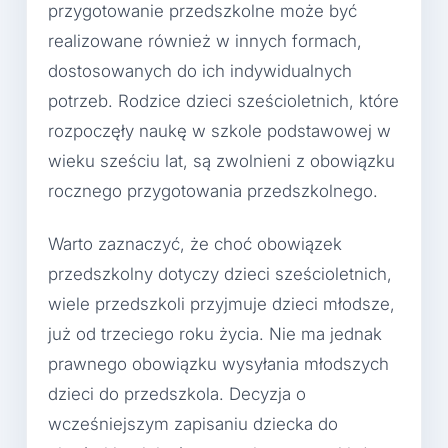
przygotowanie przedszkolne może być
realizowane również w innych formach,
dostosowanych do ich indywidualnych
potrzeb. Rodzice dzieci sześcioletnich, które
rozpoczęły naukę w szkole podstawowej w
wieku sześciu lat, są zwolnieni z obowiązku
rocznego przygotowania przedszkolnego.
Warto zaznaczyć, że choć obowiązek
przedszkolny dotyczy dzieci sześcioletnich,
wiele przedszkoli przyjmuje dzieci młodsze,
już od trzeciego roku życia. Nie ma jednak
prawnego obowiązku wysyłania młodszych
dzieci do przedszkola. Decyzja o
wcześniejszym zapisaniu dziecka do