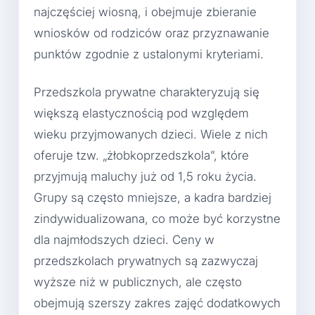
najczęściej wiosną, i obejmuje zbieranie
wniosków od rodziców oraz przyznawanie
punktów zgodnie z ustalonymi kryteriami.
Przedszkola prywatne charakteryzują się
większą elastycznością pod względem
wieku przyjmowanych dzieci. Wiele z nich
oferuje tzw. „żłobkoprzedszkola”, które
przyjmują maluchy już od 1,5 roku życia.
Grupy są często mniejsze, a kadra bardziej
zindywidualizowana, co może być korzystne
dla najmłodszych dzieci. Ceny w
przedszkolach prywatnych są zazwyczaj
wyższe niż w publicznych, ale często
obejmują szerszy zakres zajęć dodatkowych