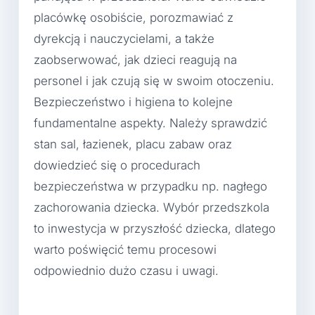
placówkę osobiście, porozmawiać z
dyrekcją i nauczycielami, a także
zaobserwować, jak dzieci reagują na
personel i jak czują się w swoim otoczeniu.
Bezpieczeństwo i higiena to kolejne
fundamentalne aspekty. Należy sprawdzić
stan sal, łazienek, placu zabaw oraz
dowiedzieć się o procedurach
bezpieczeństwa w przypadku np. nagłego
zachorowania dziecka. Wybór przedszkola
to inwestycja w przyszłość dziecka, dlatego
warto poświęcić temu procesowi
odpowiednio dużo czasu i uwagi.