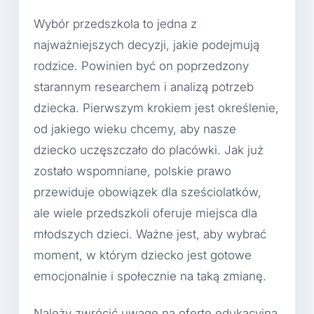
Wybór przedszkola to jedna z
najważniejszych decyzji, jakie podejmują
rodzice. Powinien być on poprzedzony
starannym researchem i analizą potrzeb
dziecka. Pierwszym krokiem jest określenie,
od jakiego wieku chcemy, aby nasze
dziecko uczęszczało do placówki. Jak już
zostało wspomniane, polskie prawo
przewiduje obowiązek dla sześciolatków,
ale wiele przedszkoli oferuje miejsca dla
młodszych dzieci. Ważne jest, aby wybrać
moment, w którym dziecko jest gotowe
emocjonalnie i społecznie na taką zmianę.
Należy zwrócić uwagę na ofertę edukacyjną