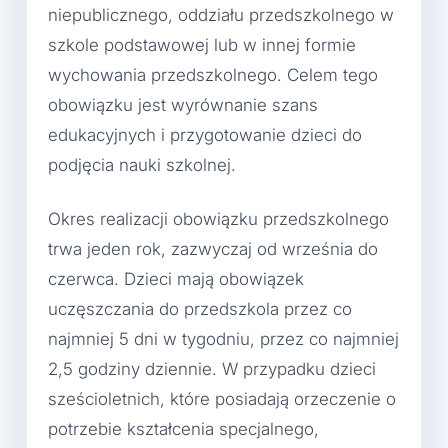
niepublicznego, oddziału przedszkolnego w
szkole podstawowej lub w innej formie
wychowania przedszkolnego. Celem tego
obowiązku jest wyrównanie szans
edukacyjnych i przygotowanie dzieci do
podjęcia nauki szkolnej.
Okres realizacji obowiązku przedszkolnego
trwa jeden rok, zazwyczaj od września do
czerwca. Dzieci mają obowiązek
uczęszczania do przedszkola przez co
najmniej 5 dni w tygodniu, przez co najmniej
2,5 godziny dziennie. W przypadku dzieci
sześcioletnich, które posiadają orzeczenie o
potrzebie kształcenia specjalnego,