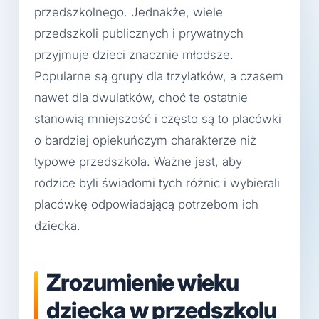
przedszkolnego. Jednakże, wiele
przedszkoli publicznych i prywatnych
przyjmuje dzieci znacznie młodsze.
Popularne są grupy dla trzylatków, a czasem
nawet dla dwulatków, choć te ostatnie
stanowią mniejszość i często są to placówki
o bardziej opiekuńczym charakterze niż
typowe przedszkola. Ważne jest, aby
rodzice byli świadomi tych różnic i wybierali
placówkę odpowiadającą potrzebom ich
dziecka.
Zrozumienie wieku
dziecka w przedszkolu