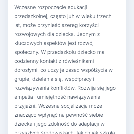
Wczesne rozpoczęcie edukacji
przedszkolnej, często już w wieku trzech
lat, może przynieść szereg korzyści
rozwojowych dla dziecka. Jednym z
kluczowych aspektów jest rozwój
społeczny. W przedszkolu dziecko ma
codzienny kontakt z rówieśnikami i
dorosłymi, co uczy je zasad współżycia w
grupie, dzielenia się, współpracy i
rozwiązywania konfliktów. Rozwija się jego
empatia i umiejętność nawiązywania
przyjaźni. Wczesna socjalizacja może
znacząco wpłynąć na pewność siebie
dziecka i jego zdolność do adaptacji w
przyszłych środowiskach, takich jak szkoła.