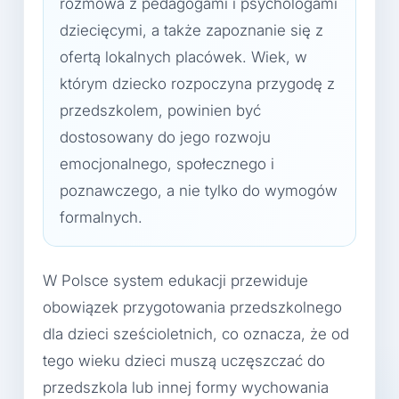
rozmowa z pedagogami i psychologami
dziecięcymi, a także zapoznanie się z
ofertą lokalnych placówek. Wiek, w
którym dziecko rozpoczyna przygodę z
przedszkolem, powinien być
dostosowany do jego rozwoju
emocjonalnego, społecznego i
poznawczego, a nie tylko do wymogów
formalnych.
W Polsce system edukacji przewiduje
obowiązek przygotowania przedszkolnego
dla dzieci sześcioletnich, co oznacza, że od
tego wieku dzieci muszą uczęszczać do
przedszkola lub innej formy wychowania