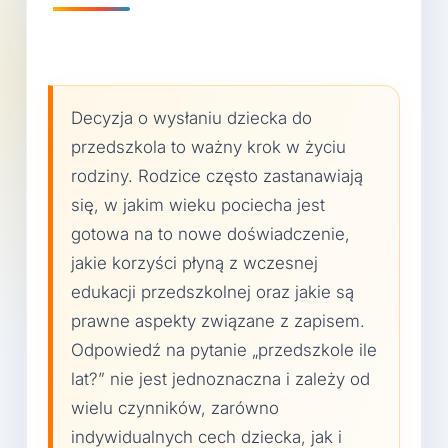
Decyzja o wysłaniu dziecka do
przedszkola to ważny krok w życiu
rodziny. Rodzice często zastanawiają
się, w jakim wieku pociecha jest
gotowa na to nowe doświadczenie,
jakie korzyści płyną z wczesnej
edukacji przedszkolnej oraz jakie są
prawne aspekty związane z zapisem.
Odpowiedź na pytanie „przedszkole ile
lat?” nie jest jednoznaczna i zależy od
wielu czynników, zarówno
indywidualnych cech dziecka, jak i