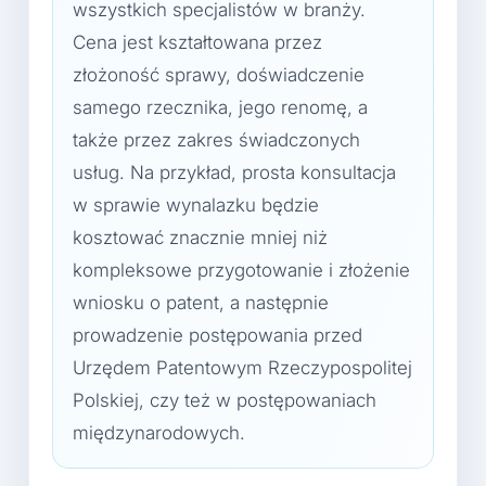
wszystkich specjalistów w branży.
Cena jest kształtowana przez
złożoność sprawy, doświadczenie
samego rzecznika, jego renomę, a
także przez zakres świadczonych
usług. Na przykład, prosta konsultacja
w sprawie wynalazku będzie
kosztować znacznie mniej niż
kompleksowe przygotowanie i złożenie
wniosku o patent, a następnie
prowadzenie postępowania przed
Urzędem Patentowym Rzeczypospolitej
Polskiej, czy też w postępowaniach
międzynarodowych.