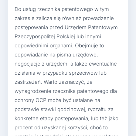
Do usług rzecznika patentowego w tym
zakresie zalicza się również prowadzenie
postępowania przed Urzędem Patentowym
Rzeczypospolitej Polskiej lub innymi
odpowiednimi organami. Obejmuje to
odpowiadanie na pisma urzędowe,
negocjacje z urzędem, a także ewentualne
działania w przypadku sprzeciwów lub
zastrzeżeń. Warto zaznaczyć, że
wynagrodzenie rzecznika patentowego dla
ochrony OCP może być ustalane na
podstawie stawki godzinowej, ryczałtu za
konkretne etapy postępowania, lub też jako
procent od uzyskanej korzyści, choć to