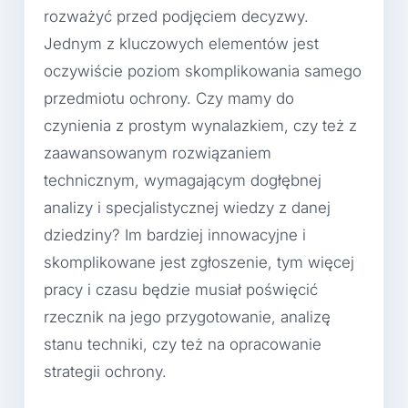
rozważyć przed podjęciem decyzwy.
Jednym z kluczowych elementów jest
oczywiście poziom skomplikowania samego
przedmiotu ochrony. Czy mamy do
czynienia z prostym wynalazkiem, czy też z
zaawansowanym rozwiązaniem
technicznym, wymagającym dogłębnej
analizy i specjalistycznej wiedzy z danej
dziedziny? Im bardziej innowacyjne i
skomplikowane jest zgłoszenie, tym więcej
pracy i czasu będzie musiał poświęcić
rzecznik na jego przygotowanie, analizę
stanu techniki, czy też na opracowanie
strategii ochrony.