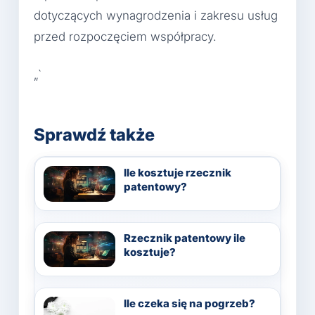
dotyczących wynagrodzenia i zakresu usług
przed rozpoczęciem współpracy.
„`
Sprawdź także
Ile kosztuje rzecznik
patentowy?
Rzecznik patentowy ile
kosztuje?
Ile czeka się na pogrzeb?