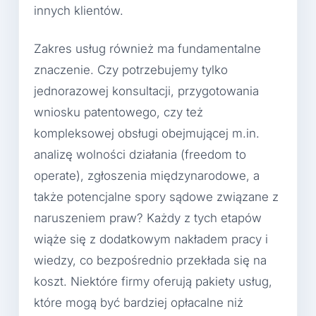
innych klientów.
Zakres usług również ma fundamentalne
znaczenie. Czy potrzebujemy tylko
jednorazowej konsultacji, przygotowania
wniosku patentowego, czy też
kompleksowej obsługi obejmującej m.in.
analizę wolności działania (freedom to
operate), zgłoszenia międzynarodowe, a
także potencjalne spory sądowe związane z
naruszeniem praw? Każdy z tych etapów
wiąże się z dodatkowym nakładem pracy i
wiedzy, co bezpośrednio przekłada się na
koszt. Niektóre firmy oferują pakiety usług,
które mogą być bardziej opłacalne niż