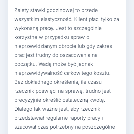
Zalety stawki godzinowej to przede
wszystkim elastyczność. Klient płaci tylko za
wykonaną pracę. Jest to szczególnie
korzystne w przypadku spraw o
nieprzewidzianym obrocie lub gdy zakres
prac jest trudny do oszacowania na
początku. Wadą może być jednak
nieprzewidywalność całkowitego kosztu.
Bez dokładnego określenia, ile czasu
rzecznik poświęci na sprawę, trudno jest
precyzyjnie określić ostateczną kwotę.
Dlatego tak ważne jest, aby rzecznik
przedstawiał regularne raporty pracy i
szacował czas potrzebny na poszczególne