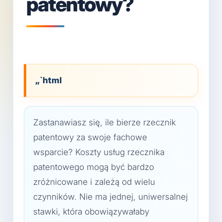
patentowy?
„`html
Zastanawiasz się, ile bierze rzecznik
patentowy za swoje fachowe
wsparcie? Koszty usług rzecznika
patentowego mogą być bardzo
zróżnicowane i zależą od wielu
czynników. Nie ma jednej, uniwersalnej
stawki, która obowiązywałaby