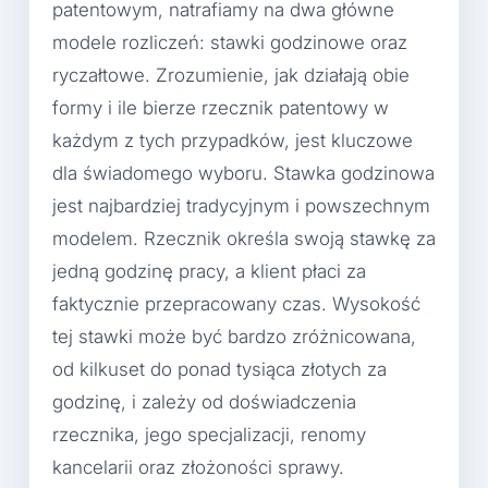
patentowym, natrafiamy na dwa główne
modele rozliczeń: stawki godzinowe oraz
ryczałtowe. Zrozumienie, jak działają obie
formy i ile bierze rzecznik patentowy w
każdym z tych przypadków, jest kluczowe
dla świadomego wyboru. Stawka godzinowa
jest najbardziej tradycyjnym i powszechnym
modelem. Rzecznik określa swoją stawkę za
jedną godzinę pracy, a klient płaci za
faktycznie przepracowany czas. Wysokość
tej stawki może być bardzo zróżnicowana,
od kilkuset do ponad tysiąca złotych za
godzinę, i zależy od doświadczenia
rzecznika, jego specjalizacji, renomy
kancelarii oraz złożoności sprawy.