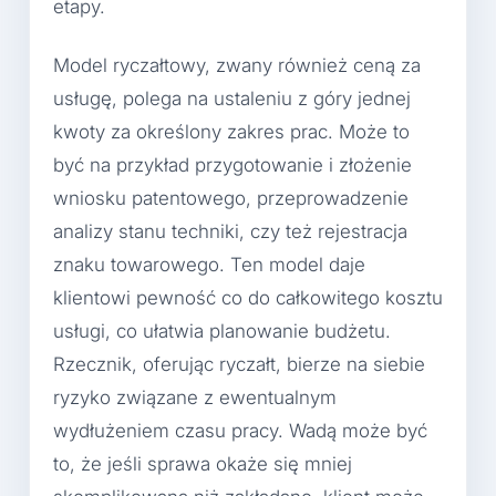
etapy.
Model ryczałtowy, zwany również ceną za
usługę, polega na ustaleniu z góry jednej
kwoty za określony zakres prac. Może to
być na przykład przygotowanie i złożenie
wniosku patentowego, przeprowadzenie
analizy stanu techniki, czy też rejestracja
znaku towarowego. Ten model daje
klientowi pewność co do całkowitego kosztu
usługi, co ułatwia planowanie budżetu.
Rzecznik, oferując ryczałt, bierze na siebie
ryzyko związane z ewentualnym
wydłużeniem czasu pracy. Wadą może być
to, że jeśli sprawa okaże się mniej