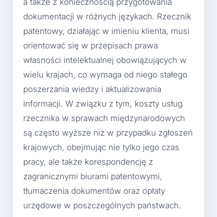
a także z koniecznością przygotowania
dokumentacji w różnych językach. Rzecznik
patentowy, działając w imieniu klienta, musi
orientować się w przepisach prawa
własności intelektualnej obowiązujących w
wielu krajach, co wymaga od niego stałego
poszerzania wiedzy i aktualizowania
informacji. W związku z tym, koszty usług
rzecznika w sprawach międzynarodowych
są często wyższe niż w przypadku zgłoszeń
krajowych, obejmując nie tylko jego czas
pracy, ale także korespondencję z
zagranicznymi biurami patentowymi,
tłumaczenia dokumentów oraz opłaty
urzędowe w poszczególnych państwach.