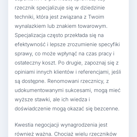
rzecznik specjalizuje się w dziedzinie
techniki, która jest związana z Twoim
wynalazkiem lub znakiem towarowym.
Specjalizacja często przekłada się na
efektywność i lepsze zrozumienie specyfiki
sprawy, co może wpłynąć na czas pracy i
ostateczny koszt. Po drugie, zapoznaj się z
opiniami innych klientów i referencjami, jeśli
są dostępne. Renomowani rzecznicy, z
udokumentowanymi sukcesami, mogą mieć
wyższe stawki, ale ich wiedza i
doświadczenie mogą okazać się bezcenne.
Kwestia negocjacji wynagrodzenia jest
również ważna. Chociaż wielu rzeczników