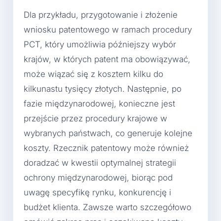
Dla przykładu, przygotowanie i złożenie
wniosku patentowego w ramach procedury
PCT, który umożliwia późniejszy wybór
krajów, w których patent ma obowiązywać,
może wiązać się z kosztem kilku do
kilkunastu tysięcy złotych. Następnie, po
fazie międzynarodowej, konieczne jest
przejście przez procedury krajowe w
wybranych państwach, co generuje kolejne
koszty. Rzecznik patentowy może również
doradzać w kwestii optymalnej strategii
ochrony międzynarodowej, biorąc pod
uwagę specyfikę rynku, konkurencję i
budżet klienta. Zawsze warto szczegółowo