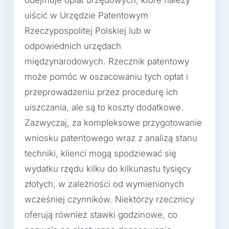
uiścić w Urzędzie Patentowym
Rzeczypospolitej Polskiej lub w
odpowiednich urzędach
międzynarodowych. Rzecznik patentowy
może pomóc w oszacowaniu tych opłat i
przeprowadzeniu przez procedurę ich
uiszczania, ale są to koszty dodatkowe.
Zazwyczaj, za kompleksowe przygotowanie
wniosku patentowego wraz z analizą stanu
techniki, klienci mogą spodziewać się
wydatku rzędu kilku do kilkunastu tysięcy
złotych, w zależności od wymienionych
wcześniej czynników. Niektórzy rzecznicy
oferują również stawki godzinowe, co