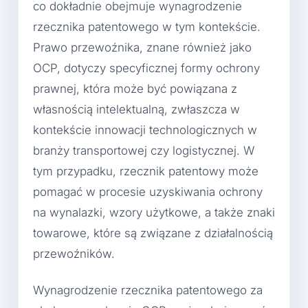
co dokładnie obejmuje wynagrodzenie
rzecznika patentowego w tym kontekście.
Prawo przewoźnika, znane również jako
OCP, dotyczy specyficznej formy ochrony
prawnej, która może być powiązana z
własnością intelektualną, zwłaszcza w
kontekście innowacji technologicznych w
branży transportowej czy logistycznej. W
tym przypadku, rzecznik patentowy może
pomagać w procesie uzyskiwania ochrony
na wynalazki, wzory użytkowe, a także znaki
towarowe, które są związane z działalnością
przewoźników.
Wynagrodzenie rzecznika patentowego za