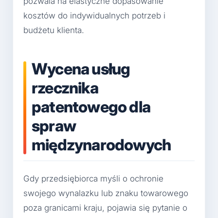
pozwala na elastyczne dopasowanie
kosztów do indywidualnych potrzeb i
budżetu klienta.
Wycena usług
rzecznika
patentowego dla
spraw
międzynarodowych
Gdy przedsiębiorca myśli o ochronie
swojego wynalazku lub znaku towarowego
poza granicami kraju, pojawia się pytanie o