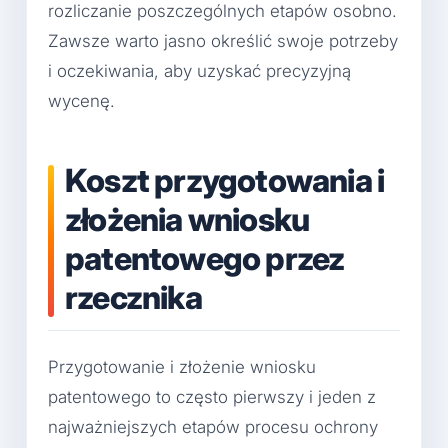
rozliczanie poszczególnych etapów osobno.
Zawsze warto jasno określić swoje potrzeby
i oczekiwania, aby uzyskać precyzyjną
wycenę.
Koszt przygotowania i
złożenia wniosku
patentowego przez
rzecznika
Przygotowanie i złożenie wniosku
patentowego to często pierwszy i jeden z
najważniejszych etapów procesu ochrony