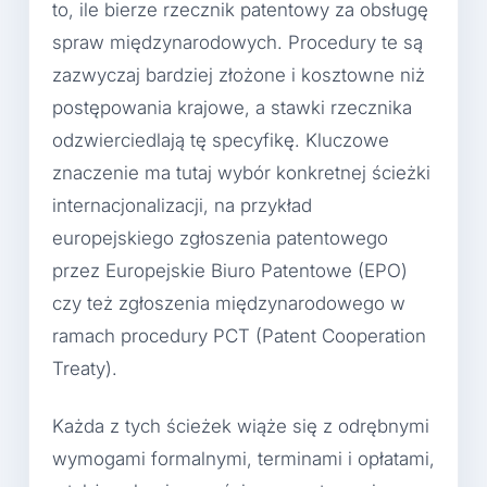
to, ile bierze rzecznik patentowy za obsługę
spraw międzynarodowych. Procedury te są
zazwyczaj bardziej złożone i kosztowne niż
postępowania krajowe, a stawki rzecznika
odzwierciedlają tę specyfikę. Kluczowe
znaczenie ma tutaj wybór konkretnej ścieżki
internacjonalizacji, na przykład
europejskiego zgłoszenia patentowego
przez Europejskie Biuro Patentowe (EPO)
czy też zgłoszenia międzynarodowego w
ramach procedury PCT (Patent Cooperation
Treaty).
Każda z tych ścieżek wiąże się z odrębnymi
wymogami formalnymi, terminami i opłatami,