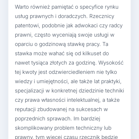
Warto również pamiętać o specyfice rynku
usług prawnych i doradczych. Rzecznicy
patentowi, podobnie jak adwokaci czy radcy
prawni, często wyceniają swoje usługi w
oparciu o godzinową stawkę pracy. Ta
stawka może wahać się od kilkuset do
nawet tysiąca złotych za godzinę. Wysokość
tej kwoty jest odzwierciedleniem nie tylko
wiedzy i umiejętności, ale także lat praktyki,
specjalizacji w konkretnej dziedzinie techniki
czy prawa własności intelektualnej, a także
reputacji zbudowanej na sukcesach w
poprzednich sprawach. Im bardziej
skomplikowany problem techniczny lub
prawny, tym więcej czasu rzecznik będzie