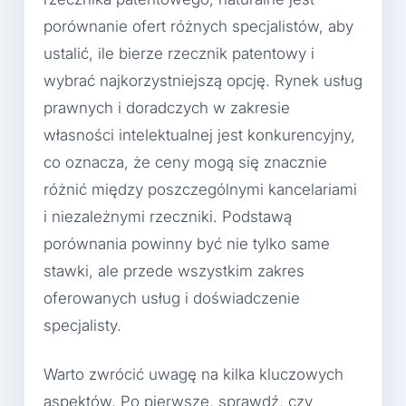
porównanie ofert różnych specjalistów, aby
ustalić, ile bierze rzecznik patentowy i
wybrać najkorzystniejszą opcję. Rynek usług
prawnych i doradczych w zakresie
własności intelektualnej jest konkurencyjny,
co oznacza, że ceny mogą się znacznie
różnić między poszczególnymi kancelariami
i niezależnymi rzeczniki. Podstawą
porównania powinny być nie tylko same
stawki, ale przede wszystkim zakres
oferowanych usług i doświadczenie
specjalisty.
Warto zwrócić uwagę na kilka kluczowych
aspektów. Po pierwsze, sprawdź, czy