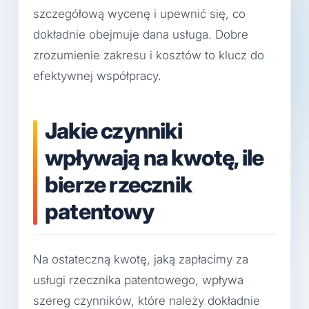
szczegółową wycenę i upewnić się, co
dokładnie obejmuje dana usługa. Dobre
zrozumienie zakresu i kosztów to klucz do
efektywnej współpracy.
Jakie czynniki
wpływają na kwotę, ile
bierze rzecznik
patentowy
Na ostateczną kwotę, jaką zapłacimy za
usługi rzecznika patentowego, wpływa
szereg czynników, które należy dokładnie