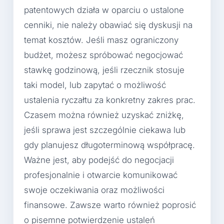
patentowych działa w oparciu o ustalone
cenniki, nie należy obawiać się dyskusji na
temat kosztów. Jeśli masz ograniczony
budżet, możesz spróbować negocjować
stawkę godzinową, jeśli rzecznik stosuje
taki model, lub zapytać o możliwość
ustalenia ryczałtu za konkretny zakres prac.
Czasem można również uzyskać zniżkę,
jeśli sprawa jest szczególnie ciekawa lub
gdy planujesz długoterminową współpracę.
Ważne jest, aby podejść do negocjacji
profesjonalnie i otwarcie komunikować
swoje oczekiwania oraz możliwości
finansowe. Zawsze warto również poprosić
o pisemne potwierdzenie ustaleń