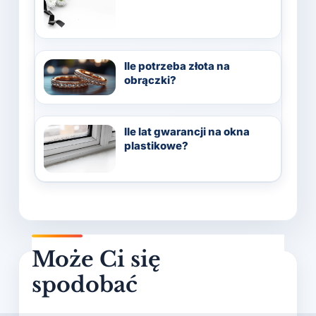
Ile potrzeba złota na
obrączki?
Ile lat gwarancji na okna
plastikowe?