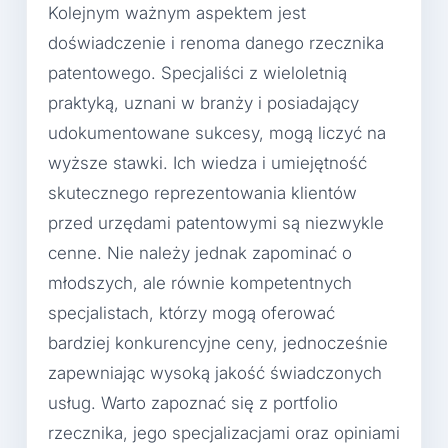
Kolejnym ważnym aspektem jest
doświadczenie i renoma danego rzecznika
patentowego. Specjaliści z wieloletnią
praktyką, uznani w branży i posiadający
udokumentowane sukcesy, mogą liczyć na
wyższe stawki. Ich wiedza i umiejętność
skutecznego reprezentowania klientów
przed urzędami patentowymi są niezwykle
cenne. Nie należy jednak zapominać o
młodszych, ale równie kompetentnych
specjalistach, którzy mogą oferować
bardziej konkurencyjne ceny, jednocześnie
zapewniając wysoką jakość świadczonych
usług. Warto zapoznać się z portfolio
rzecznika, jego specjalizacjami oraz opiniami