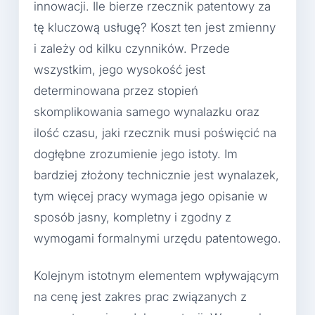
innowacji. Ile bierze rzecznik patentowy za
tę kluczową usługę? Koszt ten jest zmienny
i zależy od kilku czynników. Przede
wszystkim, jego wysokość jest
determinowana przez stopień
skomplikowania samego wynalazku oraz
ilość czasu, jaki rzecznik musi poświęcić na
dogłębne zrozumienie jego istoty. Im
bardziej złożony technicznie jest wynalazek,
tym więcej pracy wymaga jego opisanie w
sposób jasny, kompletny i zgodny z
wymogami formalnymi urzędu patentowego.
Kolejnym istotnym elementem wpływającym
na cenę jest zakres prac związanych z