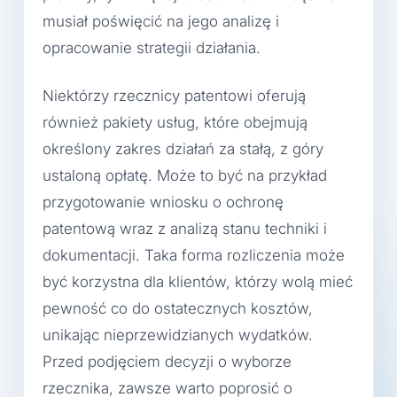
musiał poświęcić na jego analizę i
opracowanie strategii działania.
Niektórzy rzecznicy patentowi oferują
również pakiety usług, które obejmują
określony zakres działań za stałą, z góry
ustaloną opłatę. Może to być na przykład
przygotowanie wniosku o ochronę
patentową wraz z analizą stanu techniki i
dokumentacji. Taka forma rozliczenia może
być korzystna dla klientów, którzy wolą mieć
pewność co do ostatecznych kosztów,
unikając nieprzewidzianych wydatków.
Przed podjęciem decyzji o wyborze
rzecznika, zawsze warto poprosić o