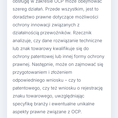
obsługę w zakresie OCP może obejmować
szereg działań. Przede wszystkim, jest to
doradztwo prawne dotyczące możliwości
ochrony innowacji związanych z
działalnością przewoźników. Rzecznik
analizuje, czy dane rozwiązanie techniczne
lub znak towarowy kwalifikuje się do
ochrony patentowej lub innej formy ochrony
prawnej. Następnie, może on zajmować się
przygotowaniem i złożeniem
odpowiedniego wniosku – czy to
patentowego, czy też wniosku o rejestrację
znaku towarowego, uwzględniając
specyfikę branży i ewentualne unikalne
aspekty prawne związane z OCP.