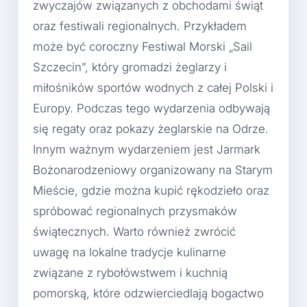
zwyczajów związanych z obchodami świąt
oraz festiwali regionalnych. Przykładem
może być coroczny Festiwal Morski „Sail
Szczecin”, który gromadzi żeglarzy i
miłośników sportów wodnych z całej Polski i
Europy. Podczas tego wydarzenia odbywają
się regaty oraz pokazy żeglarskie na Odrze.
Innym ważnym wydarzeniem jest Jarmark
Bożonarodzeniowy organizowany na Starym
Mieście, gdzie można kupić rękodzieło oraz
spróbować regionalnych przysmaków
świątecznych. Warto również zwrócić
uwagę na lokalne tradycje kulinarne
związane z rybołówstwem i kuchnią
pomorską, które odzwierciedlają bogactwo