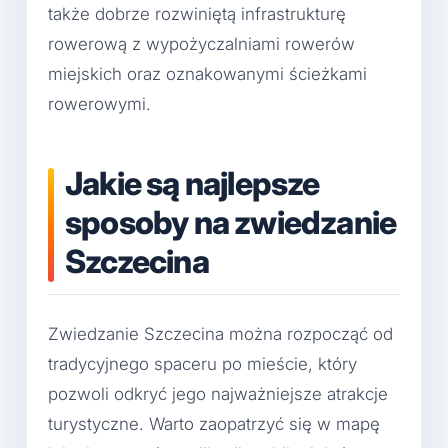
także dobrze rozwiniętą infrastrukturę
rowerową z wypożyczalniami rowerów
miejskich oraz oznakowanymi ścieżkami
rowerowymi.
Jakie są najlepsze
sposoby na zwiedzanie
Szczecina
Zwiedzanie Szczecina można rozpocząć od
tradycyjnego spaceru po mieście, który
pozwoli odkryć jego najważniejsze atrakcje
turystyczne. Warto zaopatrzyć się w mapę