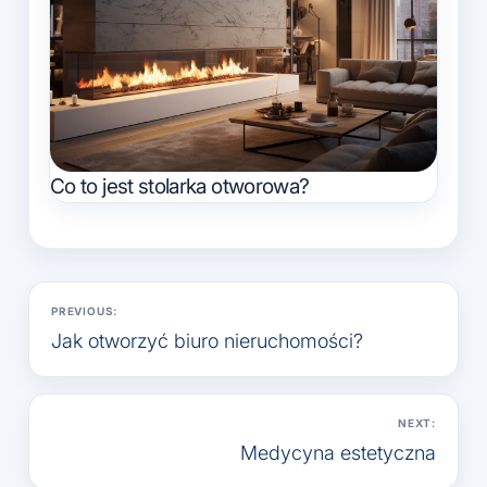
Co to jest stolarka otworowa?
Nawigacja
PREVIOUS:
wpisu
Jak otworzyć biuro nieruchomości?
NEXT:
Medycyna estetyczna