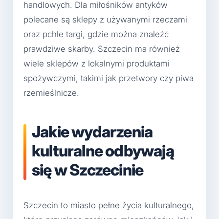
handlowych. Dla miłośników antyków
polecane są sklepy z używanymi rzeczami
oraz pchle targi, gdzie można znaleźć
prawdziwe skarby. Szczecin ma również
wiele sklepów z lokalnymi produktami
spożywczymi, takimi jak przetwory czy piwa
rzemieślnicze.
Jakie wydarzenia
kulturalne odbywają
się w Szczecinie
Szczecin to miasto pełne życia kulturalnego,