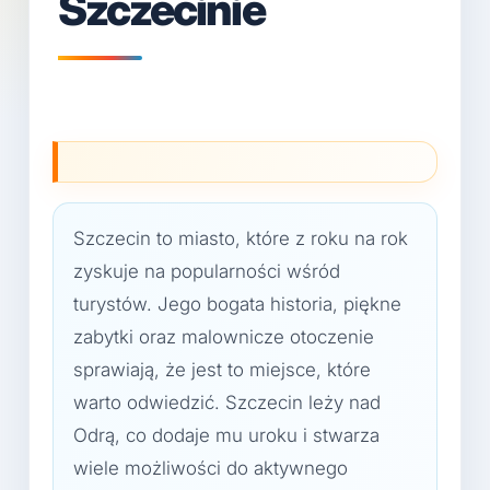
Szczecinie
Szczecin to miasto, które z roku na rok
zyskuje na popularności wśród
turystów. Jego bogata historia, piękne
zabytki oraz malownicze otoczenie
sprawiają, że jest to miejsce, które
warto odwiedzić. Szczecin leży nad
Odrą, co dodaje mu uroku i stwarza
wiele możliwości do aktywnego