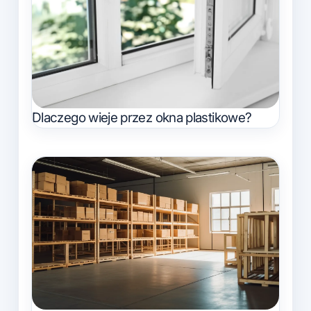
Dlaczego wieje przez okna plastikowe?