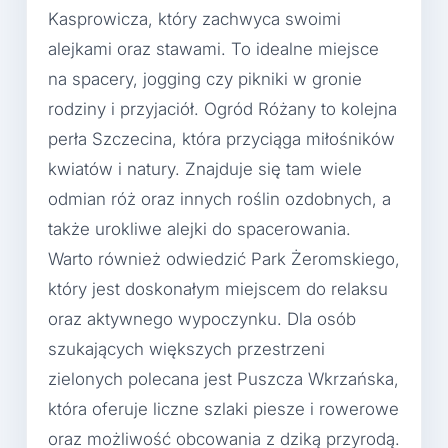
Kasprowicza, który zachwyca swoimi
alejkami oraz stawami. To idealne miejsce
na spacery, jogging czy pikniki w gronie
rodziny i przyjaciół. Ogród Różany to kolejna
perła Szczecina, która przyciąga miłośników
kwiatów i natury. Znajduje się tam wiele
odmian róż oraz innych roślin ozdobnych, a
także urokliwe alejki do spacerowania.
Warto również odwiedzić Park Żeromskiego,
który jest doskonałym miejscem do relaksu
oraz aktywnego wypoczynku. Dla osób
szukających większych przestrzeni
zielonych polecana jest Puszcza Wkrzańska,
która oferuje liczne szlaki piesze i rowerowe
oraz możliwość obcowania z dziką przyrodą.