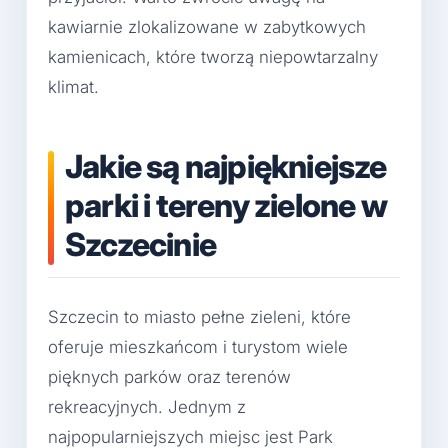
kawiarnie zlokalizowane w zabytkowych
kamienicach, które tworzą niepowtarzalny
klimat.
Jakie są najpiękniejsze
parki i tereny zielone w
Szczecinie
Szczecin to miasto pełne zieleni, które
oferuje mieszkańcom i turystom wiele
pięknych parków oraz terenów
rekreacyjnych. Jednym z
najpopularniejszych miejsc jest Park