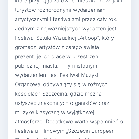
które przyciąga zarówno mieszkańców, jak i
turystów różnorodnymi wydarzeniami
artystycznymi i festiwalami przez cały rok.
Jednym z najważniejszych wydarzeń jest
Festiwal Sztuki Wizualnej „Artloop”, który
gromadzi artystów z całego świata i
prezentuje ich prace w przestrzeni
publicznej miasta. Innym istotnym
wydarzeniem jest Festiwal Muzyki
Organowej odbywający się w różnych
kościołach Szczecina, gdzie można
usłyszeć znakomitych organistów oraz
muzykę klasyczną w wyjątkowej
atmosferze. Dodatkowo warto wspomnieć o
Festiwalu Filmowym „Szczecin European