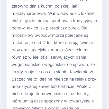
zarówno dania kuchni polskiej, jak i
międzynarodowej. Warto odwiedzić lokalne
bistro, gdzie można spróbować tradycyjnych
potraw, takich jak pierogi czy żurek. Dla
miłośników owoców morza polecane są
restauracje nad Odrą, które oferują świeże
ryby oraz specjały z morza. Szczecin ma
również wiele lokali serwujących dania
wegetariańskie i wegańskie, co sprawia, że
każdy znajdzie coś dla siebie. Kawiarnie w
Szczecinie to idealne miejsca na relaks przy
aromatycznej kawie lub herbacie. Wiele z
nich oferuje domowe ciasta oraz desery,
które umilą czas spędzony w towarzystwie
przyjaciół. Warto zwrócić uwagę na