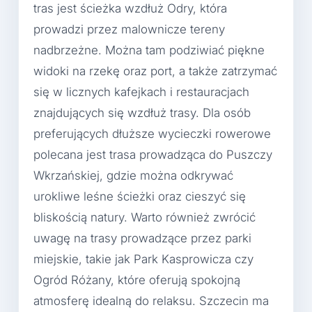
tras jest ścieżka wzdłuż Odry, która
prowadzi przez malownicze tereny
nadbrzeżne. Można tam podziwiać piękne
widoki na rzekę oraz port, a także zatrzymać
się w licznych kafejkach i restauracjach
znajdujących się wzdłuż trasy. Dla osób
preferujących dłuższe wycieczki rowerowe
polecana jest trasa prowadząca do Puszczy
Wkrzańskiej, gdzie można odkrywać
urokliwe leśne ścieżki oraz cieszyć się
bliskością natury. Warto również zwrócić
uwagę na trasy prowadzące przez parki
miejskie, takie jak Park Kasprowicza czy
Ogród Różany, które oferują spokojną
atmosferę idealną do relaksu. Szczecin ma