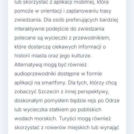
lub skorzystać z aplikacji mobilnej, która
pomoże w orientacji i zaplanowaniu trasy
zwiedzania. Dla osób preferujących bardziej
interaktywne podejście do zwiedzania
polecane są wycieczki z przewodnikiem,
które dostarczą ciekawych informacji o
historii miasta oraz jego kulturze.
Alternatywą mogą być również
audioprzewodniki dostępne w formie
aplikacji na smartfony. Dla tych, którzy chcą
zobaczyć Szczecin z innej perspektywy,
doskonałym pomysłem będzie rejs po Odrze
lub wycieczka statkiem po pobliskich
wodach morskich. Turyści mogą również
skorzystać z rowerów miejskich lub wynająć