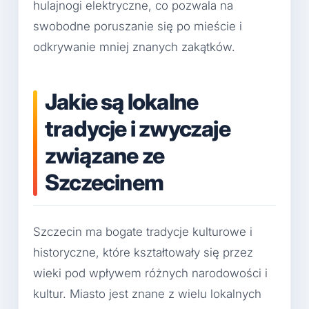
hulajnogi elektryczne, co pozwala na
swobodne poruszanie się po mieście i
odkrywanie mniej znanych zakątków.
Jakie są lokalne
tradycje i zwyczaje
związane ze
Szczecinem
Szczecin ma bogate tradycje kulturowe i
historyczne, które kształtowały się przez
wieki pod wpływem różnych narodowości i
kultur. Miasto jest znane z wielu lokalnych