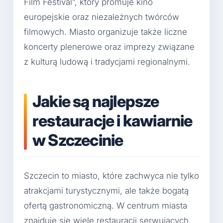
Film Festival”, który promuje kino
europejskie oraz niezależnych twórców
filmowych. Miasto organizuje także liczne
koncerty plenerowe oraz imprezy związane
z kulturą ludową i tradycjami regionalnymi.
Jakie są najlepsze
restauracje i kawiarnie
w Szczecinie
Szczecin to miasto, które zachwyca nie tylko
atrakcjami turystycznymi, ale także bogatą
ofertą gastronomiczną. W centrum miasta
znajduje się wiele restauracji serwujących