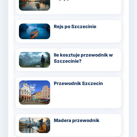
Rejs po Szczecinie
Ile kosztuje przewodnik w
Szczecinie?
Przewodnik Szczecin
Madera przewodnik