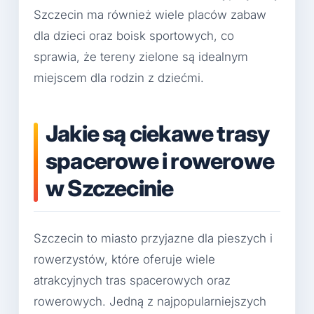
Szczecin ma również wiele placów zabaw
dla dzieci oraz boisk sportowych, co
sprawia, że tereny zielone są idealnym
miejscem dla rodzin z dziećmi.
Jakie są ciekawe trasy
spacerowe i rowerowe
w Szczecinie
Szczecin to miasto przyjazne dla pieszych i
rowerzystów, które oferuje wiele
atrakcyjnych tras spacerowych oraz
rowerowych. Jedną z najpopularniejszych