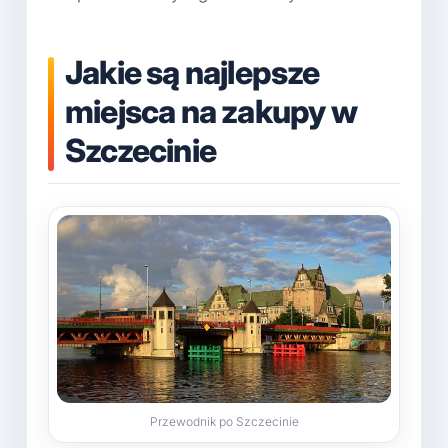
Jakie są najlepsze
miejsca na zakupy w
Szczecinie
Przewodnik po Szczecinie