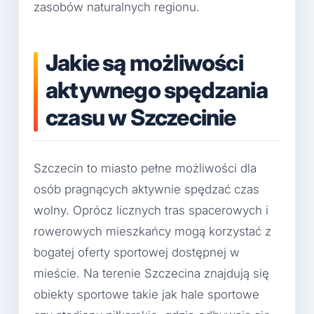
zasobów naturalnych regionu.
Jakie są możliwości
aktywnego spędzania
czasu w Szczecinie
Szczecin to miasto pełne możliwości dla
osób pragnących aktywnie spędzać czas
wolny. Oprócz licznych tras spacerowych i
rowerowych mieszkańcy mogą korzystać z
bogatej oferty sportowej dostępnej w
mieście. Na terenie Szczecina znajdują się
obiekty sportowe takie jak hale sportowe