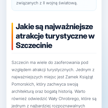
związanych z II wojną światową.
Jakie są najważniejsze
atrakcje turystyczne w
Szczecinie
Szczecin ma wiele do zaoferowania pod
względem atrakcji turystycznych. Jednym z
najważniejszych miejsc jest Zamek Książąt
Pomorskich, który zachwyca swoją
architekturą oraz bogatą historią. Warto
również odwiedzić Wały Chrobrego, które są
jednym z najbardziej rozpoznawalnych