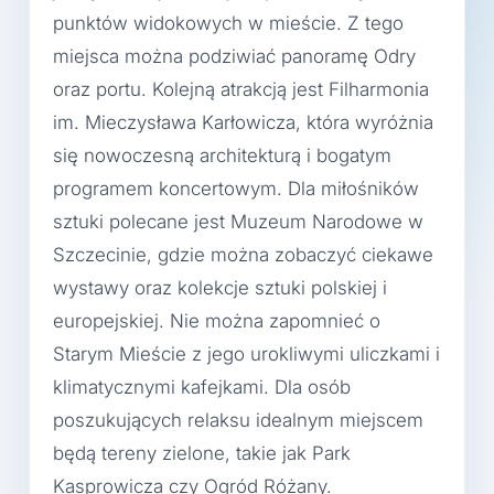
punktów widokowych w mieście. Z tego
miejsca można podziwiać panoramę Odry
oraz portu. Kolejną atrakcją jest Filharmonia
im. Mieczysława Karłowicza, która wyróżnia
się nowoczesną architekturą i bogatym
programem koncertowym. Dla miłośników
sztuki polecane jest Muzeum Narodowe w
Szczecinie, gdzie można zobaczyć ciekawe
wystawy oraz kolekcje sztuki polskiej i
europejskiej. Nie można zapomnieć o
Starym Mieście z jego urokliwymi uliczkami i
klimatycznymi kafejkami. Dla osób
poszukujących relaksu idealnym miejscem
będą tereny zielone, takie jak Park
Kasprowicza czy Ogród Różany.