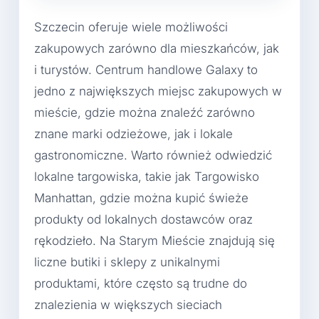
Szczecin oferuje wiele możliwości
zakupowych zarówno dla mieszkańców, jak
i turystów. Centrum handlowe Galaxy to
jedno z największych miejsc zakupowych w
mieście, gdzie można znaleźć zarówno
znane marki odzieżowe, jak i lokale
gastronomiczne. Warto również odwiedzić
lokalne targowiska, takie jak Targowisko
Manhattan, gdzie można kupić świeże
produkty od lokalnych dostawców oraz
rękodzieło. Na Starym Mieście znajdują się
liczne butiki i sklepy z unikalnymi
produktami, które często są trudne do
znalezienia w większych sieciach