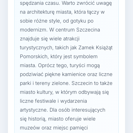
spędzania czasu. Warto zwrócić uwagę
na architekturę miasta, która łączy w
sobie różne style, od gotyku po
modernizm. W centrum Szczecina
znajduje się wiele atrakcji
turystycznych, takich jak Zamek Książąt
Pomorskich, który jest symbolem
miasta. Oprócz tego, turyści mogą
podziwiać piękne kamienice oraz liczne
parki i tereny zielone. Szczecin to także
miasto kultury, w którym odbywają się
liczne festiwale i wydarzenia
artystyczne. Dla osób interesujących
się historią, miasto oferuje wiele
muzeów oraz miejsc pamięci