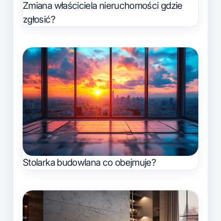
Zmiana właściciela nieruchomości gdzie
zgłosić?
Stolarka budowlana co obejmuje?