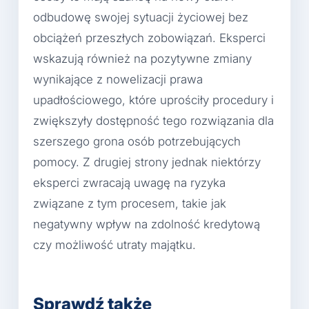
odbudowę swojej sytuacji życiowej bez
obciążeń przeszłych zobowiązań. Eksperci
wskazują również na pozytywne zmiany
wynikające z nowelizacji prawa
upadłościowego, które uprościły procedury i
zwiększyły dostępność tego rozwiązania dla
szerszego grona osób potrzebujących
pomocy. Z drugiej strony jednak niektórzy
eksperci zwracają uwagę na ryzyka
związane z tym procesem, takie jak
negatywny wpływ na zdolność kredytową
czy możliwość utraty majątku.
Sprawdź także