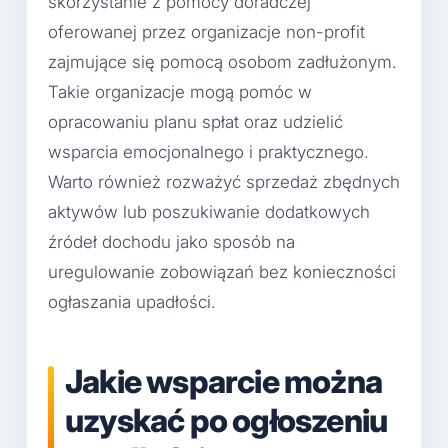
skorzystanie z pomocy doradczej
oferowanej przez organizacje non-profit
zajmujące się pomocą osobom zadłużonym.
Takie organizacje mogą pomóc w
opracowaniu planu spłat oraz udzielić
wsparcia emocjonalnego i praktycznego.
Warto również rozważyć sprzedaż zbędnych
aktywów lub poszukiwanie dodatkowych
źródeł dochodu jako sposób na
uregulowanie zobowiązań bez konieczności
ogłaszania upadłości.
Jakie wsparcie można
uzyskać po ogłoszeniu