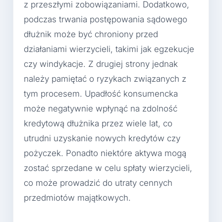
z przeszłymi zobowiązaniami. Dodatkowo,
podczas trwania postępowania sądowego
dłużnik może być chroniony przed
działaniami wierzycieli, takimi jak egzekucje
czy windykacje. Z drugiej strony jednak
należy pamiętać o ryzykach związanych z
tym procesem. Upadłość konsumencka
może negatywnie wpłynąć na zdolność
kredytową dłużnika przez wiele lat, co
utrudni uzyskanie nowych kredytów czy
pożyczek. Ponadto niektóre aktywa mogą
zostać sprzedane w celu spłaty wierzycieli,
co może prowadzić do utraty cennych
przedmiotów majątkowych.