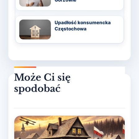
Upadłość konsumencka
Częstochowa