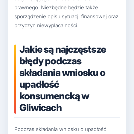
prawnego. Niezbędne będzie także
sporządzenie opisu sytuacji finansowej oraz
przyczyn niewypłacalności.
Jakie są najczęstsze
błędy podczas
składania wniosku o
upadłość
konsumencką w
Gliwicach
Podczas składania wniosku o upadłość