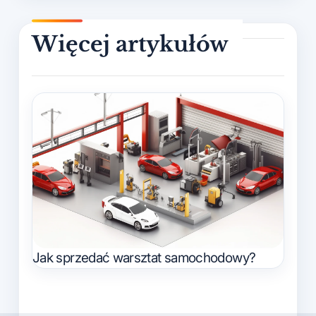
Jak sprzedać warsztat samochodowy?