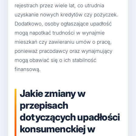
rejestrach przez wiele lat, co utrudnia
uzyskanie nowych kredytów czy pożyczek.
Dodatkowo, osoby ogłaszające upadłość
mogą napotkać trudności w wynajmie
mieszkań czy zawieraniu umów o pracę,
ponieważ pracodawcy oraz wynajmujący
mogą obawiać się o ich stabilność
finansową.
Jakie zmiany w
przepisach
dotyczących upadłości
konsumenckiej w