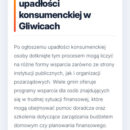
upadłości
konsumenckiej w
Gliwicach
Po ogłoszeniu upadłości konsumenckiej
osoby dotknięte tym procesem mogą liczyć
na różne formy wsparcia zarówno ze strony
instytucji publicznych, jak i organizacji
pozarządowych. Wiele gmin oferuje
programy wsparcia dla osób znajdujących
się w trudnej sytuacji finansowej, które
mogą obejmować pomoc doradcza oraz
szkolenia dotyczące zarządzania budżetem
domowym czy planowania finansowego.