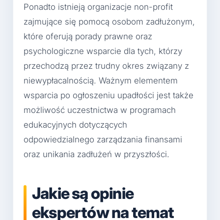
Ponadto istnieją organizacje non-profit
zajmujące się pomocą osobom zadłużonym,
które oferują porady prawne oraz
psychologiczne wsparcie dla tych, którzy
przechodzą przez trudny okres związany z
niewypłacalnością. Ważnym elementem
wsparcia po ogłoszeniu upadłości jest także
możliwość uczestnictwa w programach
edukacyjnych dotyczących
odpowiedzialnego zarządzania finansami
oraz unikania zadłużeń w przyszłości.
Jakie są opinie
ekspertów na temat