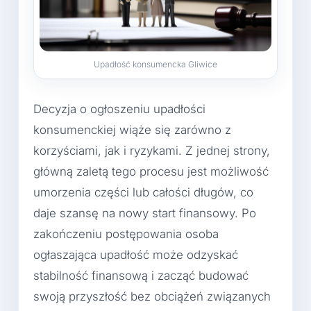
Upadłość konsumencka Gliwice
Decyzja o ogłoszeniu upadłości
konsumenckiej wiąże się zarówno z
korzyściami, jak i ryzykami. Z jednej strony,
główną zaletą tego procesu jest możliwość
umorzenia części lub całości długów, co
daje szansę na nowy start finansowy. Po
zakończeniu postępowania osoba
ogłaszająca upadłość może odzyskać
stabilność finansową i zacząć budować
swoją przyszłość bez obciążeń związanych