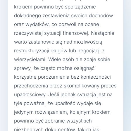
krokiem powinno być sporządzenie
dokładnego zestawienia swoich dochodów
oraz wydatków, co pozwoli na ocenę
rzeczywistej sytuacji finansowej. Następnie
warto zastanowić się nad możliwością
restrukturyzacji długów lub negocjacji z
wierzycielami. Wiele osób nie zdaje sobie
sprawy, że często można osiągnąć
korzystne porozumienia bez konieczności
przechodzenia przez skomplikowany proces
upadłościowy. Jeśli jednak sytuacja jest na
tyle poważna, że upadłość wydaje się
jedynym rozwiązaniem, kolejnym krokiem
powinno być zebranie wszystkich
niezbędnych dokumentów, takich jak