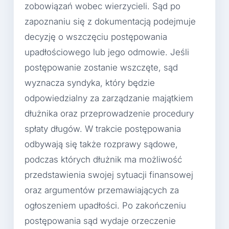
zobowiązań wobec wierzycieli. Sąd po
zapoznaniu się z dokumentacją podejmuje
decyzję o wszczęciu postępowania
upadłościowego lub jego odmowie. Jeśli
postępowanie zostanie wszczęte, sąd
wyznacza syndyka, który będzie
odpowiedzialny za zarządzanie majątkiem
dłużnika oraz przeprowadzenie procedury
spłaty długów. W trakcie postępowania
odbywają się także rozprawy sądowe,
podczas których dłużnik ma możliwość
przedstawienia swojej sytuacji finansowej
oraz argumentów przemawiających za
ogłoszeniem upadłości. Po zakończeniu
postępowania sąd wydaje orzeczenie