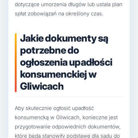
dotyczące umorzenia długów lub ustala plan
spłat zobowiązań na określony czas.
Jakie dokumenty są
potrzebne do
ogłoszenia upadłości
konsumenckiej w
Gliwicach
Aby skutecznie ogłosić upadłość
konsumencką w Gliwicach, konieczne jest
przygotowanie odpowiednich dokumentów,
które będą stanowiły podstawę dla sądu do