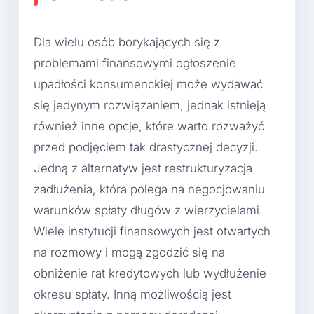
Dla wielu osób borykających się z
problemami finansowymi ogłoszenie
upadłości konsumenckiej może wydawać
się jedynym rozwiązaniem, jednak istnieją
również inne opcje, które warto rozważyć
przed podjęciem tak drastycznej decyzji.
Jedną z alternatyw jest restrukturyzacja
zadłużenia, która polega na negocjowaniu
warunków spłaty długów z wierzycielami.
Wiele instytucji finansowych jest otwartych
na rozmowy i mogą zgodzić się na
obniżenie rat kredytowych lub wydłużenie
okresu spłaty. Inną możliwością jest