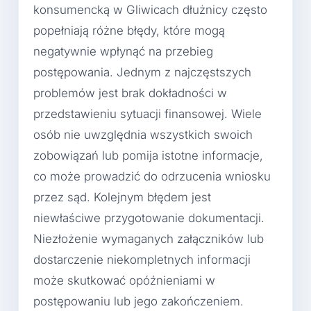
konsumencką w Gliwicach dłużnicy często
popełniają różne błędy, które mogą
negatywnie wpłynąć na przebieg
postępowania. Jednym z najczęstszych
problemów jest brak dokładności w
przedstawieniu sytuacji finansowej. Wiele
osób nie uwzględnia wszystkich swoich
zobowiązań lub pomija istotne informacje,
co może prowadzić do odrzucenia wniosku
przez sąd. Kolejnym błędem jest
niewłaściwe przygotowanie dokumentacji.
Niezłożenie wymaganych załączników lub
dostarczenie niekompletnych informacji
może skutkować opóźnieniami w
postępowaniu lub jego zakończeniem.