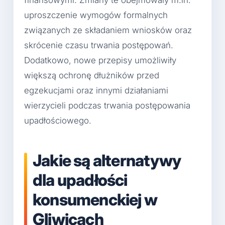
uproszczenie wymogów formalnych
związanych ze składaniem wniosków oraz
skrócenie czasu trwania postępowań.
Dodatkowo, nowe przepisy umożliwiły
większą ochronę dłużników przed
egzekucjami oraz innymi działaniami
wierzycieli podczas trwania postępowania
upadłościowego.
Jakie są alternatywy
dla upadłości
konsumenckiej w
Gliwicach