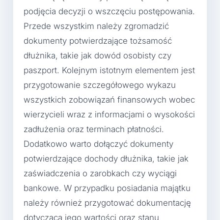
podjęcia decyzji o wszczęciu postępowania.
Przede wszystkim należy zgromadzić
dokumenty potwierdzające tożsamość
dłużnika, takie jak dowód osobisty czy
paszport. Kolejnym istotnym elementem jest
przygotowanie szczegółowego wykazu
wszystkich zobowiązań finansowych wobec
wierzycieli wraz z informacjami o wysokości
zadłużenia oraz terminach płatności.
Dodatkowo warto dołączyć dokumenty
potwierdzające dochody dłużnika, takie jak
zaświadczenia o zarobkach czy wyciągi
bankowe. W przypadku posiadania majątku
należy również przygotować dokumentację
dotyczącą jego wartości oraz stanu