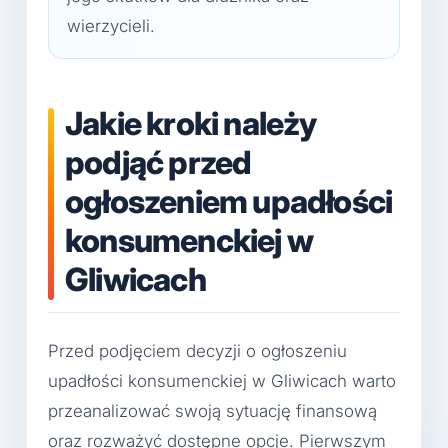
wierzycieli.
Jakie kroki należy
podjąć przed
ogłoszeniem upadłości
konsumenckiej w
Gliwicach
Przed podjęciem decyzji o ogłoszeniu
upadłości konsumenckiej w Gliwicach warto
przeanalizować swoją sytuację finansową
oraz rozważyć dostępne opcje. Pierwszym