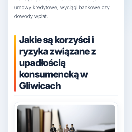
umowy kredytowe, wyciągi bankowe czy
dowody wpłat.
Jakie są korzyści i
ryzyka związane z
upadłością
konsumencką w
Gliwicach