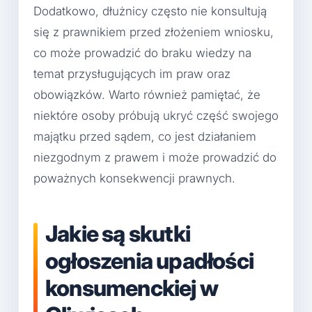
Dodatkowo, dłużnicy często nie konsultują
się z prawnikiem przed złożeniem wniosku,
co może prowadzić do braku wiedzy na
temat przysługujących im praw oraz
obowiązków. Warto również pamiętać, że
niektóre osoby próbują ukryć część swojego
majątku przed sądem, co jest działaniem
niezgodnym z prawem i może prowadzić do
poważnych konsekwencji prawnych.
Jakie są skutki
ogłoszenia upadłości
konsumenckiej w