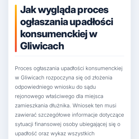
Jak wygląda proces
ogłaszania upadłości
konsumenckiej w
Gliwicach
Proces ogłaszania upadłości konsumenckiej
w Gliwicach rozpoczyna się od złożenia
odpowiedniego wniosku do sądu
rejonowego właściwego dla miejsca
zamieszkania dłużnika. Wniosek ten musi
zawierać szczegółowe informacje dotyczące
sytuacji finansowej osoby ubiegającej się o
upadłość oraz wykaz wszystkich