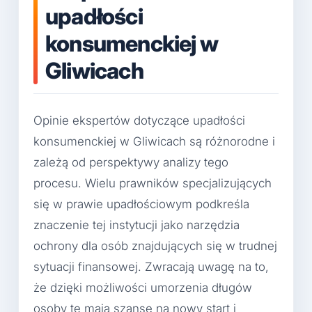
upadłości
konsumenckiej w
Gliwicach
Opinie ekspertów dotyczące upadłości
konsumenckiej w Gliwicach są różnorodne i
zależą od perspektywy analizy tego
procesu. Wielu prawników specjalizujących
się w prawie upadłościowym podkreśla
znaczenie tej instytucji jako narzędzia
ochrony dla osób znajdujących się w trudnej
sytuacji finansowej. Zwracają uwagę na to,
że dzięki możliwości umorzenia długów
osoby te mają szansę na nowy start i