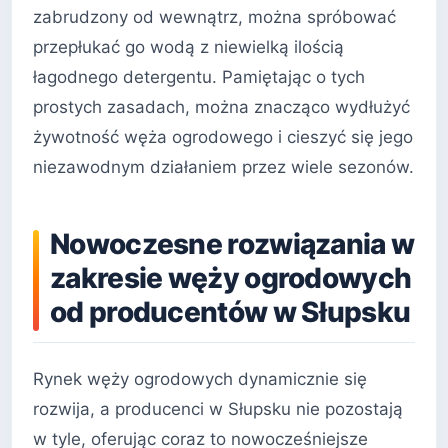
zabrudzony od wewnątrz, można spróbować
przepłukać go wodą z niewielką ilością
łagodnego detergentu. Pamiętając o tych
prostych zasadach, można znacząco wydłużyć
żywotność węża ogrodowego i cieszyć się jego
niezawodnym działaniem przez wiele sezonów.
Nowoczesne rozwiązania w
zakresie węży ogrodowych
od producentów w Słupsku
Rynek węży ogrodowych dynamicznie się
rozwija, a producenci w Słupsku nie pozostają
w tyle, oferując coraz to nowocześniejsze