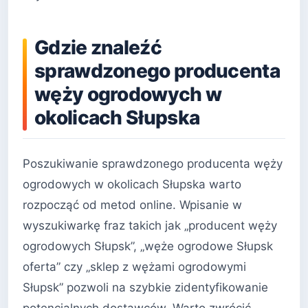
Gdzie znaleźć
sprawdzonego producenta
węży ogrodowych w
okolicach Słupska
Poszukiwanie sprawdzonego producenta węży
ogrodowych w okolicach Słupska warto
rozpocząć od metod online. Wpisanie w
wyszukiwarkę fraz takich jak „producent węży
ogrodowych Słupsk”, „węże ogrodowe Słupsk
oferta” czy „sklep z wężami ogrodowymi
Słupsk” pozwoli na szybkie zidentyfikowanie