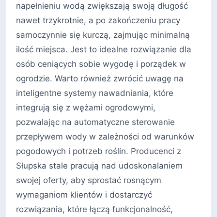
napełnieniu wodą zwiększają swoją długość
nawet trzykrotnie, a po zakończeniu pracy
samoczynnie się kurczą, zajmując minimalną
ilość miejsca. Jest to idealne rozwiązanie dla
osób ceniących sobie wygodę i porządek w
ogrodzie. Warto również zwrócić uwagę na
inteligentne systemy nawadniania, które
integrują się z wężami ogrodowymi,
pozwalając na automatyczne sterowanie
przepływem wody w zależności od warunków
pogodowych i potrzeb roślin. Producenci z
Słupska stale pracują nad udoskonalaniem
swojej oferty, aby sprostać rosnącym
wymaganiom klientów i dostarczyć
rozwiązania, które łączą funkcjonalność,