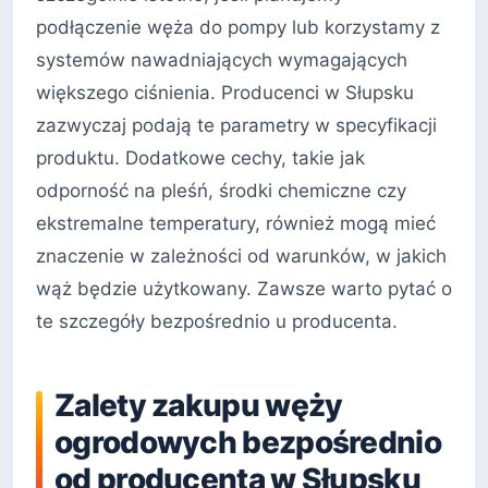
podłączenie węża do pompy lub korzystamy z
systemów nawadniających wymagających
większego ciśnienia. Producenci w Słupsku
zazwyczaj podają te parametry w specyfikacji
produktu. Dodatkowe cechy, takie jak
odporność na pleśń, środki chemiczne czy
ekstremalne temperatury, również mogą mieć
znaczenie w zależności od warunków, w jakich
wąż będzie użytkowany. Zawsze warto pytać o
te szczegóły bezpośrednio u producenta.
Zalety zakupu węży
ogrodowych bezpośrednio
od producenta w Słupsku