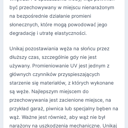
być przechowywany w miejscu nienarażonym
na bezpośrednie działanie promieni
słonecznych, które mogą powodować jego
degradację i utratę elastyczności.
Unikaj pozostawiania węża na słońcu przez
dłuższy czas, szczególnie gdy nie jest
używany. Promieniowanie UV jest jednym z
głównych czynników przyspieszających
starzenie się materiałów, z których wykonane
są węże. Najlepszym miejscem do
przechowywania jest zacienione miejsce, na
przykład garaż, piwnica lub specjalny bęben na
wąż. Ważne jest również, aby wąż nie był
narażony na uszkodzenia mechaniczne. Unikaj