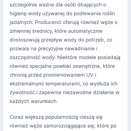
szczególnie ważne dla osób dbających o
higienę wody używanej do podlewania roślin
jadalnych. Producenci oferują również węże o
zmiennej średnicy, które automatycznie
dostosowują przepływ wody do potrzeb, co
pozwala na precyzyjne nawadnianie i
oszczędność wody. Niektóre modele posiadają
również specjalne powłoki zewnętrzne, które
chronią przed promieniowaniem UV i
ekstremalnymi temperaturami, co wydłuża ich
żywotność i zapewnia niezawodne działanie w
każdych warunkach.
Coraz większą popularnością cieszą się
również węże samorozciągające się, które po