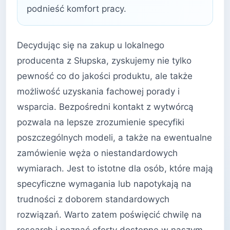
podnieść komfort pracy.
Decydując się na zakup u lokalnego
producenta z Słupska, zyskujemy nie tylko
pewność co do jakości produktu, ale także
możliwość uzyskania fachowej porady i
wsparcia. Bezpośredni kontakt z wytwórcą
pozwala na lepsze zrozumienie specyfiki
poszczególnych modeli, a także na ewentualne
zamówienie węża o niestandardowych
wymiarach. Jest to istotne dla osób, które mają
specyficzne wymagania lub napotykają na
trudności z doborem standardowych
rozwiązań. Warto zatem poświęcić chwilę na