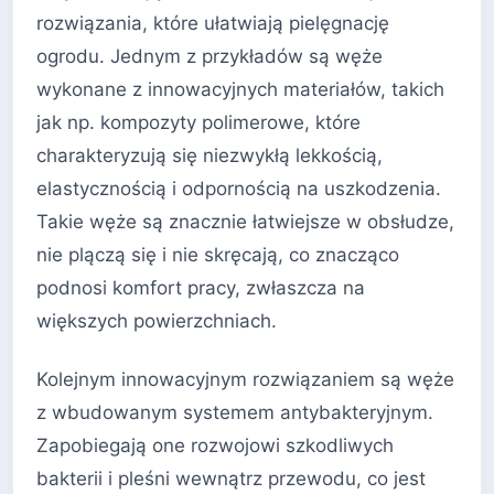
rozwiązania, które ułatwiają pielęgnację
ogrodu. Jednym z przykładów są węże
wykonane z innowacyjnych materiałów, takich
jak np. kompozyty polimerowe, które
charakteryzują się niezwykłą lekkością,
elastycznością i odpornością na uszkodzenia.
Takie węże są znacznie łatwiejsze w obsłudze,
nie plączą się i nie skręcają, co znacząco
podnosi komfort pracy, zwłaszcza na
większych powierzchniach.
Kolejnym innowacyjnym rozwiązaniem są węże
z wbudowanym systemem antybakteryjnym.
Zapobiegają one rozwojowi szkodliwych
bakterii i pleśni wewnątrz przewodu, co jest