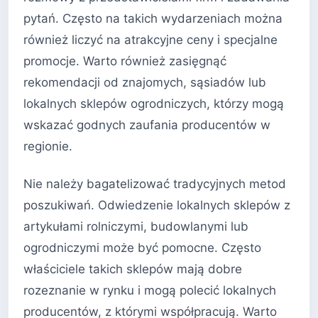
pytań. Często na takich wydarzeniach można
również liczyć na atrakcyjne ceny i specjalne
promocje. Warto również zasięgnąć
rekomendacji od znajomych, sąsiadów lub
lokalnych sklepów ogrodniczych, którzy mogą
wskazać godnych zaufania producentów w
regionie.
Nie należy bagatelizować tradycyjnych metod
poszukiwań. Odwiedzenie lokalnych sklepów z
artykułami rolniczymi, budowlanymi lub
ogrodniczymi może być pomocne. Często
właściciele takich sklepów mają dobre
rozeznanie w rynku i mogą polecić lokalnych
producentów, z którymi współpracują. Warto