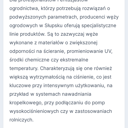
ogrodnictwa, którzy potrzebują rozwiązań o
podwyższonych parametrach, producenci węży
ogrodowych w Słupsku oferują specjalistyczne
linie produktów. Są to zazwyczaj węże
wykonane z materiałów o zwiększonej
odporności na ścieranie, promieniowanie UV,
środki chemiczne czy ekstremalne
temperatury. Charakteryzują się one również
większą wytrzymałością na ciśnienie, co jest
kluczowe przy intensywnym użytkowaniu, na
przykład w systemach nawadniania
kropelkowego, przy podłączaniu do pomp
wysokociśnieniowych czy w zastosowaniach
rolniczych.