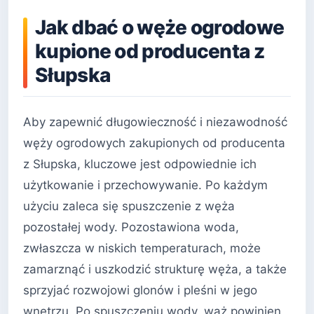
Jak dbać o węże ogrodowe
kupione od producenta z
Słupska
Aby zapewnić długowieczność i niezawodność
węży ogrodowych zakupionych od producenta
z Słupska, kluczowe jest odpowiednie ich
użytkowanie i przechowywanie. Po każdym
użyciu zaleca się spuszczenie z węża
pozostałej wody. Pozostawiona woda,
zwłaszcza w niskich temperaturach, może
zamarznąć i uszkodzić strukturę węża, a także
sprzyjać rozwojowi glonów i pleśni w jego
wnętrzu. Po spuszczeniu wody, wąż powinien