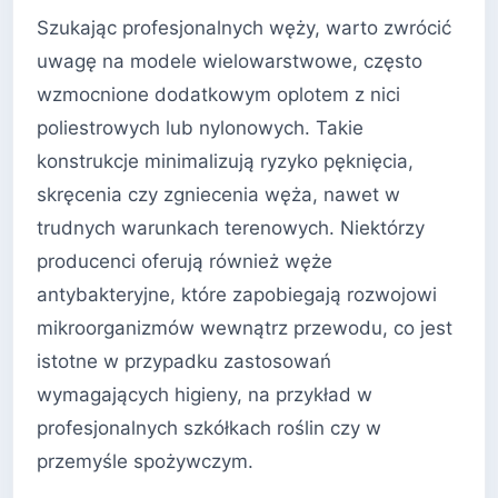
Szukając profesjonalnych węży, warto zwrócić
uwagę na modele wielowarstwowe, często
wzmocnione dodatkowym oplotem z nici
poliestrowych lub nylonowych. Takie
konstrukcje minimalizują ryzyko pęknięcia,
skręcenia czy zgniecenia węża, nawet w
trudnych warunkach terenowych. Niektórzy
producenci oferują również węże
antybakteryjne, które zapobiegają rozwojowi
mikroorganizmów wewnątrz przewodu, co jest
istotne w przypadku zastosowań
wymagających higieny, na przykład w
profesjonalnych szkółkach roślin czy w
przemyśle spożywczym.