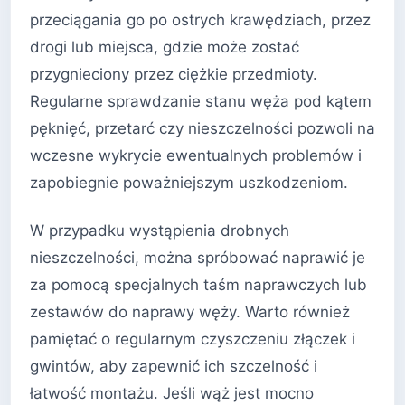
przeciągania go po ostrych krawędziach, przez
drogi lub miejsca, gdzie może zostać
przygnieciony przez ciężkie przedmioty.
Regularne sprawdzanie stanu węża pod kątem
pęknięć, przetarć czy nieszczelności pozwoli na
wczesne wykrycie ewentualnych problemów i
zapobiegnie poważniejszym uszkodzeniom.
W przypadku wystąpienia drobnych
nieszczelności, można spróbować naprawić je
za pomocą specjalnych taśm naprawczych lub
zestawów do naprawy węży. Warto również
pamiętać o regularnym czyszczeniu złączek i
gwintów, aby zapewnić ich szczelność i
łatwość montażu. Jeśli wąż jest mocno