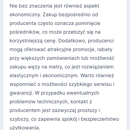
Nie bez znaczenia jest również aspekt
ekonomiczny. Zakup bezpośrednio od
producenta często oznacza pominięcie
pośredników, co może przełożyć się na
korzystniejszą cenę. Dodatkowo, producenci
mogą oferować atrakcyjne promocje, rabaty
przy większych zamówieniach lub możliwość
zakupu węży na metry, co jest rozwiązaniem
elastycznym i ekonomicznym. Warto również
wspomnieć o możliwości szybkiego serwisu i
gwarancji. W przypadku ewentualnych
problemów technicznych, kontakt z
producentem jest zazwyczaj prostszy i
szybszy, co zapewnia spokój i bezpieczeństwo
użytkowania.