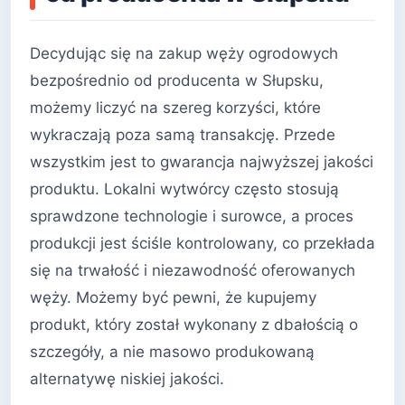
Decydując się na zakup węży ogrodowych
bezpośrednio od producenta w Słupsku,
możemy liczyć na szereg korzyści, które
wykraczają poza samą transakcję. Przede
wszystkim jest to gwarancja najwyższej jakości
produktu. Lokalni wytwórcy często stosują
sprawdzone technologie i surowce, a proces
produkcji jest ściśle kontrolowany, co przekłada
się na trwałość i niezawodność oferowanych
węży. Możemy być pewni, że kupujemy
produkt, który został wykonany z dbałością o
szczegóły, a nie masowo produkowaną
alternatywę niskiej jakości.