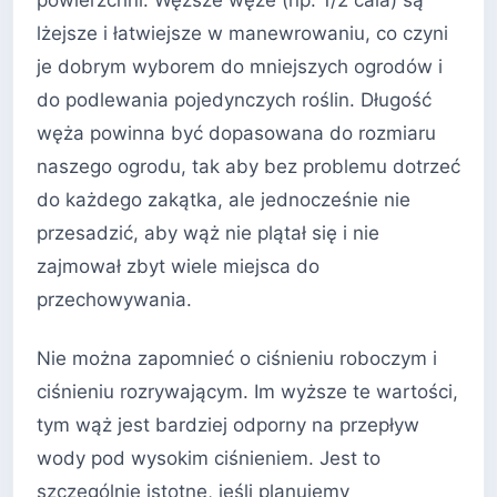
lżejsze i łatwiejsze w manewrowaniu, co czyni
je dobrym wyborem do mniejszych ogrodów i
do podlewania pojedynczych roślin. Długość
węża powinna być dopasowana do rozmiaru
naszego ogrodu, tak aby bez problemu dotrzeć
do każdego zakątka, ale jednocześnie nie
przesadzić, aby wąż nie plątał się i nie
zajmował zbyt wiele miejsca do
przechowywania.
Nie można zapomnieć o ciśnieniu roboczym i
ciśnieniu rozrywającym. Im wyższe te wartości,
tym wąż jest bardziej odporny na przepływ
wody pod wysokim ciśnieniem. Jest to
szczególnie istotne, jeśli planujemy