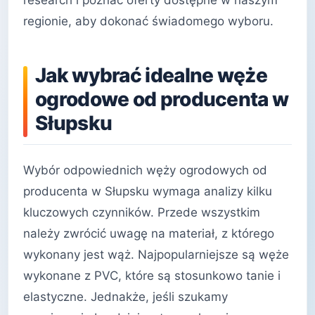
research i poznać oferty dostępne w naszym
regionie, aby dokonać świadomego wyboru.
Jak wybrać idealne węże
ogrodowe od producenta w
Słupsku
Wybór odpowiednich węży ogrodowych od
producenta w Słupsku wymaga analizy kilku
kluczowych czynników. Przede wszystkim
należy zwrócić uwagę na materiał, z którego
wykonany jest wąż. Najpopularniejsze są węże
wykonane z PVC, które są stosunkowo tanie i
elastyczne. Jednakże, jeśli szukamy