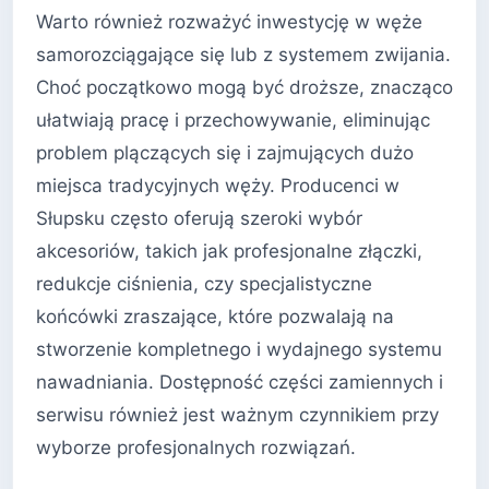
Warto również rozważyć inwestycję w węże
samorozciągające się lub z systemem zwijania.
Choć początkowo mogą być droższe, znacząco
ułatwiają pracę i przechowywanie, eliminując
problem plączących się i zajmujących dużo
miejsca tradycyjnych węży. Producenci w
Słupsku często oferują szeroki wybór
akcesoriów, takich jak profesjonalne złączki,
redukcje ciśnienia, czy specjalistyczne
końcówki zraszające, które pozwalają na
stworzenie kompletnego i wydajnego systemu
nawadniania. Dostępność części zamiennych i
serwisu również jest ważnym czynnikiem przy
wyborze profesjonalnych rozwiązań.