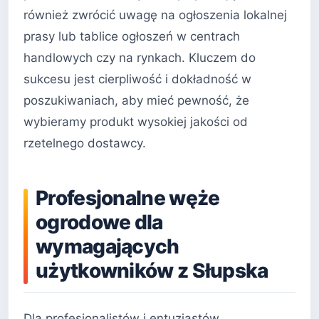
również zwrócić uwagę na ogłoszenia lokalnej
prasy lub tablice ogłoszeń w centrach
handlowych czy na rynkach. Kluczem do
sukcesu jest cierpliwość i dokładność w
poszukiwaniach, aby mieć pewność, że
wybieramy produkt wysokiej jakości od
rzetelnego dostawcy.
Profesjonalne węże
ogrodowe dla
wymagających
użytkowników z Słupska
Dla profesjonalistów i entuzjastów