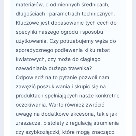
materiałów, o odmiennych średnicach,
długościach i parametrach technicznych.
Kluczowe jest dopasowanie tych cech do
specyfiki naszego ogrodu i sposobu
użytkowania. Czy potrzebujemy węża do
sporadycznego podlewania kilku rabat
kwiatowych, czy może do ciągłego
nawadniania dużego trawnika?
Odpowiedź na to pytanie pozwoli nam
zawęzić poszukiwania i skupić się na
produktach spełniających nasze konkretne
oczekiwania. Warto również zwrócić
uwagę na dodatkowe akcesoria, takie jak
zraszacze, pistolety z regulacją strumienia
czy szybkozłączki, które mogą znacząco