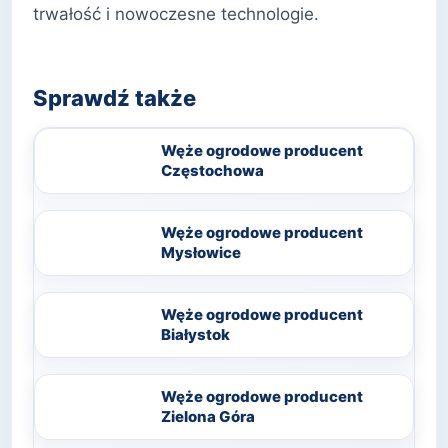
trwałość i nowoczesne technologie.
Sprawdź także
Węże ogrodowe producent
Częstochowa
Węże ogrodowe producent
Mysłowice
Węże ogrodowe producent
Białystok
Węże ogrodowe producent
Zielona Góra