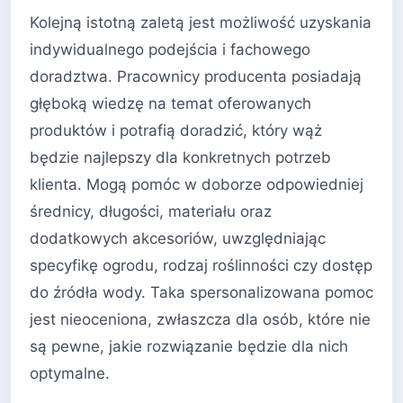
Kolejną istotną zaletą jest możliwość uzyskania
indywidualnego podejścia i fachowego
doradztwa. Pracownicy producenta posiadają
głęboką wiedzę na temat oferowanych
produktów i potrafią doradzić, który wąż
będzie najlepszy dla konkretnych potrzeb
klienta. Mogą pomóc w doborze odpowiedniej
średnicy, długości, materiału oraz
dodatkowych akcesoriów, uwzględniając
specyfikę ogrodu, rodzaj roślinności czy dostęp
do źródła wody. Taka spersonalizowana pomoc
jest nieoceniona, zwłaszcza dla osób, które nie
są pewne, jakie rozwiązanie będzie dla nich
optymalne.