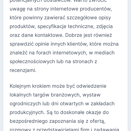
potencjalnych dostawców. Warto zwrócić
uwagę na strony internetowe producentów,
które powinny zawierać szczegółowe opisy
produktów, specyfikacje techniczne, zdjęcia
oraz dane kontaktowe. Dobrze jest również
sprawdzić opinie innych klientów, które można
znaleźć na forach internetowych, w mediach
społecznościowych lub na stronach z
recenzjami.
Kolejnym krokiem może być odwiedzenie
lokalnych targów branżowych, wystaw
ogrodniczych lub dni otwartych w zakładach
produkcyjnych. Są to doskonałe okazje do
bezpośredniego zapoznania się z ofertą,
rozmowy z przedstawicielami firm i zadawania