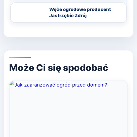
Węże ogrodowe producent
Jastrzębie Zdrój