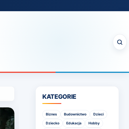
KATEGORIE
Biznes
Budownictwo
Dzieci
Dziecko
Edukacja
Hobby