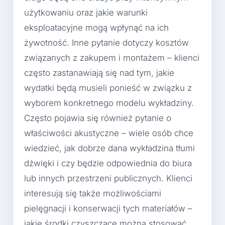
użytkowaniu oraz jakie warunki
eksploatacyjne mogą wpłynąć na ich
żywotność. Inne pytanie dotyczy kosztów
związanych z zakupem i montażem – klienci
często zastanawiają się nad tym, jakie
wydatki będą musieli ponieść w związku z
wyborem konkretnego modelu wykładziny.
Często pojawia się również pytanie o
właściwości akustyczne – wiele osób chce
wiedzieć, jak dobrze dana wykładzina tłumi
dźwięki i czy będzie odpowiednia do biura
lub innych przestrzeni publicznych. Klienci
interesują się także możliwościami
pielęgnacji i konserwacji tych materiałów –
jakie środki czyszczące można stosować