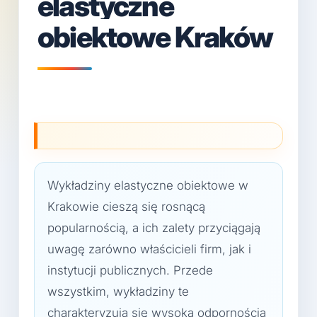
elastyczne
obiektowe Kraków
Wykładziny elastyczne obiektowe w
Krakowie cieszą się rosnącą
popularnością, a ich zalety przyciągają
uwagę zarówno właścicieli firm, jak i
instytucji publicznych. Przede
wszystkim, wykładziny te
charakteryzują się wysoką odpornością