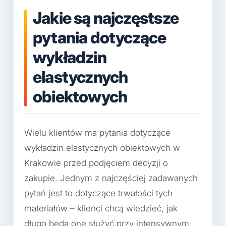
Jakie są najczęstsze
pytania dotyczące
wykładzin
elastycznych
obiektowych
Wielu klientów ma pytania dotyczące
wykładzin elastycznych obiektowych w
Krakowie przed podjęciem decyzji o
zakupie. Jednym z najczęściej zadawanych
pytań jest to dotyczące trwałości tych
materiałów – klienci chcą wiedzieć, jak
długo będą one służyć przy intensywnym