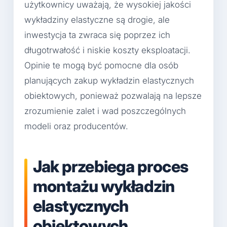
użytkownicy uważają, że wysokiej jakości
wykładziny elastyczne są drogie, ale
inwestycja ta zwraca się poprzez ich
długotrwałość i niskie koszty eksploatacji.
Opinie te mogą być pomocne dla osób
planujących zakup wykładzin elastycznych
obiektowych, ponieważ pozwalają na lepsze
zrozumienie zalet i wad poszczególnych
modeli oraz producentów.
Jak przebiega proces
montażu wykładzin
elastycznych
obiektowych