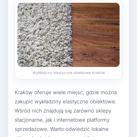
Wykładziny elastyczne obiektowe Kraków
Kraków oferuje wiele miejsc, gdzie można
zakupić wykładziny elastyczne obiektowe.
Wśród nich znajdują się zarówno sklepy
stacjonarne, jak i internetowe platformy
sprzedażowe. Warto odwiedzić lokalne