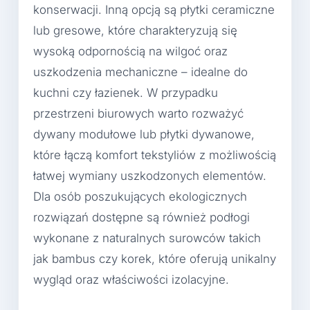
konserwacji. Inną opcją są płytki ceramiczne
lub gresowe, które charakteryzują się
wysoką odpornością na wilgoć oraz
uszkodzenia mechaniczne – idealne do
kuchni czy łazienek. W przypadku
przestrzeni biurowych warto rozważyć
dywany modułowe lub płytki dywanowe,
które łączą komfort tekstyliów z możliwością
łatwej wymiany uszkodzonych elementów.
Dla osób poszukujących ekologicznych
rozwiązań dostępne są również podłogi
wykonane z naturalnych surowców takich
jak bambus czy korek, które oferują unikalny
wygląd oraz właściwości izolacyjne.