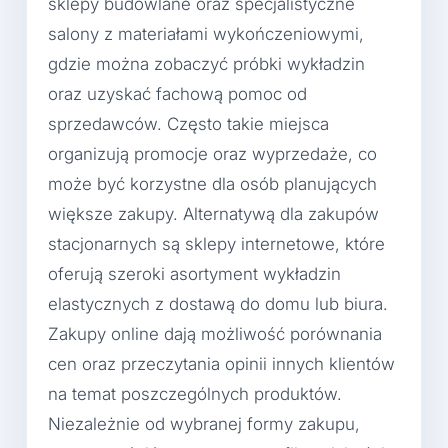
sklepy budowlane oraz specjalistyczne
salony z materiałami wykończeniowymi,
gdzie można zobaczyć próbki wykładzin
oraz uzyskać fachową pomoc od
sprzedawców. Często takie miejsca
organizują promocje oraz wyprzedaże, co
może być korzystne dla osób planujących
większe zakupy. Alternatywą dla zakupów
stacjonarnych są sklepy internetowe, które
oferują szeroki asortyment wykładzin
elastycznych z dostawą do domu lub biura.
Zakupy online dają możliwość porównania
cen oraz przeczytania opinii innych klientów
na temat poszczególnych produktów.
Niezależnie od wybranej formy zakupu,