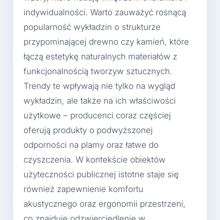
indywidualności. Warto zauważyć rosnącą
popularność wykładzin o strukturze
przypominającej drewno czy kamień, które
łączą estetykę naturalnych materiałów z
funkcjonalnością tworzyw sztucznych.
Trendy te wpływają nie tylko na wygląd
wykładzin, ale także na ich właściwości
użytkowe – producenci coraz częściej
oferują produkty o podwyższonej
odporności na plamy oraz łatwe do
czyszczenia. W kontekście obiektów
użyteczności publicznej istotne staje się
również zapewnienie komfortu
akustycznego oraz ergonomii przestrzeni,
co znajduje odzwierciedlenie w