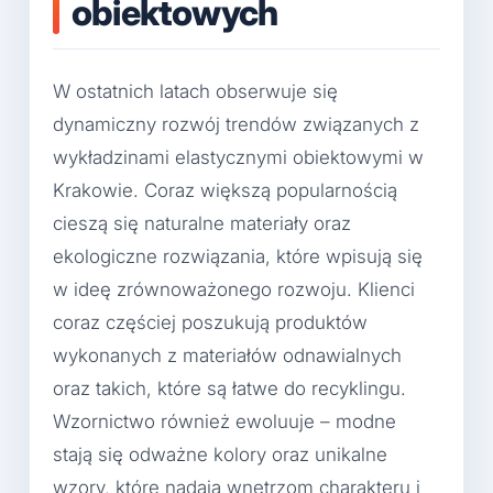
obiektowych
W ostatnich latach obserwuje się
dynamiczny rozwój trendów związanych z
wykładzinami elastycznymi obiektowymi w
Krakowie. Coraz większą popularnością
cieszą się naturalne materiały oraz
ekologiczne rozwiązania, które wpisują się
w ideę zrównoważonego rozwoju. Klienci
coraz częściej poszukują produktów
wykonanych z materiałów odnawialnych
oraz takich, które są łatwe do recyklingu.
Wzornictwo również ewoluuje – modne
stają się odważne kolory oraz unikalne
wzory, które nadają wnętrzom charakteru i