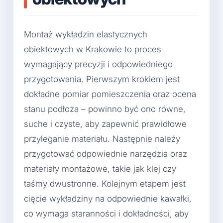
Montaż wykładzin elastycznych
obiektowych w Krakowie to proces
wymagający precyzji i odpowiedniego
przygotowania. Pierwszym krokiem jest
dokładne pomiar pomieszczenia oraz ocena
stanu podłoża – powinno być ono równe,
suche i czyste, aby zapewnić prawidłowe
przyleganie materiału. Następnie należy
przygotować odpowiednie narzędzia oraz
materiały montażowe, takie jak klej czy
taśmy dwustronne. Kolejnym etapem jest
cięcie wykładziny na odpowiednie kawałki,
co wymaga staranności i dokładności, aby