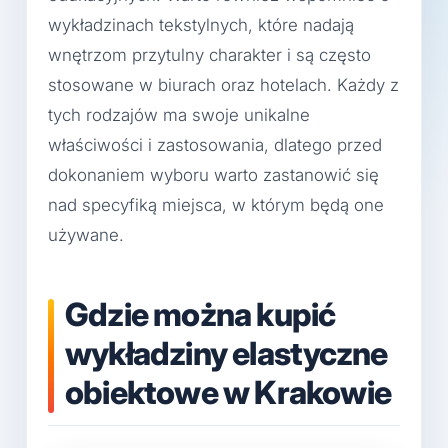
wykładzinach tekstylnych, które nadają
wnętrzom przytulny charakter i są często
stosowane w biurach oraz hotelach. Każdy z
tych rodzajów ma swoje unikalne
właściwości i zastosowania, dlatego przed
dokonaniem wyboru warto zastanowić się
nad specyfiką miejsca, w którym będą one
używane.
Gdzie można kupić
wykładziny elastyczne
obiektowe w Krakowie