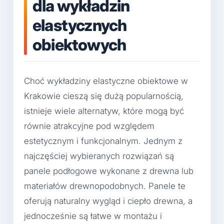
dla wykładzin
elastycznych
obiektowych
Choć wykładziny elastyczne obiektowe w
Krakowie cieszą się dużą popularnością,
istnieje wiele alternatyw, które mogą być
równie atrakcyjne pod względem
estetycznym i funkcjonalnym. Jednym z
najczęściej wybieranych rozwiązań są
panele podłogowe wykonane z drewna lub
materiałów drewnopodobnych. Panele te
oferują naturalny wygląd i ciepło drewna, a
jednocześnie są łatwe w montażu i