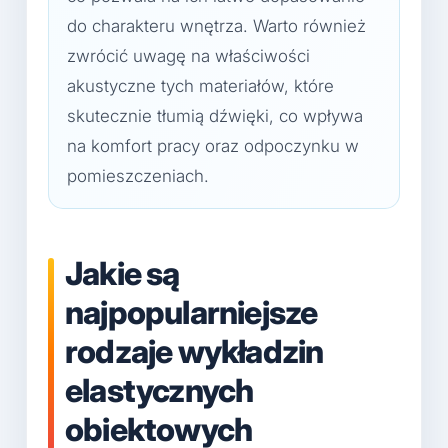
do charakteru wnętrza. Warto również
zwrócić uwagę na właściwości
akustyczne tych materiałów, które
skutecznie tłumią dźwięki, co wpływa
na komfort pracy oraz odpoczynku w
pomieszczeniach.
Jakie są
najpopularniejsze
rodzaje wykładzin
elastycznych
obiektowych