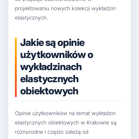
projektowaniu nowych kolekcji wykładzin
elastycznych.
Jakie są opinie
użytkowników o
wykładzinach
elastycznych
obiektowych
Opinie użytkowników na temat wykładzin
elastycznych obiektowych w Krakowie są
różnorodne i często zależą od