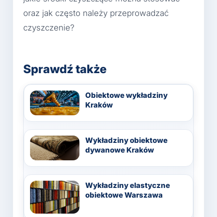
oraz jak często należy przeprowadzać
czyszczenie?
Sprawdź także
Obiektowe wykładziny
Kraków
Wykładziny obiektowe
dywanowe Kraków
Wykładziny elastyczne
obiektowe Warszawa