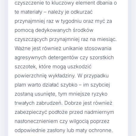
czyszczenie to kluczowy element dbania o
te materiały – należy je odkurzać
przynajmniej raz w tygodniu oraz myć za
pomocą dedykowanych środków
czyszczących przynajmniej raz na miesiąc.
Ważne jest również unikanie stosowania
agresywnych detergentów czy szorstkich
szczotek, które mogą uszkodzić
powierzchnię wykładziny. W przypadku
plam warto działać szybko – im szybciej
zostaną usunięte, tym mniejsze ryzyko
trwałych zabrudzeń. Dobrze jest również
zabezpieczyć podłoże przed nadmiernym
nasłonecznieniem czy wilgocią poprzez
odpowiednie zasłony lub maty ochronne.