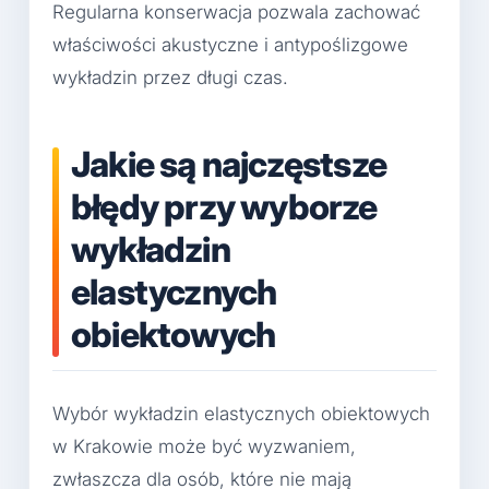
Regularna konserwacja pozwala zachować
właściwości akustyczne i antypoślizgowe
wykładzin przez długi czas.
Jakie są najczęstsze
błędy przy wyborze
wykładzin
elastycznych
obiektowych
Wybór wykładzin elastycznych obiektowych
w Krakowie może być wyzwaniem,
zwłaszcza dla osób, które nie mają