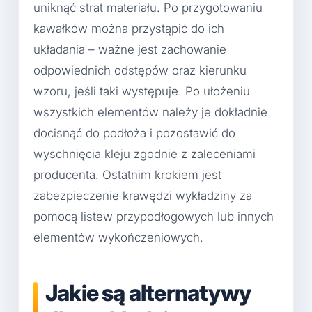
uniknąć strat materiału. Po przygotowaniu
kawałków można przystąpić do ich
układania – ważne jest zachowanie
odpowiednich odstępów oraz kierunku
wzoru, jeśli taki występuje. Po ułożeniu
wszystkich elementów należy je dokładnie
docisnąć do podłoża i pozostawić do
wyschnięcia kleju zgodnie z zaleceniami
producenta. Ostatnim krokiem jest
zabezpieczenie krawędzi wykładziny za
pomocą listew przypodłogowych lub innych
elementów wykończeniowych.
Jakie są alternatywy