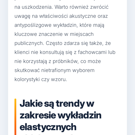
na uszkodzenia. Warto również zwrócić
uwagę na właściwości akustyczne oraz
antypoślizgowe wykładzin, które mają
kluczowe znaczenie w miejscach
publicznych. Często zdarza się także, że
klienci nie konsultują się z fachowcami lub
nie korzystają z próbników, co może
skutkować nietrafionym wyborem
kolorystyki czy wzoru.
Jakie są trendy w
zakresie wykładzin
elastycznych