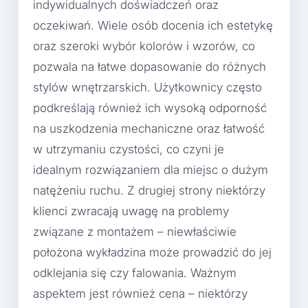
indywidualnych doświadczeń oraz
oczekiwań. Wiele osób docenia ich estetykę
oraz szeroki wybór kolorów i wzorów, co
pozwala na łatwe dopasowanie do różnych
stylów wnętrzarskich. Użytkownicy często
podkreślają również ich wysoką odporność
na uszkodzenia mechaniczne oraz łatwość
w utrzymaniu czystości, co czyni je
idealnym rozwiązaniem dla miejsc o dużym
natężeniu ruchu. Z drugiej strony niektórzy
klienci zwracają uwagę na problemy
związane z montażem – niewłaściwie
położona wykładzina może prowadzić do jej
odklejania się czy falowania. Ważnym
aspektem jest również cena – niektórzy