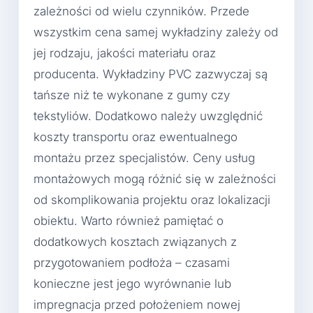
zależności od wielu czynników. Przede
wszystkim cena samej wykładziny zależy od
jej rodzaju, jakości materiału oraz
producenta. Wykładziny PVC zazwyczaj są
tańsze niż te wykonane z gumy czy
tekstyliów. Dodatkowo należy uwzględnić
koszty transportu oraz ewentualnego
montażu przez specjalistów. Ceny usług
montażowych mogą różnić się w zależności
od skomplikowania projektu oraz lokalizacji
obiektu. Warto również pamiętać o
dodatkowych kosztach związanych z
przygotowaniem podłoża – czasami
konieczne jest jego wyrównanie lub
impregnacja przed położeniem nowej