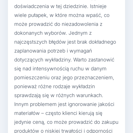
doświadczenia w tej dziedzinie. Istnieje
wiele pułapek, w które można wpaść, co
może prowadzić do niezadowolenia z
dokonanych wyborów. Jednym z
najczęstszych błędów jest brak dokładnego
zaplanowania potrzeb i wymagań
dotyczących wykładziny. Warto zastanowić
się nad intensywnością ruchu w danym
pomieszczeniu oraz jego przeznaczeniem,
ponieważ różne rodzaje wykładzin
sprawdzają się w różnych warunkach.
Innym problemem jest ignorowanie jakości
materiałów – często klienci kierują się
jedynie ceną, co może prowadzić do zakupu
produktów o niskiej trwałości i odporności