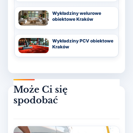
Wykładziny welurowe
obiektowe Kraków
Wykładziny PCV obiektowe
Kraków