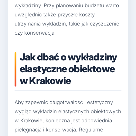
wykładziny. Przy planowaniu budżetu warto
uwzględnić także przyszłe koszty
utrzymania wykładzin, takie jak czyszczenie
czy konserwacja.
Jak dbać o wykładziny
elastyczne obiektowe
w Krakowie
Aby zapewnić długotrwałość i estetyczny
wygląd wykładzin elastycznych obiektowych
w Krakowie, konieczna jest odpowiednia
pielęgnacja i konserwacja. Regularne