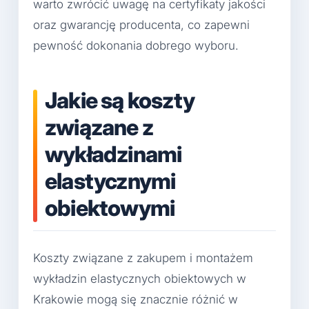
warto zwrócić uwagę na certyfikaty jakości
oraz gwarancję producenta, co zapewni
pewność dokonania dobrego wyboru.
Jakie są koszty
związane z
wykładzinami
elastycznymi
obiektowymi
Koszty związane z zakupem i montażem
wykładzin elastycznych obiektowych w
Krakowie mogą się znacznie różnić w