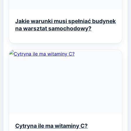
Jakie warunki musi spełniać budynek
na warsztat samochodowy?
Cytryna ile ma witaminy C?