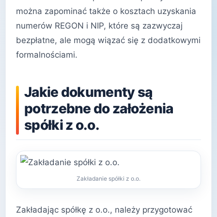
można zapominać także o kosztach uzyskania
numerów REGON i NIP, które są zazwyczaj
bezpłatne, ale mogą wiązać się z dodatkowymi
formalnościami.
Jakie dokumenty są
potrzebne do założenia
spółki z o.o.
Zakładanie spółki z o.o.
Zakładając spółkę z o.o., należy przygotować