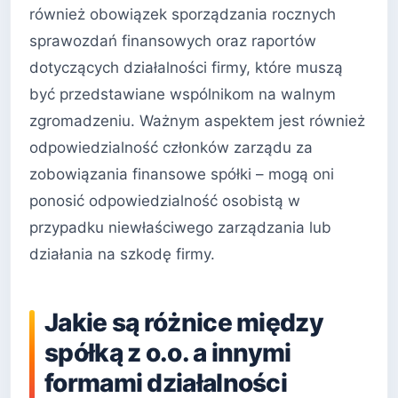
również obowiązek sporządzania rocznych
sprawozdań finansowych oraz raportów
dotyczących działalności firmy, które muszą
być przedstawiane wspólnikom na walnym
zgromadzeniu. Ważnym aspektem jest również
odpowiedzialność członków zarządu za
zobowiązania finansowe spółki – mogą oni
ponosić odpowiedzialność osobistą w
przypadku niewłaściwego zarządzania lub
działania na szkodę firmy.
Jakie są różnice między
spółką z o.o. a innymi
formami działalności