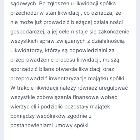
sądowych. Po zgłoszeniu likwidacji spółka
przechodzi w stan likwidacji, co oznacza, że
nie może już prowadzić bieżącej działalności
gospodarczej, a jej celem staje się zakończenie
wszystkich spraw związanych z działalnością.
Likwidatorzy, którzy są odpowiedzialni za
przeprowadzenie procesu likwidacji, muszą
sporządzić bilans otwarcia likwidacji oraz
przeprowadzić inwentaryzację majątku spółki.
W trakcie likwidacji należy również uregulować
wszystkie zobowiązania finansowe wobec
wierzycieli i podzielić pozostały majątek
pomiędzy wspólników zgodnie z
postanowieniami umowy spółki.