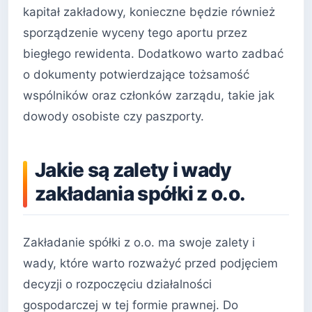
kapitał zakładowy, konieczne będzie również
sporządzenie wyceny tego aportu przez
biegłego rewidenta. Dodatkowo warto zadbać
o dokumenty potwierdzające tożsamość
wspólników oraz członków zarządu, takie jak
dowody osobiste czy paszporty.
Jakie są zalety i wady
zakładania spółki z o.o.
Zakładanie spółki z o.o. ma swoje zalety i
wady, które warto rozważyć przed podjęciem
decyzji o rozpoczęciu działalności
gospodarczej w tej formie prawnej. Do