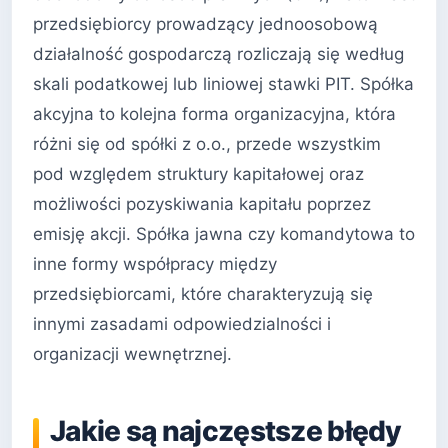
przedsiębiorcy prowadzący jednoosobową
działalność gospodarczą rozliczają się według
skali podatkowej lub liniowej stawki PIT. Spółka
akcyjna to kolejna forma organizacyjna, która
różni się od spółki z o.o., przede wszystkim
pod względem struktury kapitałowej oraz
możliwości pozyskiwania kapitału poprzez
emisję akcji. Spółka jawna czy komandytowa to
inne formy współpracy między
przedsiębiorcami, które charakteryzują się
innymi zasadami odpowiedzialności i
organizacji wewnętrznej.
Jakie są najczęstsze błędy