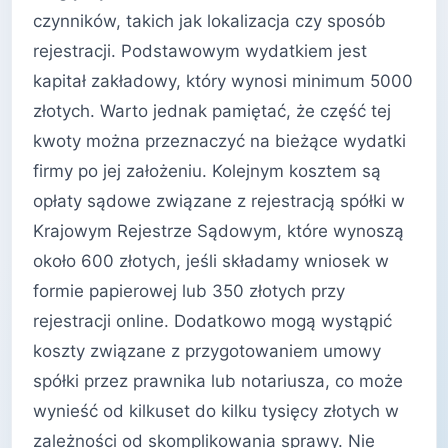
czynników, takich jak lokalizacja czy sposób
rejestracji. Podstawowym wydatkiem jest
kapitał zakładowy, który wynosi minimum 5000
złotych. Warto jednak pamiętać, że część tej
kwoty można przeznaczyć na bieżące wydatki
firmy po jej założeniu. Kolejnym kosztem są
opłaty sądowe związane z rejestracją spółki w
Krajowym Rejestrze Sądowym, które wynoszą
około 600 złotych, jeśli składamy wniosek w
formie papierowej lub 350 złotych przy
rejestracji online. Dodatkowo mogą wystąpić
koszty związane z przygotowaniem umowy
spółki przez prawnika lub notariusza, co może
wynieść od kilkuset do kilku tysięcy złotych w
zależności od skomplikowania sprawy. Nie