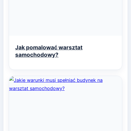
Jak pomalować warsztat
samochodowy?