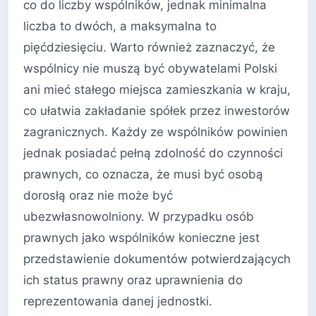
co do liczby wspólników, jednak minimalna
liczba to dwóch, a maksymalna to
pięćdziesięciu. Warto również zaznaczyć, że
wspólnicy nie muszą być obywatelami Polski
ani mieć stałego miejsca zamieszkania w kraju,
co ułatwia zakładanie spółek przez inwestorów
zagranicznych. Każdy ze wspólników powinien
jednak posiadać pełną zdolność do czynności
prawnych, co oznacza, że musi być osobą
dorosłą oraz nie może być
ubezwłasnowolniony. W przypadku osób
prawnych jako wspólników konieczne jest
przedstawienie dokumentów potwierdzających
ich status prawny oraz uprawnienia do
reprezentowania danej jednostki.