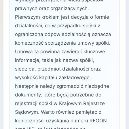
prawnych oraz organizacyjnych.
Pierwszym krokiem jest decyzja o formie
działalności, co w przypadku spółki z
ograniczoną odpowiedzialnością oznacza
konieczność sporządzenia umowy spółki.
Umowa ta powinna zawierać kluczowe
informacje, takie jak nazwa spółki,
siedziba, przedmiot działalności oraz
wysokość kapitału zakładowego.
Następnie należy zgromadzić niezbędne
dokumenty, które będą potrzebne do
rejestracji spółki w Krajowym Rejestrze
Sądowym. Warto również pamiętać o
konieczności uzyskania numeru REGON