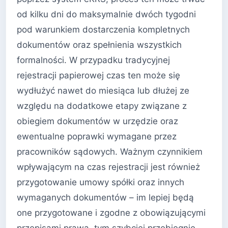
od kilku dni do maksymalnie dwóch tygodni
pod warunkiem dostarczenia kompletnych
dokumentów oraz spełnienia wszystkich
formalności. W przypadku tradycyjnej
rejestracji papierowej czas ten może się
wydłużyć nawet do miesiąca lub dłużej ze
względu na dodatkowe etapy związane z
obiegiem dokumentów w urzędzie oraz
ewentualne poprawki wymagane przez
pracowników sądowych. Ważnym czynnikiem
wpływającym na czas rejestracji jest również
przygotowanie umowy spółki oraz innych
wymaganych dokumentów – im lepiej będą
one przygotowane i zgodne z obowiązującymi