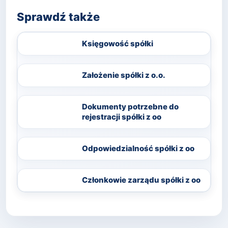
Sprawdź także
Księgowość spółki
Założenie spółki z o.o.
Dokumenty potrzebne do
rejestracji spółki z oo
Odpowiedzialność spółki z oo
Członkowie zarządu spółki z oo