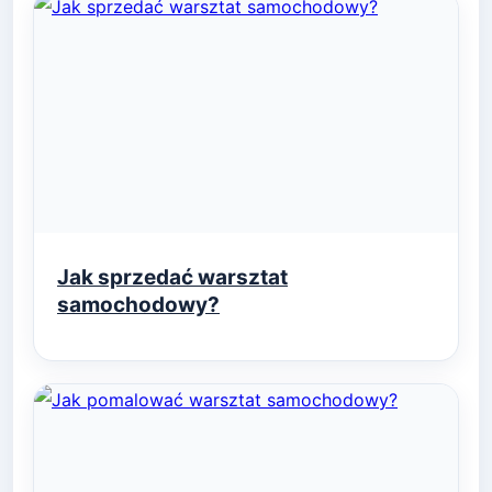
Jak sprzedać warsztat
samochodowy?