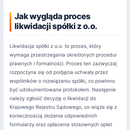
Jak wygląda proces
likwidacji spółki z o.o.
Likwidacja spółki z o.o. to proces, który
wymaga przestrzegania określonych procedur
prawnych i formalności. Proces ten zazwyczaj
rozpoczyna się od podjęcia uchwały przez
wspólników o rozwiązaniu spółki, co powinno
być udokumentowane protokołem. Następnie
należy zgłosić decyzję o likwidacji do
Krajowego Rejestru Sądowego, co wiąże się z
koniecznością złożenia odpowiednich
formularzy oraz opłacenia stosownych opłat