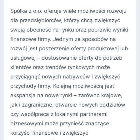
Spółka z o.o. oferuje wiele możliwości rozwoju
dla przedsiębiorców, którzy chcą zwiększyć
swoją obecność na rynku oraz poprawić wyniki
finansowe firmy. Jednym ze sposobów na
rozwój jest poszerzenie oferty produktowej lub
usługowej – dostosowanie oferty do potrzeb
klientów oraz trendów rynkowych może
przyciągnąć nowych nabywców i zwiększyć
przychody firmy. Kolejną możliwością jest
ekspansja na nowe rynki – zarówno krajowe,
jak i zagraniczne; otwarcie nowych oddziałów
czy współpraca z lokalnymi partnerami
biznesowymi może przynieść znaczące
korzyści finansowe i zwiększyć