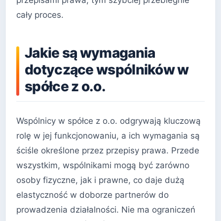
przepisami prawa, tym szybciej przebiegnie
cały proces.
Jakie są wymagania
dotyczące wspólników w
spółce z o.o.
Wspólnicy w spółce z o.o. odgrywają kluczową
rolę w jej funkcjonowaniu, a ich wymagania są
ściśle określone przez przepisy prawa. Przede
wszystkim, wspólnikami mogą być zarówno
osoby fizyczne, jak i prawne, co daje dużą
elastyczność w doborze partnerów do
prowadzenia działalności. Nie ma ograniczeń