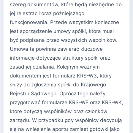
szereg dokumentów, które będą niezbędne do
jej rejestracji oraz późniejszego
funkcjonowania. Przede wszystkim konieczne
jest sporządzenie umowy spółki, która musi
być podpisana przez wszystkich wspólników.
Umowa ta powinna zawierać kluczowe
informacje dotyczące struktury spółki oraz
zasad jej działania. Kolejnym ważnym
dokumentem jest formularz KRS-W3, który
służy do zgłoszenia spółki do Krajowego
Rejestru Sądowego. Oprócz tego należy
przygotować formularze KRS-WE oraz KRS-WK,
które dotyczą wspólników oraz członków
zarządu. W przypadku gdy wspólnicy decydują
się na wniesienie aportu zamiast gotówki jako