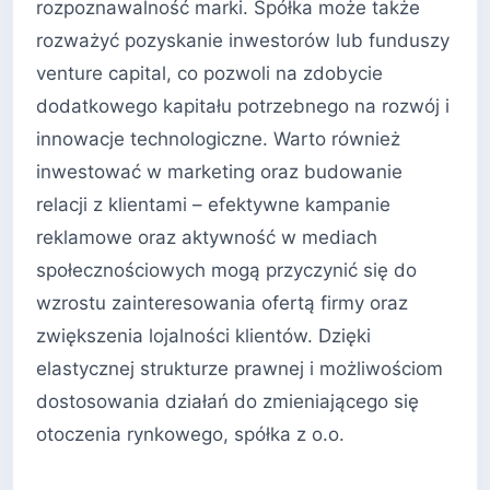
rozpoznawalność marki. Spółka może także
rozważyć pozyskanie inwestorów lub funduszy
venture capital, co pozwoli na zdobycie
dodatkowego kapitału potrzebnego na rozwój i
innowacje technologiczne. Warto również
inwestować w marketing oraz budowanie
relacji z klientami – efektywne kampanie
reklamowe oraz aktywność w mediach
społecznościowych mogą przyczynić się do
wzrostu zainteresowania ofertą firmy oraz
zwiększenia lojalności klientów. Dzięki
elastycznej strukturze prawnej i możliwościom
dostosowania działań do zmieniającego się
otoczenia rynkowego, spółka z o.o.