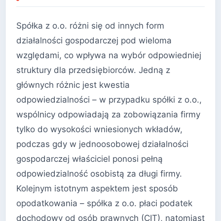
Spółka z o.o. różni się od innych form
działalności gospodarczej pod wieloma
względami, co wpływa na wybór odpowiedniej
struktury dla przedsiębiorców. Jedną z
głównych różnic jest kwestia
odpowiedzialności – w przypadku spółki z o.o.,
wspólnicy odpowiadają za zobowiązania firmy
tylko do wysokości wniesionych wkładów,
podczas gdy w jednoosobowej działalności
gospodarczej właściciel ponosi pełną
odpowiedzialność osobistą za długi firmy.
Kolejnym istotnym aspektem jest sposób
opodatkowania – spółka z o.o. płaci podatek
dochodowy od osób prawnych (CIT), natomiast