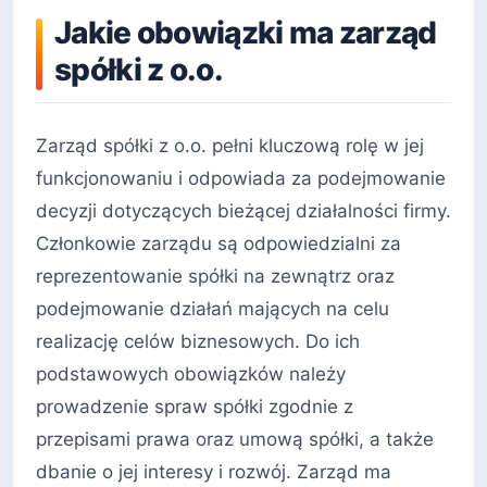
Jakie obowiązki ma zarząd
spółki z o.o.
Zarząd spółki z o.o. pełni kluczową rolę w jej
funkcjonowaniu i odpowiada za podejmowanie
decyzji dotyczących bieżącej działalności firmy.
Członkowie zarządu są odpowiedzialni za
reprezentowanie spółki na zewnątrz oraz
podejmowanie działań mających na celu
realizację celów biznesowych. Do ich
podstawowych obowiązków należy
prowadzenie spraw spółki zgodnie z
przepisami prawa oraz umową spółki, a także
dbanie o jej interesy i rozwój. Zarząd ma