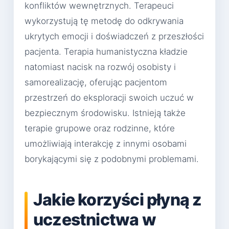
konfliktów wewnętrznych. Terapeuci
wykorzystują tę metodę do odkrywania
ukrytych emocji i doświadczeń z przeszłości
pacjenta. Terapia humanistyczna kładzie
natomiast nacisk na rozwój osobisty i
samorealizację, oferując pacjentom
przestrzeń do eksploracji swoich uczuć w
bezpiecznym środowisku. Istnieją także
terapie grupowe oraz rodzinne, które
umożliwiają interakcję z innymi osobami
borykającymi się z podobnymi problemami.
Jakie korzyści płyną z
uczestnictwa w