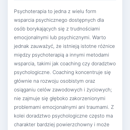
Psychoterapia to jedna z wielu form
wsparcia psychicznego dostępnych dla
osób borykających się z trudnościami
emocjonalnymi lub psychicznymi. Warto
jednak zauważyć, że istnieją istotne różnice
między psychoterapią a innymi metodami
wsparcia, takimi jak coaching czy doradztwo
psychologiczne. Coaching koncentruje się
głównie na rozwoju osobistym oraz
osiąganiu celów zawodowych i życiowych;
nie zajmuje się głęboko zakorzenionymi
problemami emocjonalnymi ani traumami. Z
kolei doradztwo psychologiczne często ma
charakter bardziej powierzchowny i może