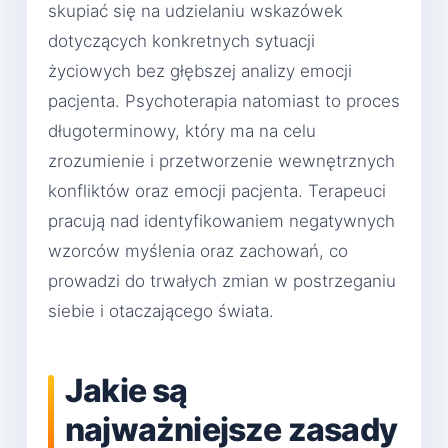
skupiać się na udzielaniu wskazówek
dotyczących konkretnych sytuacji
życiowych bez głębszej analizy emocji
pacjenta. Psychoterapia natomiast to proces
długoterminowy, który ma na celu
zrozumienie i przetworzenie wewnętrznych
konfliktów oraz emocji pacjenta. Terapeuci
pracują nad identyfikowaniem negatywnych
wzorców myślenia oraz zachowań, co
prowadzi do trwałych zmian w postrzeganiu
siebie i otaczającego świata.
Jakie są
najważniejsze zasady