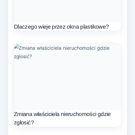
Dlaczego wieje przez okna plastikowe?
Zmiana właściciela nieruchomości gdzie
zgłosić?