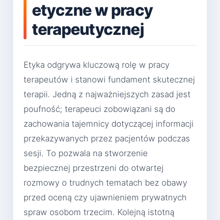
etyczne w pracy
terapeutycznej
Etyka odgrywa kluczową rolę w pracy
terapeutów i stanowi fundament skutecznej
terapii. Jedną z najważniejszych zasad jest
poufność; terapeuci zobowiązani są do
zachowania tajemnicy dotyczącej informacji
przekazywanych przez pacjentów podczas
sesji. To pozwala na stworzenie
bezpiecznej przestrzeni do otwartej
rozmowy o trudnych tematach bez obawy
przed oceną czy ujawnieniem prywatnych
spraw osobom trzecim. Kolejną istotną