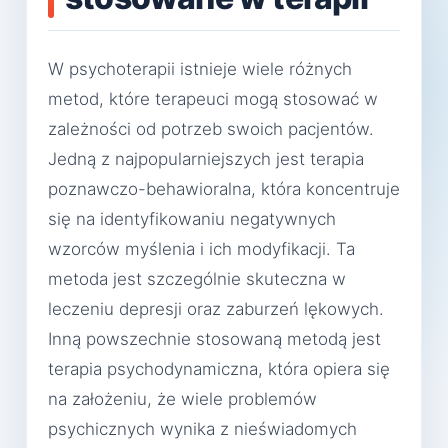
W psychoterapii istnieje wiele różnych
metod, które terapeuci mogą stosować w
zależności od potrzeb swoich pacjentów.
Jedną z najpopularniejszych jest terapia
poznawczo-behawioralna, która koncentruje
się na identyfikowaniu negatywnych
wzorców myślenia i ich modyfikacji. Ta
metoda jest szczególnie skuteczna w
leczeniu depresji oraz zaburzeń lękowych.
Inną powszechnie stosowaną metodą jest
terapia psychodynamiczna, która opiera się
na założeniu, że wiele problemów
psychicznych wynika z nieświadomych