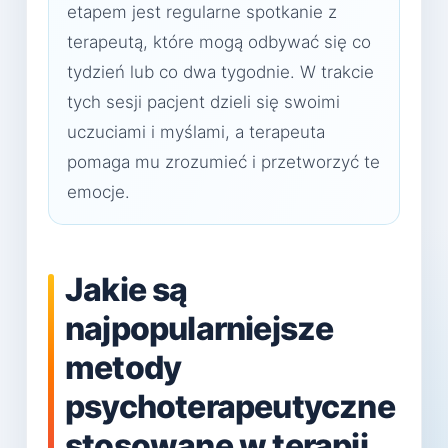
etapem jest regularne spotkanie z
terapeutą, które mogą odbywać się co
tydzień lub co dwa tygodnie. W trakcie
tych sesji pacjent dzieli się swoimi
uczuciami i myślami, a terapeuta
pomaga mu zrozumieć i przetworzyć te
emocje.
Jakie są
najpopularniejsze
metody
psychoterapeutyczne
stosowane w terapii