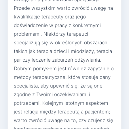
Przede wszystkim warto zwrócić uwagę na
kwalifikacje terapeuty oraz jego
doświadczenie w pracy z konkretnymi
problemami. Niektórzy terapeuci
specjalizują się w określonych obszarach,
takich jak terapia dzieci i młodzieży, terapia
par czy leczenie zaburzeń odżywiania.
Dobrym pomysłem jest również zapytanie o
metody terapeutyczne, które stosuje dany
specjalista, aby upewnić się, że są one
zgodne z Twoimi oczekiwaniami i
potrzebami. Kolejnym istotnym aspektem
jest relacja między terapeutą a pacjentem;
warto zwrócić uwagę na to, czy czujesz się
komfortowo podczas pierwszych spotkań.