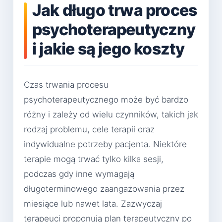
Jak długo trwa proces
psychoterapeutyczny
i jakie są jego koszty
Czas trwania procesu
psychoterapeutycznego może być bardzo
różny i zależy od wielu czynników, takich jak
rodzaj problemu, cele terapii oraz
indywidualne potrzeby pacjenta. Niektóre
terapie mogą trwać tylko kilka sesji,
podczas gdy inne wymagają
długoterminowego zaangażowania przez
miesiące lub nawet lata. Zazwyczaj
terapeuci proponują plan terapeutyczny po