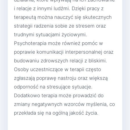
i relacje z innymi ludźmi. Dzięki pracy z
terapeutą można nauczyć się skutecznych
strategii radzenia sobie ze stresem oraz
trudnymi sytuacjami życiowymi.
Psychoterapia może również pomóc w
poprawie komunikacji interpersonalnej oraz
budowaniu zdrowszych relacji z bliskimi.
Osoby uczestniczące w terapii często
zgłaszają poprawę nastroju oraz większą
odporność na stresujące sytuacje.
Dodatkowo terapia może prowadzić do
zmiany negatywnych wzorców myślenia, co
przekłada się na ogólną jakość życia.