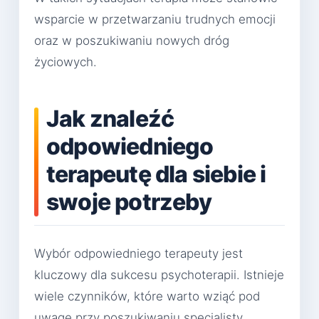
wsparcie w przetwarzaniu trudnych emocji
oraz w poszukiwaniu nowych dróg
życiowych.
Jak znaleźć
odpowiedniego
terapeutę dla siebie i
swoje potrzeby
Wybór odpowiedniego terapeuty jest
kluczowy dla sukcesu psychoterapii. Istnieje
wiele czynników, które warto wziąć pod
uwagę przy poszukiwaniu specjalisty.