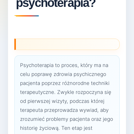
psychoterapia?
Psychoterapia to proces, który ma na
celu poprawę zdrowia psychicznego
pacjenta poprzez różnorodne techniki
terapeutyczne. Zwykle rozpoczyna się
od pierwszej wizyty, podczas której
terapeuta przeprowadza wywiad, aby
zrozumieć problemy pacjenta oraz jego
historię życiową. Ten etap jest