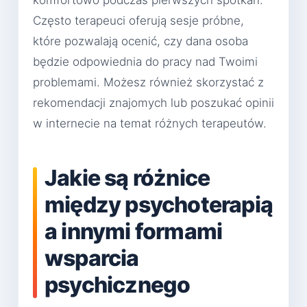
Często terapeuci oferują sesje próbne,
które pozwalają ocenić, czy dana osoba
będzie odpowiednia do pracy nad Twoimi
problemami. Możesz również skorzystać z
rekomendacji znajomych lub poszukać opinii
w internecie na temat różnych terapeutów.
Jakie są różnice
między psychoterapią
a innymi formami
wsparcia
psychicznego