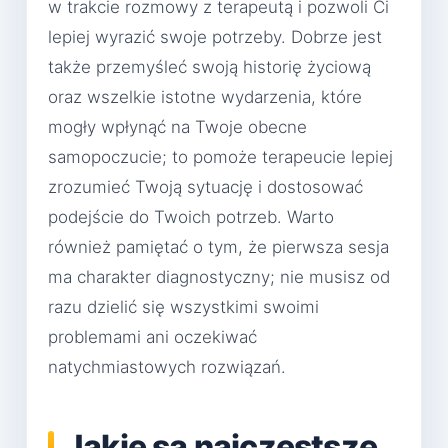
w trakcie rozmowy z terapeutą i pozwoli Ci
lepiej wyrazić swoje potrzeby. Dobrze jest
także przemyśleć swoją historię życiową
oraz wszelkie istotne wydarzenia, które
mogły wpłynąć na Twoje obecne
samopoczucie; to pomoże terapeucie lepiej
zrozumieć Twoją sytuację i dostosować
podejście do Twoich potrzeb. Warto
również pamiętać o tym, że pierwsza sesja
ma charakter diagnostyczny; nie musisz od
razu dzielić się wszystkimi swoimi
problemami ani oczekiwać
natychmiastowych rozwiązań.
Jakie są najczęstsze