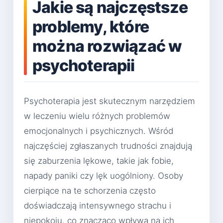
Jakie są najczęstsze
problemy, które
można rozwiązać w
psychoterapii
Psychoterapia jest skutecznym narzędziem
w leczeniu wielu różnych problemów
emocjonalnych i psychicznych. Wśród
najczęściej zgłaszanych trudności znajdują
się zaburzenia lękowe, takie jak fobie,
napady paniki czy lęk uogólniony. Osoby
cierpiące na te schorzenia często
doświadczają intensywnego strachu i
niepokoju, co znacząco wpływa na ich