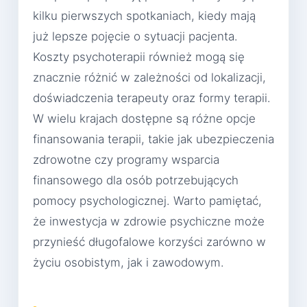
kilku pierwszych spotkaniach, kiedy mają
już lepsze pojęcie o sytuacji pacjenta.
Koszty psychoterapii również mogą się
znacznie różnić w zależności od lokalizacji,
doświadczenia terapeuty oraz formy terapii.
W wielu krajach dostępne są różne opcje
finansowania terapii, takie jak ubezpieczenia
zdrowotne czy programy wsparcia
finansowego dla osób potrzebujących
pomocy psychologicznej. Warto pamiętać,
że inwestycja w zdrowie psychiczne może
przynieść długofalowe korzyści zarówno w
życiu osobistym, jak i zawodowym.