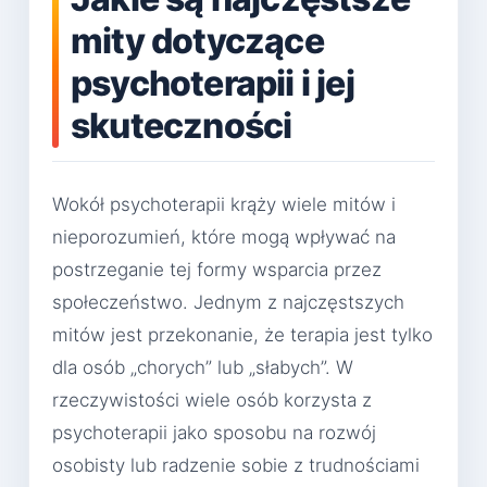
mity dotyczące
psychoterapii i jej
skuteczności
Wokół psychoterapii krąży wiele mitów i
nieporozumień, które mogą wpływać na
postrzeganie tej formy wsparcia przez
społeczeństwo. Jednym z najczęstszych
mitów jest przekonanie, że terapia jest tylko
dla osób „chorych” lub „słabych”. W
rzeczywistości wiele osób korzysta z
psychoterapii jako sposobu na rozwój
osobisty lub radzenie sobie z trudnościami