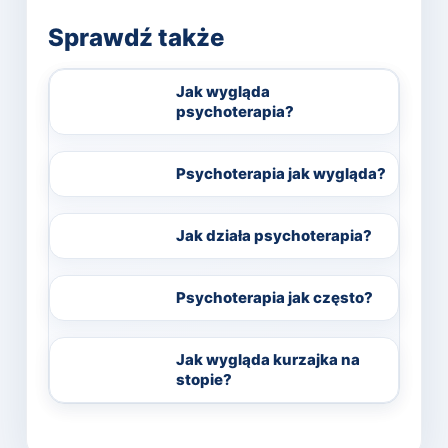
Sprawdź także
Jak wygląda
psychoterapia?
Psychoterapia jak wygląda?
Jak działa psychoterapia?
Psychoterapia jak często?
Jak wygląda kurzajka na
stopie?