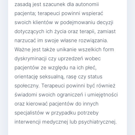
zasadą jest szacunek dla autonomii
pacjenta; terapeuci powinni wspierać
swoich klientów w podejmowaniu decyzji
dotyczących ich życia oraz terapii, zamiast
narzucać im swoje własne rozwiązania.
Ważne jest także unikanie wszelkich form
dyskryminacji czy uprzedzeń wobec
pacjentów ze względu na ich płeć,
orientację seksualną, rasę czy status
społeczny. Terapeuci powinni być również
świadomi swoich ograniczeń i umiejętności
oraz kierować pacjentów do innych
specjalistów w przypadku potrzeby
interwencji medycznej lub psychiatrycznej.