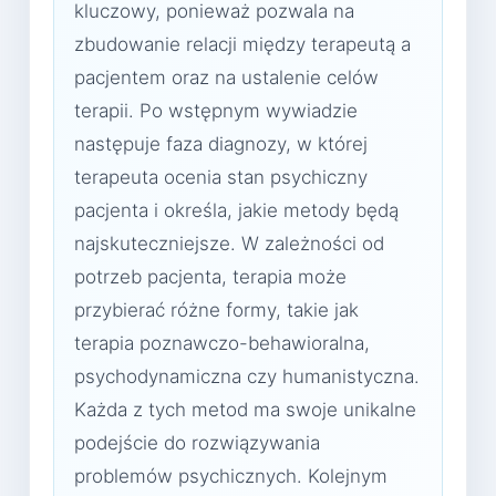
kluczowy, ponieważ pozwala na
zbudowanie relacji między terapeutą a
pacjentem oraz na ustalenie celów
terapii. Po wstępnym wywiadzie
następuje faza diagnozy, w której
terapeuta ocenia stan psychiczny
pacjenta i określa, jakie metody będą
najskuteczniejsze. W zależności od
potrzeb pacjenta, terapia może
przybierać różne formy, takie jak
terapia poznawczo-behawioralna,
psychodynamiczna czy humanistyczna.
Każda z tych metod ma swoje unikalne
podejście do rozwiązywania
problemów psychicznych. Kolejnym