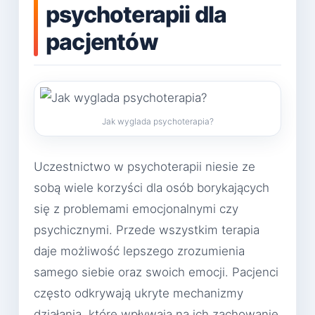
psychoterapii dla
pacjentów
Jak wyglada psychoterapia?
Uczestnictwo w psychoterapii niesie ze
sobą wiele korzyści dla osób borykających
się z problemami emocjonalnymi czy
psychicznymi. Przede wszystkim terapia
daje możliwość lepszego zrozumienia
samego siebie oraz swoich emocji. Pacjenci
często odkrywają ukryte mechanizmy
działania, które wpływają na ich zachowanie