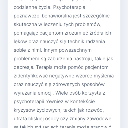
codzienne życie. Psychoterapia
poznawczo-behawioralna jest szczególnie
skuteczna w leczeniu tych problemów,
pomagając pacjentom zrozumieć źródła ich
lęków oraz nauczyć się technik radzenia
sobie z nimi. Innym powszechnym
problemem są zaburzenia nastroju, takie jak
depresja. Terapia może pomóc pacjentom
zidentyfikować negatywne wzorce myślenia
oraz nauczyć się zdrowszych sposobów
wyrażania emocji. Wiele osób korzysta z
psychoterapii również w kontekście
kryzysów życiowych, takich jak rozwód,
utrata bliskiej osoby czy zmiany zawodowe.
W takich sytuacjach terapia może stanowić