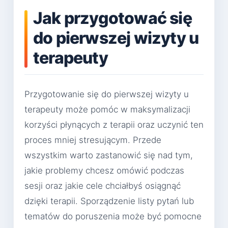
Jak przygotować się
do pierwszej wizyty u
terapeuty
Przygotowanie się do pierwszej wizyty u
terapeuty może pomóc w maksymalizacji
korzyści płynących z terapii oraz uczynić ten
proces mniej stresującym. Przede
wszystkim warto zastanowić się nad tym,
jakie problemy chcesz omówić podczas
sesji oraz jakie cele chciałbyś osiągnąć
dzięki terapii. Sporządzenie listy pytań lub
tematów do poruszenia może być pomocne