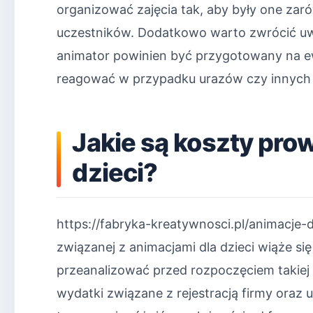
organizować zajęcia tak, aby były one zaró
uczestników. Dodatkowo warto zwrócić uw
animator powinien być przygotowany na ew
reagować w przypadku urazów czy innych 
Jakie są koszty pro
dzieci?
https://fabryka-kreatywnosci.pl/animacje-
związanej z animacjami dla dzieci wiąże si
przeanalizować przed rozpoczęciem takiej 
wydatki związane z rejestracją firmy oraz 