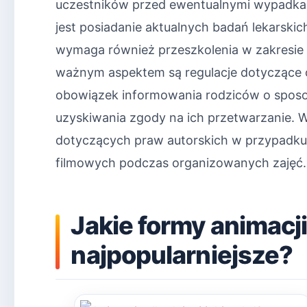
uczestników przed ewentualnymi wypadkam
jest posiadanie aktualnych badań lekarskich
wymaga również przeszkolenia w zakresie
ważnym aspektem są regulacje dotyczące 
obowiązek informowania rodziców o sposo
uzyskiwania zgody na ich przetwarzanie. 
dotyczących praw autorskich w przypadku
filmowych podczas organizowanych zajęć.
Jakie formy animacji
najpopularniejsze?