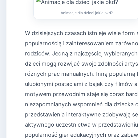
Animacje dla dzieci jakie pkd?
W dzisiejszych czasach istnieje wiele form a
popularnością i zainteresowaniem zarówno 
rodziców. Jedną z najczęściej wybieranych
dzieci mogą rozwijać swoje zdolności art
różnych prac manualnych. Inną popularną
ulubionymi postaciami z bajek czy filmów
motywem przewodnim staje się coraz bard
niezapomnianych wspomnień dla dziecka or
przedstawienia interaktywne zdobywają se
aktywnego uczestnictwa w przedstawieniu
popularność gier edukacyjnych oraz zabaw