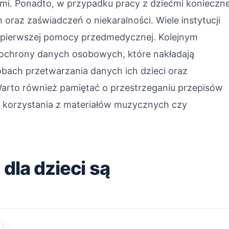
i. Ponadto, w przypadku pracy z dziećmi konieczn
 oraz zaświadczeń o niekaralności. Wiele instytucji
 pierwszej pomocy przedmedycznej. Kolejnym
ochrony danych osobowych, które nakładają
bach przetwarzania danych ich dzieci oraz
Warto również pamiętać o przestrzeganiu przepisów
 korzystania z materiałów muzycznych czy
 dla dzieci są