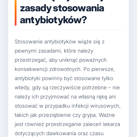
zasady stosowania
antybiotyków?
Stosowanie antybiotyków wiąże się z
pewnymi zasadami, które należy
przestrzegać, aby uniknąć poważnych
konsekwencji zdrowotnych. Po pierwsze,
antybiotyki powinny być stosowane tylko
wtedy, gdy są rzeczywiście potrzebne – nie
należy ich przyjmować na własną rękę ani
stosować w przypadku infekcji wirusowych,
takich jak przeziębienie czy grypa. Ważne
jest również przestrzeganie zaleceń lekarza
dotyczących dawkowania oraz czasu