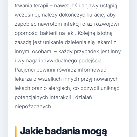
trwania terapii – nawet jeśli objawy ustąpią
wcześniej, należy dokończyć kurację, aby
zapobiec nawrotom infekcji oraz rozwojowi
oporności bakterii na leki. Kolejną istotną
zasadą jest unikanie dzielenia się lekami z
innymi osobami – każdy przypadek jest inny
i wymaga indywidualnego podejścia.
Pacjenci powinni również informować
lekarza o wszelkich innych przyjmowanych
lekach oraz o alergiach, co pozwoli uniknąć
potencjalnych interakcji i działań
niepożądanych.
Jakie badania mogą