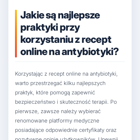
Jakie są najlepsze
praktyki przy
korzystaniu z recept
online na antybiotyki?
Korzystając z recept online na antybiotyki,
warto przestrzegać kilku najlepszych
praktyk, które pomogą zapewnić
bezpieczeństwo i skuteczność terapii. Po
pierwsze, zawsze należy wybierać
renomowane platformy medyczne
posiadające odpowiednie certyfikaty oraz
pozytywne opinie użytkowników. Upewnij