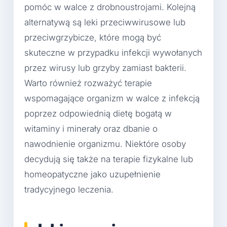
pomóc w walce z drobnoustrojami. Kolejną
alternatywą są leki przeciwwirusowe lub
przeciwgrzybicze, które mogą być
skuteczne w przypadku infekcji wywołanych
przez wirusy lub grzyby zamiast bakterii.
Warto również rozważyć terapie
wspomagające organizm w walce z infekcją
poprzez odpowiednią dietę bogatą w
witaminy i minerały oraz dbanie o
nawodnienie organizmu. Niektóre osoby
decydują się także na terapie fizykalne lub
homeopatyczne jako uzupełnienie
tradycyjnego leczenia.