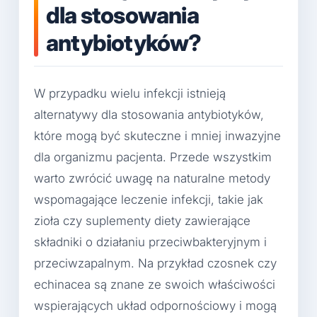
dla stosowania
antybiotyków?
W przypadku wielu infekcji istnieją
alternatywy dla stosowania antybiotyków,
które mogą być skuteczne i mniej inwazyjne
dla organizmu pacjenta. Przede wszystkim
warto zwrócić uwagę na naturalne metody
wspomagające leczenie infekcji, takie jak
zioła czy suplementy diety zawierające
składniki o działaniu przeciwbakteryjnym i
przeciwzapalnym. Na przykład czosnek czy
echinacea są znane ze swoich właściwości
wspierających układ odpornościowy i mogą