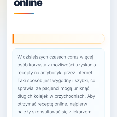
online
W dzisiejszych czasach coraz więcej
osób korzysta z możliwości uzyskania
recepty na antybiotyki przez internet.
Taki sposób jest wygodny i szybki, co
sprawia, że pacjenci mogą uniknąć
długich kolejek w przychodniach. Aby
otrzymać receptę online, najpierw
należy skonsultować się z lekarzem,