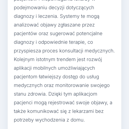
podejmowaniu decyzji dotyczących
diagnozy i leczenia. Systemy te mogą
analizować objawy zgłaszane przez
pacjentów oraz sugerować potencjalne
diagnozy i odpowiednie terapie, co
przyspiesza proces konsultacji medycznych.
Kolejnym istotnym trendem jest rozwój
aplikacji mobilnych umożliwiających
pacjentom łatwiejszy dostęp do usług
medycznych oraz monitorowanie swojego
stanu zdrowia. Dzięki tym aplikacjom
pacjenci mogą rejestrować swoje objawy, a
także komunikować się z lekarzami bez
potrzeby wychodzenia z domu.