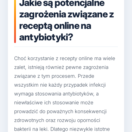
Jakie są potencjalne
zagrożenia związane z
receptą online na
antybiotyki?
Choć korzystanie z recepty online ma wiele
zalet, istnieją również pewne zagrożenia
związane z tym procesem. Przede
wszystkim nie każdy przypadek infekcji
wymaga stosowania antybiotyków, a
niewłaściwe ich stosowanie może
prowadzić do poważnych konsekwencji
zdrowotnych oraz rozwoju oporności
bakterii na leki. Dlatego niezwykle istotne