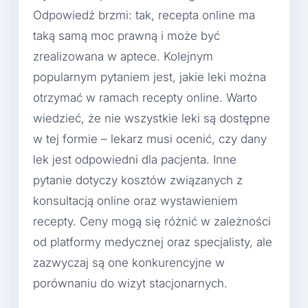
Odpowiedź brzmi: tak, recepta online ma
taką samą moc prawną i może być
zrealizowana w aptece. Kolejnym
popularnym pytaniem jest, jakie leki można
otrzymać w ramach recepty online. Warto
wiedzieć, że nie wszystkie leki są dostępne
w tej formie – lekarz musi ocenić, czy dany
lek jest odpowiedni dla pacjenta. Inne
pytanie dotyczy kosztów związanych z
konsultacją online oraz wystawieniem
recepty. Ceny mogą się różnić w zależności
od platformy medycznej oraz specjalisty, ale
zazwyczaj są one konkurencyjne w
porównaniu do wizyt stacjonarnych.