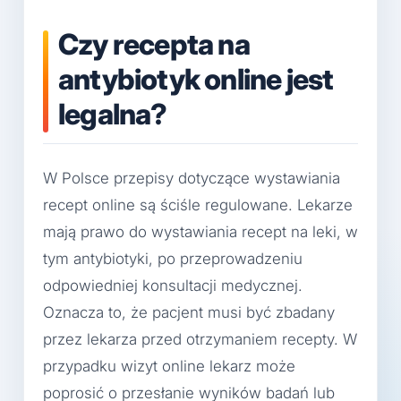
Czy recepta na
antybiotyk online jest
legalna?
W Polsce przepisy dotyczące wystawiania
recept online są ściśle regulowane. Lekarze
mają prawo do wystawiania recept na leki, w
tym antybiotyki, po przeprowadzeniu
odpowiedniej konsultacji medycznej.
Oznacza to, że pacjent musi być zbadany
przez lekarza przed otrzymaniem recepty. W
przypadku wizyt online lekarz może
poprosić o przesłanie wyników badań lub