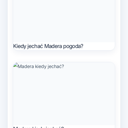
Kiedy jechać Madera pogoda?