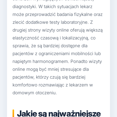
diagnostyki. W takich sytuacjach lekarz
może przeprowadzić badania fizykalne oraz
zlecić dodatkowe testy laboratoryjne. Z
drugiej strony wizyty online oferują większą
elastyczność czasową i lokalizacyjną, co
sprawia, że są bardziej dostępne dla
pacjentów z ograniczeniami mobilności lub
napiętym harmonogramem. Ponadto wizyty
online mogą być mniej stresujące dla
pacjentów, którzy czują się bardziej
komfortowo rozmawiając z lekarzem w
domowym otoczeniu.
Jakie są najważniejsze