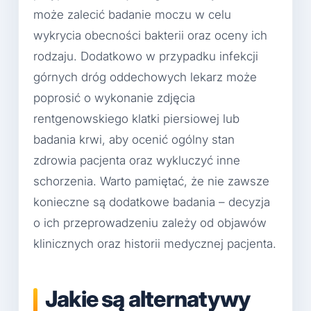
może zalecić badanie moczu w celu
wykrycia obecności bakterii oraz oceny ich
rodzaju. Dodatkowo w przypadku infekcji
górnych dróg oddechowych lekarz może
poprosić o wykonanie zdjęcia
rentgenowskiego klatki piersiowej lub
badania krwi, aby ocenić ogólny stan
zdrowia pacjenta oraz wykluczyć inne
schorzenia. Warto pamiętać, że nie zawsze
konieczne są dodatkowe badania – decyzja
o ich przeprowadzeniu zależy od objawów
klinicznych oraz historii medycznej pacjenta.
Jakie są alternatywy