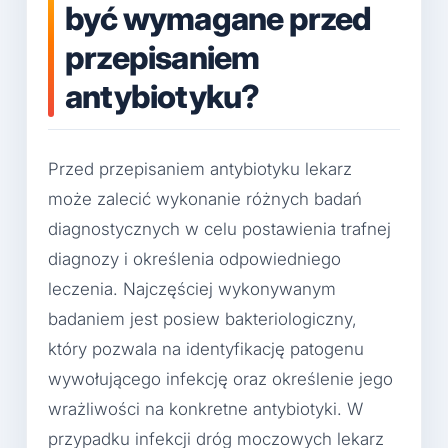
być wymagane przed
przepisaniem
antybiotyku?
Przed przepisaniem antybiotyku lekarz
może zalecić wykonanie różnych badań
diagnostycznych w celu postawienia trafnej
diagnozy i określenia odpowiedniego
leczenia. Najczęściej wykonywanym
badaniem jest posiew bakteriologiczny,
który pozwala na identyfikację patogenu
wywołującego infekcję oraz określenie jego
wrażliwości na konkretne antybiotyki. W
przypadku infekcji dróg moczowych lekarz