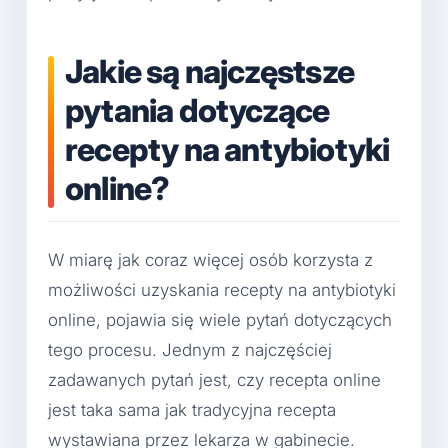
Jakie są najczęstsze
pytania dotyczące
recepty na antybiotyki
online?
W miarę jak coraz więcej osób korzysta z
możliwości uzyskania recepty na antybiotyki
online, pojawia się wiele pytań dotyczących
tego procesu. Jednym z najczęściej
zadawanych pytań jest, czy recepta online
jest taka sama jak tradycyjna recepta
wystawiana przez lekarza w gabinecie.