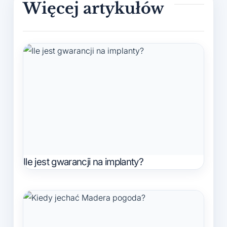
Ile jest gwarancji na implanty?