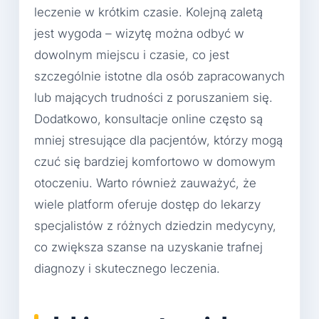
leczenie w krótkim czasie. Kolejną zaletą
jest wygoda – wizytę można odbyć w
dowolnym miejscu i czasie, co jest
szczególnie istotne dla osób zapracowanych
lub mających trudności z poruszaniem się.
Dodatkowo, konsultacje online często są
mniej stresujące dla pacjentów, którzy mogą
czuć się bardziej komfortowo w domowym
otoczeniu. Warto również zauważyć, że
wiele platform oferuje dostęp do lekarzy
specjalistów z różnych dziedzin medycyny,
co zwiększa szanse na uzyskanie trafnej
diagnozy i skutecznego leczenia.