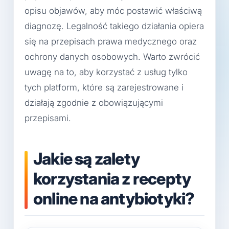
opisu objawów, aby móc postawić właściwą
diagnozę. Legalność takiego działania opiera
się na przepisach prawa medycznego oraz
ochrony danych osobowych. Warto zwrócić
uwagę na to, aby korzystać z usług tylko
tych platform, które są zarejestrowane i
działają zgodnie z obowiązującymi
przepisami.
Jakie są zalety
korzystania z recepty
online na antybiotyki?