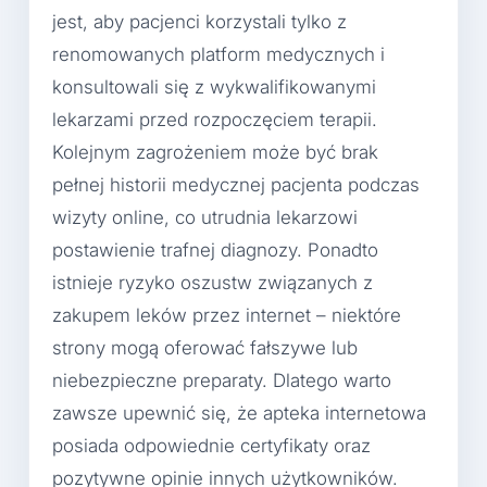
jest, aby pacjenci korzystali tylko z
renomowanych platform medycznych i
konsultowali się z wykwalifikowanymi
lekarzami przed rozpoczęciem terapii.
Kolejnym zagrożeniem może być brak
pełnej historii medycznej pacjenta podczas
wizyty online, co utrudnia lekarzowi
postawienie trafnej diagnozy. Ponadto
istnieje ryzyko oszustw związanych z
zakupem leków przez internet – niektóre
strony mogą oferować fałszywe lub
niebezpieczne preparaty. Dlatego warto
zawsze upewnić się, że apteka internetowa
posiada odpowiednie certyfikaty oraz
pozytywne opinie innych użytkowników.