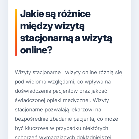
Jakie są różnice
między wizytą
stacjonarną a wizytą
online?
Wizyty stacjonarne i wizyty online różnią się
pod wieloma względami, co wpływa na
doświadczenia pacjentów oraz jakość
świadczonej opieki medycznej. Wizyty
stacjonarne pozwalają lekarzowi na
bezpośrednie zbadanie pacjenta, co może
być kluczowe w przypadku niektórych
schorzeń wymagających dokładniejszej