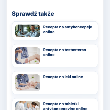
Sprawdź także
Recepta na antykoncepcje
online
Recepta na testosteron
online
Recepta na leki online
Recepta na tabletki
antykoncepcyjne online