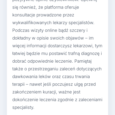
się również, że platforma oferuje
konsultacje prowadzone przez
wykwalifikowanych lekarzy specjalistów.
Podczas wizyty online bądź szczery i
dokładny w opisie swoich objawów – im
więcej informacji dostarczysz lekarzowi, tym
łatwiej będzie mu postawić trafną diagnozę i
dobrać odpowiednie leczenie. Pamiętaj
także o przestrzeganiu zaleceń dotyczących
dawkowania leków oraz czasu trwania
terapii – nawet jeśli poczujesz ulgę przed
zakończeniem kuracji, ważne jest
dokończenie leczenia zgodnie z zaleceniami
specjalisty.