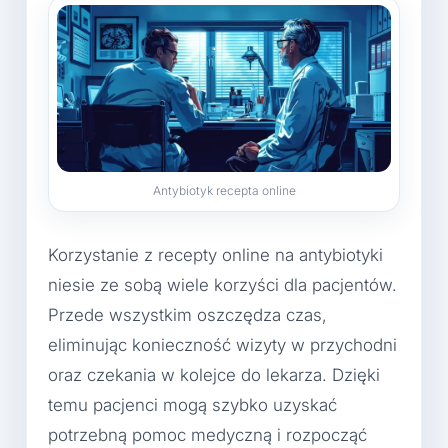
Antybiotyk recepta online
Korzystanie z recepty online na antybiotyki
niesie ze sobą wiele korzyści dla pacjentów.
Przede wszystkim oszczędza czas,
eliminując konieczność wizyty w przychodni
oraz czekania w kolejce do lekarza. Dzięki
temu pacjenci mogą szybko uzyskać
potrzebną pomoc medyczną i rozpocząć