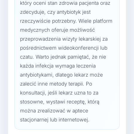
który oceni stan zdrowia pacjenta oraz
zdecyduje, czy antybiotyk jest
rzeczywiście potrzebny. Wiele platform
medycznych oferuje możliwość
przeprowadzenia wizyty lekarskiej za
pośrednictwem wideokonferencji lub
czatu. Warto jednak pamiętać, że nie
każda infekcja wymaga leczenia
antybiotykami, dlatego lekarz może
zalecić inne metody terapii. Po
konsultacji, jeśli lekarz uzna to za
stosowne, wystawi receptę, którą
można zrealizować w aptece
stacjonarnej lub internetowej.