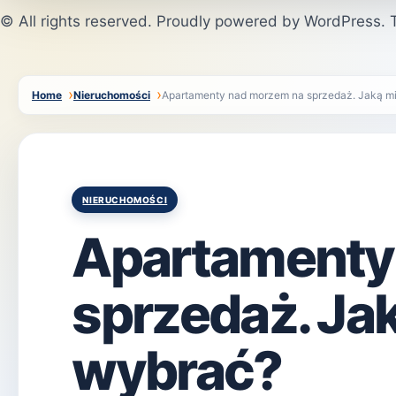
© All rights reserved. Proudly powered by WordPress
Home
Nieruchomości
Apartamenty nad morzem na sprzedaż. Jaką m
Posted
NIERUCHOMOŚCI
in
Apartamenty
sprzedaż. Ja
wybrać?