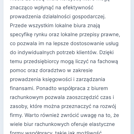
znacząco wpłynąć na efektywność
prowadzenia działalności gospodarczej.
Przede wszystkim lokalne biura znają
specyfikę rynku oraz lokalne przepisy prawne,
co pozwala im na lepsze dostosowanie usług
do indywidualnych potrzeb klientów. Dzięki
temu przedsiębiorcy mogą liczyć na fachową
pomoc oraz doradztwo w zakresie
prowadzenia księgowości i zarządzania
finansami. Ponadto współpraca z biurem
rachunkowym pozwala zaoszczędzić czas i
zasoby, które można przeznaczyć na rozwój
firmy. Warto również zwrócić uwagę na to, że
wiele biur rachunkowych oferuje elastyczne
formy współpracy, takie jak możliwość