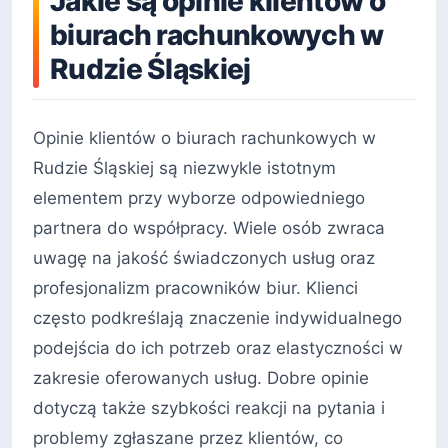
Jakie są opinie klientów o
biurach rachunkowych w
Rudzie Śląskiej
Opinie klientów o biurach rachunkowych w
Rudzie Śląskiej są niezwykle istotnym
elementem przy wyborze odpowiedniego
partnera do współpracy. Wiele osób zwraca
uwagę na jakość świadczonych usług oraz
profesjonalizm pracowników biur. Klienci
często podkreślają znaczenie indywidualnego
podejścia do ich potrzeb oraz elastyczności w
zakresie oferowanych usług. Dobre opinie
dotyczą także szybkości reakcji na pytania i
problemy zgłaszane przez klientów, co