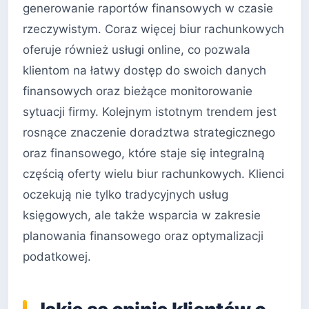
generowanie raportów finansowych w czasie
rzeczywistym. Coraz więcej biur rachunkowych
oferuje również usługi online, co pozwala
klientom na łatwy dostęp do swoich danych
finansowych oraz bieżące monitorowanie
sytuacji firmy. Kolejnym istotnym trendem jest
rosnące znaczenie doradztwa strategicznego
oraz finansowego, które staje się integralną
częścią oferty wielu biur rachunkowych. Klienci
oczekują nie tylko tradycyjnych usług
księgowych, ale także wsparcia w zakresie
planowania finansowego oraz optymalizacji
podatkowej.