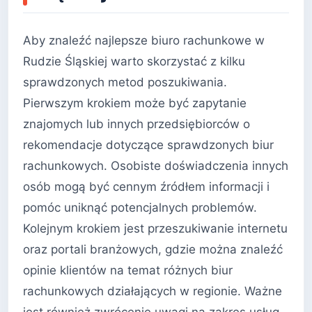
Aby znaleźć najlepsze biuro rachunkowe w
Rudzie Śląskiej warto skorzystać z kilku
sprawdzonych metod poszukiwania.
Pierwszym krokiem może być zapytanie
znajomych lub innych przedsiębiorców o
rekomendacje dotyczące sprawdzonych biur
rachunkowych. Osobiste doświadczenia innych
osób mogą być cennym źródłem informacji i
pomóc uniknąć potencjalnych problemów.
Kolejnym krokiem jest przeszukiwanie internetu
oraz portali branżowych, gdzie można znaleźć
opinie klientów na temat różnych biur
rachunkowych działających w regionie. Ważne
jest również zwrócenie uwagi na zakres usług