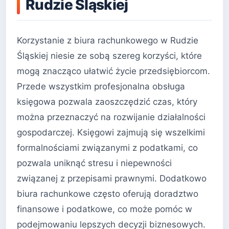
Rudzie Śląskiej
Korzystanie z biura rachunkowego w Rudzie
Śląskiej niesie ze sobą szereg korzyści, które
mogą znacząco ułatwić życie przedsiębiorcom.
Przede wszystkim profesjonalna obsługa
księgowa pozwala zaoszczędzić czas, który
można przeznaczyć na rozwijanie działalności
gospodarczej. Księgowi zajmują się wszelkimi
formalnościami związanymi z podatkami, co
pozwala uniknąć stresu i niepewności
związanej z przepisami prawnymi. Dodatkowo
biura rachunkowe często oferują doradztwo
finansowe i podatkowe, co może pomóc w
podejmowaniu lepszych decyzji biznesowych.