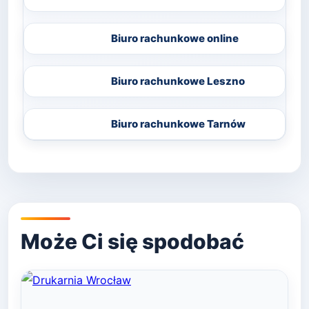
Biuro rachunkowe online
Biuro rachunkowe Leszno
Biuro rachunkowe Tarnów