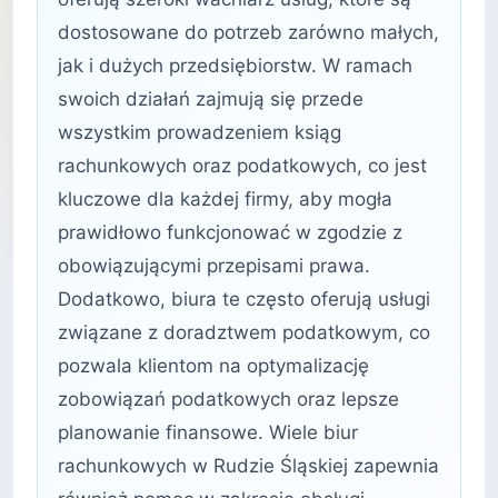
dostosowane do potrzeb zarówno małych,
jak i dużych przedsiębiorstw. W ramach
swoich działań zajmują się przede
wszystkim prowadzeniem ksiąg
rachunkowych oraz podatkowych, co jest
kluczowe dla każdej firmy, aby mogła
prawidłowo funkcjonować w zgodzie z
obowiązującymi przepisami prawa.
Dodatkowo, biura te często oferują usługi
związane z doradztwem podatkowym, co
pozwala klientom na optymalizację
zobowiązań podatkowych oraz lepsze
planowanie finansowe. Wiele biur
rachunkowych w Rudzie Śląskiej zapewnia