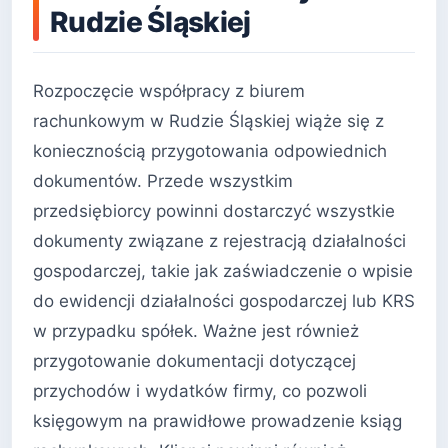
Rudzie Śląskiej
Rozpoczęcie współpracy z biurem
rachunkowym w Rudzie Śląskiej wiąże się z
koniecznością przygotowania odpowiednich
dokumentów. Przede wszystkim
przedsiębiorcy powinni dostarczyć wszystkie
dokumenty związane z rejestracją działalności
gospodarczej, takie jak zaświadczenie o wpisie
do ewidencji działalności gospodarczej lub KRS
w przypadku spółek. Ważne jest również
przygotowanie dokumentacji dotyczącej
przychodów i wydatków firmy, co pozwoli
księgowym na prawidłowe prowadzenie ksiąg