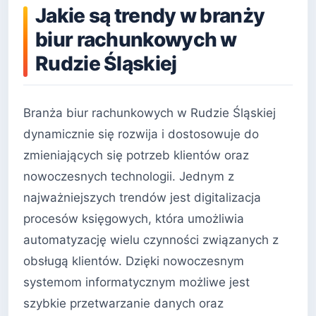
Jakie są trendy w branży
biur rachunkowych w
Rudzie Śląskiej
Branża biur rachunkowych w Rudzie Śląskiej
dynamicznie się rozwija i dostosowuje do
zmieniających się potrzeb klientów oraz
nowoczesnych technologii. Jednym z
najważniejszych trendów jest digitalizacja
procesów księgowych, która umożliwia
automatyzację wielu czynności związanych z
obsługą klientów. Dzięki nowoczesnym
systemom informatycznym możliwe jest
szybkie przetwarzanie danych oraz