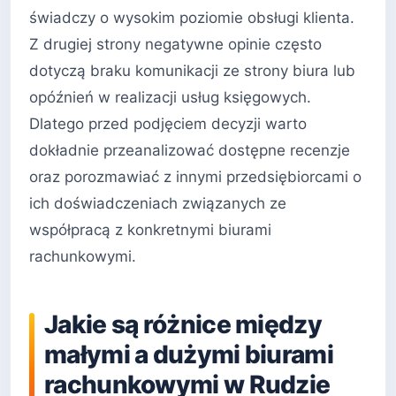
świadczy o wysokim poziomie obsługi klienta.
Z drugiej strony negatywne opinie często
dotyczą braku komunikacji ze strony biura lub
opóźnień w realizacji usług księgowych.
Dlatego przed podjęciem decyzji warto
dokładnie przeanalizować dostępne recenzje
oraz porozmawiać z innymi przedsiębiorcami o
ich doświadczeniach związanych ze
współpracą z konkretnymi biurami
rachunkowymi.
Jakie są różnice między
małymi a dużymi biurami
rachunkowymi w Rudzie