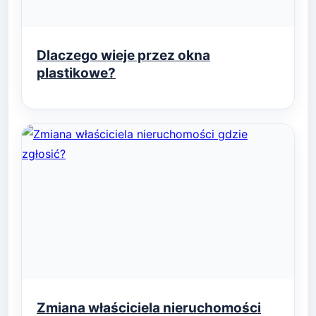
Dlaczego wieje przez okna
plastikowe?
Zmiana właściciela nieruchomości