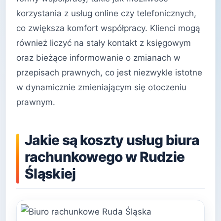
korzystania z usług online czy telefonicznych,
co zwiększa komfort współpracy. Klienci mogą
również liczyć na stały kontakt z księgowym
oraz bieżące informowanie o zmianach w
przepisach prawnych, co jest niezwykle istotne
w dynamicznie zmieniającym się otoczeniu
prawnym.
Jakie są koszty usług biura
rachunkowego w Rudzie
Śląskiej