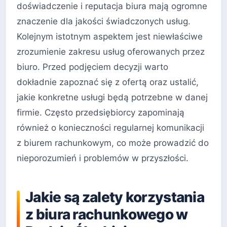
doświadczenie i reputacja biura mają ogromne
znaczenie dla jakości świadczonych usług.
Kolejnym istotnym aspektem jest niewłaściwe
zrozumienie zakresu usług oferowanych przez
biuro. Przed podjęciem decyzji warto
dokładnie zapoznać się z ofertą oraz ustalić,
jakie konkretne usługi będą potrzebne w danej
firmie. Często przedsiębiorcy zapominają
również o konieczności regularnej komunikacji
z biurem rachunkowym, co może prowadzić do
nieporozumień i problemów w przyszłości.
Jakie są zalety korzystania
z biura rachunkowego w