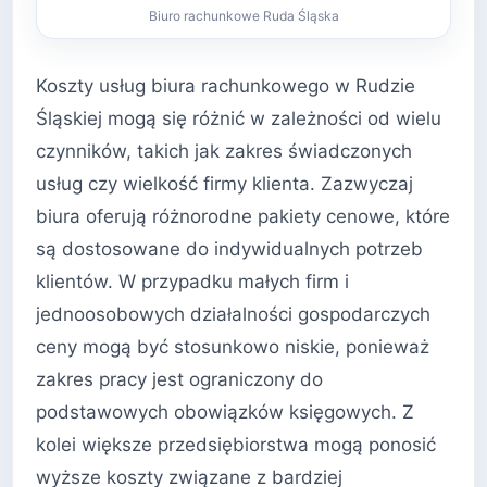
Biuro rachunkowe Ruda Śląska
Koszty usług biura rachunkowego w Rudzie
Śląskiej mogą się różnić w zależności od wielu
czynników, takich jak zakres świadczonych
usług czy wielkość firmy klienta. Zazwyczaj
biura oferują różnorodne pakiety cenowe, które
są dostosowane do indywidualnych potrzeb
klientów. W przypadku małych firm i
jednoosobowych działalności gospodarczych
ceny mogą być stosunkowo niskie, ponieważ
zakres pracy jest ograniczony do
podstawowych obowiązków księgowych. Z
kolei większe przedsiębiorstwa mogą ponosić
wyższe koszty związane z bardziej