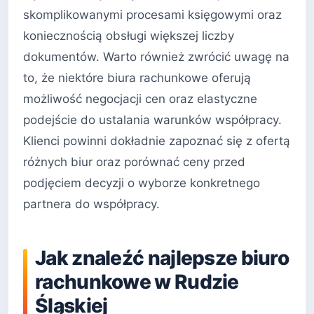
skomplikowanymi procesami księgowymi oraz
koniecznością obsługi większej liczby
dokumentów. Warto również zwrócić uwagę na
to, że niektóre biura rachunkowe oferują
możliwość negocjacji cen oraz elastyczne
podejście do ustalania warunków współpracy.
Klienci powinni dokładnie zapoznać się z ofertą
różnych biur oraz porównać ceny przed
podjęciem decyzji o wyborze konkretnego
partnera do współpracy.
Jak znaleźć najlepsze biuro
rachunkowe w Rudzie
Śląskiej