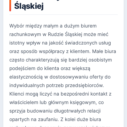
Śląskiej
Wybór między małym a dużym biurem
rachunkowym w Rudzie Śląskiej może mieć
istotny wpływ na jakość świadczonych usług
oraz sposób współpracy z klientem. Małe biura
często charakteryzują się bardziej osobistym
podejściem do klienta oraz większą
elastycznością w dostosowywaniu oferty do
indywidualnych potrzeb przedsiębiorców.
Klienci mogą liczyć na bezpośredni kontakt z
właścicielem lub głównym księgowym, co
sprzyja budowaniu długotrwałych relacji
opartych na zaufaniu. Z kolei duże biura