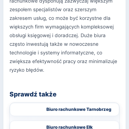
rachunkowe dysponują zazwyczaj większym
zespołem specjalistów oraz szerszym
zakresem usług, co może być korzystne dla
większych firm wymagających kompleksowej
obsługi księgowej i doradczej. Duże biura
często inwestują także w nowoczesne
technologie i systemy informatyczne, co
zwiększa efektywność pracy oraz minimalizuje
ryzyko błędów.
Sprawdź także
Biuro rachunkowe Tarnobrzeg
Biuro rachunkowe Ełk