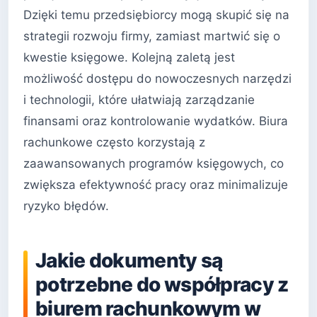
Dzięki temu przedsiębiorcy mogą skupić się na
strategii rozwoju firmy, zamiast martwić się o
kwestie księgowe. Kolejną zaletą jest
możliwość dostępu do nowoczesnych narzędzi
i technologii, które ułatwiają zarządzanie
finansami oraz kontrolowanie wydatków. Biura
rachunkowe często korzystają z
zaawansowanych programów księgowych, co
zwiększa efektywność pracy oraz minimalizuje
ryzyko błędów.
Jakie dokumenty są
potrzebne do współpracy z
biurem rachunkowym w