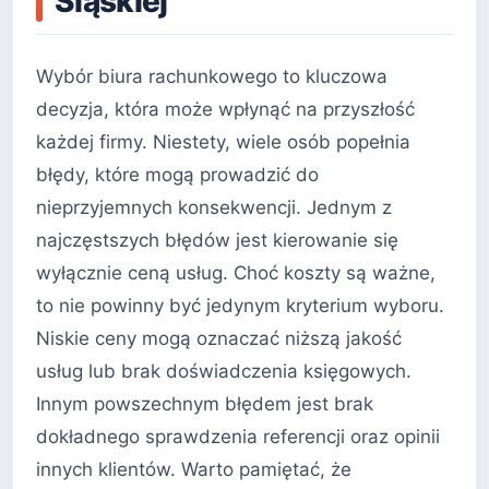
Śląskiej
Wybór biura rachunkowego to kluczowa
decyzja, która może wpłynąć na przyszłość
każdej firmy. Niestety, wiele osób popełnia
błędy, które mogą prowadzić do
nieprzyjemnych konsekwencji. Jednym z
najczęstszych błędów jest kierowanie się
wyłącznie ceną usług. Choć koszty są ważne,
to nie powinny być jedynym kryterium wyboru.
Niskie ceny mogą oznaczać niższą jakość
usług lub brak doświadczenia księgowych.
Innym powszechnym błędem jest brak
dokładnego sprawdzenia referencji oraz opinii
innych klientów. Warto pamiętać, że