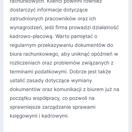
rachunkowych. Klienci powinni również
dostarczyć informacje dotyczące
zatrudnionych pracowników oraz ich
wynagrodzeń, jeśli firma prowadzi działalność
kadrowo-płacową. Warto pamiętać o
regularnym przekazywaniu dokumentów do
biura rachunkowego, aby uniknąć opóźnień w
rozliczeniach oraz problemów związanych z
terminami podatkowymi. Dobrze jest także
ustalić zasady dotyczące wymiany
dokumentów oraz komunikacji z biurem już na
początku współpracy, co pozwoli na
sprawniejsze zarządzanie sprawami
księgowymi i kadrowymi.