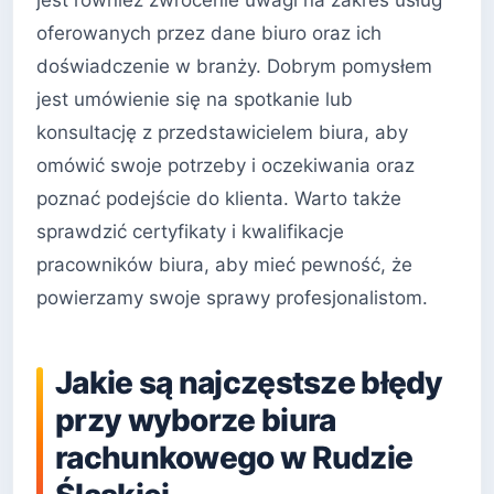
oferowanych przez dane biuro oraz ich
doświadczenie w branży. Dobrym pomysłem
jest umówienie się na spotkanie lub
konsultację z przedstawicielem biura, aby
omówić swoje potrzeby i oczekiwania oraz
poznać podejście do klienta. Warto także
sprawdzić certyfikaty i kwalifikacje
pracowników biura, aby mieć pewność, że
powierzamy swoje sprawy profesjonalistom.
Jakie są najczęstsze błędy
przy wyborze biura
rachunkowego w Rudzie