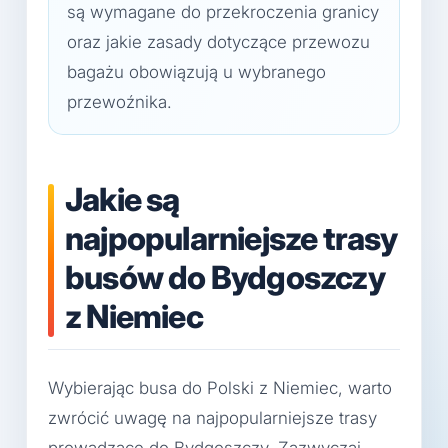
są wymagane do przekroczenia granicy
oraz jakie zasady dotyczące przewozu
bagażu obowiązują u wybranego
przewoźnika.
Jakie są
najpopularniejsze trasy
busów do Bydgoszczy
z Niemiec
Wybierając busa do Polski z Niemiec, warto
zwrócić uwagę na najpopularniejsze trasy