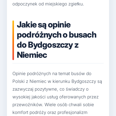
odpoczynek od miejskiego zgiełku.
Jakie są opinie
podróżnych o busach
do Bydgoszczy z
Niemiec
Opinie podróżnych na temat busów do
Polski z Niemiec w kierunku Bydgoszczy są
zazwyczaj pozytywne, co świadczy o
wysokiej jakości usług oferowanych przez
przewoźników. Wiele osób chwali sobie
komfort podróży oraz profesjonalizm