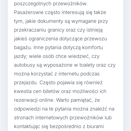
poszczególnych przewoźników.
Pasażerowie często interesują się także
tym, jakie dokumenty są wymagane przy
przekraczaniu granicy oraz czy istnieją
jakieś ograniczenia dotyczące przewozu
bagażu. Inne pytania dotyczą komfortu
jazdy; wiele osób chce wiedzieć, czy
autobusy są wyposażone w toalety oraz czy
można korzystać z internetu podczas
przejazdu. Często pojawia się również
kwestia cen biletów oraz możliwości ich
rezerwacji online. Warto pamiętać, że
odpowiedzi na te pytania można znaleźć na
stronach internetowych przewoźników lub
kontaktując się bezpośrednio z biurami