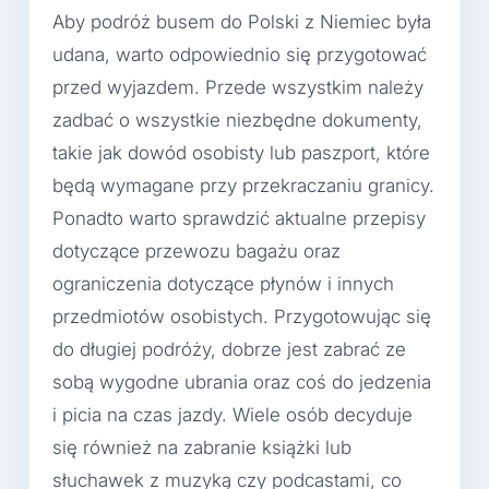
Aby podróż busem do Polski z Niemiec była
udana, warto odpowiednio się przygotować
przed wyjazdem. Przede wszystkim należy
zadbać o wszystkie niezbędne dokumenty,
takie jak dowód osobisty lub paszport, które
będą wymagane przy przekraczaniu granicy.
Ponadto warto sprawdzić aktualne przepisy
dotyczące przewozu bagażu oraz
ograniczenia dotyczące płynów i innych
przedmiotów osobistych. Przygotowując się
do długiej podróży, dobrze jest zabrać ze
sobą wygodne ubrania oraz coś do jedzenia
i picia na czas jazdy. Wiele osób decyduje
się również na zabranie książki lub
słuchawek z muzyką czy podcastami, co