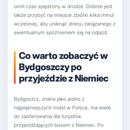
umili czas spędzony w drodze. Dobrze jest
także przybyć na miejsce zbiórki kilka minut
wcześniej, aby uniknąć stresu związanego z
ewentualnym spóźnieniem się na odjazd.
Co warto zobaczyć w
Bydgoszczy po
przyjeździe z Niemiec
Bydgoszcz, znana jako jedno z
najpiękniejszych miast w Polsce, ma wiele
do zaoferowania dla turystów
przyjeżdżających busem z Niemiec. Po