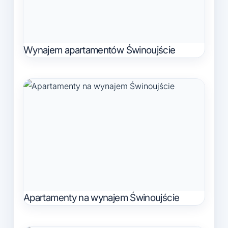
Wynajem apartamentów Świnoujście
Apartamenty na wynajem Świnoujście