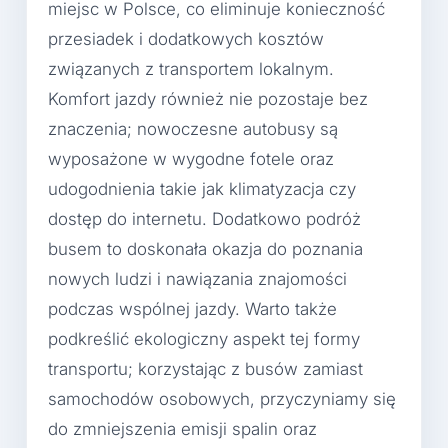
miejsc w Polsce, co eliminuje konieczność
przesiadek i dodatkowych kosztów
związanych z transportem lokalnym.
Komfort jazdy również nie pozostaje bez
znaczenia; nowoczesne autobusy są
wyposażone w wygodne fotele oraz
udogodnienia takie jak klimatyzacja czy
dostęp do internetu. Dodatkowo podróż
busem to doskonała okazja do poznania
nowych ludzi i nawiązania znajomości
podczas wspólnej jazdy. Warto także
podkreślić ekologiczny aspekt tej formy
transportu; korzystając z busów zamiast
samochodów osobowych, przyczyniamy się
do zmniejszenia emisji spalin oraz