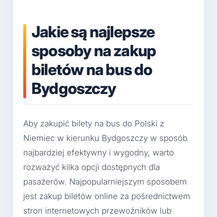
Jakie są najlepsze
sposoby na zakup
biletów na bus do
Bydgoszczy
Aby zakupić bilety na bus do Polski z
Niemiec w kierunku Bydgoszczy w sposób
najbardziej efektywny i wygodny, warto
rozważyć kilka opcji dostępnych dla
pasażerów. Najpopularniejszym sposobem
jest zakup biletów online za pośrednictwem
stron internetowych przewoźników lub