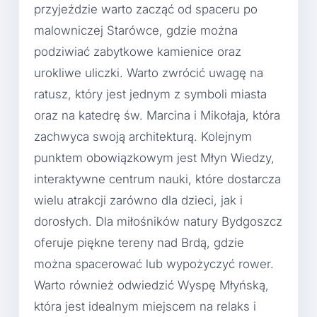
przyjeździe warto zacząć od spaceru po
malowniczej Starówce, gdzie można
podziwiać zabytkowe kamienice oraz
urokliwe uliczki. Warto zwrócić uwagę na
ratusz, który jest jednym z symboli miasta
oraz na katedrę św. Marcina i Mikołaja, która
zachwyca swoją architekturą. Kolejnym
punktem obowiązkowym jest Młyn Wiedzy,
interaktywne centrum nauki, które dostarcza
wielu atrakcji zarówno dla dzieci, jak i
dorosłych. Dla miłośników natury Bydgoszcz
oferuje piękne tereny nad Brdą, gdzie
można spacerować lub wypożyczyć rower.
Warto również odwiedzić Wyspę Młyńską,
która jest idealnym miejscem na relaks i