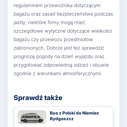
regulaminem przewoźnika dotyczącym
bagażu oraz zasad bezpieczeństwa podczas
jazdy; niektóre firmy mogą mieć
szczegółowe wytyczne dotyczące wielkości
bagażu czy przewozu przedmiotów
zabronionych. Dobrze jest też sprawdzić
prognozę pogody na dzień wyjazdu oraz
przygotować odpowiednią odzież i obuwie
zgodnie z warunkami atmosferycznymi.
Sprawdź także
Bus z Polski do Niemiec
Bydgoszcz