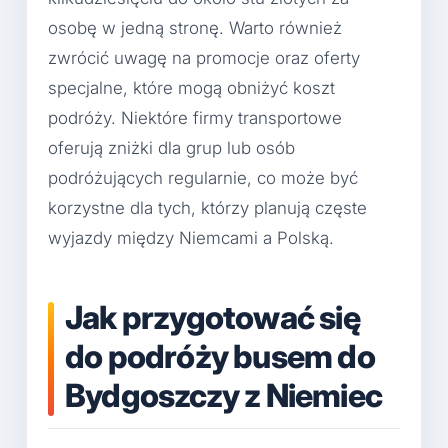
osobę w jedną stronę. Warto również
zwrócić uwagę na promocje oraz oferty
specjalne, które mogą obniżyć koszt
podróży. Niektóre firmy transportowe
oferują zniżki dla grup lub osób
podróżujących regularnie, co może być
korzystne dla tych, którzy planują częste
wyjazdy między Niemcami a Polską.
Jak przygotować się
do podróży busem do
Bydgoszczy z Niemiec