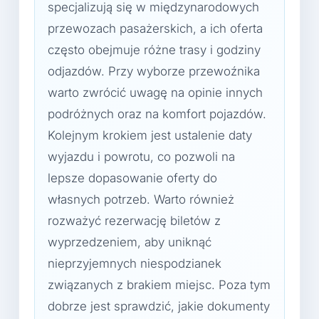
specjalizują się w międzynarodowych
przewozach pasażerskich, a ich oferta
często obejmuje różne trasy i godziny
odjazdów. Przy wyborze przewoźnika
warto zwrócić uwagę na opinie innych
podróżnych oraz na komfort pojazdów.
Kolejnym krokiem jest ustalenie daty
wyjazdu i powrotu, co pozwoli na
lepsze dopasowanie oferty do
własnych potrzeb. Warto również
rozważyć rezerwację biletów z
wyprzedzeniem, aby uniknąć
nieprzyjemnych niespodzianek
związanych z brakiem miejsc. Poza tym
dobrze jest sprawdzić, jakie dokumenty