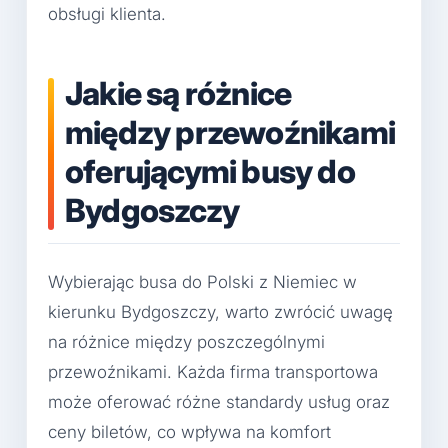
obsługi klienta.
Jakie są różnice
między przewoźnikami
oferującymi busy do
Bydgoszczy
Wybierając busa do Polski z Niemiec w
kierunku Bydgoszczy, warto zwrócić uwagę
na różnice między poszczególnymi
przewoźnikami. Każda firma transportowa
może oferować różne standardy usług oraz
ceny biletów, co wpływa na komfort