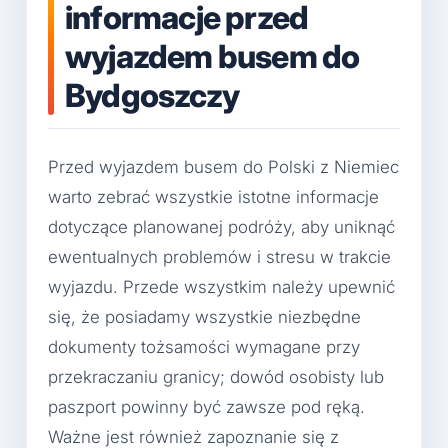
informacje przed
wyjazdem busem do
Bydgoszczy
Przed wyjazdem busem do Polski z Niemiec
warto zebrać wszystkie istotne informacje
dotyczące planowanej podróży, aby uniknąć
ewentualnych problemów i stresu w trakcie
wyjazdu. Przede wszystkim należy upewnić
się, że posiadamy wszystkie niezbędne
dokumenty tożsamości wymagane przy
przekraczaniu granicy; dowód osobisty lub
paszport powinny być zawsze pod ręką.
Ważne jest również zapoznanie się z