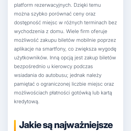
platform rezerwacyjnych. Dzięki temu
można szybko porównać ceny oraz
dostępność miejsc w różnych terminach bez
wychodzenia z domu. Wiele firm oferuje
możliwość zakupu biletów mobilnie poprzez
aplikacje na smartfony, co zwiększa wygodę
użytkowników. Inną opcją jest zakup biletów
bezpośrednio u kierowcy podczas
wsiadania do autobusu; jednak należy
pamiętać o ograniczonej liczbie miejsc oraz
możliwościach płatności gotówką lub kartą
kredytową.
Jakie są najważniejsze