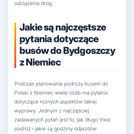
odciążenia dróg.
Jakie są najczęstsze
pytania dotyczące
busów do Bydgoszczy
z Niemiec
Podczas planowania podróży busem do
Polski z Niemiec wiele osób ma pytania
dotyczące różnych aspektów takiej
wyprawy. Jednym z najczęściej
zadawanych pytań jest to, jak długo trwa
podróż i jakie są godziny odjazdów