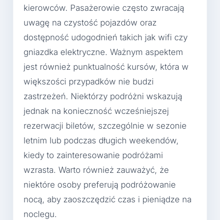
kierowców. Pasażerowie często zwracają
uwagę na czystość pojazdów oraz
dostępność udogodnień takich jak wifi czy
gniazdka elektryczne. Ważnym aspektem
jest również punktualność kursów, która w
większości przypadków nie budzi
zastrzeżeń. Niektórzy podróżni wskazują
jednak na konieczność wcześniejszej
rezerwacji biletów, szczególnie w sezonie
letnim lub podczas długich weekendów,
kiedy to zainteresowanie podróżami
wzrasta. Warto również zauważyć, że
niektóre osoby preferują podróżowanie
nocą, aby zaoszczędzić czas i pieniądze na
noclegu.