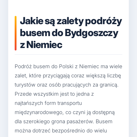
Jakie są zalety podróży
busem do Bydgoszczy
z Niemiec
Podróż busem do Polski z Niemiec ma wiele
zalet, które przyciągają coraz większą liczbę
turystów oraz osób pracujących za granicą.
Przede wszystkim jest to jedna z
najtańszych form transportu
międzynarodowego, co czyni ją dostępną
dla szerokiego grona pasażerów. Busem
można dotrzeć bezpośrednio do wielu