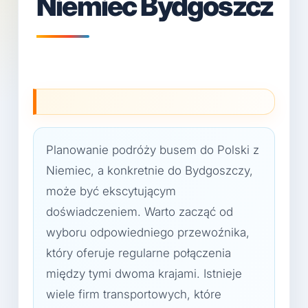
Niemiec Bydgoszcz
Planowanie podróży busem do Polski z
Niemiec, a konkretnie do Bydgoszczy,
może być ekscytującym
doświadczeniem. Warto zacząć od
wyboru odpowiedniego przewoźnika,
który oferuje regularne połączenia
między tymi dwoma krajami. Istnieje
wiele firm transportowych, które