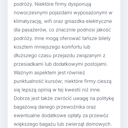
podróży. Niektóre firmy dysponują
nowoczesnymi pojazdami wyposażonymi w
klimatyzację, wifi oraz gniazdka elektryczne
dla pasażerów, co znacznie podnosi jakość
podróży. Inne mogą oferować tańsze bilety
kosztem mniejszego komfortu lub
dłuższego czasu przejazdu związanym z
przesiadkami lub dodatkowymi postojami.
Ważnym aspektem jest również
punktualność kursów; niektóre firmy cieszą
się lepszą opinią w tej kwestii niż inne.
Dobrze jest także zwrócić uwagę na politykę
bagażową danego przewoźnika oraz
ewentualne dodatkowe opłaty za przewóz
większego bagażu lub zwierząt domowych.