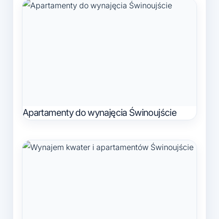
Apartamenty do wynajęcia Świnoujście