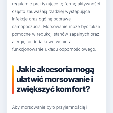
regularnie praktykujące tę formę aktywności
często zauważają rzadziej występujące
infekcje oraz ogólną poprawę
samopoczucia. Morsowanie może być także
pomocne w redukcji stanów zapalnych oraz
alergii, co dodatkowo wspiera
funkcjonowanie układu odpornościowego.
Jakie akcesoria mogą
ułatwić morsowanie i
zwiększyć komfort?
Aby morsowanie było przyjemnością i