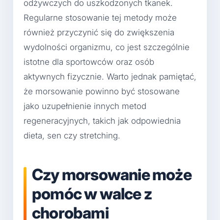
odżywczych do uszkodzonych tkanek.
Regularne stosowanie tej metody może
również przyczynić się do zwiększenia
wydolności organizmu, co jest szczególnie
istotne dla sportowców oraz osób
aktywnych fizycznie. Warto jednak pamiętać,
że morsowanie powinno być stosowane
jako uzupełnienie innych metod
regeneracyjnych, takich jak odpowiednia
dieta, sen czy stretching.
Czy morsowanie może
pomóc w walce z
chorobami