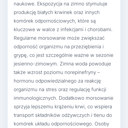
naukowe. Ekspozycja na zimno stymuluje
produkcję białych krwinek oraz innych
komórek odpornościowych, które są
kluczowe w walce z infekcjami i chorobami.
Regularne morsowanie może zwiększać
odporność organizmu na przeziębienia i
grypę, co jest szczególnie ważne w sezonie
jesienno-zimowym. Zimna woda powoduje
także wzrost poziomu norepinefryny –
hormonu odpowiedzialnego za reakcję
organizmu na stres oraz regulację funkcji
immunologicznych. Dodatkowo morsowanie
sprzyja lepszemu krążeniu krwi, co wspiera
transport składników odżywczych i tlenu do
komórek układu odpornościowego. Osoby