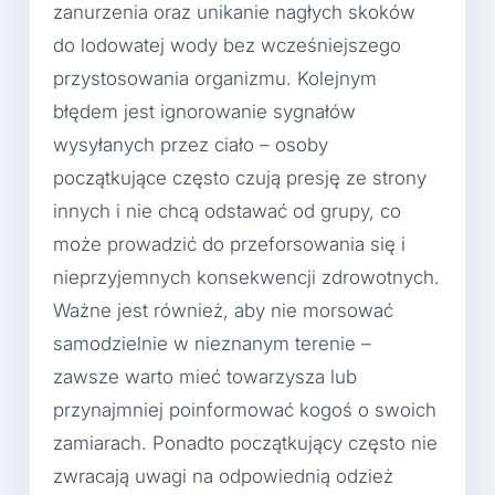
zanurzenia oraz unikanie nagłych skoków
do lodowatej wody bez wcześniejszego
przystosowania organizmu. Kolejnym
błędem jest ignorowanie sygnałów
wysyłanych przez ciało – osoby
początkujące często czują presję ze strony
innych i nie chcą odstawać od grupy, co
może prowadzić do przeforsowania się i
nieprzyjemnych konsekwencji zdrowotnych.
Ważne jest również, aby nie morsować
samodzielnie w nieznanym terenie –
zawsze warto mieć towarzysza lub
przynajmniej poinformować kogoś o swoich
zamiarach. Ponadto początkujący często nie
zwracają uwagi na odpowiednią odzież