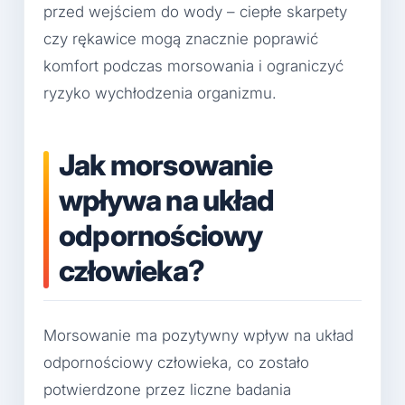
przed wejściem do wody – ciepłe skarpety
czy rękawice mogą znacznie poprawić
komfort podczas morsowania i ograniczyć
ryzyko wychłodzenia organizmu.
Jak morsowanie
wpływa na układ
odpornościowy
człowieka?
Morsowanie ma pozytywny wpływ na układ
odpornościowy człowieka, co zostało
potwierdzone przez liczne badania