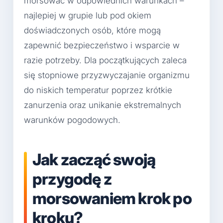
morsować w odpowiednich warunkach –
najlepiej w grupie lub pod okiem
doświadczonych osób, które mogą
zapewnić bezpieczeństwo i wsparcie w
razie potrzeby. Dla początkujących zaleca
się stopniowe przyzwyczajanie organizmu
do niskich temperatur poprzez krótkie
zanurzenia oraz unikanie ekstremalnych
warunków pogodowych.
Jak zacząć swoją
przygodę z
morsowaniem krok po
kroku?