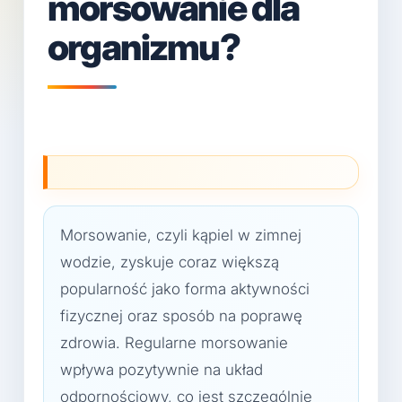
morsowanie dla
organizmu?
Morsowanie, czyli kąpiel w zimnej
wodzie, zyskuje coraz większą
popularność jako forma aktywności
fizycznej oraz sposób na poprawę
zdrowia. Regularne morsowanie
wpływa pozytywnie na układ
odpornościowy, co jest szczególnie