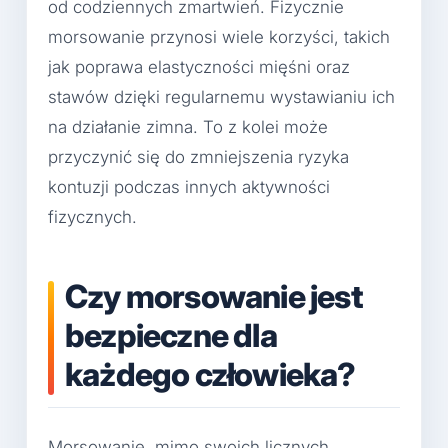
od codziennych zmartwień. Fizycznie
morsowanie przynosi wiele korzyści, takich
jak poprawa elastyczności mięśni oraz
stawów dzięki regularnemu wystawianiu ich
na działanie zimna. To z kolei może
przyczynić się do zmniejszenia ryzyka
kontuzji podczas innych aktywności
fizycznych.
Czy morsowanie jest
bezpieczne dla
każdego człowieka?
Morsowanie, mimo swoich licznych