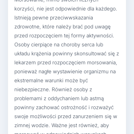
korzyści, nie jest odpowiednie dla każdego.
Istnieją pewne przeciwwskazania
zdrowotne, które należy brać pod uwagę
przed rozpoczęciem tej formy aktywności.
Osoby cierpiące na choroby serca lub
układu krążenia powinny skonsultować się z
lekarzem przed rozpoczęciem morsowania,
ponieważ nagłe wystawienie organizmu na
ekstremalne warunki może być
niebezpieczne. Również osoby z
problemami z oddychaniem lub astmą
powinny zachować ostrożność i rozważyć
swoje możliwości przed zanurzeniem się w
zimnej wodzie. Ważne jest również, aby