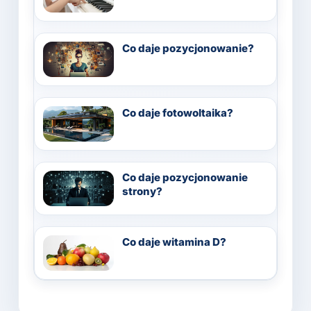
Co daje pozycjonowanie?
Co daje fotowoltaika?
Co daje pozycjonowanie
strony?
Co daje witamina D?