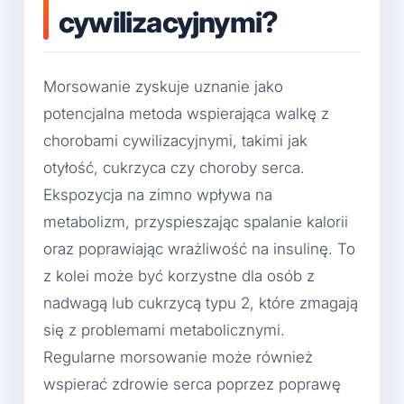
cywilizacyjnymi?
Morsowanie zyskuje uznanie jako
potencjalna metoda wspierająca walkę z
chorobami cywilizacyjnymi, takimi jak
otyłość, cukrzyca czy choroby serca.
Ekspozycja na zimno wpływa na
metabolizm, przyspieszając spalanie kalorii
oraz poprawiając wrażliwość na insulinę. To
z kolei może być korzystne dla osób z
nadwagą lub cukrzycą typu 2, które zmagają
się z problemami metabolicznymi.
Regularne morsowanie może również
wspierać zdrowie serca poprzez poprawę