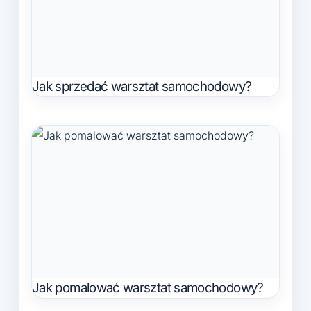
Jak sprzedać warsztat samochodowy?
Jak pomalować warsztat samochodowy?