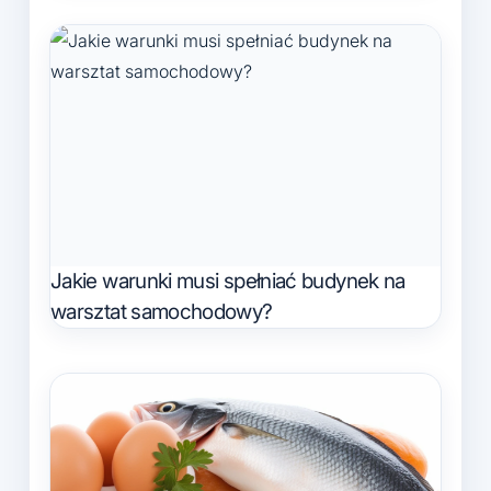
Jakie warunki musi spełniać budynek na
warsztat samochodowy?