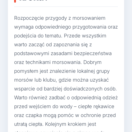
Rozpoczęcie przygody z morsowaniem
wymaga odpowiedniego przygotowania oraz
podejścia do tematu. Przede wszystkim
warto zacząć od zapoznania się z
podstawowymi zasadami bezpieczeństwa
oraz technikami morsowania. Dobrym
pomysłem jest znalezienie lokalnej grupy
morsów lub klubu, gdzie można uzyskać
wsparcie od bardziej doświadczonych osób.
Warto również zadbać o odpowiednią odzież
przed wejściem do wody – ciepłe rękawice
oraz czapka mogą pomóc w ochronie przed
utratą ciepła. Kolejnym krokiem jest