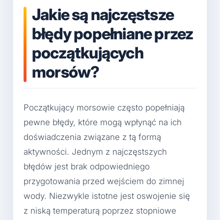
Jakie są najczęstsze
błędy popełniane przez
początkujących
morsów?
Początkujący morsowie często popełniają
pewne błędy, które mogą wpłynąć na ich
doświadczenia związane z tą formą
aktywności. Jednym z najczęstszych
błędów jest brak odpowiedniego
przygotowania przed wejściem do zimnej
wody. Niezwykle istotne jest oswojenie się
z niską temperaturą poprzez stopniowe