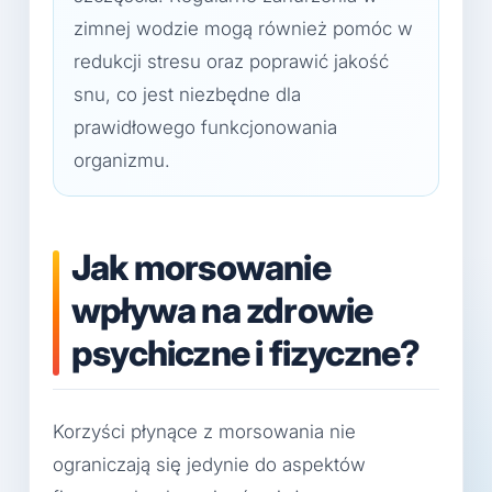
zimnej wodzie mogą również pomóc w
redukcji stresu oraz poprawić jakość
snu, co jest niezbędne dla
prawidłowego funkcjonowania
organizmu.
Jak morsowanie
wpływa na zdrowie
psychiczne i fizyczne?
Korzyści płynące z morsowania nie
ograniczają się jedynie do aspektów