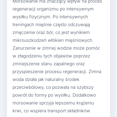
Morsowanie ma znaczący wpływ na proces
regeneracji organizmu po intensywnym
wysiłku fizycznym. Po intensywnych
treningach mięśnie często odczuwają
zmęczenie oraz ból, co jest wynikiem
mikrouszkodzeń włókien mięśniowych.
Zanurzenie w zimnej wodzie może pomóc
w złagodzeniu tych objawów poprzez
zmniejszenie stanu zapalnego oraz
przyspieszenie procesu regeneracji. Zimna
woda działa jak naturalny środek
przeciwbólowy, co pozwala na szybszy
powrót do formy po wysiłku. Dodatkowo
morsowanie sprzyja lepszemu krążeniu
krwi, co wspiera transport składników