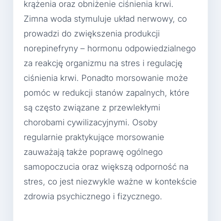
krążenia oraz obniżenie ciśnienia krwi.
Zimna woda stymuluje układ nerwowy, co
prowadzi do zwiększenia produkcji
norepinefryny – hormonu odpowiedzialnego
za reakcję organizmu na stres i regulację
ciśnienia krwi. Ponadto morsowanie może
pomóc w redukcji stanów zapalnych, które
są często związane z przewlekłymi
chorobami cywilizacyjnymi. Osoby
regularnie praktykujące morsowanie
zauważają także poprawę ogólnego
samopoczucia oraz większą odporność na
stres, co jest niezwykle ważne w kontekście
zdrowia psychicznego i fizycznego.