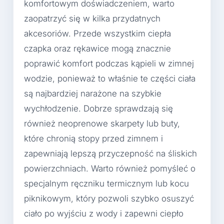
komfortowym doświadczeniem, warto
zaopatrzyć się w kilka przydatnych
akcesoriów. Przede wszystkim ciepła
czapka oraz rękawice mogą znacznie
poprawić komfort podczas kąpieli w zimnej
wodzie, ponieważ to właśnie te części ciała
są najbardziej narażone na szybkie
wychłodzenie. Dobrze sprawdzają się
również neoprenowe skarpety lub buty,
które chronią stopy przed zimnem i
zapewniają lepszą przyczepność na śliskich
powierzchniach. Warto również pomyśleć o
specjalnym ręczniku termicznym lub kocu
piknikowym, który pozwoli szybko osuszyć
ciało po wyjściu z wody i zapewni ciepło