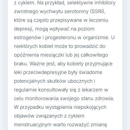
z cyklem. Na przykład, selektywne inhibitory
zwrotnego wychwytu serotoniny (SSRI),
które są często przepisywane w leczeniu
depresji, mogą wpływać na poziom
estrogenów i progesteronu w organizmie. U
niektórych kobiet może to prowadzić do
opóźnienia miesiączki lub jej całkowitego
braku. Ważne jest, aby kobiety przyjmujące
leki przeciwdepresyjne były świadome
potencjalnych skutków ubocznych i
regularnie konsultowały się z lekarzem w
celu monitorowania swojego stanu zdrowia.
W przypadku wystąpienia niepokojących
objawów związanych z cyklem
menstruacyjnym warto rozważyć zmianę