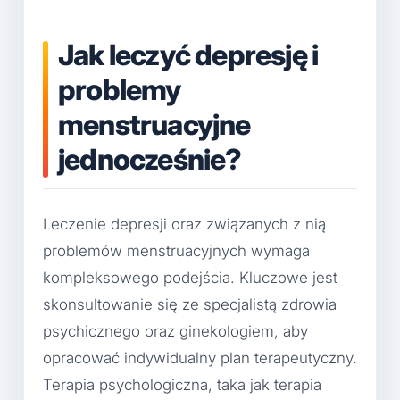
Jak leczyć depresję i
problemy
menstruacyjne
jednocześnie?
Leczenie depresji oraz związanych z nią
problemów menstruacyjnych wymaga
kompleksowego podejścia. Kluczowe jest
skonsultowanie się ze specjalistą zdrowia
psychicznego oraz ginekologiem, aby
opracować indywidualny plan terapeutyczny.
Terapia psychologiczna, taka jak terapia