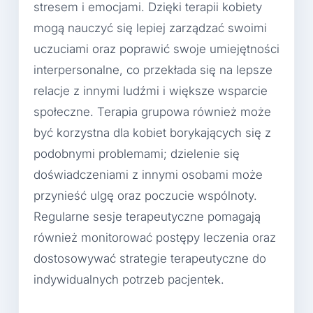
stresem i emocjami. Dzięki terapii kobiety
mogą nauczyć się lepiej zarządzać swoimi
uczuciami oraz poprawić swoje umiejętności
interpersonalne, co przekłada się na lepsze
relacje z innymi ludźmi i większe wsparcie
społeczne. Terapia grupowa również może
być korzystna dla kobiet borykających się z
podobnymi problemami; dzielenie się
doświadczeniami z innymi osobami może
przynieść ulgę oraz poczucie wspólnoty.
Regularne sesje terapeutyczne pomagają
również monitorować postępy leczenia oraz
dostosowywać strategie terapeutyczne do
indywidualnych potrzeb pacjentek.