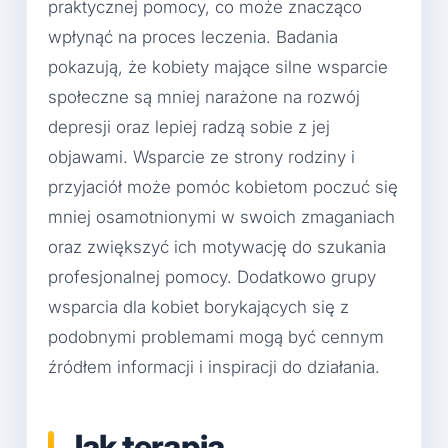
praktycznej pomocy, co może znacząco
wpłynąć na proces leczenia. Badania
pokazują, że kobiety mające silne wsparcie
społeczne są mniej narażone na rozwój
depresji oraz lepiej radzą sobie z jej
objawami. Wsparcie ze strony rodziny i
przyjaciół może pomóc kobietom poczuć się
mniej osamotnionymi w swoich zmaganiach
oraz zwiększyć ich motywację do szukania
profesjonalnej pomocy. Dodatkowo grupy
wsparcia dla kobiet borykających się z
podobnymi problemami mogą być cennym
źródłem informacji i inspiracji do działania.
Jak terapia