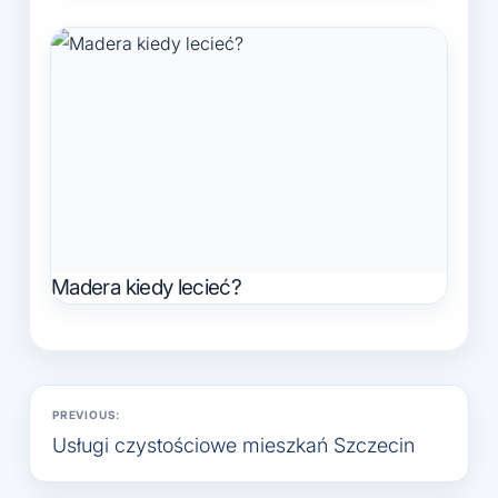
Madera kiedy lecieć?
Nawigacja
PREVIOUS:
wpisu
Usługi czystościowe mieszkań Szczecin