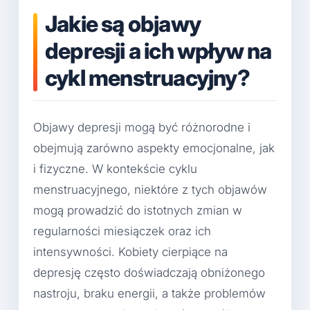
Jakie są objawy
depresji a ich wpływ na
cykl menstruacyjny?
Objawy depresji mogą być różnorodne i
obejmują zarówno aspekty emocjonalne, jak
i fizyczne. W kontekście cyklu
menstruacyjnego, niektóre z tych objawów
mogą prowadzić do istotnych zmian w
regularności miesiączek oraz ich
intensywności. Kobiety cierpiące na
depresję często doświadczają obniżonego
nastroju, braku energii, a także problemów