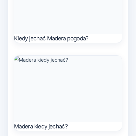
Kiedy jechać Madera pogoda?
Madera kiedy jechać?