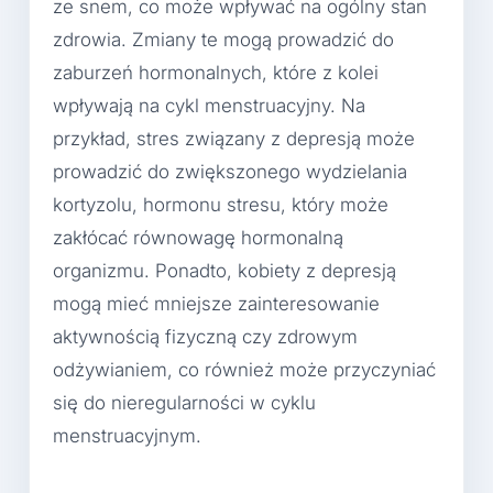
ze snem, co może wpływać na ogólny stan
zdrowia. Zmiany te mogą prowadzić do
zaburzeń hormonalnych, które z kolei
wpływają na cykl menstruacyjny. Na
przykład, stres związany z depresją może
prowadzić do zwiększonego wydzielania
kortyzolu, hormonu stresu, który może
zakłócać równowagę hormonalną
organizmu. Ponadto, kobiety z depresją
mogą mieć mniejsze zainteresowanie
aktywnością fizyczną czy zdrowym
odżywianiem, co również może przyczyniać
się do nieregularności w cyklu
menstruacyjnym.