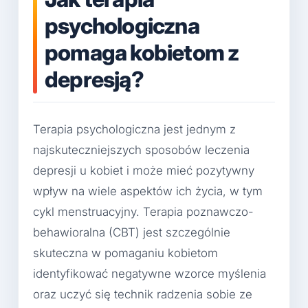
psychologiczna
pomaga kobietom z
depresją?
Terapia psychologiczna jest jednym z
najskuteczniejszych sposobów leczenia
depresji u kobiet i może mieć pozytywny
wpływ na wiele aspektów ich życia, w tym
cykl menstruacyjny. Terapia poznawczo-
behawioralna (CBT) jest szczególnie
skuteczna w pomaganiu kobietom
identyfikować negatywne wzorce myślenia
oraz uczyć się technik radzenia sobie ze