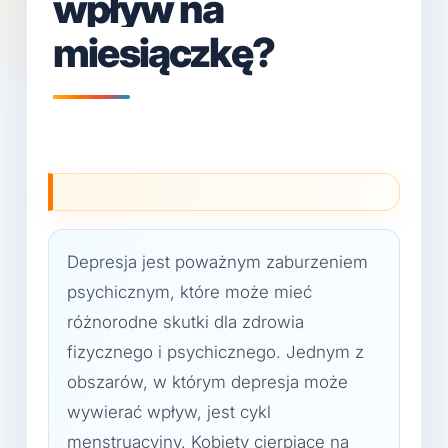
wpływ na
miesiączkę?
Depresja jest poważnym zaburzeniem
psychicznym, które może mieć
różnorodne skutki dla zdrowia
fizycznego i psychicznego. Jednym z
obszarów, w którym depresja może
wywierać wpływ, jest cykl
menstruacyjny. Kobiety cierpiące na