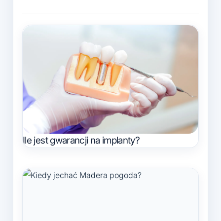
Ile jest gwarancji na implanty?