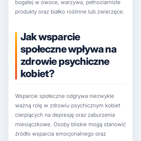
bogatej w owoce, warzywa, pełnoziarniste
produkty oraz białko roślinne lub zwierzęce.
Jak wsparcie
społeczne wpływa na
zdrowie psychiczne
kobiet?
Wsparcie społeczne odgrywa niezwykle
ważną rolę w zdrowiu psychicznym kobiet
cierpiących na depresję oraz zaburzenia
miesiączkowe. Osoby bliskie mogą stanowić
źródło wsparcia emocjonalnego oraz