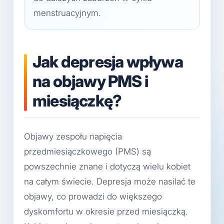
menstruacyjnym.
Jak depresja wpływa
na objawy PMS i
miesiączkę?
Objawy zespołu napięcia
przedmiesiączkowego (PMS) są
powszechnie znane i dotyczą wielu kobiet
na całym świecie. Depresja może nasilać te
objawy, co prowadzi do większego
dyskomfortu w okresie przed miesiączką.