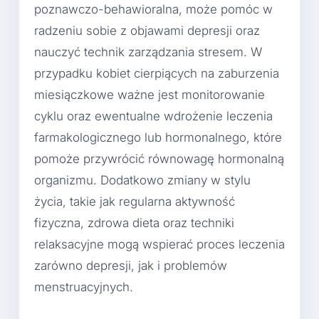
poznawczo-behawioralna, może pomóc w
radzeniu sobie z objawami depresji oraz
nauczyć technik zarządzania stresem. W
przypadku kobiet cierpiących na zaburzenia
miesiączkowe ważne jest monitorowanie
cyklu oraz ewentualne wdrożenie leczenia
farmakologicznego lub hormonalnego, które
pomoże przywrócić równowagę hormonalną
organizmu. Dodatkowo zmiany w stylu
życia, takie jak regularna aktywność
fizyczna, zdrowa dieta oraz techniki
relaksacyjne mogą wspierać proces leczenia
zarówno depresji, jak i problemów
menstruacyjnych.