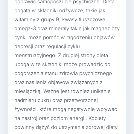
poprawić samopoczucie psychiczne. Dieta
bogata w składniki odżywcze, takie jak
witaminy z grupy B, kwasy tłuszczowe
omega-3 oraz minerały takie jak magnez czy
cynk, może pomóc w łagodzeniu objawów
depresji oraz regulacji cyklu
menstruacyjnego. Z drugiej strony dieta
uboga w te składniki może prowadzić do
pogorszenia stanu zdrowia psychicznego
oraz nasilenia objawów związanych z
miesiączką. Ważne jest również unikanie
nadmiaru cukru oraz przetworzonej
żywności, które mogą negatywnie wpływać
na nastrój oraz poziom energii. Kobiety
powinny dążyć do utrzymania zdrowej diety