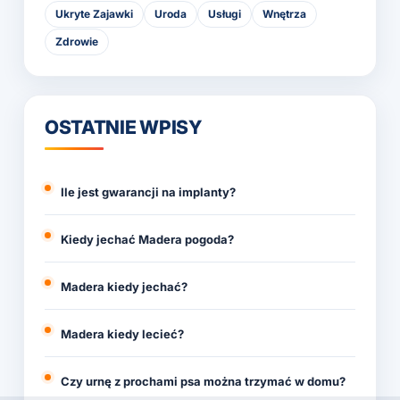
Ukryte Zajawki
Uroda
Usługi
Wnętrza
Zdrowie
OSTATNIE WPISY
Ile jest gwarancji na implanty?
Kiedy jechać Madera pogoda?
Madera kiedy jechać?
Madera kiedy lecieć?
Czy urnę z prochami psa można trzymać w domu?