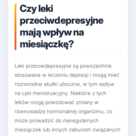
Czy leki
przeciwdepresyjne
mają wpływ na
miesiączkę?
Leki przeciwdepresyjne są powszechnie
stosowane w leczeniu depresji i mogą mieć
różnorodne skutki uboczne, w tym wpływ
na cykl menstruacyjny. Niektóre z tych
leków mogą powodować zmiany w
równowadze hormonalnej organizmu, co
może prowadzić do nieregularnych
miesiączek lub innych zaburzeń związanych