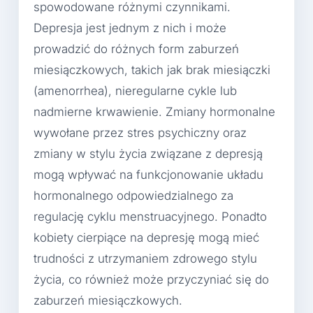
spowodowane różnymi czynnikami.
Depresja jest jednym z nich i może
prowadzić do różnych form zaburzeń
miesiączkowych, takich jak brak miesiączki
(amenorrhea), nieregularne cykle lub
nadmierne krwawienie. Zmiany hormonalne
wywołane przez stres psychiczny oraz
zmiany w stylu życia związane z depresją
mogą wpływać na funkcjonowanie układu
hormonalnego odpowiedzialnego za
regulację cyklu menstruacyjnego. Ponadto
kobiety cierpiące na depresję mogą mieć
trudności z utrzymaniem zdrowego stylu
życia, co również może przyczyniać się do
zaburzeń miesiączkowych.