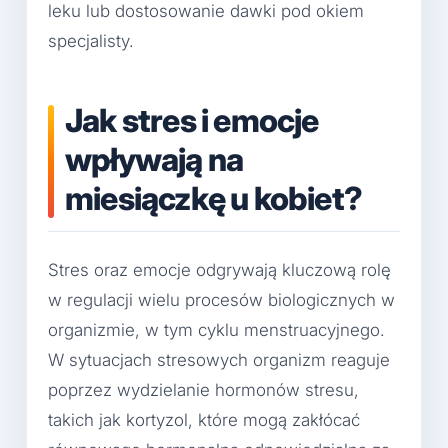
leku lub dostosowanie dawki pod okiem
specjalisty.
Jak stres i emocje
wpływają na
miesiączkę u kobiet?
Stres oraz emocje odgrywają kluczową rolę
w regulacji wielu procesów biologicznych w
organizmie, w tym cyklu menstruacyjnego.
W sytuacjach stresowych organizm reaguje
poprzez wydzielanie hormonów stresu,
takich jak kortyzol, które mogą zakłócać