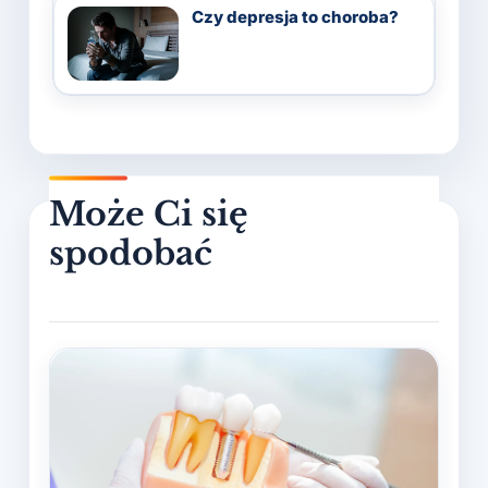
Czy depresja to choroba?