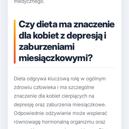
medycznego.
Czy dieta ma znaczenie
dla kobiet z depresją i
zaburzeniami
miesiączkowymi?
Dieta odgrywa kluczową rolę w ogólnym
zdrowiu człowieka i ma szczególne
znaczenie dla kobiet cierpiących na
depresję oraz zaburzenia miesiączkowe.
Odpowiednie odżywianie może wspierać
równowagę hormonalną organizmu oraz