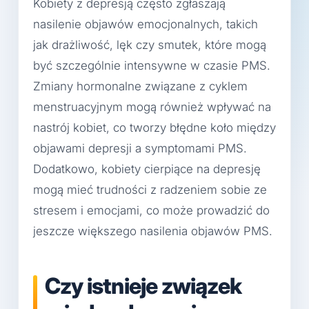
Kobiety z depresją często zgłaszają
nasilenie objawów emocjonalnych, takich
jak drażliwość, lęk czy smutek, które mogą
być szczególnie intensywne w czasie PMS.
Zmiany hormonalne związane z cyklem
menstruacyjnym mogą również wpływać na
nastrój kobiet, co tworzy błędne koło między
objawami depresji a symptomami PMS.
Dodatkowo, kobiety cierpiące na depresję
mogą mieć trudności z radzeniem sobie ze
stresem i emocjami, co może prowadzić do
jeszcze większego nasilenia objawów PMS.
Czy istnieje związek