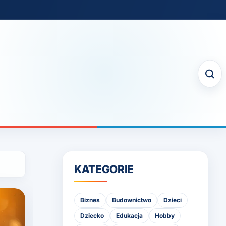
KATEGORIE
Biznes
Budownictwo
Dzieci
Dziecko
Edukacja
Hobby