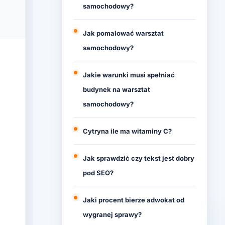
samochodowy?
Jak pomalować warsztat
samochodowy?
Jakie warunki musi spełniać
budynek na warsztat
samochodowy?
Cytryna ile ma witaminy C?
Jak sprawdzić czy tekst jest dobry
pod SEO?
Jaki procent bierze adwokat od
wygranej sprawy?