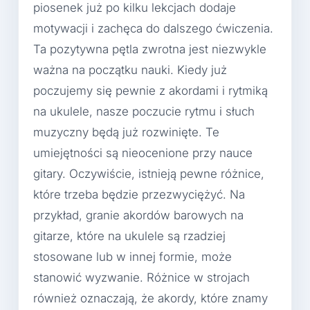
piosenek już po kilku lekcjach dodaje
motywacji i zachęca do dalszego ćwiczenia.
Ta pozytywna pętla zwrotna jest niezwykle
ważna na początku nauki. Kiedy już
poczujemy się pewnie z akordami i rytmiką
na ukulele, nasze poczucie rytmu i słuch
muzyczny będą już rozwinięte. Te
umiejętności są nieocenione przy nauce
gitary. Oczywiście, istnieją pewne różnice,
które trzeba będzie przezwyciężyć. Na
przykład, granie akordów barowych na
gitarze, które na ukulele są rzadziej
stosowane lub w innej formie, może
stanowić wyzwanie. Różnice w strojach
również oznaczają, że akordy, które znamy