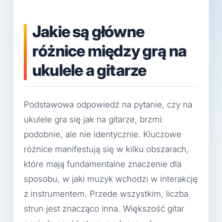
Jakie są główne
różnice między grą na
ukulele a gitarze
Podstawowa odpowiedź na pytanie, czy na
ukulele gra się jak na gitarze, brzmi:
podobnie, ale nie identycznie. Kluczowe
różnice manifestują się w kilku obszarach,
które mają fundamentalne znaczenie dla
sposobu, w jaki muzyk wchodzi w interakcję
z instrumentem. Przede wszystkim, liczba
strun jest znacząco inna. Większość gitar