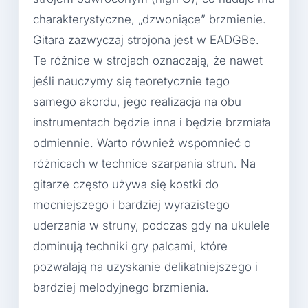
charakterystyczne, „dzwoniące” brzmienie.
Gitara zazwyczaj strojona jest w EADGBe.
Te różnice w strojach oznaczają, że nawet
jeśli nauczymy się teoretycznie tego
samego akordu, jego realizacja na obu
instrumentach będzie inna i będzie brzmiała
odmiennie. Warto również wspomnieć o
różnicach w technice szarpania strun. Na
gitarze często używa się kostki do
mocniejszego i bardziej wyrazistego
uderzania w struny, podczas gdy na ukulele
dominują techniki gry palcami, które
pozwalają na uzyskanie delikatniejszego i
bardziej melodyjnego brzmienia.