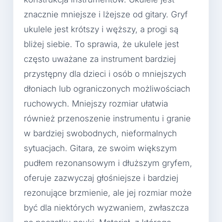
znacznie mniejsze i lżejsze od gitary. Gryf
ukulele jest krótszy i węższy, a progi są
bliżej siebie. To sprawia, że ukulele jest
często uważane za instrument bardziej
przystępny dla dzieci i osób o mniejszych
dłoniach lub ograniczonych możliwościach
ruchowych. Mniejszy rozmiar ułatwia
również przenoszenie instrumentu i granie
w bardziej swobodnych, nieformalnych
sytuacjach. Gitara, ze swoim większym
pudłem rezonansowym i dłuższym gryfem,
oferuje zazwyczaj głośniejsze i bardziej
rezonujące brzmienie, ale jej rozmiar może
być dla niektórych wyzwaniem, zwłaszcza