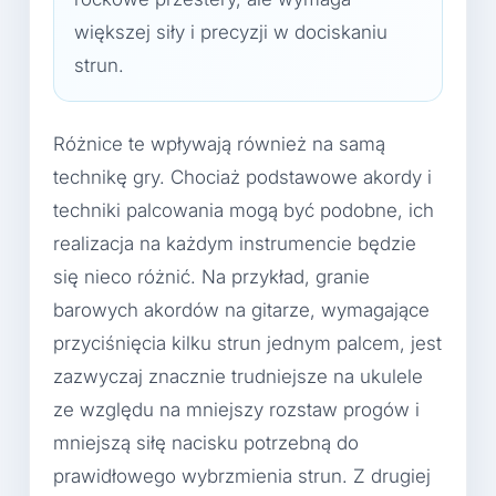
większej siły i precyzji w dociskaniu
strun.
Różnice te wpływają również na samą
technikę gry. Chociaż podstawowe akordy i
techniki palcowania mogą być podobne, ich
realizacja na każdym instrumencie będzie
się nieco różnić. Na przykład, granie
barowych akordów na gitarze, wymagające
przyciśnięcia kilku strun jednym palcem, jest
zazwyczaj znacznie trudniejsze na ukulele
ze względu na mniejszy rozstaw progów i
mniejszą siłę nacisku potrzebną do
prawidłowego wybrzmienia strun. Z drugiej