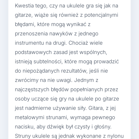
Kwestia tego, czy na ukulele gra się jak na
gitarze, wiąże się również z potencjalnymi
błędami, które mogą wynikać z
przenoszenia nawyków z jednego
instrumentu na drugi. Chociaż wiele
podstawowych zasad jest wspólnych,
istnieją subtelności, które mogą prowadzić
do niepożądanych rezultatów, jeśli nie
zwrócimy na nie uwagi. Jednym z
najczęstszych błędów popełnianych przez
osoby uczące się gry na ukulele po gitarze
jest nadmierne używanie siły. Gitara, z jej
metalowymi strunami, wymaga pewnego
nacisku, aby dźwięk był czysty i głośny.
Struny ukulele są jednak wykonane z nylonu