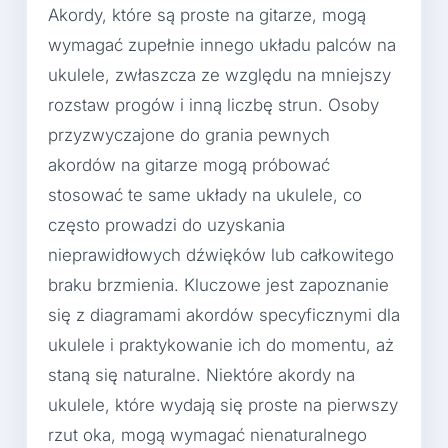
Akordy, które są proste na gitarze, mogą
wymagać zupełnie innego układu palców na
ukulele, zwłaszcza ze względu na mniejszy
rozstaw progów i inną liczbę strun. Osoby
przyzwyczajone do grania pewnych
akordów na gitarze mogą próbować
stosować te same układy na ukulele, co
często prowadzi do uzyskania
nieprawidłowych dźwięków lub całkowitego
braku brzmienia. Kluczowe jest zapoznanie
się z diagramami akordów specyficznymi dla
ukulele i praktykowanie ich do momentu, aż
staną się naturalne. Niektóre akordy na
ukulele, które wydają się proste na pierwszy
rzut oka, mogą wymagać nienaturalnego