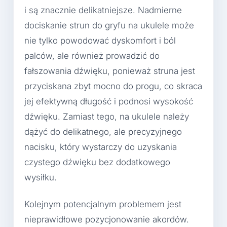
i są znacznie delikatniejsze. Nadmierne
dociskanie strun do gryfu na ukulele może
nie tylko powodować dyskomfort i ból
palców, ale również prowadzić do
fałszowania dźwięku, ponieważ struna jest
przyciskana zbyt mocno do progu, co skraca
jej efektywną długość i podnosi wysokość
dźwięku. Zamiast tego, na ukulele należy
dążyć do delikatnego, ale precyzyjnego
nacisku, który wystarczy do uzyskania
czystego dźwięku bez dodatkowego
wysiłku.
Kolejnym potencjalnym problemem jest
nieprawidłowe pozycjonowanie akordów.