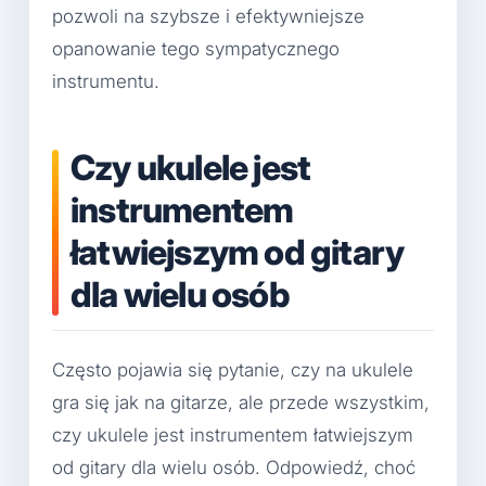
pozwoli na szybsze i efektywniejsze
opanowanie tego sympatycznego
instrumentu.
Czy ukulele jest
instrumentem
łatwiejszym od gitary
dla wielu osób
Często pojawia się pytanie, czy na ukulele
gra się jak na gitarze, ale przede wszystkim,
czy ukulele jest instrumentem łatwiejszym
od gitary dla wielu osób. Odpowiedź, choć