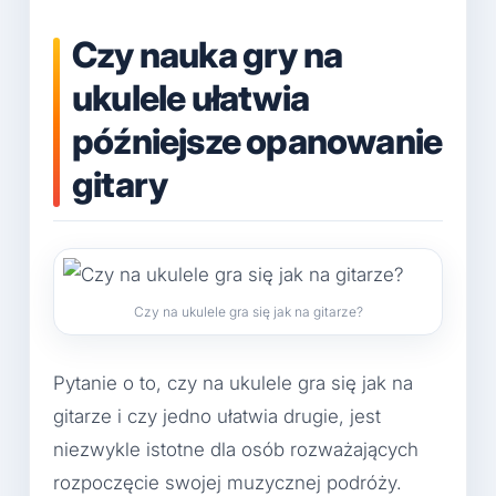
Czy nauka gry na
ukulele ułatwia
późniejsze opanowanie
gitary
Czy na ukulele gra się jak na gitarze?
Pytanie o to, czy na ukulele gra się jak na
gitarze i czy jedno ułatwia drugie, jest
niezwykle istotne dla osób rozważających
rozpoczęcie swojej muzycznej podróży.