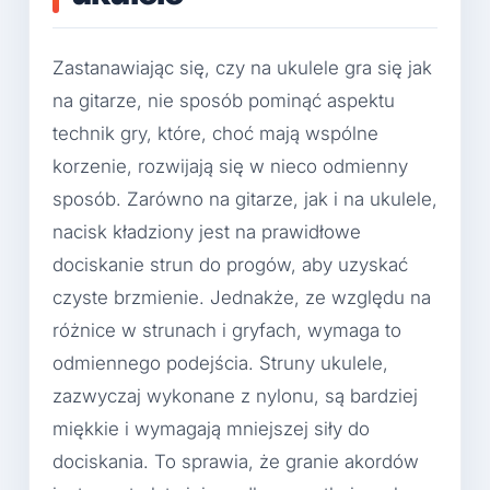
Zastanawiając się, czy na ukulele gra się jak
na gitarze, nie sposób pominąć aspektu
technik gry, które, choć mają wspólne
korzenie, rozwijają się w nieco odmienny
sposób. Zarówno na gitarze, jak i na ukulele,
nacisk kładziony jest na prawidłowe
dociskanie strun do progów, aby uzyskać
czyste brzmienie. Jednakże, ze względu na
różnice w strunach i gryfach, wymaga to
odmiennego podejścia. Struny ukulele,
zazwyczaj wykonane z nylonu, są bardziej
miękkie i wymagają mniejszej siły do
dociskania. To sprawia, że granie akordów