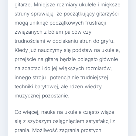
gitarze. Mniejsze rozmiary ukulele i miększe
struny sprawiają, że początkujący gitarzyści
mogą uniknąć początkowych frustracji
związanych z bólem palców czy
trudnościami w dociskaniu strun do gryfu.
Kiedy już nauczymy się podstaw na ukulele,
przejście na gitarę będzie polegało głównie
na adaptacji do jej większych rozmiarów,
innego stroju i potencjalnie trudniejszej
techniki barytowej, ale rdzeń wiedzy
muzycznej pozostanie.
Co więcej, nauka na ukulele często wiąże
się z szybszym osiągnięciem satysfakcji z
grania. Możliwość zagrania prostych