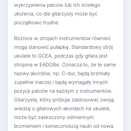
wykrzywienia palców lub ich ścisłego
ułożenia, co dla gitarzysty może być
początkowo trudne.
Różnice w strojach instrumentów również
mogą stanowić pułapkę. Standardowy strój
ukulele to GCEA, podczas gdy gitara jest
strojona w EADGBe. Oznacza to, że te same
nazwy akordów, np. C-dur, będą brzmiały
zupełnie inaczej i będą wymagały innych
pozycji palców na każdym z instrumentów.
Gitarzysta, który próbuje zastosować swoją
wiedzę o gitarowych akordach na ukulele,
może być zaskoczony odmiennym
brzmieniem i koniecznością nauki od nowa.