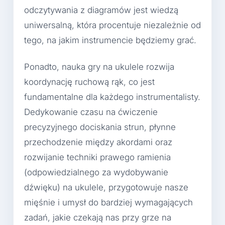
odczytywania z diagramów jest wiedzą
uniwersalną, która procentuje niezależnie od
tego, na jakim instrumencie będziemy grać.
Ponadto, nauka gry na ukulele rozwija
koordynację ruchową rąk, co jest
fundamentalne dla każdego instrumentalisty.
Dedykowanie czasu na ćwiczenie
precyzyjnego dociskania strun, płynne
przechodzenie między akordami oraz
rozwijanie techniki prawego ramienia
(odpowiedzialnego za wydobywanie
dźwięku) na ukulele, przygotowuje nasze
mięśnie i umysł do bardziej wymagających
zadań, jakie czekają nas przy grze na