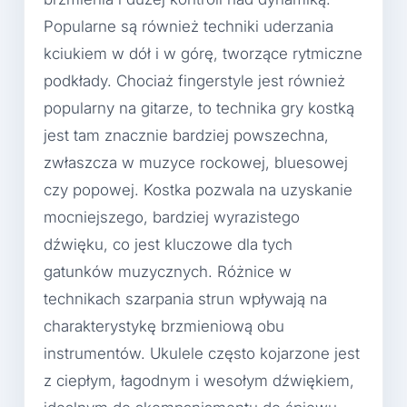
Popularne są również techniki uderzania
kciukiem w dół i w górę, tworzące rytmiczne
podkłady. Chociaż fingerstyle jest również
popularny na gitarze, to technika gry kostką
jest tam znacznie bardziej powszechna,
zwłaszcza w muzyce rockowej, bluesowej
czy popowej. Kostka pozwala na uzyskanie
mocniejszego, bardziej wyrazistego
dźwięku, co jest kluczowe dla tych
gatunków muzycznych. Różnice w
technikach szarpania strun wpływają na
charakterystykę brzmieniową obu
instrumentów. Ukulele często kojarzone jest
z ciepłym, łagodnym i wesołym dźwiękiem,