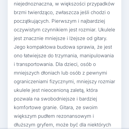
niejednoznaczna, w większości przypadków
brzmi twierdząco, zwłaszcza jeśli chodzi o
początkujących. Pierwszym i najbardziej
oczywistym czynnikiem jest rozmiar. Ukulele
jest znacznie mniejsze i lżejsze od gitary.
Jego kompaktowa budowa sprawia, że jest
ono łatwiejsze do trzymania, manipulowania
i transportowania. Dla dzieci, osób o
mniejszych dłoniach lub osób z pewnymi
ograniczeniami fizycznymi, mniejszy rozmiar
ukulele jest nieocenioną zaletą, która
pozwala na swobodniejsze i bardziej
komfortowe granie. Gitara, ze swoim
większym pudłem rezonansowym i
dłuższym gryfem, może być dla niektórych