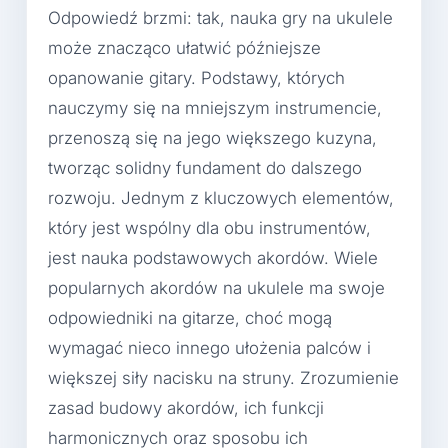
Odpowiedź brzmi: tak, nauka gry na ukulele
może znacząco ułatwić późniejsze
opanowanie gitary. Podstawy, których
nauczymy się na mniejszym instrumencie,
przenoszą się na jego większego kuzyna,
tworząc solidny fundament do dalszego
rozwoju. Jednym z kluczowych elementów,
który jest wspólny dla obu instrumentów,
jest nauka podstawowych akordów. Wiele
popularnych akordów na ukulele ma swoje
odpowiedniki na gitarze, choć mogą
wymagać nieco innego ułożenia palców i
większej siły nacisku na struny. Zrozumienie
zasad budowy akordów, ich funkcji
harmonicznych oraz sposobu ich