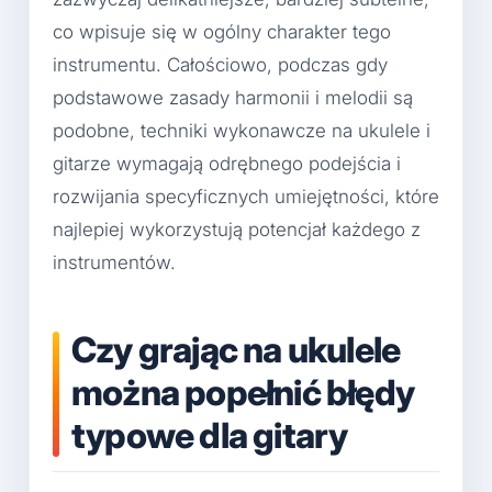
co wpisuje się w ogólny charakter tego
instrumentu. Całościowo, podczas gdy
podstawowe zasady harmonii i melodii są
podobne, techniki wykonawcze na ukulele i
gitarze wymagają odrębnego podejścia i
rozwijania specyficznych umiejętności, które
najlepiej wykorzystują potencjał każdego z
instrumentów.
Czy grając na ukulele
można popełnić błędy
typowe dla gitary