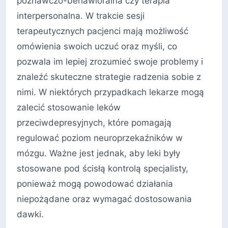
poznawczo-behawioralna czy terapia
interpersonalna. W trakcie sesji
terapeutycznych pacjenci mają możliwość
omówienia swoich uczuć oraz myśli, co
pozwala im lepiej zrozumieć swoje problemy i
znaleźć skuteczne strategie radzenia sobie z
nimi. W niektórych przypadkach lekarze mogą
zalecić stosowanie leków
przeciwdepresyjnych, które pomagają
regulować poziom neuroprzekaźników w
mózgu. Ważne jest jednak, aby leki były
stosowane pod ścisłą kontrolą specjalisty,
ponieważ mogą powodować działania
niepożądane oraz wymagać dostosowania
dawki.