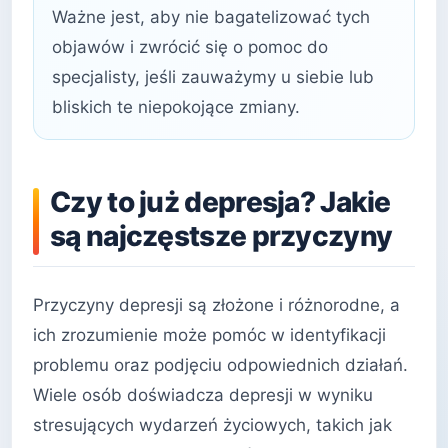
Ważne jest, aby nie bagatelizować tych
objawów i zwrócić się o pomoc do
specjalisty, jeśli zauważymy u siebie lub
bliskich te niepokojące zmiany.
Czy to już depresja? Jakie
są najczęstsze przyczyny
Przyczyny depresji są złożone i różnorodne, a
ich zrozumienie może pomóc w identyfikacji
problemu oraz podjęciu odpowiednich działań.
Wiele osób doświadcza depresji w wyniku
stresujących wydarzeń życiowych, takich jak