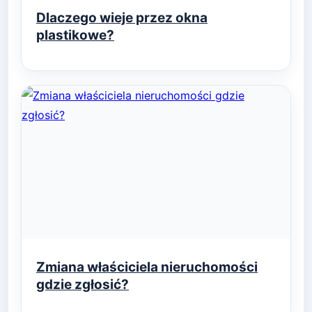
Dlaczego wieje przez okna
plastikowe?
Zmiana właściciela nieruchomości
gdzie zgłosić?