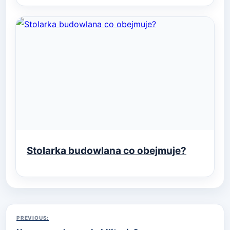
Stolarka budowlana co obejmuje?
Nawigacja
PREVIOUS: