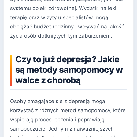
systemu opieki zdrowotnej. Wydatki na leki,
terapię oraz wizyty u specjalistów mogą
obciążać budżet rodzinny i wpływać na jakość
życia osób dotkniętych tym zaburzeniem.
Czy to już depresja? Jakie
są metody samopomocy w
walce z chorobą
Osoby zmagające się z depresją mogą
korzystać z różnych metod samopomocy, które
wspierają proces leczenia i poprawiają
samopoczucie. Jednym z najważniejszych