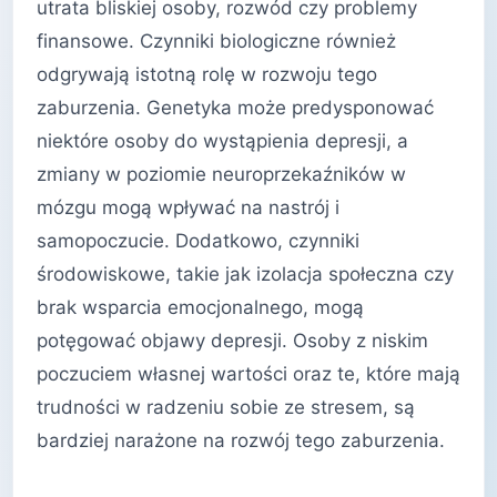
utrata bliskiej osoby, rozwód czy problemy
finansowe. Czynniki biologiczne również
odgrywają istotną rolę w rozwoju tego
zaburzenia. Genetyka może predysponować
niektóre osoby do wystąpienia depresji, a
zmiany w poziomie neuroprzekaźników w
mózgu mogą wpływać na nastrój i
samopoczucie. Dodatkowo, czynniki
środowiskowe, takie jak izolacja społeczna czy
brak wsparcia emocjonalnego, mogą
potęgować objawy depresji. Osoby z niskim
poczuciem własnej wartości oraz te, które mają
trudności w radzeniu sobie ze stresem, są
bardziej narażone na rozwój tego zaburzenia.