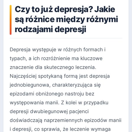
Czy to już depresja? Jakie
są różnice między różnymi
rodzajami depresji
Depresja występuje w różnych formach i
typach, a ich rozróżnienie ma kluczowe
znaczenie dla skutecznego leczenia.
Najczęściej spotykaną formą jest depresja
jednobiegunowa, charakteryzująca się
epizodami obniżonego nastroju bez
występowania manii. Z kolei w przypadku
depresji dwubiegunowej pacjenci
doświadczają naprzemiennych epizodów manii
i depresji, co sprawia, że leczenie wymaga