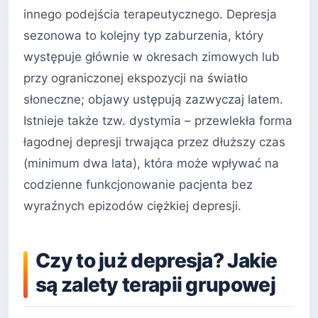
innego podejścia terapeutycznego. Depresja
sezonowa to kolejny typ zaburzenia, który
występuje głównie w okresach zimowych lub
przy ograniczonej ekspozycji na światło
słoneczne; objawy ustępują zazwyczaj latem.
Istnieje także tzw. dystymia – przewlekła forma
łagodnej depresji trwająca przez dłuższy czas
(minimum dwa lata), która może wpływać na
codzienne funkcjonowanie pacjenta bez
wyraźnych epizodów ciężkiej depresji.
Czy to już depresja? Jakie
są zalety terapii grupowej