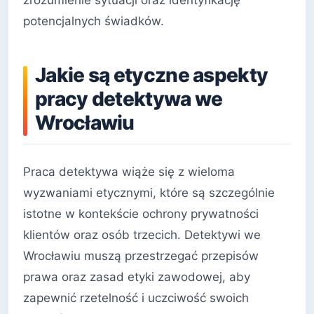
zrozumienie sytuacji oraz identyfikację
potencjalnych świadków.
Jakie są etyczne aspekty
pracy detektywa we
Wrocławiu
Praca detektywa wiąże się z wieloma
wyzwaniami etycznymi, które są szczególnie
istotne w kontekście ochrony prywatności
klientów oraz osób trzecich. Detektywi we
Wrocławiu muszą przestrzegać przepisów
prawa oraz zasad etyki zawodowej, aby
zapewnić rzetelność i uczciwość swoich