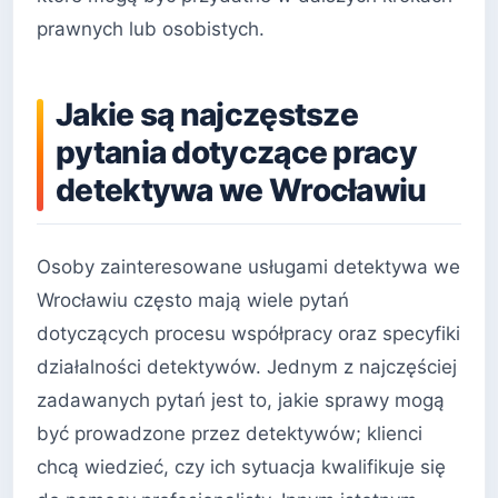
prawnych lub osobistych.
Jakie są najczęstsze
pytania dotyczące pracy
detektywa we Wrocławiu
Osoby zainteresowane usługami detektywa we
Wrocławiu często mają wiele pytań
dotyczących procesu współpracy oraz specyfiki
działalności detektywów. Jednym z najczęściej
zadawanych pytań jest to, jakie sprawy mogą
być prowadzone przez detektywów; klienci
chcą wiedzieć, czy ich sytuacja kwalifikuje się