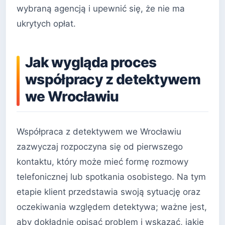
wybraną agencją i upewnić się, że nie ma
ukrytych opłat.
Jak wygląda proces
współpracy z detektywem
we Wrocławiu
Współpraca z detektywem we Wrocławiu
zazwyczaj rozpoczyna się od pierwszego
kontaktu, który może mieć formę rozmowy
telefonicznej lub spotkania osobistego. Na tym
etapie klient przedstawia swoją sytuację oraz
oczekiwania względem detektywa; ważne jest,
aby dokładnie opisać problem i wskazać, jakie