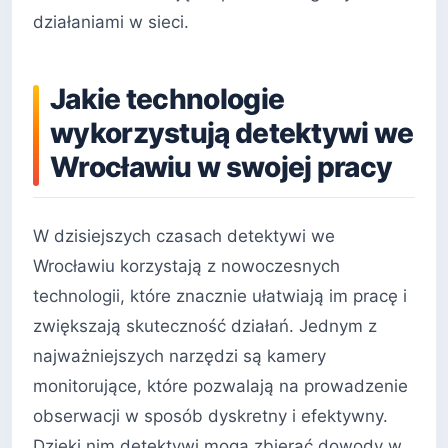
działaniami w sieci.
Jakie technologie
wykorzystują detektywi we
Wrocławiu w swojej pracy
W dzisiejszych czasach detektywi we
Wrocławiu korzystają z nowoczesnych
technologii, które znacznie ułatwiają im pracę i
zwiększają skuteczność działań. Jednym z
najważniejszych narzędzi są kamery
monitorujące, które pozwalają na prowadzenie
obserwacji w sposób dyskretny i efektywny.
Dzięki nim detektywi mogą zbierać dowody w