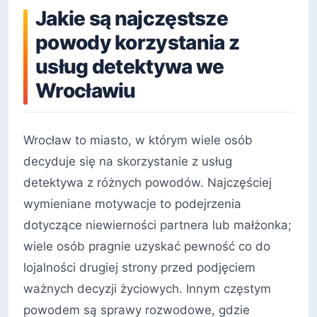
Jakie są najczęstsze
powody korzystania z
usług detektywa we
Wrocławiu
Wrocław to miasto, w którym wiele osób
decyduje się na skorzystanie z usług
detektywa z różnych powodów. Najczęściej
wymieniane motywacje to podejrzenia
dotyczące niewierności partnera lub małżonka;
wiele osób pragnie uzyskać pewność co do
lojalności drugiej strony przed podjęciem
ważnych decyzji życiowych. Innym częstym
powodem są sprawy rozwodowe, gdzie