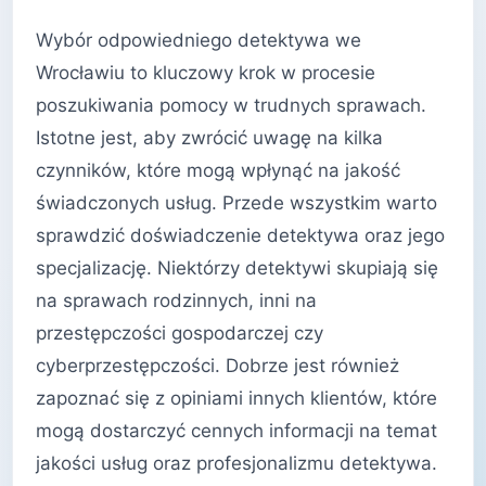
Wybór odpowiedniego detektywa we
Wrocławiu to kluczowy krok w procesie
poszukiwania pomocy w trudnych sprawach.
Istotne jest, aby zwrócić uwagę na kilka
czynników, które mogą wpłynąć na jakość
świadczonych usług. Przede wszystkim warto
sprawdzić doświadczenie detektywa oraz jego
specjalizację. Niektórzy detektywi skupiają się
na sprawach rodzinnych, inni na
przestępczości gospodarczej czy
cyberprzestępczości. Dobrze jest również
zapoznać się z opiniami innych klientów, które
mogą dostarczyć cennych informacji na temat
jakości usług oraz profesjonalizmu detektywa.