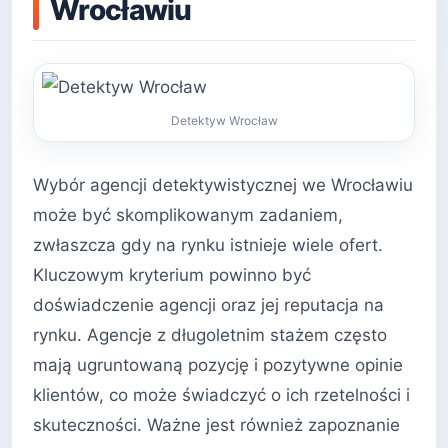
Wrocławiu
Detektyw Wrocław
Wybór agencji detektywistycznej we Wrocławiu
może być skomplikowanym zadaniem,
zwłaszcza gdy na rynku istnieje wiele ofert.
Kluczowym kryterium powinno być
doświadczenie agencji oraz jej reputacja na
rynku. Agencje z długoletnim stażem często
mają ugruntowaną pozycję i pozytywne opinie
klientów, co może świadczyć o ich rzetelności i
skuteczności. Ważne jest również zapoznanie