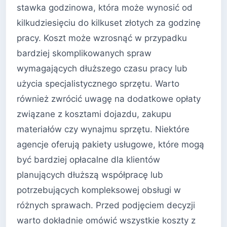
stawka godzinowa, która może wynosić od
kilkudziesięciu do kilkuset złotych za godzinę
pracy. Koszt może wzrosnąć w przypadku
bardziej skomplikowanych spraw
wymagających dłuższego czasu pracy lub
użycia specjalistycznego sprzętu. Warto
również zwrócić uwagę na dodatkowe opłaty
związane z kosztami dojazdu, zakupu
materiałów czy wynajmu sprzętu. Niektóre
agencje oferują pakiety usługowe, które mogą
być bardziej opłacalne dla klientów
planujących dłuższą współpracę lub
potrzebujących kompleksowej obsługi w
różnych sprawach. Przed podjęciem decyzji
warto dokładnie omówić wszystkie koszty z