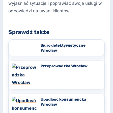
wyjaśniać sytuacje i poprawiać swoje usługi w
odpowiedzi na uwagi klientów.
Sprawdź także
Biuro detektywistyczne
Wrocław
Przeprowadzka Wrocław
Upadłość konsumencka
Wrocław