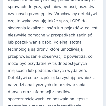
sprawach dotyczących niewierności, oszustw
czy innych przestępstw. Wrocławscy detektywi
często wykorzystują także sprzęt GPS do
śledzenia lokalizacji osób lub pojazdów, co jest
niezwykle pomocne w przypadkach zaginięć
lub poszukiwania osób. Kolejną istotną
technologią są drony, które umożliwiają
przeprowadzanie obserwacji z powietrza, co
może być przydatne w trudnodostępnych
miejscach lub podczas dużych wydarzeń.
Detektywi coraz częściej korzystają również z
narzędzi analitycznych do przetwarzania
danych oraz informacji z mediów
społecznościowych, co pozwala na lepsze