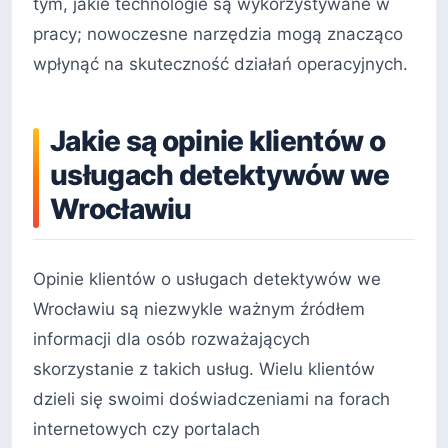
tym, jakie technologie są wykorzystywane w
pracy; nowoczesne narzędzia mogą znacząco
wpłynąć na skuteczność działań operacyjnych.
Jakie są opinie klientów o
usługach detektywów we
Wrocławiu
Opinie klientów o usługach detektywów we
Wrocławiu są niezwykle ważnym źródłem
informacji dla osób rozważających
skorzystanie z takich usług. Wielu klientów
dzieli się swoimi doświadczeniami na forach
internetowych czy portalach