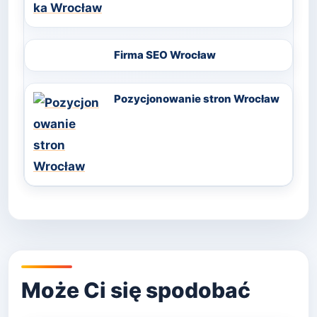
Firma SEO Wrocław
Pozycjonowanie stron Wrocław