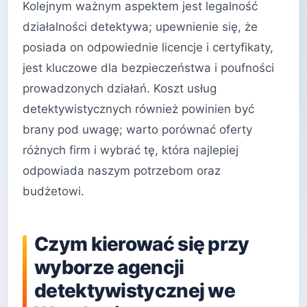
Kolejnym ważnym aspektem jest legalność
działalności detektywa; upewnienie się, że
posiada on odpowiednie licencje i certyfikaty,
jest kluczowe dla bezpieczeństwa i poufności
prowadzonych działań. Koszt usług
detektywistycznych również powinien być
brany pod uwagę; warto porównać oferty
różnych firm i wybrać tę, która najlepiej
odpowiada naszym potrzebom oraz
budżetowi.
Czym kierować się przy
wyborze agencji
detektywistycznej we