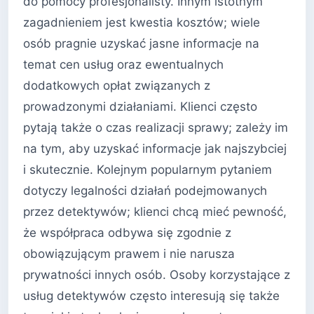
do pomocy profesjonalisty. Innym istotnym
zagadnieniem jest kwestia kosztów; wiele
osób pragnie uzyskać jasne informacje na
temat cen usług oraz ewentualnych
dodatkowych opłat związanych z
prowadzonymi działaniami. Klienci często
pytają także o czas realizacji sprawy; zależy im
na tym, aby uzyskać informacje jak najszybciej
i skutecznie. Kolejnym popularnym pytaniem
dotyczy legalności działań podejmowanych
przez detektywów; klienci chcą mieć pewność,
że współpraca odbywa się zgodnie z
obowiązującym prawem i nie narusza
prywatności innych osób. Osoby korzystające z
usług detektywów często interesują się także