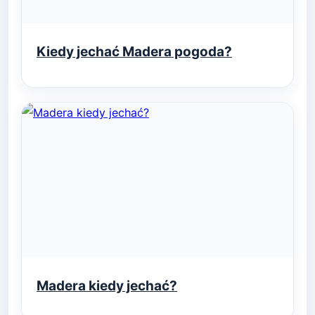
Kiedy jechać Madera pogoda?
Madera kiedy jechać?