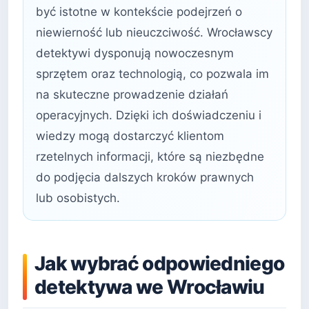
być istotne w kontekście podejrzeń o
niewierność lub nieuczciwość. Wrocławscy
detektywi dysponują nowoczesnym
sprzętem oraz technologią, co pozwala im
na skuteczne prowadzenie działań
operacyjnych. Dzięki ich doświadczeniu i
wiedzy mogą dostarczyć klientom
rzetelnych informacji, które są niezbędne
do podjęcia dalszych kroków prawnych
lub osobistych.
Jak wybrać odpowiedniego
detektywa we Wrocławiu