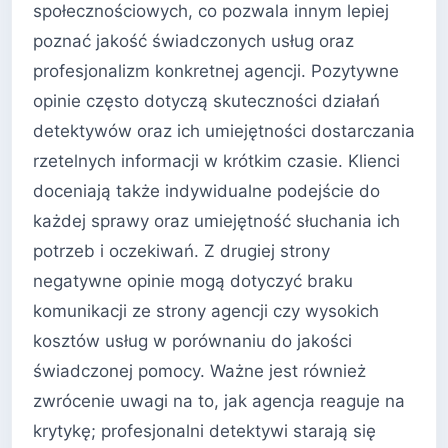
społecznościowych, co pozwala innym lepiej
poznać jakość świadczonych usług oraz
profesjonalizm konkretnej agencji. Pozytywne
opinie często dotyczą skuteczności działań
detektywów oraz ich umiejętności dostarczania
rzetelnych informacji w krótkim czasie. Klienci
doceniają także indywidualne podejście do
każdej sprawy oraz umiejętność słuchania ich
potrzeb i oczekiwań. Z drugiej strony
negatywne opinie mogą dotyczyć braku
komunikacji ze strony agencji czy wysokich
kosztów usług w porównaniu do jakości
świadczonej pomocy. Ważne jest również
zwrócenie uwagi na to, jak agencja reaguje na
krytykę; profesjonalni detektywi starają się