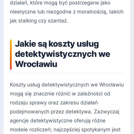
działań, które mogą być postrzegane jako
nieetyczne lub niezgodne z moralnością, takich
jak stalking czy szantaż.
Jakie są koszty usług
detektywistycznych we
Wrocławiu
Koszty usług detektywistycznych we Wrocławiu
mogą się znacznie różnić w zależności od
rodzaju sprawy oraz zakresu działań
podejmowanych przez detektywa. Zazwyczaj
agencje detektywistyczne oferują różne
modele rozliczeń; najczęściej spotykanym jest