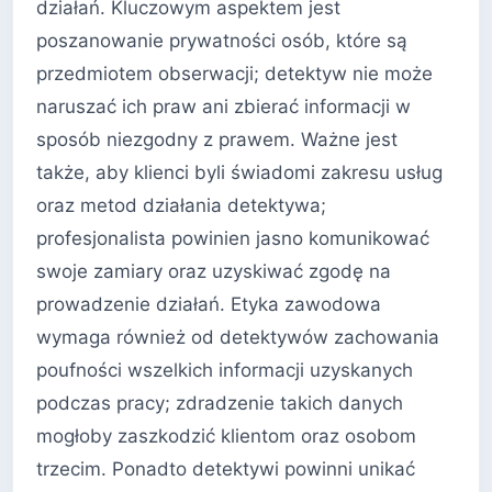
działań. Kluczowym aspektem jest
poszanowanie prywatności osób, które są
przedmiotem obserwacji; detektyw nie może
naruszać ich praw ani zbierać informacji w
sposób niezgodny z prawem. Ważne jest
także, aby klienci byli świadomi zakresu usług
oraz metod działania detektywa;
profesjonalista powinien jasno komunikować
swoje zamiary oraz uzyskiwać zgodę na
prowadzenie działań. Etyka zawodowa
wymaga również od detektywów zachowania
poufności wszelkich informacji uzyskanych
podczas pracy; zdradzenie takich danych
mogłoby zaszkodzić klientom oraz osobom
trzecim. Ponadto detektywi powinni unikać