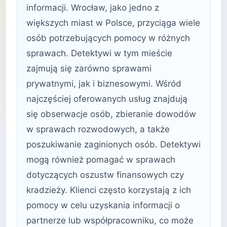
informacji. Wrocław, jako jedno z
większych miast w Polsce, przyciąga wiele
osób potrzebujących pomocy w różnych
sprawach. Detektywi w tym mieście
zajmują się zarówno sprawami
prywatnymi, jak i biznesowymi. Wśród
najczęściej oferowanych usług znajdują
się obserwacje osób, zbieranie dowodów
w sprawach rozwodowych, a także
poszukiwanie zaginionych osób. Detektywi
mogą również pomagać w sprawach
dotyczących oszustw finansowych czy
kradzieży. Klienci często korzystają z ich
pomocy w celu uzyskania informacji o
partnerze lub współpracowniku, co może