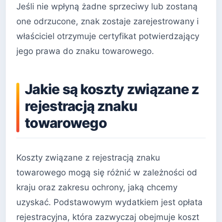
Jeśli nie wpłyną żadne sprzeciwy lub zostaną
one odrzucone, znak zostaje zarejestrowany i
właściciel otrzymuje certyfikat potwierdzający
jego prawa do znaku towarowego.
Jakie są koszty związane z
rejestracją znaku
towarowego
Koszty związane z rejestracją znaku
towarowego mogą się różnić w zależności od
kraju oraz zakresu ochrony, jaką chcemy
uzyskać. Podstawowym wydatkiem jest opłata
rejestracyjna, która zazwyczaj obejmuje koszt