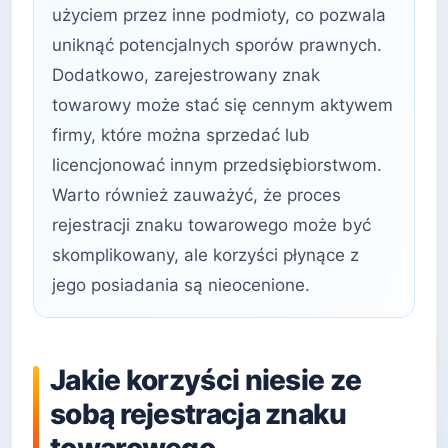
użyciem przez inne podmioty, co pozwala
uniknąć potencjalnych sporów prawnych.
Dodatkowo, zarejestrowany znak
towarowy może stać się cennym aktywem
firmy, które można sprzedać lub
licencjonować innym przedsiębiorstwom.
Warto również zauważyć, że proces
rejestracji znaku towarowego może być
skomplikowany, ale korzyści płynące z
jego posiadania są nieocenione.
Jakie korzyści niesie ze
sobą rejestracja znaku