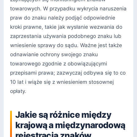
towarowych. W przypadku wykrycia naruszenia
praw do znaku należy podjąć odpowiednie
kroki prawne, takie jak wysłanie wezwania do
zaprzestania używania podobnego znaku lub
wniesienie sprawy do sądu. Ważne jest także
odnawianie ochrony swojego znaku
towarowego zgodnie z obowiązującymi
przepisami prawa; zazwyczaj odbywa się to co
10 lat i wiąże się z wniesieniem stosownej
opłaty.
Jakie są różnice między
krajową a międzynarodową
rejestracją znaków