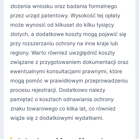
złożenia wniosku oraz badania formalnego
przez urząd patentowy. Wysokość tej opłaty
może wynosić od kilkuset do kilku tysięcy
złotych, a dodatkowe koszty mogą pojawić się
przy rozszerzaniu ochrony na inne kraje lub
regiony. Warto również uwzględnić koszty
związane z przygotowaniem dokumentacji oraz
ewentualnymi konsultacjami prawnymi, które
mogą pomóc w prawidłowym przeprowadzeniu
procesu rejestracji. Dodatkowo należy
pamiętać o kosztach odnawiania ochrony
znaku towarowego co kilka lat, co również
wiąże się z dodatkowymi wydatkami.