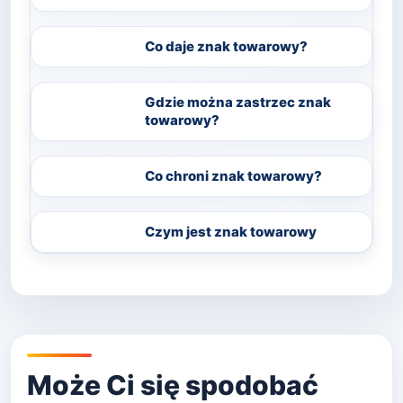
Co daje znak towarowy?
Gdzie można zastrzec znak
towarowy?
Co chroni znak towarowy?
Czym jest znak towarowy