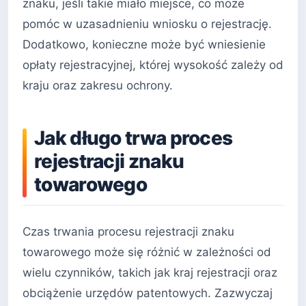
znaku, jeśli takie miało miejsce, co może
pomóc w uzasadnieniu wniosku o rejestrację.
Dodatkowo, konieczne może być wniesienie
opłaty rejestracyjnej, której wysokość zależy od
kraju oraz zakresu ochrony.
Jak długo trwa proces
rejestracji znaku
towarowego
Czas trwania procesu rejestracji znaku
towarowego może się różnić w zależności od
wielu czynników, takich jak kraj rejestracji oraz
obciążenie urzędów patentowych. Zazwyczaj