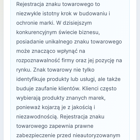
Rejestracja znaku towarowego to
niezwykle istotny krok w budowaniu i
ochronie marki. W dzisiejszym
konkurencyjnym świecie biznesu,
posiadanie unikalnego znaku towarowego
może znacząco wpłynąć na
rozpoznawalność firmy oraz jej pozycję na
rynku. Znak towarowy nie tylko
identyfikuje produkty lub usługi, ale także
buduje zaufanie klientów. Klienci często
wybierają produkty znanych marek,
ponieważ kojarzą je z jakością i
niezawodnością. Rejestracja znaku
towarowego zapewnia prawne
zabezpieczenie przed nieautoryzowanym