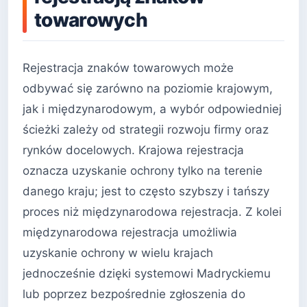
towarowych
Rejestracja znaków towarowych może
odbywać się zarówno na poziomie krajowym,
jak i międzynarodowym, a wybór odpowiedniej
ścieżki zależy od strategii rozwoju firmy oraz
rynków docelowych. Krajowa rejestracja
oznacza uzyskanie ochrony tylko na terenie
danego kraju; jest to często szybszy i tańszy
proces niż międzynarodowa rejestracja. Z kolei
międzynarodowa rejestracja umożliwia
uzyskanie ochrony w wielu krajach
jednocześnie dzięki systemowi Madryckiemu
lub poprzez bezpośrednie zgłoszenia do