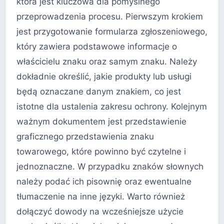
która jest kluczowa dla pomyślnego
przeprowadzenia procesu. Pierwszym krokiem
jest przygotowanie formularza zgłoszeniowego,
który zawiera podstawowe informacje o
właścicielu znaku oraz samym znaku. Należy
dokładnie określić, jakie produkty lub usługi
będą oznaczane danym znakiem, co jest
istotne dla ustalenia zakresu ochrony. Kolejnym
ważnym dokumentem jest przedstawienie
graficznego przedstawienia znaku
towarowego, które powinno być czytelne i
jednoznaczne. W przypadku znaków słownych
należy podać ich pisownię oraz ewentualne
tłumaczenie na inne języki. Warto również
dołączyć dowody na wcześniejsze użycie