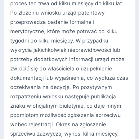
proces ten trwa od kilku miesięcy do kilku lat.
Po złożeniu wniosku urząd patentowy
przeprowadza badanie formalne i
merytoryczne, które może potrwać od kilku
tygodni do kilku miesięcy. W przypadku
wykrycia jakichkolwiek nieprawidłowości lub
potrzeby dodatkowych informacji urząd może
zwrócić się do właściciela o uzupełnienie
dokumentacji lub wyjaśnienia, co wydłuża czas
oczekiwania na decyzję. Po pozytywnym
rozpatrzeniu wniosku następuje publikacja
znaku w oficjalnym biuletynie, co daje innym
podmiotom możliwość zgłoszenia sprzeciwu
wobec rejestracji. Okres na zgłoszenie
sprzeciwu zazwyczaj wynosi kilka miesięcy.