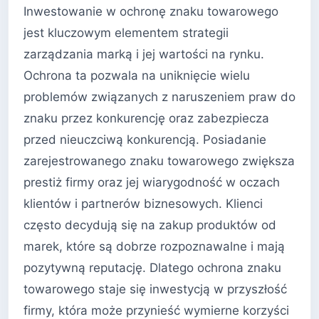
Inwestowanie w ochronę znaku towarowego
jest kluczowym elementem strategii
zarządzania marką i jej wartości na rynku.
Ochrona ta pozwala na uniknięcie wielu
problemów związanych z naruszeniem praw do
znaku przez konkurencję oraz zabezpiecza
przed nieuczciwą konkurencją. Posiadanie
zarejestrowanego znaku towarowego zwiększa
prestiż firmy oraz jej wiarygodność w oczach
klientów i partnerów biznesowych. Klienci
często decydują się na zakup produktów od
marek, które są dobrze rozpoznawalne i mają
pozytywną reputację. Dlatego ochrona znaku
towarowego staje się inwestycją w przyszłość
firmy, która może przynieść wymierne korzyści