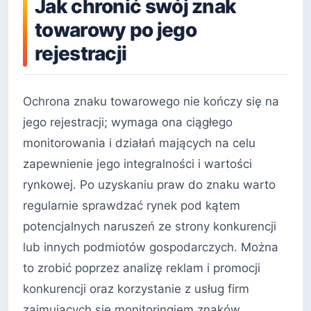
Jak chronić swój znak
towarowy po jego
rejestracji
Ochrona znaku towarowego nie kończy się na
jego rejestracji; wymaga ona ciągłego
monitorowania i działań mających na celu
zapewnienie jego integralności i wartości
rynkowej. Po uzyskaniu praw do znaku warto
regularnie sprawdzać rynek pod kątem
potencjalnych naruszeń ze strony konkurencji
lub innych podmiotów gospodarczych. Można
to zrobić poprzez analizę reklam i promocji
konkurencji oraz korzystanie z usług firm
zajmujących się monitoringiem znaków