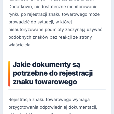
Dodatkowo, niedostateczne monitorowanie
rynku po rejestracji znaku towarowego może
prowadzić do sytuacji, w której
nieautoryzowane podmioty zaczynają używać
podobnych znaków bez reakcji ze strony
właściciela.
Jakie dokumenty są
potrzebne do rejestracji
znaku towarowego
Rejestracja znaku towarowego wymaga
przygotowania odpowiedniej dokumentacji,