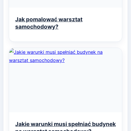
Jak pomalować warsztat
samochodowy?
Jakie warunki musi spełniać budynek