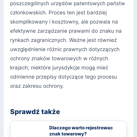
poszczególnych urzędów patentowych państw
członkowskich. Proces ten jest bardziej
skomplikowany i kosztowny, ale pozwala na
efektywne zarządzanie prawami do znaku na
rynkach zagranicznych. Ważne jest również
uwzględnienie różnic prawnych dotyczących
ochrony znaków towarowych w różnych
krajach; niektóre jurysdykcje mogą mieć
odmienne przepisy dotyczące tego procesu
oraz zakresu ochrony.
Sprawdź także
Dlaczego warto rejestrowac
znak towarowy?