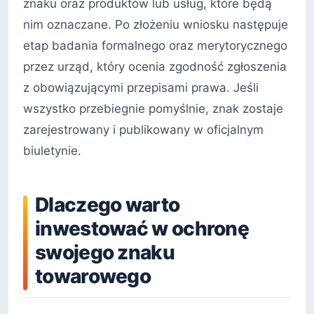
znaku oraz produktów lub usług, które będą
nim oznaczane. Po złożeniu wniosku następuje
etap badania formalnego oraz merytorycznego
przez urząd, który ocenia zgodność zgłoszenia
z obowiązującymi przepisami prawa. Jeśli
wszystko przebiegnie pomyślnie, znak zostaje
zarejestrowany i publikowany w oficjalnym
biuletynie.
Dlaczego warto
inwestować w ochronę
swojego znaku
towarowego