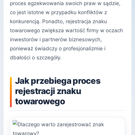
proces egzekwowania swoich praw w sądzie,
co jest istotne w przypadku konfliktów z
konkurencją. Ponadto, rejestracja znaku
towarowego zwiększa wartość firmy w oczach
inwestorów i partnerów biznesowych,
ponieważ świadczy o profesjonalizmie i
dbałości o szczegóły.
Jak przebiega proces
rejestracji znaku
towarowego