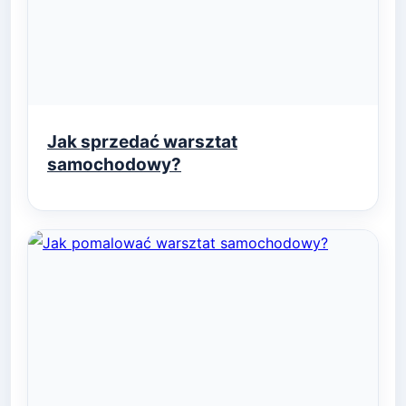
Jak sprzedać warsztat
samochodowy?