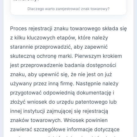
Dlaczego warto zarejestrować znak towarowy?
Proces rejestracji znaku towarowego składa się
z kilku kluczowych etapów, które należy
starannie przeprowadzić, aby zapewnić
skuteczną ochronę marki. Pierwszym krokiem
jest przeprowadzenie badania dostępności
znaku, aby upewnić się, że nie jest on już
używany przez inną firmę. Następnie należy
przygotować odpowiednią dokumentację i
złożyć wniosek do urzędu patentowego lub
innej instytucji zajmującej się rejestracją
znaków towarowych. Wniosek powinien
zawierać szczegółowe informacje dotyczące