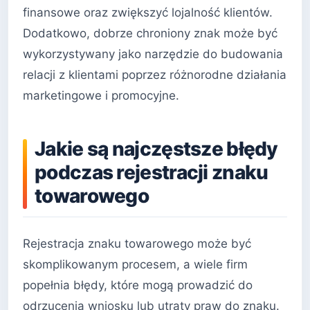
finansowe oraz zwiększyć lojalność klientów.
Dodatkowo, dobrze chroniony znak może być
wykorzystywany jako narzędzie do budowania
relacji z klientami poprzez różnorodne działania
marketingowe i promocyjne.
Jakie są najczęstsze błędy
podczas rejestracji znaku
towarowego
Rejestracja znaku towarowego może być
skomplikowanym procesem, a wiele firm
popełnia błędy, które mogą prowadzić do
odrzucenia wniosku lub utraty praw do znaku.