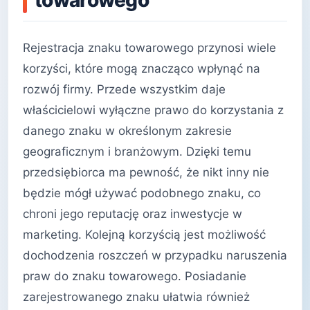
towarowego
Rejestracja znaku towarowego przynosi wiele
korzyści, które mogą znacząco wpłynąć na
rozwój firmy. Przede wszystkim daje
właścicielowi wyłączne prawo do korzystania z
danego znaku w określonym zakresie
geograficznym i branżowym. Dzięki temu
przedsiębiorca ma pewność, że nikt inny nie
będzie mógł używać podobnego znaku, co
chroni jego reputację oraz inwestycje w
marketing. Kolejną korzyścią jest możliwość
dochodzenia roszczeń w przypadku naruszenia
praw do znaku towarowego. Posiadanie
zarejestrowanego znaku ułatwia również