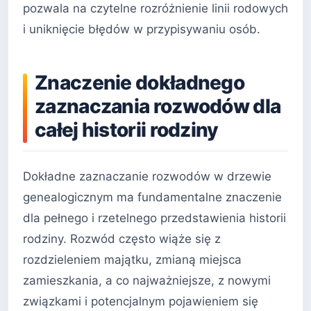
pozwala na czytelne rozróżnienie linii rodowych
i uniknięcie błędów w przypisywaniu osób.
Znaczenie dokładnego
zaznaczania rozwodów dla
całej historii rodziny
Dokładne zaznaczanie rozwodów w drzewie
genealogicznym ma fundamentalne znaczenie
dla pełnego i rzetelnego przedstawienia historii
rodziny. Rozwód często wiąże się z
rozdzieleniem majątku, zmianą miejsca
zamieszkania, a co najważniejsze, z nowymi
związkami i potencjalnym pojawieniem się