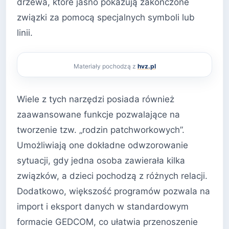
drzewa, które jasno pokazują zakończone
związki za pomocą specjalnych symboli lub
linii.
Materiały pochodzą z
hvz.pl
Wiele z tych narzędzi posiada również
zaawansowane funkcje pozwalające na
tworzenie tzw. „rodzin patchworkowych”.
Umożliwiają one dokładne odwzorowanie
sytuacji, gdy jedna osoba zawierała kilka
związków, a dzieci pochodzą z różnych relacji.
Dodatkowo, większość programów pozwala na
import i eksport danych w standardowym
formacie GEDCOM, co ułatwia przenoszenie