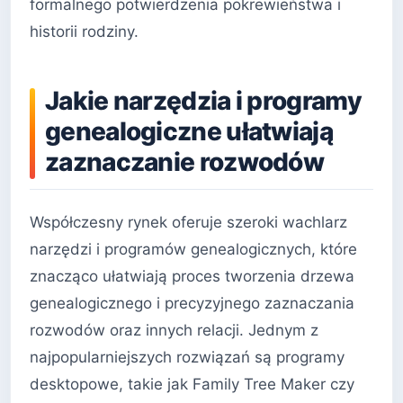
formalnego potwierdzenia pokrewieństwa i
historii rodziny.
Jakie narzędzia i programy
genealogiczne ułatwiają
zaznaczanie rozwodów
Współczesny rynek oferuje szeroki wachlarz
narzędzi i programów genealogicznych, które
znacząco ułatwiają proces tworzenia drzewa
genealogicznego i precyzyjnego zaznaczania
rozwodów oraz innych relacji. Jednym z
najpopularniejszych rozwiązań są programy
desktopowe, takie jak Family Tree Maker czy