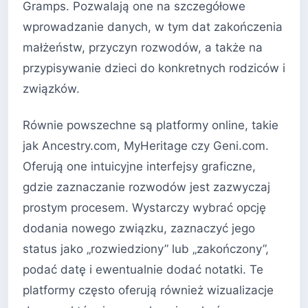
Gramps. Pozwalają one na szczegółowe
wprowadzanie danych, w tym dat zakończenia
małżeństw, przyczyn rozwodów, a także na
przypisywanie dzieci do konkretnych rodziców i
związków.
Równie powszechne są platformy online, takie
jak Ancestry.com, MyHeritage czy Geni.com.
Oferują one intuicyjne interfejsy graficzne,
gdzie zaznaczanie rozwodów jest zazwyczaj
prostym procesem. Wystarczy wybrać opcję
dodania nowego związku, zaznaczyć jego
status jako „rozwiedziony” lub „zakończony”,
podać datę i ewentualnie dodać notatki. Te
platformy często oferują również wizualizacje