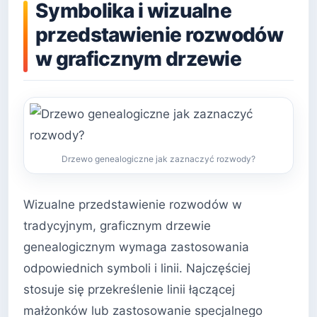
Symbolika i wizualne
przedstawienie rozwodów
w graficznym drzewie
Drzewo genealogiczne jak zaznaczyć rozwody?
Wizualne przedstawienie rozwodów w
tradycyjnym, graficznym drzewie
genealogicznym wymaga zastosowania
odpowiednich symboli i linii. Najczęściej
stosuje się przekreślenie linii łączącej
małżonków lub zastosowanie specjalnego