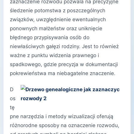
zaznaczenie rozwodu pozwala na precyzyjne
śledzenie potomstwa z poszczególnych
związków, uwzględnienie ewentualnych
ponownych małżeństw oraz uniknięcie
błędnego przypisywania osób do
niewłaściwych gałęzi rodziny. Jest to również
ważne z punktu widzenia prawnego i
spadkowego, gdzie precyzja w dokumentacji
pokrewieństwa ma niebagatelne znaczenie.
D
os
tę
pne narzędzia i metody wizualizacji oferują
różnorodne sposoby na oznaczenie rozwodu,