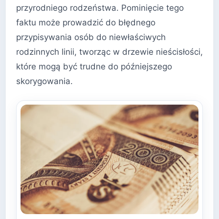
przyrodniego rodzeństwa. Pominięcie tego
faktu może prowadzić do błędnego
przypisywania osób do niewłaściwych
rodzinnych linii, tworząc w drzewie nieścisłości,
które mogą być trudne do późniejszego
skorygowania.