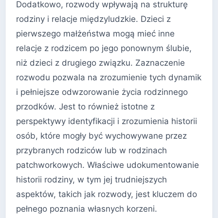
Dodatkowo, rozwody wpływają na strukturę
rodziny i relacje międzyludzkie. Dzieci z
pierwszego małżeństwa mogą mieć inne
relacje z rodzicem po jego ponownym ślubie,
niż dzieci z drugiego związku. Zaznaczenie
rozwodu pozwala na zrozumienie tych dynamik
i pełniejsze odwzorowanie życia rodzinnego
przodków. Jest to również istotne z
perspektywy identyfikacji i zrozumienia historii
osób, które mogły być wychowywane przez
przybranych rodziców lub w rodzinach
patchworkowych. Właściwe udokumentowanie
historii rodziny, w tym jej trudniejszych
aspektów, takich jak rozwody, jest kluczem do
pełnego poznania własnych korzeni.