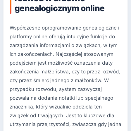
genealogicznym online
Współczesne oprogramowanie genealogiczne i
platformy online oferują intuicyjne funkcje do
zarządzania informacjami o związkach, w tym
ich zakończeniach. Najczęściej stosowanym
podejściem jest możliwość oznaczenia daty
zakończenia małżeństwa, czy to przez rozwód,
czy przez śmierć jednego z małżonków. W
przypadku rozwodu, system zazwyczaj
pozwala na dodanie notatki lub specjalnego
znacznika, który wizualnie oddziela ten
związek od trwających. Jest to kluczowe dla
utrzymania przejrzystości, zwłaszcza gdy jedna