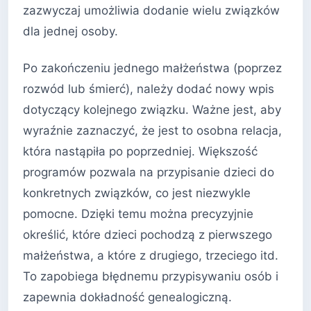
zazwyczaj umożliwia dodanie wielu związków
dla jednej osoby.
Po zakończeniu jednego małżeństwa (poprzez
rozwód lub śmierć), należy dodać nowy wpis
dotyczący kolejnego związku. Ważne jest, aby
wyraźnie zaznaczyć, że jest to osobna relacja,
która nastąpiła po poprzedniej. Większość
programów pozwala na przypisanie dzieci do
konkretnych związków, co jest niezwykle
pomocne. Dzięki temu można precyzyjnie
określić, które dzieci pochodzą z pierwszego
małżeństwa, a które z drugiego, trzeciego itd.
To zapobiega błędnemu przypisywaniu osób i
zapewnia dokładność genealogiczną.