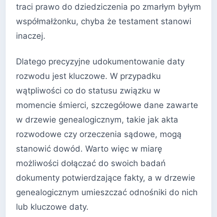
traci prawo do dziedziczenia po zmarłym byłym
współmałżonku, chyba że testament stanowi
inaczej.
Dlatego precyzyjne udokumentowanie daty
rozwodu jest kluczowe. W przypadku
wątpliwości co do statusu związku w
momencie śmierci, szczegółowe dane zawarte
w drzewie genealogicznym, takie jak akta
rozwodowe czy orzeczenia sądowe, mogą
stanowić dowód. Warto więc w miarę
możliwości dołączać do swoich badań
dokumenty potwierdzające fakty, a w drzewie
genealogicznym umieszczać odnośniki do nich
lub kluczowe daty.