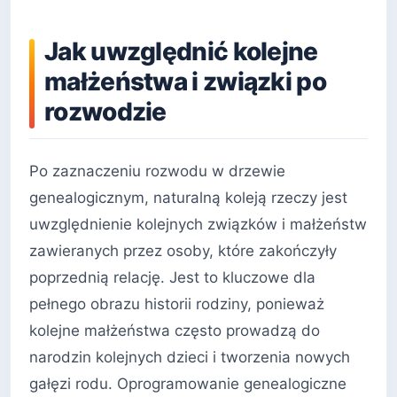
Jak uwzględnić kolejne
małżeństwa i związki po
rozwodzie
Po zaznaczeniu rozwodu w drzewie
genealogicznym, naturalną koleją rzeczy jest
uwzględnienie kolejnych związków i małżeństw
zawieranych przez osoby, które zakończyły
poprzednią relację. Jest to kluczowe dla
pełnego obrazu historii rodziny, ponieważ
kolejne małżeństwa często prowadzą do
narodzin kolejnych dzieci i tworzenia nowych
gałęzi rodu. Oprogramowanie genealogiczne