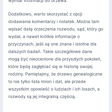
wymiar informacji do drzewa.
Dodatkowo, warto skorzystać z opcji
dodawania komentarzy i notatek. Można tam
wpisać datę orzeczenia rozwodu, sąd, który go
wydał, a nawet krótkie informacje o
przyczynach, jeśli są one znane i istotne dla
dalszych badań. Takie szczegółowe dane
mogą być nieocenione dla przyszłych pokoleń,
które będą zagłębiać się w historię swojej
rodziny. Pamiętajmy, że drzewo genealogiczne
to nie tylko lista imion i dat, ale przede
wszystkim opowieść o ludziach i ich losach, a
rozwody są jej integralną częścią.