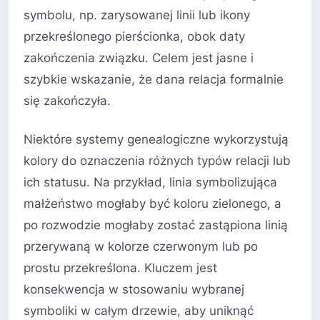
symbolu, np. zarysowanej linii lub ikony
przekreślonego pierścionka, obok daty
zakończenia związku. Celem jest jasne i
szybkie wskazanie, że dana relacja formalnie
się zakończyła.
Niektóre systemy genealogiczne wykorzystują
kolory do oznaczenia różnych typów relacji lub
ich statusu. Na przykład, linia symbolizująca
małżeństwo mogłaby być koloru zielonego, a
po rozwodzie mogłaby zostać zastąpiona linią
przerywaną w kolorze czerwonym lub po
prostu przekreślona. Kluczem jest
konsekwencja w stosowaniu wybranej
symboliki w całym drzewie, aby uniknąć