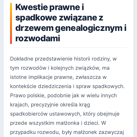
Kwestie prawne i
spadkowe związane z
drzewem genealogicznym i
rozwodami
Dokładne przedstawienie historii rodziny, w
tym rozwodów i kolejnych związków, ma
istotne implikacje prawne, zwłaszcza w
kontekście dziedziczenia i spraw spadkowych.
Prawo polskie, podobnie jak w wielu innych
krajach, precyzyjnie określa krąg
spadkobierców ustawowych, który obejmuje
przede wszystkim małżonka i dzieci. W
przypadku rozwodu, były małżonek zazwyczaj