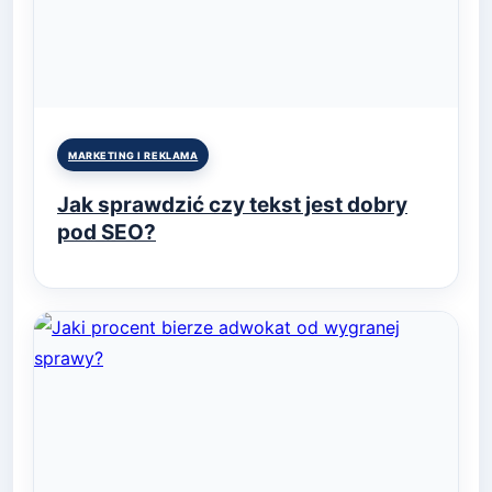
Posted
MARKETING I REKLAMA
in
Jak sprawdzić czy tekst jest dobry
pod SEO?