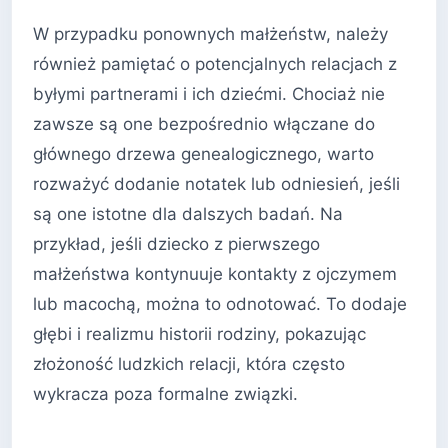
W przypadku ponownych małżeństw, należy
również pamiętać o potencjalnych relacjach z
byłymi partnerami i ich dziećmi. Chociaż nie
zawsze są one bezpośrednio włączane do
głównego drzewa genealogicznego, warto
rozważyć dodanie notatek lub odniesień, jeśli
są one istotne dla dalszych badań. Na
przykład, jeśli dziecko z pierwszego
małżeństwa kontynuuje kontakty z ojczymem
lub macochą, można to odnotować. To dodaje
głębi i realizmu historii rodziny, pokazując
złożoność ludzkich relacji, która często
wykracza poza formalne związki.