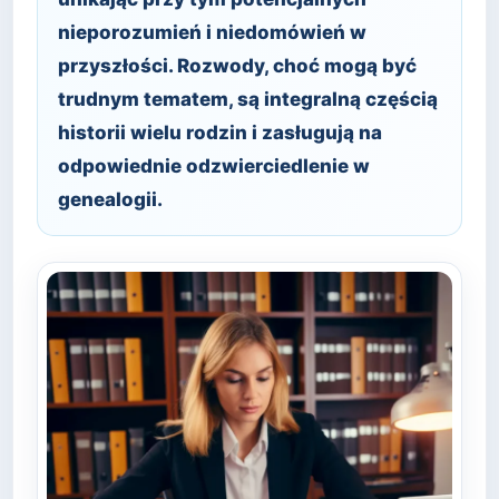
nieporozumień i niedomówień w
przyszłości. Rozwody, choć mogą być
trudnym tematem, są integralną częścią
historii wielu rodzin i zasługują na
odpowiednie odzwierciedlenie w
genealogii.