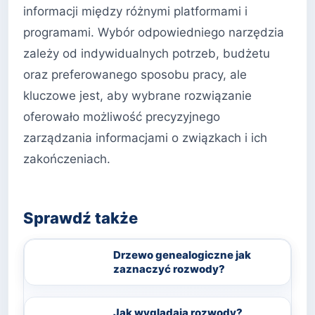
informacji między różnymi platformami i
programami. Wybór odpowiedniego narzędzia
zależy od indywidualnych potrzeb, budżetu
oraz preferowanego sposobu pracy, ale
kluczowe jest, aby wybrane rozwiązanie
oferowało możliwość precyzyjnego
zarządzania informacjami o związkach i ich
zakończeniach.
Sprawdź także
Drzewo genealogiczne jak
zaznaczyć rozwody?
Jak wyglądają rozwody?