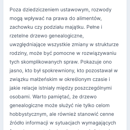
Poza dziedziczeniem ustawowym, rozwody
mogą wpływać na prawa do alimentów,
zachowku czy podziału majątku. Pełne i
rzetelne drzewo genealogiczne,
uwzględniające wszystkie zmiany w strukturze
rodziny, może być pomocne w rozwiązywaniu
tych skomplikowanych spraw. Pokazuje ono
jasno, kto był spokrewniony, kto pozostawał w
związku małżeńskim w określonym czasie i
jakie relacje istniały między poszczególnymi
osobami. Warto pamiętać, że drzewo
genealogiczne może służyć nie tylko celom
hobbystycznym, ale również stanowić cenne
źródło informacji w sytuacjach wymagających