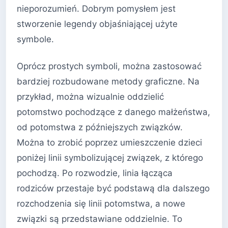
nieporozumień. Dobrym pomysłem jest
stworzenie legendy objaśniającej użyte
symbole.
Oprócz prostych symboli, można zastosować
bardziej rozbudowane metody graficzne. Na
przykład, można wizualnie oddzielić
potomstwo pochodzące z danego małżeństwa,
od potomstwa z późniejszych związków.
Można to zrobić poprzez umieszczenie dzieci
poniżej linii symbolizującej związek, z którego
pochodzą. Po rozwodzie, linia łącząca
rodziców przestaje być podstawą dla dalszego
rozchodzenia się linii potomstwa, a nowe
związki są przedstawiane oddzielnie. To