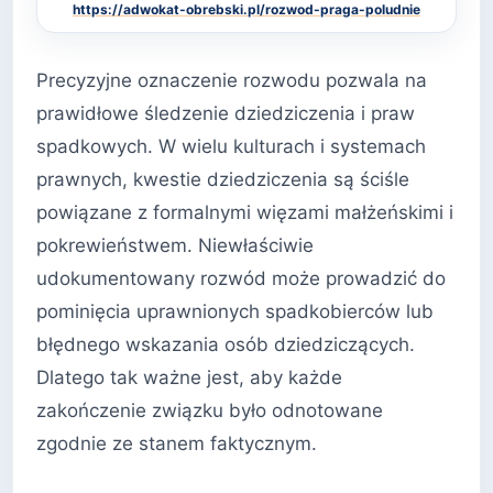
https://adwokat-obrebski.pl/rozwod-praga-poludnie
Precyzyjne oznaczenie rozwodu pozwala na
prawidłowe śledzenie dziedziczenia i praw
spadkowych. W wielu kulturach i systemach
prawnych, kwestie dziedziczenia są ściśle
powiązane z formalnymi więzami małżeńskimi i
pokrewieństwem. Niewłaściwie
udokumentowany rozwód może prowadzić do
pominięcia uprawnionych spadkobierców lub
błędnego wskazania osób dziedziczących.
Dlatego tak ważne jest, aby każde
zakończenie związku było odnotowane
zgodnie ze stanem faktycznym.