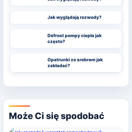
Jak wyglądają rozwody?
Defrost pompy ciepła jak
często?
Opatrunki ze srebrem jak
zakładać?