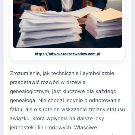
https://adwokatodrozwodow.com.pl
Zrozumienie, jak technicznie i symbolicznie
przedstawić rozwód w drzewie
genealogicznym, jest kluczowe dla każdego
genealoga. Nie chodzi jedynie o odnotowanie
faktu, ale o subtelne wskazanie zmiany statusu
związku, która wpłynęła na dalsze losy
jednostek i linii rodowych. Właściwe