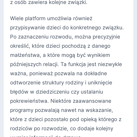
z osób zawiera kolejne związki.
Wiele platform umożliwia również
przypisywanie dzieci do konkretnego związku.
Po zaznaczeniu rozwodu, można precyzyjnie
określić, które dzieci pochodzą z danego
małżeństwa, a które mogą być wynikiem
późniejszych relacji. Ta funkcja jest niezwykle
ważna, ponieważ pozwala na dokładne
odtworzenie struktury rodziny i uniknięcie
błędów w dziedziczeniu czy ustalaniu
pokrewieństwa. Niektóre zaawansowane
programy pozwalają nawet na wskazanie,
które z dzieci pozostało pod opieką którego z
rodziców po rozwodzie, co dodaje kolejny