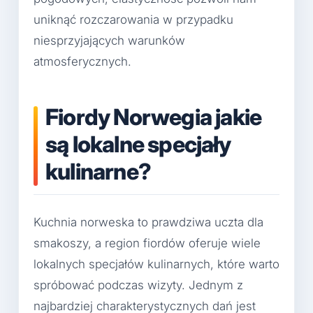
uniknąć rozczarowania w przypadku
niesprzyjających warunków
atmosferycznych.
Fiordy Norwegia jakie
są lokalne specjały
kulinarne?
Kuchnia norweska to prawdziwa uczta dla
smakoszy, a region fiordów oferuje wiele
lokalnych specjałów kulinarnych, które warto
spróbować podczas wizyty. Jednym z
najbardziej charakterystycznych dań jest