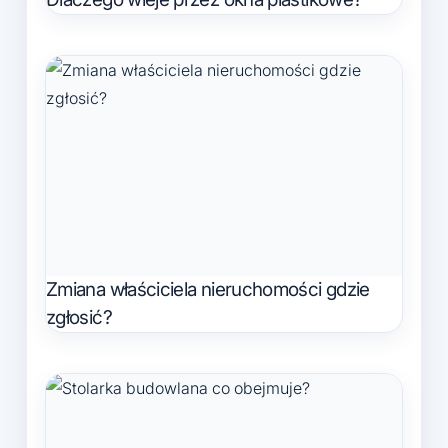
Zmiana właściciela nieruchomości gdzie
zgłosić?