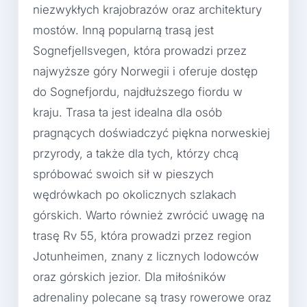
niezwykłych krajobrazów oraz architektury
mostów. Inną popularną trasą jest
Sognefjellsvegen, która prowadzi przez
najwyższe góry Norwegii i oferuje dostęp
do Sognefjordu, najdłuższego fiordu w
kraju. Trasa ta jest idealna dla osób
pragnących doświadczyć piękna norweskiej
przyrody, a także dla tych, którzy chcą
spróbować swoich sił w pieszych
wędrówkach po okolicznych szlakach
górskich. Warto również zwrócić uwagę na
trasę Rv 55, która prowadzi przez region
Jotunheimen, znany z licznych lodowców
oraz górskich jezior. Dla miłośników
adrenaliny polecane są trasy rowerowe oraz