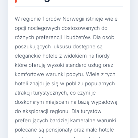
W regionie fiordów Norwegii istnieje wiele
opcji noclegowych dostosowanych do
różnych preferencji i budżetów. Dla osób
poszukujących luksusu dostępne są
eleganckie hotele z widokiem na fiordy,
które oferują wysoki standard usług oraz
komfortowe warunki pobytu. Wiele z tych
hoteli znajduje się w pobliżu popularnych
atrakcji turystycznych, co czyni je
doskonałym miejscem na bazę wypadową
do eksploracji regionu. Dla turystów
preferujących bardziej kameralne warunki
polecane są pensjonaty oraz małe hotele