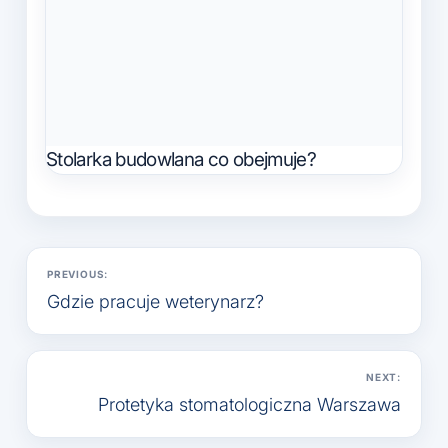
Stolarka budowlana co obejmuje?
Nawigacja
PREVIOUS:
wpisu
Gdzie pracuje weterynarz?
NEXT:
Protetyka stomatologiczna Warszawa