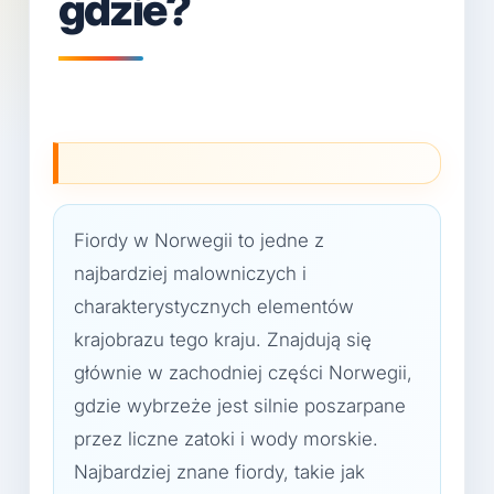
gdzie?
Fiordy w Norwegii to jedne z
najbardziej malowniczych i
charakterystycznych elementów
krajobrazu tego kraju. Znajdują się
głównie w zachodniej części Norwegii,
gdzie wybrzeże jest silnie poszarpane
przez liczne zatoki i wody morskie.
Najbardziej znane fiordy, takie jak