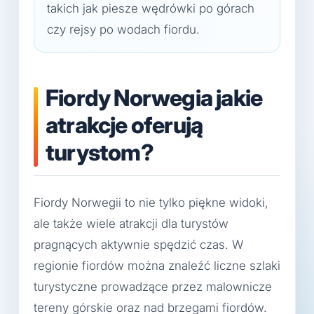
takich jak piesze wędrówki po górach
czy rejsy po wodach fiordu.
Fiordy Norwegia jakie
atrakcje oferują
turystom?
Fiordy Norwegii to nie tylko piękne widoki,
ale także wiele atrakcji dla turystów
pragnących aktywnie spędzić czas. W
regionie fiordów można znaleźć liczne szlaki
turystyczne prowadzące przez malownicze
tereny górskie oraz nad brzegami fiordów.