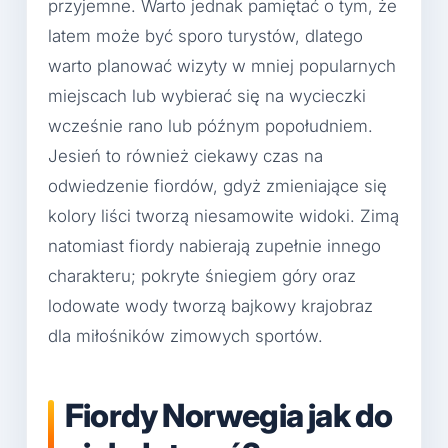
przyjemne. Warto jednak pamiętać o tym, że
latem może być sporo turystów, dlatego
warto planować wizyty w mniej popularnych
miejscach lub wybierać się na wycieczki
wcześnie rano lub późnym popołudniem.
Jesień to również ciekawy czas na
odwiedzenie fiordów, gdyż zmieniające się
kolory liści tworzą niesamowite widoki. Zimą
natomiast fiordy nabierają zupełnie innego
charakteru; pokryte śniegiem góry oraz
lodowate wody tworzą bajkowy krajobraz
dla miłośników zimowych sportów.
Fiordy Norwegia jak do