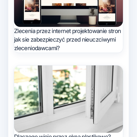
Zlecenia przez internet projektowanie stron
jak sie zabezpieczyć przed nieuczciwymi
zleceniodawcami?
Dlaczego wieje przez okna plastikowe?