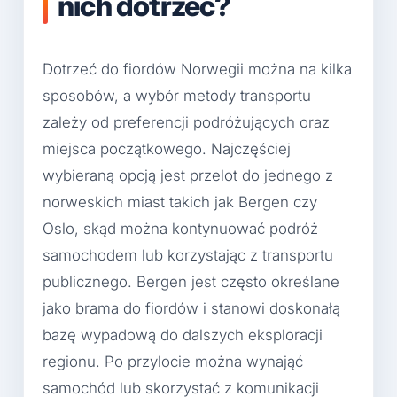
nich dotrzeć?
Dotrzeć do fiordów Norwegii można na kilka
sposobów, a wybór metody transportu
zależy od preferencji podróżujących oraz
miejsca początkowego. Najczęściej
wybieraną opcją jest przelot do jednego z
norweskich miast takich jak Bergen czy
Oslo, skąd można kontynuować podróż
samochodem lub korzystając z transportu
publicznego. Bergen jest często określane
jako brama do fiordów i stanowi doskonałą
bazę wypadową do dalszych eksploracji
regionu. Po przylocie można wynająć
samochód lub skorzystać z komunikacji