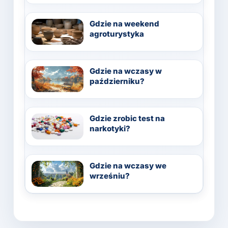
Gdzie na weekend
agroturystyka
Gdzie na wczasy w
październiku?
Gdzie zrobic test na
narkotyki?
Gdzie na wczasy we
wrześniu?