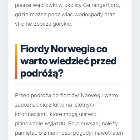
piesze wędrówki w okolicy Geirangerfjord,
gdzie można podziwiać wodospady oraz
strome zbocza górskie.
Fiordy Norwegia co
warto wiedzieć przed
podróżą?
Przed podróżą do fiordów Norwegii warto
zapoznać się z kilkoma istotnymi
informacjami, które mogą ułatwić
planowanie wyjazdu. Po pierwsze, należy
pamiętać o zmienności pogody; nawet latem