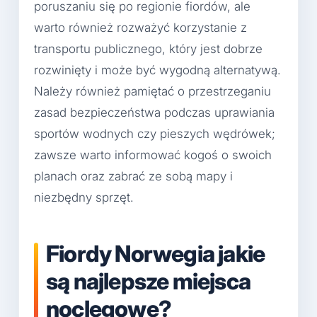
poruszaniu się po regionie fiordów, ale
warto również rozważyć korzystanie z
transportu publicznego, który jest dobrze
rozwinięty i może być wygodną alternatywą.
Należy również pamiętać o przestrzeganiu
zasad bezpieczeństwa podczas uprawiania
sportów wodnych czy pieszych wędrówek;
zawsze warto informować kogoś o swoich
planach oraz zabrać ze sobą mapy i
niezbędny sprzęt.
Fiordy Norwegia jakie
są najlepsze miejsca
noclegowe?