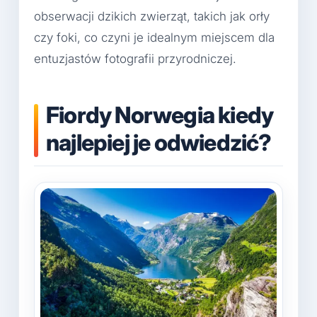
obserwacji dzikich zwierząt, takich jak orły
czy foki, co czyni je idealnym miejscem dla
entuzjastów fotografii przyrodniczej.
Fiordy Norwegia kiedy
najlepiej je odwiedzić?