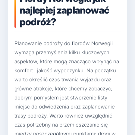
najlepiej zaplanować
podróż?
Planowanie podróży do fiordów Norwegii
wymaga przemyślenia kilku kluczowych
aspektów, które mogą znacząco wpłynąć na
komfort i jakość wypoczynku. Na początku
warto określić czas trwania wyjazdu oraz
główne atrakcje, które chcemy zobaczyć;
dobrym pomysłem jest stworzenie listy
miejsc do odwiedzenia oraz zaplanowanie
trasy podróży. Warto również uwzględnić
czas potrzebny na przemieszczanie się
między poszczególnymi punktami; drogi w