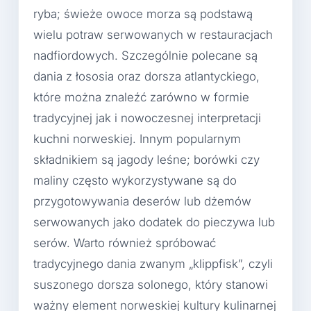
ryba; świeże owoce morza są podstawą
wielu potraw serwowanych w restauracjach
nadfiordowych. Szczególnie polecane są
dania z łososia oraz dorsza atlantyckiego,
które można znaleźć zarówno w formie
tradycyjnej jak i nowoczesnej interpretacji
kuchni norweskiej. Innym popularnym
składnikiem są jagody leśne; borówki czy
maliny często wykorzystywane są do
przygotowywania deserów lub dżemów
serwowanych jako dodatek do pieczywa lub
serów. Warto również spróbować
tradycyjnego dania zwanym „klippfisk”, czyli
suszonego dorsza solonego, który stanowi
ważny element norweskiej kultury kulinarnej