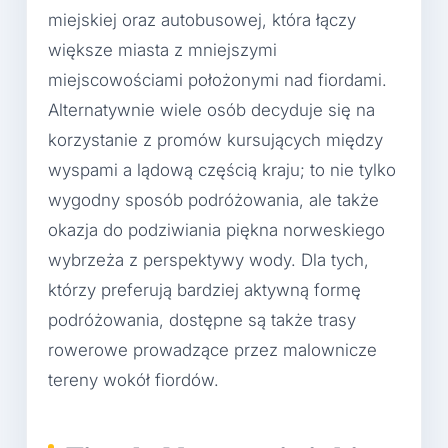
miejskiej oraz autobusowej, która łączy
większe miasta z mniejszymi
miejscowościami położonymi nad fiordami.
Alternatywnie wiele osób decyduje się na
korzystanie z promów kursujących między
wyspami a lądową częścią kraju; to nie tylko
wygodny sposób podróżowania, ale także
okazja do podziwiania piękna norweskiego
wybrzeża z perspektywy wody. Dla tych,
którzy preferują bardziej aktywną formę
podróżowania, dostępne są także trasy
rowerowe prowadzące przez malownicze
tereny wokół fiordów.