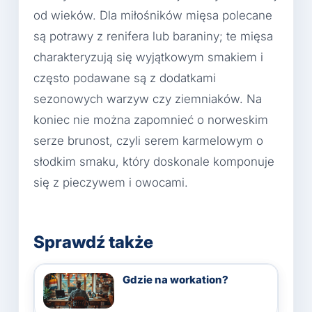
od wieków. Dla miłośników mięsa polecane
są potrawy z renifera lub baraniny; te mięsa
charakteryzują się wyjątkowym smakiem i
często podawane są z dodatkami
sezonowych warzyw czy ziemniaków. Na
koniec nie można zapomnieć o norweskim
serze brunost, czyli serem karmelowym o
słodkim smaku, który doskonale komponuje
się z pieczywem i owocami.
Sprawdź także
Gdzie na workation?