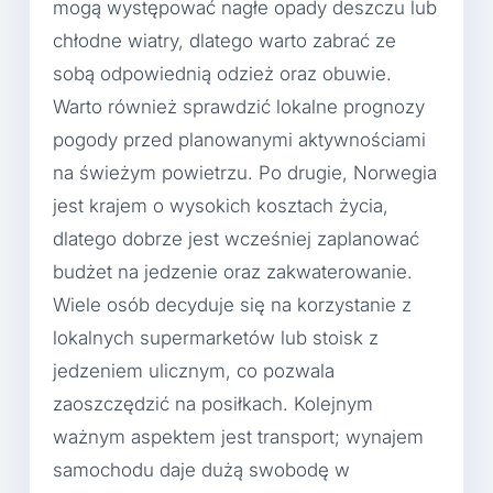
mogą występować nagłe opady deszczu lub
chłodne wiatry, dlatego warto zabrać ze
sobą odpowiednią odzież oraz obuwie.
Warto również sprawdzić lokalne prognozy
pogody przed planowanymi aktywnościami
na świeżym powietrzu. Po drugie, Norwegia
jest krajem o wysokich kosztach życia,
dlatego dobrze jest wcześniej zaplanować
budżet na jedzenie oraz zakwaterowanie.
Wiele osób decyduje się na korzystanie z
lokalnych supermarketów lub stoisk z
jedzeniem ulicznym, co pozwala
zaoszczędzić na posiłkach. Kolejnym
ważnym aspektem jest transport; wynajem
samochodu daje dużą swobodę w