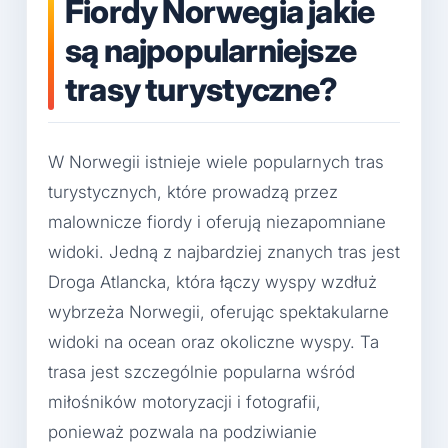
Fiordy Norwegia jakie
są najpopularniejsze
trasy turystyczne?
W Norwegii istnieje wiele popularnych tras
turystycznych, które prowadzą przez
malownicze fiordy i oferują niezapomniane
widoki. Jedną z najbardziej znanych tras jest
Droga Atlancka, która łączy wyspy wzdłuż
wybrzeża Norwegii, oferując spektakularne
widoki na ocean oraz okoliczne wyspy. Ta
trasa jest szczególnie popularna wśród
miłośników motoryzacji i fotografii,
ponieważ pozwala na podziwianie