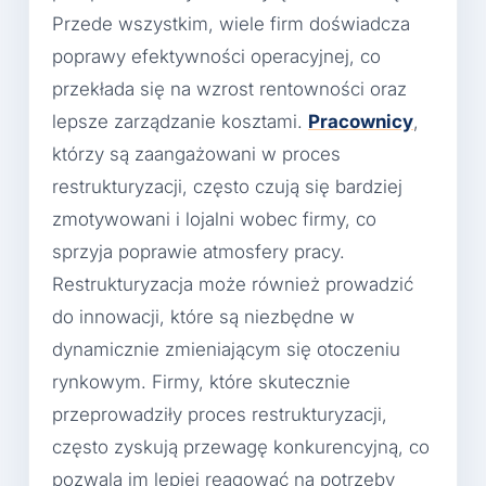
Przede wszystkim, wiele firm doświadcza
poprawy efektywności operacyjnej, co
przekłada się na wzrost rentowności oraz
lepsze zarządzanie kosztami.
Pracownicy
,
którzy są zaangażowani w proces
restrukturyzacji, często czują się bardziej
zmotywowani i lojalni wobec firmy, co
sprzyja poprawie atmosfery pracy.
Restrukturyzacja może również prowadzić
do innowacji, które są niezbędne w
dynamicznie zmieniającym się otoczeniu
rynkowym. Firmy, które skutecznie
przeprowadziły proces restrukturyzacji,
często zyskują przewagę konkurencyjną, co
pozwala im lepiej reagować na potrzeby