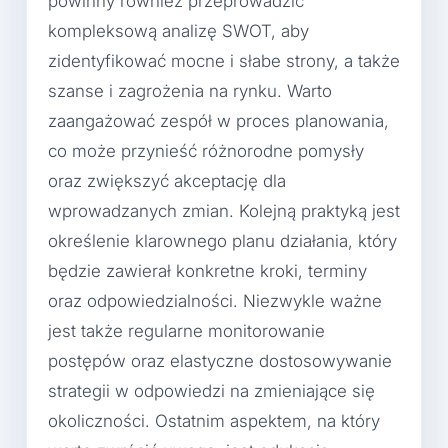
powinny również przeprowadzić
kompleksową analizę SWOT, aby
zidentyfikować mocne i słabe strony, a także
szanse i zagrożenia na rynku. Warto
zaangażować zespół w proces planowania,
co może przynieść różnorodne pomysły
oraz zwiększyć akceptację dla
wprowadzanych zmian. Kolejną praktyką jest
określenie klarownego planu działania, który
będzie zawierał konkretne kroki, terminy
oraz odpowiedzialności. Niezwykle ważne
jest także regularne monitorowanie
postępów oraz elastyczne dostosowywanie
strategii w odpowiedzi na zmieniające się
okoliczności. Ostatnim aspektem, na który