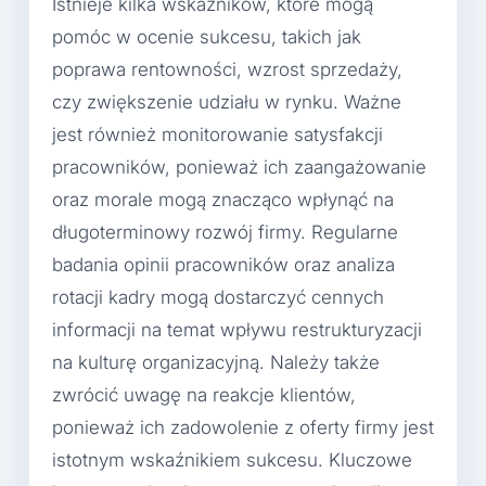
Istnieje kilka wskaźników, które mogą
pomóc w ocenie sukcesu, takich jak
poprawa rentowności, wzrost sprzedaży,
czy zwiększenie udziału w rynku. Ważne
jest również monitorowanie satysfakcji
pracowników, ponieważ ich zaangażowanie
oraz morale mogą znacząco wpłynąć na
długoterminowy rozwój firmy. Regularne
badania opinii pracowników oraz analiza
rotacji kadry mogą dostarczyć cennych
informacji na temat wpływu restrukturyzacji
na kulturę organizacyjną. Należy także
zwrócić uwagę na reakcje klientów,
ponieważ ich zadowolenie z oferty firmy jest
istotnym wskaźnikiem sukcesu. Kluczowe