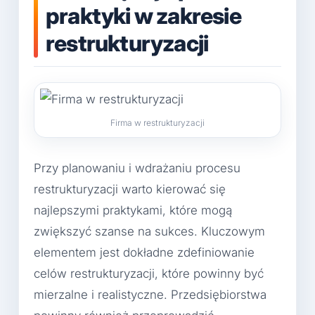
praktyki w zakresie
restrukturyzacji
Firma w restrukturyzacji
Przy planowaniu i wdrażaniu procesu
restrukturyzacji warto kierować się
najlepszymi praktykami, które mogą
zwiększyć szanse na sukces. Kluczowym
elementem jest dokładne zdefiniowanie
celów restrukturyzacji, które powinny być
mierzalne i realistyczne. Przedsiębiorstwa