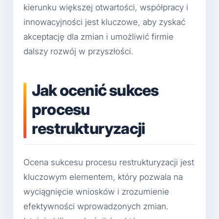
kierunku większej otwartości, współpracy i
innowacyjności jest kluczowe, aby zyskać
akceptację dla zmian i umożliwić firmie
dalszy rozwój w przyszłości.
Jak ocenić sukces
procesu
restrukturyzacji
Ocena sukcesu procesu restrukturyzacji jest
kluczowym elementem, który pozwala na
wyciągnięcie wniosków i zrozumienie
efektywności wprowadzonych zmian.