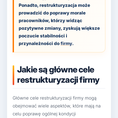
Ponadto, restrukturyzacja może
prowadzić do poprawy morale
pracowników, którzy widząc
pozytywne zmiany, zyskują większe
poczucie stabilności i
przynależności do
firmy
.
Jakie są główne cele
restrukturyzacji firmy
Główne cele restrukturyzacji firmy mogą
obejmować wiele aspektów, które mają na
celu poprawę ogólnej kondycji