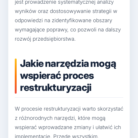
jest prowadzenie systematycznej analizy
wyników oraz dostosowywanie strategii w
odpowiedzi na zidentyfikowane obszary
wymagające poprawy, co pozwoli na dalszy
rozwój przedsiębiorstwa.
Jakie narzędzia mogą
wspierać proces
restrukturyzacji
W procesie restrukturyzacji warto skorzystać
z różnorodnych narzędzi, które mogą
wspierać wprowadzane zmiany i ułatwić ich
implementację. Przede wszystkim,