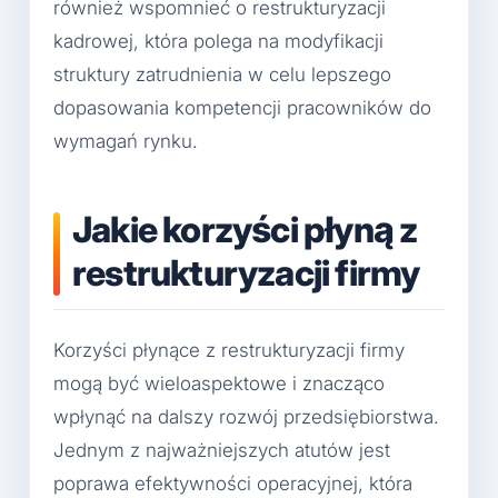
również wspomnieć o restrukturyzacji
kadrowej, która polega na modyfikacji
struktury zatrudnienia w celu lepszego
dopasowania kompetencji pracowników do
wymagań rynku.
Jakie korzyści płyną z
restrukturyzacji firmy
Korzyści płynące z restrukturyzacji firmy
mogą być wieloaspektowe i znacząco
wpłynąć na dalszy rozwój przedsiębiorstwa.
Jednym z najważniejszych atutów jest
poprawa efektywności operacyjnej, która