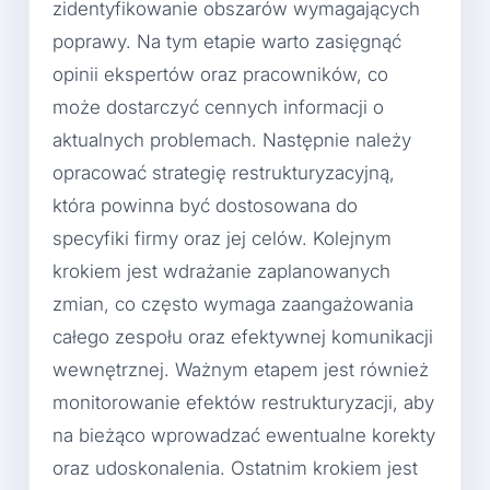
zidentyfikowanie obszarów wymagających
poprawy. Na tym etapie warto zasięgnąć
opinii ekspertów oraz pracowników, co
może dostarczyć cennych informacji o
aktualnych problemach. Następnie należy
opracować strategię restrukturyzacyjną,
która powinna być dostosowana do
specyfiki firmy oraz jej celów. Kolejnym
krokiem jest wdrażanie zaplanowanych
zmian, co często wymaga zaangażowania
całego zespołu oraz efektywnej komunikacji
wewnętrznej. Ważnym etapem jest również
monitorowanie efektów restrukturyzacji, aby
na bieżąco wprowadzać ewentualne korekty
oraz udoskonalenia. Ostatnim krokiem jest