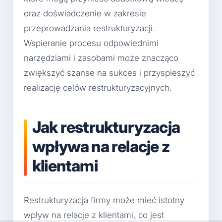
oraz doświadczenie w zakresie
przeprowadzania restrukturyzacji.
Wspieranie procesu odpowiednimi
narzędziami i zasobami może znacząco
zwiększyć szanse na sukces i przyspieszyć
realizację celów restrukturyzacyjnych.
Jak restrukturyzacja
wpływa na relacje z
klientami
Restrukturyzacja firmy może mieć istotny
wpływ na relacje z klientami, co jest