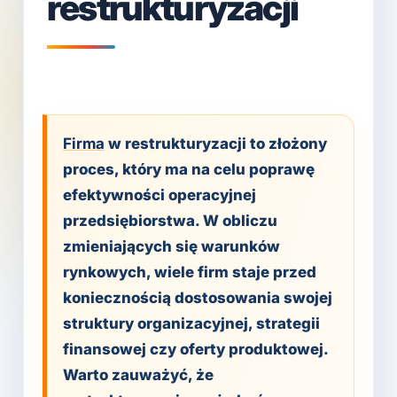
restrukturyzacji
Firma
w restrukturyzacji to złożony
proces, który ma na celu poprawę
efektywności operacyjnej
przedsiębiorstwa. W obliczu
zmieniających się warunków
rynkowych, wiele firm staje przed
koniecznością dostosowania swojej
struktury organizacyjnej, strategii
finansowej czy oferty produktowej.
Warto zauważyć, że