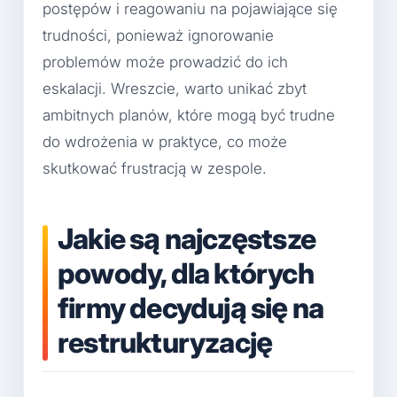
postępów i reagowaniu na pojawiające się
trudności, ponieważ ignorowanie
problemów może prowadzić do ich
eskalacji. Wreszcie, warto unikać zbyt
ambitnych planów, które mogą być trudne
do wdrożenia w praktyce, co może
skutkować frustracją w zespole.
Jakie są najczęstsze
powody, dla których
firmy decydują się na
restrukturyzację