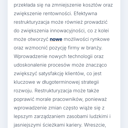
przekłada się na zmniejszenie kosztów oraz
zwiększenie rentowności. Efektywna
restrukturyzacja może również prowadzić
do zwiększenia innowacyjności, co z kolei
może otworzyć
nowe
możliwości rynkowe
oraz wzmocnić pozycję firmy w branży.
Wprowadzenie nowych technologii oraz
udoskonalenie procesów może znacząco
zwiększyć satysfakcję klientów, co jest
kluczowe w długoterminowej strategii
rozwoju. Restrukturyzacja może także
poprawić morale pracowników, ponieważ
wprowadzenie zmian często wiąże się z
lepszym zarządzaniem zasobami ludzkimi i
jasniejszymi ścieżkami kariery. Wreszcie,