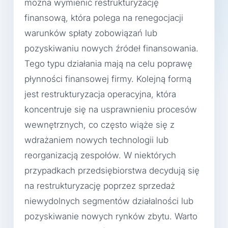
można wymienić restrukturyzację
finansową, która polega na renegocjacji
warunków spłaty zobowiązań lub
pozyskiwaniu nowych źródeł finansowania.
Tego typu działania mają na celu poprawę
płynności finansowej firmy. Kolejną formą
jest restrukturyzacja operacyjna, która
koncentruje się na usprawnieniu procesów
wewnętrznych, co często wiąże się z
wdrażaniem nowych technologii lub
reorganizacją zespołów. W niektórych
przypadkach przedsiębiorstwa decydują się
na restrukturyzację poprzez sprzedaż
niewydolnych segmentów działalności lub
pozyskiwanie nowych rynków zbytu. Warto