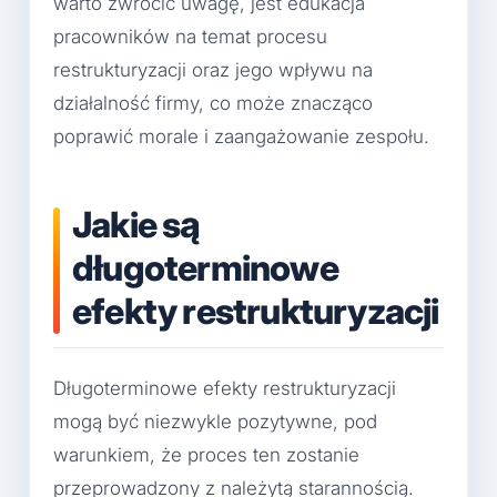
warto zwrócić uwagę, jest edukacja
pracowników na temat procesu
restrukturyzacji oraz jego wpływu na
działalność firmy, co może znacząco
poprawić morale i zaangażowanie zespołu.
Jakie są
długoterminowe
efekty restrukturyzacji
Długoterminowe efekty restrukturyzacji
mogą być niezwykle pozytywne, pod
warunkiem, że proces ten zostanie
przeprowadzony z należytą starannością.