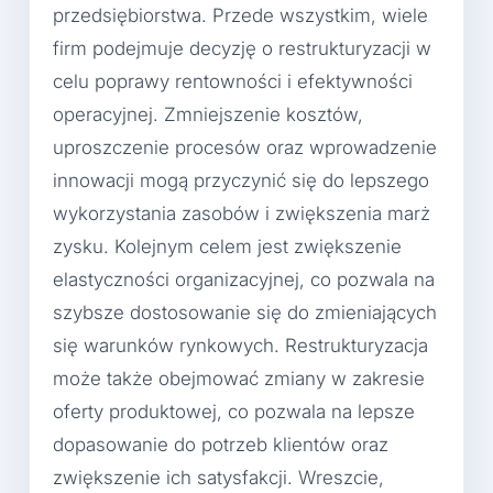
przedsiębiorstwa. Przede wszystkim, wiele
firm podejmuje decyzję o restrukturyzacji w
celu poprawy rentowności i efektywności
operacyjnej. Zmniejszenie kosztów,
uproszczenie procesów oraz wprowadzenie
innowacji mogą przyczynić się do lepszego
wykorzystania zasobów i zwiększenia marż
zysku. Kolejnym celem jest zwiększenie
elastyczności organizacyjnej, co pozwala na
szybsze dostosowanie się do zmieniających
się warunków rynkowych. Restrukturyzacja
może także obejmować zmiany w zakresie
oferty produktowej, co pozwala na lepsze
dopasowanie do potrzeb klientów oraz
zwiększenie ich satysfakcji. Wreszcie,