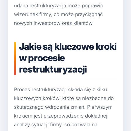
udana restrukturyzacja może poprawić
wizerunek firmy, co może przyciągnąć
nowych inwestorów oraz klientów.
Jakie są kluczowe kroki
w procesie
restrukturyzacji
Proces restrukturyzacji składa się z kilku
kluczowych kroków, które są niezbędne do
skutecznego wdrożenia zmian. Pierwszym
krokiem jest przeprowadzenie dokładnej
analizy sytuacji firmy, co pozwala na