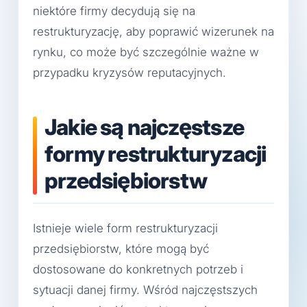
niektóre firmy decydują się na
restrukturyzację, aby poprawić wizerunek na
rynku, co może być szczególnie ważne w
przypadku kryzysów reputacyjnych.
Jakie są najczęstsze
formy restrukturyzacji
przedsiębiorstw
Istnieje wiele form restrukturyzacji
przedsiębiorstw, które mogą być
dostosowane do konkretnych potrzeb i
sytuacji danej firmy. Wśród najczęstszych