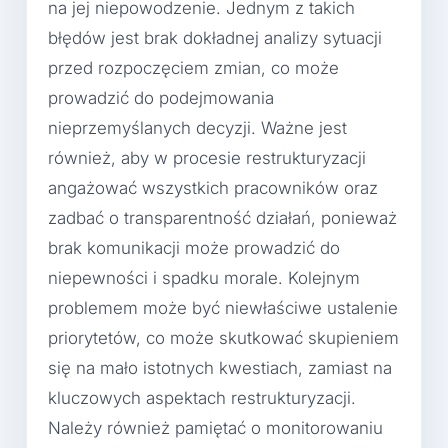
na jej niepowodzenie. Jednym z takich
błędów jest brak dokładnej analizy sytuacji
przed rozpoczęciem zmian, co może
prowadzić do podejmowania
nieprzemyślanych decyzji. Ważne jest
również, aby w procesie restrukturyzacji
angażować wszystkich pracowników oraz
zadbać o transparentność działań, ponieważ
brak komunikacji może prowadzić do
niepewności i spadku morale. Kolejnym
problemem może być niewłaściwe ustalenie
priorytetów, co może skutkować skupieniem
się na mało istotnych kwestiach, zamiast na
kluczowych aspektach restrukturyzacji.
Należy również pamiętać o monitorowaniu