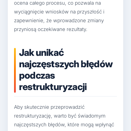
ocena całego procesu, co pozwala na
wyciągnięcie wniosków na przyszłość i
zapewnienie, że wprowadzone zmiany
przyniosą oczekiwane rezultaty.
Jak unikać
najczęstszych błędów
podczas
restrukturyzacji
Aby skutecznie przeprowadzić
restrukturyzację, warto być świadomym
najczęstszych błędów, które mogą wpłynąć