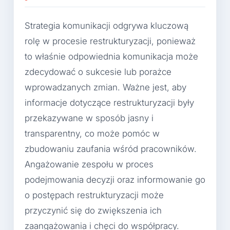
Strategia komunikacji odgrywa kluczową
rolę w procesie restrukturyzacji, ponieważ
to właśnie odpowiednia komunikacja może
zdecydować o sukcesie lub porażce
wprowadzanych zmian. Ważne jest, aby
informacje dotyczące restrukturyzacji były
przekazywane w sposób jasny i
transparentny, co może pomóc w
zbudowaniu zaufania wśród pracowników.
Angażowanie zespołu w proces
podejmowania decyzji oraz informowanie go
o postępach restrukturyzacji może
przyczynić się do zwiększenia ich
zaangażowania i chęci do współpracy.