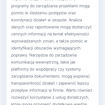
programy do zarządzania projektami mogą
pomóc w śledzeniu postępów oraz
koordynacji działań w zespole. Analiza
danych oraz raportowanie mogą dostarczyć
cennych informacji na temat efektywności
wprowadzanych zmian, a także pomóc w
identyfikacji obszarów wymagających
poprawy. Narzędzia do zarządzania
komunikacją wewnętrzną, takie jak
platformy do współpracy czy systemy
zarządzania dokumentami, mogą wspierać
transparentność działań i zapewnić lepszy
przepływ informacji w firmie. Warto również
rozważyć korzystanie z usług doradczych,
które mogą przynieść dodatkową wiedzę