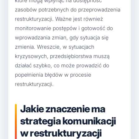
które mogą wpłynąć na dostępność
zasobów potrzebnych do przeprowadzenia
restrukturyzacji. Ważne jest również
monitorowanie postępów i gotowość do
wprowadzania zmian, gdy sytuacja się
zmienia. Wreszcie, w sytuacjach
kryzysowych, przedsiębiorstwa muszą
działać szybko, co może prowadzić do
popełnienia błędów w procesie
restrukturyzacji.
Jakie znaczenie ma
strategia komunikacji
w restrukturyzacji