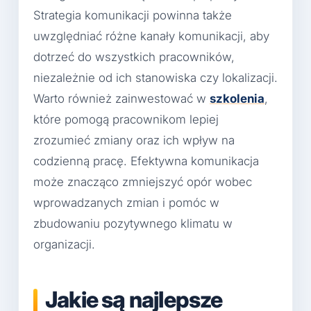
Strategia komunikacji powinna także
uwzględniać różne kanały komunikacji, aby
dotrzeć do wszystkich pracowników,
niezależnie od ich stanowiska czy lokalizacji.
Warto również zainwestować w
szkolenia
,
które pomogą pracownikom lepiej
zrozumieć zmiany oraz ich wpływ na
codzienną pracę. Efektywna komunikacja
może znacząco zmniejszyć opór wobec
wprowadzanych zmian i pomóc w
zbudowaniu pozytywnego klimatu w
organizacji.
Jakie są najlepsze