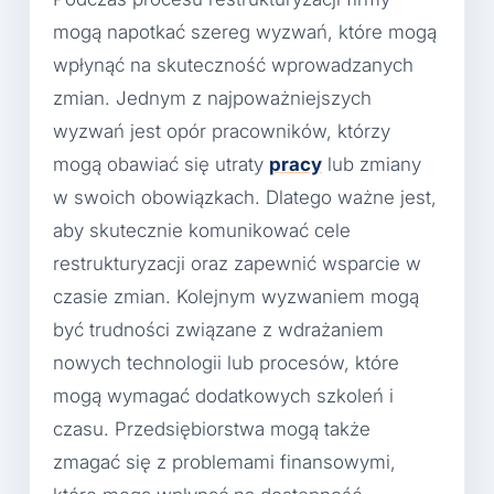
mogą napotkać szereg wyzwań, które mogą
wpłynąć na skuteczność wprowadzanych
zmian. Jednym z najpoważniejszych
wyzwań jest opór pracowników, którzy
mogą obawiać się utraty
pracy
lub zmiany
w swoich obowiązkach. Dlatego ważne jest,
aby skutecznie komunikować cele
restrukturyzacji oraz zapewnić wsparcie w
czasie zmian. Kolejnym wyzwaniem mogą
być trudności związane z wdrażaniem
nowych technologii lub procesów, które
mogą wymagać dodatkowych szkoleń i
czasu. Przedsiębiorstwa mogą także
zmagać się z problemami finansowymi,