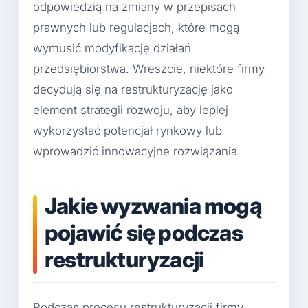
odpowiedzią na zmiany w przepisach
prawnych lub regulacjach, które mogą
wymusić modyfikację działań
przedsiębiorstwa. Wreszcie, niektóre firmy
decydują się na restrukturyzację jako
element strategii rozwoju, aby lepiej
wykorzystać potencjał rynkowy lub
wprowadzić innowacyjne rozwiązania.
Jakie wyzwania mogą
pojawić się podczas
restrukturyzacji
Podczas procesu restrukturyzacji firmy