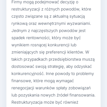
Firmy mogą podejmować decyzję o
restrukturyzacji z różnych powodów, które
często związane są z aktualną sytuacją
rynkową oraz wewnętrznymi wyzwaniami.
Jednym z najczęstszych powodów jest
spadek rentowności, który może być
wynikiem rosnącej konkurencji lub
zmieniających się preferencji klientów. W
takich przypadkach przedsiębiorstwa muszą
dostosować swoją strategię, aby odzyskać
konkurencyjność. Inne powody to problemy
finansowe, które mogą wymagać
renegocjacji warunków spłaty zobowiązań
lub pozyskania nowych źródeł finansowania.
Restrukturyzacja może być również