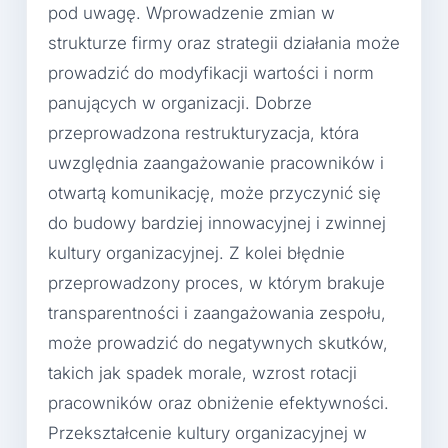
pod uwagę. Wprowadzenie zmian w
strukturze firmy oraz strategii działania może
prowadzić do modyfikacji wartości i norm
panujących w organizacji. Dobrze
przeprowadzona restrukturyzacja, która
uwzględnia zaangażowanie pracowników i
otwartą komunikację, może przyczynić się
do budowy bardziej innowacyjnej i zwinnej
kultury organizacyjnej. Z kolei błędnie
przeprowadzony proces, w którym brakuje
transparentności i zaangażowania zespołu,
może prowadzić do negatywnych skutków,
takich jak spadek morale, wzrost rotacji
pracowników oraz obniżenie efektywności.
Przekształcenie kultury organizacyjnej w