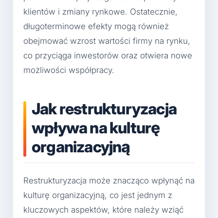
klientów i zmiany rynkowe. Ostatecznie,
długoterminowe efekty mogą również
obejmować wzrost wartości firmy na rynku,
co przyciąga inwestorów oraz otwiera nowe
możliwości współpracy.
Jak restrukturyzacja
wpływa na kulturę
organizacyjną
Restrukturyzacja może znacząco wpłynąć na
kulturę organizacyjną, co jest jednym z
kluczowych aspektów, które należy wziąć