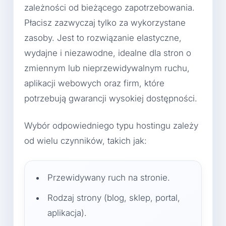
zależności od bieżącego zapotrzebowania.
Płacisz zazwyczaj tylko za wykorzystane
zasoby. Jest to rozwiązanie elastyczne,
wydajne i niezawodne, idealne dla stron o
zmiennym lub nieprzewidywalnym ruchu,
aplikacji webowych oraz firm, które
potrzebują gwarancji wysokiej dostępności.
Wybór odpowiedniego typu hostingu zależy
od wielu czynników, takich jak:
Przewidywany ruch na stronie.
Rodzaj strony (blog, sklep, portal,
aplikacja).