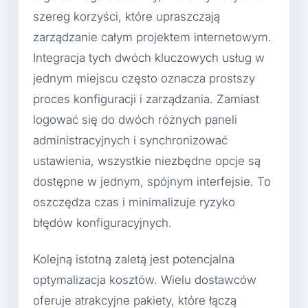
szereg korzyści, które upraszczają
zarządzanie całym projektem internetowym.
Integracja tych dwóch kluczowych usług w
jednym miejscu często oznacza prostszy
proces konfiguracji i zarządzania. Zamiast
logować się do dwóch różnych paneli
administracyjnych i synchronizować
ustawienia, wszystkie niezbędne opcje są
dostępne w jednym, spójnym interfejsie. To
oszczędza czas i minimalizuje ryzyko
błędów konfiguracyjnych.
Kolejną istotną zaletą jest potencjalna
optymalizacja kosztów. Wielu dostawców
oferuje atrakcyjne pakiety, które łączą