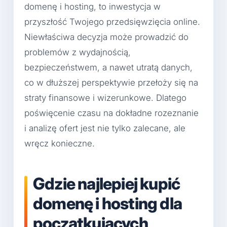
domenę i hosting, to inwestycja w
przyszłość Twojego przedsięwzięcia online.
Niewłaściwa decyzja może prowadzić do
problemów z wydajnością,
bezpieczeństwem, a nawet utratą danych,
co w dłuższej perspektywie przełoży się na
straty finansowe i wizerunkowe. Dlatego
poświęcenie czasu na dokładne rozeznanie
i analizę ofert jest nie tylko zalecane, ale
wręcz konieczne.
Gdzie najlepiej kupić
domenę i hosting dla
początkujących