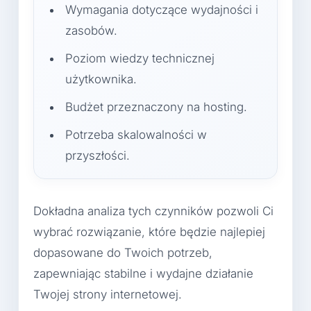
Wymagania dotyczące wydajności i
zasobów.
Poziom wiedzy technicznej
użytkownika.
Budżet przeznaczony na hosting.
Potrzeba skalowalności w
przyszłości.
Dokładna analiza tych czynników pozwoli Ci
wybrać rozwiązanie, które będzie najlepiej
dopasowane do Twoich potrzeb,
zapewniając stabilne i wydajne działanie
Twojej strony internetowej.