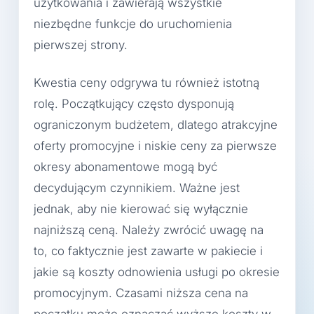
użytkowania i zawierają wszystkie
niezbędne funkcje do uruchomienia
pierwszej strony.
Kwestia ceny odgrywa tu również istotną
rolę. Początkujący często dysponują
ograniczonym budżetem, dlatego atrakcyjne
oferty promocyjne i niskie ceny za pierwsze
okresy abonamentowe mogą być
decydującym czynnikiem. Ważne jest
jednak, aby nie kierować się wyłącznie
najniższą ceną. Należy zwrócić uwagę na
to, co faktycznie jest zawarte w pakiecie i
jakie są koszty odnowienia usługi po okresie
promocyjnym. Czasami niższa cena na
początku może oznaczać wyższe koszty w