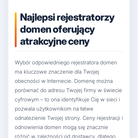
Najlepsi rejestratorzy
domen oferujący
atrakcyjne ceny
Wybór odpowiedniego rejestratora domen
ma kluczowe znaczenie dla Twojej
obecności w Internecie. Domenę można
porównać do adresu Twojej firmy w świecie
cyfrowym – to ona identyfikuje Cię w sieci i
pozwala użytkownikom na łatwe
odnalezienie Twojej strony. Ceny rejestracji i
odnowienia domen mogą się znacznie
różnić w zależności od dostawcy, dlatego