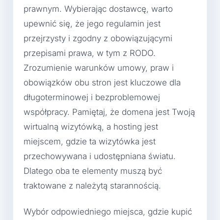
prawnym. Wybierając dostawcę, warto
upewnić się, że jego regulamin jest
przejrzysty i zgodny z obowiązującymi
przepisami prawa, w tym z RODO.
Zrozumienie warunków umowy, praw i
obowiązków obu stron jest kluczowe dla
długoterminowej i bezproblemowej
współpracy. Pamiętaj, że domena jest Twoją
wirtualną wizytówką, a hosting jest
miejscem, gdzie ta wizytówka jest
przechowywana i udostępniana światu.
Dlatego oba te elementy muszą być
traktowane z należytą starannością.
Wybór odpowiedniego miejsca, gdzie kupić