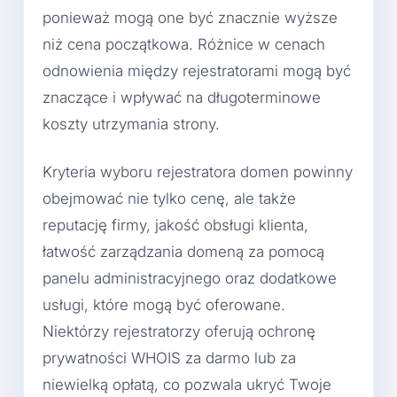
ponieważ mogą one być znacznie wyższe
niż cena początkowa. Różnice w cenach
odnowienia między rejestratorami mogą być
znaczące i wpływać na długoterminowe
koszty utrzymania strony.
Kryteria wyboru rejestratora domen powinny
obejmować nie tylko cenę, ale także
reputację firmy, jakość obsługi klienta,
łatwość zarządzania domeną za pomocą
panelu administracyjnego oraz dodatkowe
usługi, które mogą być oferowane.
Niektórzy rejestratorzy oferują ochronę
prywatności WHOIS za darmo lub za
niewielką opłatą, co pozwala ukryć Twoje