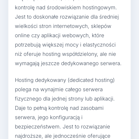
kontrolę nad środowiskiem hostingowym.
Jest to doskonałe rozwiązanie dla średniej
wielkości stron internetowych, sklepów
online czy aplikacji webowych, które
potrzebują większej mocy i elastyczności
niż oferuje hosting współdzielony, ale nie
wymagają jeszcze dedykowanego serwera.
Hosting dedykowany (dedicated hosting)
polega na wynajmie całego serwera
fizycznego dla jednej strony lub aplikacji.
Daje to pełną kontrolę nad zasobami
serwera, jego konfiguracją i
bezpieczeństwem. Jest to rozwiązanie
najdroższe, ale jednocześnie oferujące