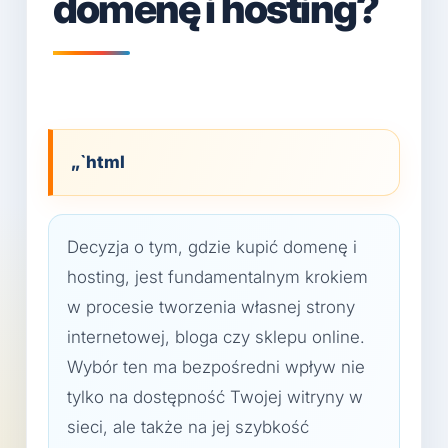
domenę i hosting?
„`html
Decyzja o tym, gdzie kupić domenę i
hosting, jest fundamentalnym krokiem
w procesie tworzenia własnej strony
internetowej, bloga czy sklepu online.
Wybór ten ma bezpośredni wpływ nie
tylko na dostępność Twojej witryny w
sieci, ale także na jej szybkość