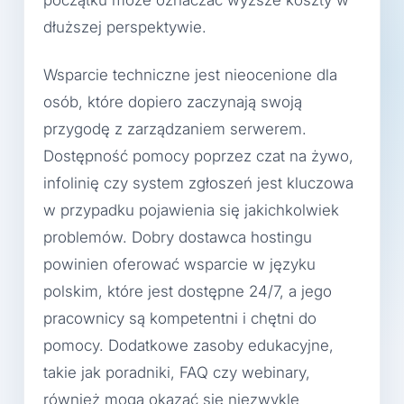
dłuższej perspektywie.
Wsparcie techniczne jest nieocenione dla
osób, które dopiero zaczynają swoją
przygodę z zarządzaniem serwerem.
Dostępność pomocy poprzez czat na żywo,
infolinię czy system zgłoszeń jest kluczowa
w przypadku pojawienia się jakichkolwiek
problemów. Dobry dostawca hostingu
powinien oferować wsparcie w języku
polskim, które jest dostępne 24/7, a jego
pracownicy są kompetentni i chętni do
pomocy. Dodatkowe zasoby edukacyjne,
takie jak poradniki, FAQ czy webinary,
również mogą okazać się niezwykle