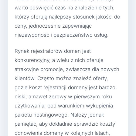
warto poświęcić czas na znalezienie tych,
którzy oferują najlepszy stosunek jakości do
ceny, jednocześnie zapewniając
niezawodność i bezpieczeństwo usług.
Rynek rejestratorów domen jest
konkurencyjny, a wielu z nich oferuje
atrakcyjne promocje, zwłaszcza dla nowych
klientów. Często można znaleźć oferty,
gdzie koszt rejestracji domeny jest bardzo
niski, a nawet zerowy w pierwszym roku
użytkowania, pod warunkiem wykupienia
pakietu hostingowego. Należy jednak
pamiętać, aby dokładnie sprawdzić koszty
odnowienia domeny w kolejnych latach,