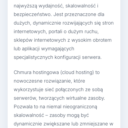
najwyższą wydajność, skalowalność i
bezpieczeństwo. Jest przeznaczone dla
dużych, dynamicznie rozwijających się stron
internetowych, portali o dużym ruchu,
sklepów internetowych z wysokim obrotem
lub aplikacji wymagających
specjalistycznych konfiguracji serwera.
Chmura hostingowa (cloud hosting) to
nowoczesne rozwiązanie, które
wykorzystuje sieć połączonych ze sobą
serwerów, tworzących wirtualne zasoby.
Pozwala to na niemal nieograniczoną
skalowalność – zasoby mogą być
dynamicznie zwiększane lub zmniejszane w