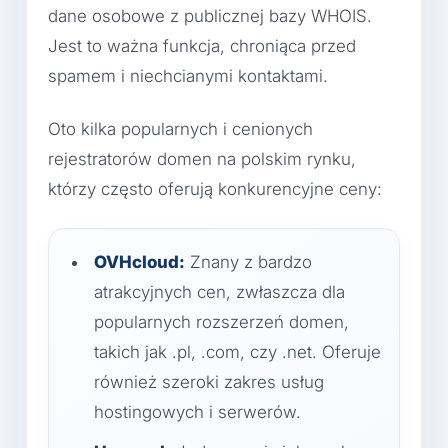
dane osobowe z publicznej bazy WHOIS.
Jest to ważna funkcja, chroniąca przed
spamem i niechcianymi kontaktami.
Oto kilka popularnych i cenionych
rejestratorów domen na polskim rynku,
którzy często oferują konkurencyjne ceny:
OVHcloud:
Znany z bardzo
atrakcyjnych cen, zwłaszcza dla
popularnych rozszerzeń domen,
takich jak .pl, .com, czy .net. Oferuje
również szeroki zakres usług
hostingowych i serwerów.