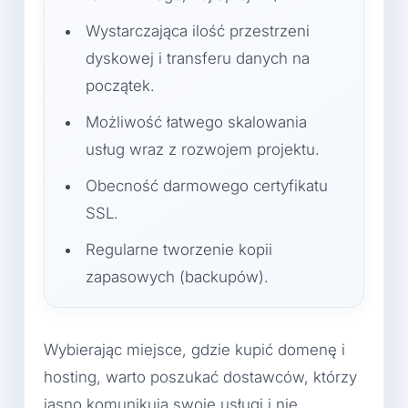
Wystarczająca ilość przestrzeni
dyskowej i transferu danych na
początek.
Możliwość łatwego skalowania
usług wraz z rozwojem projektu.
Obecność darmowego certyfikatu
SSL.
Regularne tworzenie kopii
zapasowych (backupów).
Wybierając miejsce, gdzie kupić domenę i
hosting, warto poszukać dostawców, którzy
jasno komunikują swoje usługi i nie