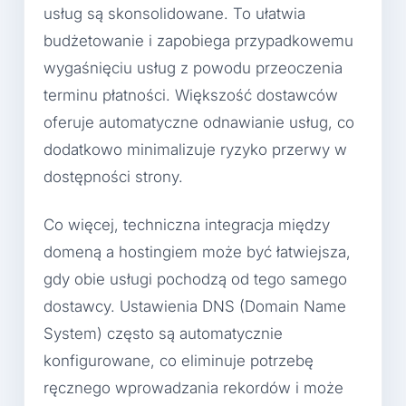
usług są skonsolidowane. To ułatwia
budżetowanie i zapobiega przypadkowemu
wygaśnięciu usług z powodu przeoczenia
terminu płatności. Większość dostawców
oferuje automatyczne odnawianie usług, co
dodatkowo minimalizuje ryzyko przerwy w
dostępności strony.
Co więcej, techniczna integracja między
domeną a hostingiem może być łatwiejsza,
gdy obie usługi pochodzą od tego samego
dostawcy. Ustawienia DNS (Domain Name
System) często są automatycznie
konfigurowane, co eliminuje potrzebę
ręcznego wprowadzania rekordów i może