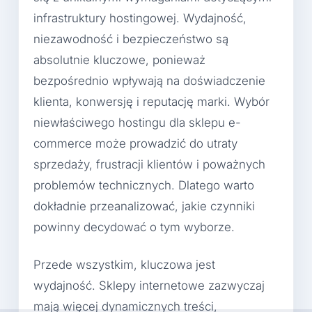
infrastruktury hostingowej. Wydajność,
niezawodność i bezpieczeństwo są
absolutnie kluczowe, ponieważ
bezpośrednio wpływają na doświadczenie
klienta, konwersję i reputację marki. Wybór
niewłaściwego hostingu dla sklepu e-
commerce może prowadzić do utraty
sprzedaży, frustracji klientów i poważnych
problemów technicznych. Dlatego warto
dokładnie przeanalizować, jakie czynniki
powinny decydować o tym wyborze.
Przede wszystkim, kluczowa jest
wydajność. Sklepy internetowe zazwyczaj
mają więcej dynamicznych treści,