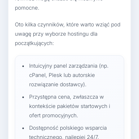
pomocne.
Oto kilka czynników, które warto wziąć pod
uwagę przy wyborze hostingu dla
początkujących:
Intuicyjny panel zarządzania (np.
cPanel, Plesk lub autorskie
rozwiązanie dostawcy).
Przystępna cena, zwłaszcza w
kontekście pakietów startowych i
ofert promocyjnych.
Dostępność polskiego wsparcia
technicznego, najlepiej 24/7.