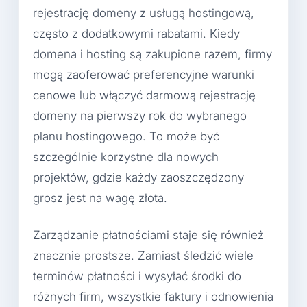
rejestrację domeny z usługą hostingową,
często z dodatkowymi rabatami. Kiedy
domena i hosting są zakupione razem, firmy
mogą zaoferować preferencyjne warunki
cenowe lub włączyć darmową rejestrację
domeny na pierwszy rok do wybranego
planu hostingowego. To może być
szczególnie korzystne dla nowych
projektów, gdzie każdy zaoszczędzony
grosz jest na wagę złota.
Zarządzanie płatnościami staje się również
znacznie prostsze. Zamiast śledzić wiele
terminów płatności i wysyłać środki do
różnych firm, wszystkie faktury i odnowienia