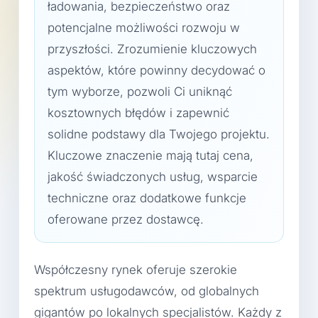
ładowania, bezpieczeństwo oraz
potencjalne możliwości rozwoju w
przyszłości. Zrozumienie kluczowych
aspektów, które powinny decydować o
tym wyborze, pozwoli Ci uniknąć
kosztownych błędów i zapewnić
solidne podstawy dla Twojego projektu.
Kluczowe znaczenie mają tutaj cena,
jakość świadczonych usług, wsparcie
techniczne oraz dodatkowe funkcje
oferowane przez dostawcę.
Współczesny rynek oferuje szerokie
spektrum usługodawców, od globalnych
gigantów po lokalnych specjalistów. Każdy z