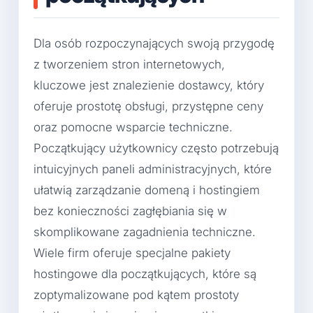
Dla osób rozpoczynających swoją przygodę
z tworzeniem stron internetowych,
kluczowe jest znalezienie dostawcy, który
oferuje prostotę obsługi, przystępne ceny
oraz pomocne wsparcie techniczne.
Początkujący użytkownicy często potrzebują
intuicyjnych paneli administracyjnych, które
ułatwią zarządzanie domeną i hostingiem
bez konieczności zagłębiania się w
skomplikowane zagadnienia techniczne.
Wiele firm oferuje specjalne pakiety
hostingowe dla początkujących, które są
zoptymalizowane pod kątem prostoty