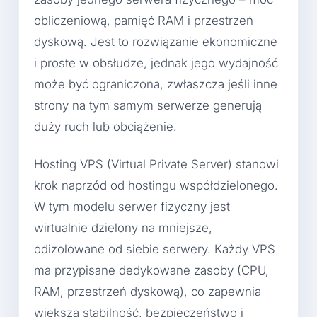
obliczeniową, pamięć RAM i przestrzeń
dyskową. Jest to rozwiązanie ekonomiczne
i proste w obsłudze, jednak jego wydajność
może być ograniczona, zwłaszcza jeśli inne
strony na tym samym serwerze generują
duży ruch lub obciążenie.
Hosting VPS (Virtual Private Server) stanowi
krok naprzód od hostingu współdzielonego.
W tym modelu serwer fizyczny jest
wirtualnie dzielony na mniejsze,
odizolowane od siebie serwery. Każdy VPS
ma przypisane dedykowane zasoby (CPU,
RAM, przestrzeń dyskową), co zapewnia
większą stabilność, bezpieczeństwo i