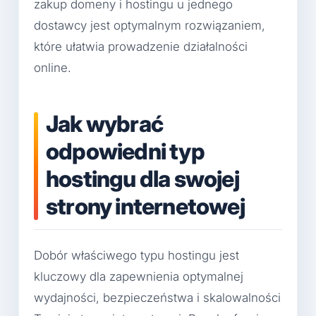
zakup domeny i hostingu u jednego
dostawcy jest optymalnym rozwiązaniem,
które ułatwia prowadzenie działalności
online.
Jak wybrać
odpowiedni typ
hostingu dla swojej
strony internetowej
Dobór właściwego typu hostingu jest
kluczowy dla zapewnienia optymalnej
wydajności, bezpieczeństwa i skalowalności