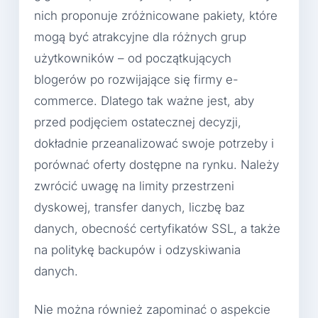
nich proponuje zróżnicowane pakiety, które
mogą być atrakcyjne dla różnych grup
użytkowników – od początkujących
blogerów po rozwijające się firmy e-
commerce. Dlatego tak ważne jest, aby
przed podjęciem ostatecznej decyzji,
dokładnie przeanalizować swoje potrzeby i
porównać oferty dostępne na rynku. Należy
zwrócić uwagę na limity przestrzeni
dyskowej, transfer danych, liczbę baz
danych, obecność certyfikatów SSL, a także
na politykę backupów i odzyskiwania
danych.
Nie można również zapominać o aspekcie