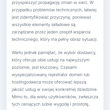
przyspieszyć propagację zmian w sieci. W
przypadku problemów technicznych, łatwiej
jest zidentyfikować przyczynę, ponieważ
wszystkie elementy składowe są
zarządzane przez jeden zespół wsparcia
technicznego, który ma pełny obraz sytuacji.
Warto jednak pamiętać, że wybór dostawcy,
który oferuje obie usługi na najwyższym
poziomie, jest kluczowy. Czasami
wyspecjalizowany rejestrator domen lub
hostingodawca może oferować lepszą
jakość usług w swojej konkretnej dziedzinie.
Mimo to, dla wielu użytkowników, zwłaszcza
tych ceniących sobie wygodę i prostotę,