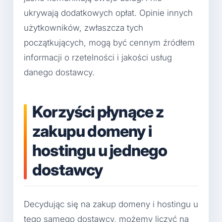
ukrywają dodatkowych opłat. Opinie innych
użytkowników, zwłaszcza tych
początkujących, mogą być cennym źródłem
informacji o rzetelności i jakości usług
danego dostawcy.
Korzyści płynące z
zakupu domeny i
hostingu u jednego
dostawcy
Decydując się na zakup domeny i hostingu u
tego samego dostawcy, możemy liczyć na