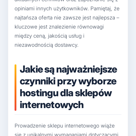
opiniami innych użytkowników. Pamiętaj, że
najtańsza oferta nie zawsze jest najlepsza –
kluczowe jest znalezienie równowagi
między ceną, jakością usług i
niezawodnością dostawcy.
Jakie są najważniejsze
czynniki przy wyborze
hostingu dla sklepów
internetowych
Prowadzenie sklepu internetowego wiąże
się z unikalnymi wymaganiami dotyczącymi