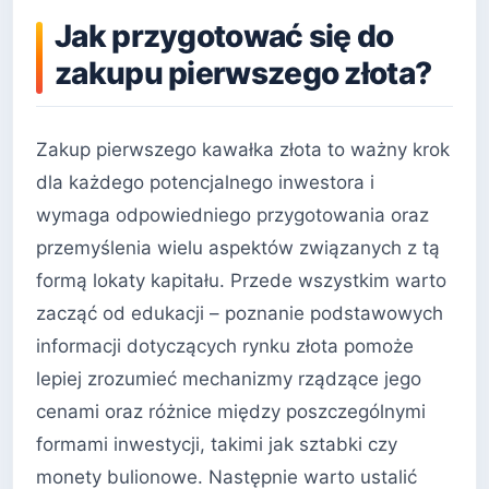
Jak przygotować się do
zakupu pierwszego złota?
Zakup pierwszego kawałka złota to ważny krok
dla każdego potencjalnego inwestora i
wymaga odpowiedniego przygotowania oraz
przemyślenia wielu aspektów związanych z tą
formą lokaty kapitału. Przede wszystkim warto
zacząć od edukacji – poznanie podstawowych
informacji dotyczących rynku złota pomoże
lepiej zrozumieć mechanizmy rządzące jego
cenami oraz różnice między poszczególnymi
formami inwestycji, takimi jak sztabki czy
monety bulionowe. Następnie warto ustalić