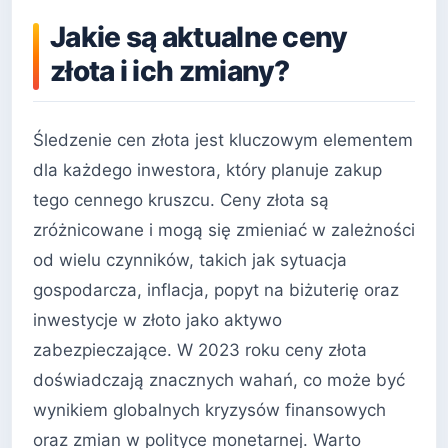
Jakie są aktualne ceny
złota i ich zmiany?
Śledzenie cen złota jest kluczowym elementem
dla każdego inwestora, który planuje zakup
tego cennego kruszcu. Ceny złota są
zróżnicowane i mogą się zmieniać w zależności
od wielu czynników, takich jak sytuacja
gospodarcza, inflacja, popyt na biżuterię oraz
inwestycje w złoto jako aktywo
zabezpieczające. W 2023 roku ceny złota
doświadczają znacznych wahań, co może być
wynikiem globalnych kryzysów finansowych
oraz zmian w polityce monetarnej. Warto