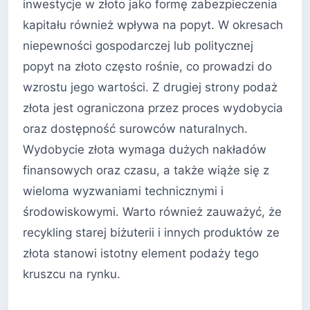
inwestycje w złoto jako formę zabezpieczenia
kapitału również wpływa na popyt. W okresach
niepewności gospodarczej lub politycznej
popyt na złoto często rośnie, co prowadzi do
wzrostu jego wartości. Z drugiej strony podaż
złota jest ograniczona przez proces wydobycia
oraz dostępność surowców naturalnych.
Wydobycie złota wymaga dużych nakładów
finansowych oraz czasu, a także wiąże się z
wieloma wyzwaniami technicznymi i
środowiskowymi. Warto również zauważyć, że
recykling starej biżuterii i innych produktów ze
złota stanowi istotny element podaży tego
kruszcu na rynku.