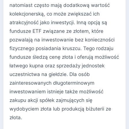
natomiast często mają dodatkową wartość
kolekcjonerską, co może zwiększać ich
atrakcyjność jako inwestycji. Inną opcją są
fundusze ETF związane ze złotem, które
pozwalają na inwestowanie bez konieczności
fizycznego posiadania kruszcu. Tego rodzaju
fundusze śledzą cenę złota i oferują możliwość
łatwego kupna oraz sprzedaży jednostek
uczestnictwa na giełdzie. Dla osób
zainteresowanych długoterminowym
inwestowaniem istnieje także możliwość
zakupu akcji spółek zajmujących się
wydobyciem złota lub produkcją biżuterii ze
złota.