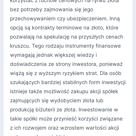
korzystać z ruchów cenowych na rynku złota
bez potrzeby zajmowania się jego
przechowywaniem czy ubezpieczeniem. Inną
opcją są kontrakty terminowe na złoto, które
pozwalają na spekulację na przyszłych cenach
kruszcu. Tego rodzaju instrumenty finansowe
wymagają jednak większej wiedzy i
doświadczenia ze strony inwestora, ponieważ
wiążą się z wyższym ryzykiem strat. Dla osób
szukających bardziej stabilnych form inwestycji
istnieje także możliwość zakupu akcji spółek
zajmujących się wydobyciem złota lub
produkcją biżuterii ze złota. Inwestowanie w
takie spółki może przynieść korzyści związane
z ich rozwojem oraz wzrostem wartości akcji