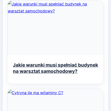
Jakie warunki musi spełniać budynek
na warsztat samochodowy?