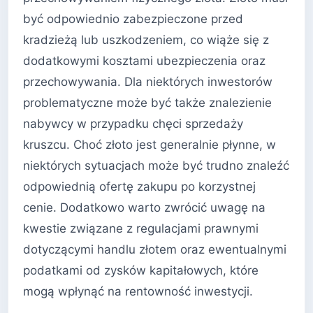
być odpowiednio zabezpieczone przed
kradzieżą lub uszkodzeniem, co wiąże się z
dodatkowymi kosztami ubezpieczenia oraz
przechowywania. Dla niektórych inwestorów
problematyczne może być także znalezienie
nabywcy w przypadku chęci sprzedaży
kruszcu. Choć złoto jest generalnie płynne, w
niektórych sytuacjach może być trudno znaleźć
odpowiednią ofertę zakupu po korzystnej
cenie. Dodatkowo warto zwrócić uwagę na
kwestie związane z regulacjami prawnymi
dotyczącymi handlu złotem oraz ewentualnymi
podatkami od zysków kapitałowych, które
mogą wpłynąć na rentowność inwestycji.