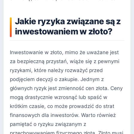
Jakie ryzyka związane są z
inwestowaniem w złoto?
Inwestowanie w złoto, mimo że uważane jest
za bezpieczną przystań, wiąże się z pewnymi
ryzykami, które należy rozważyć przed
podjęciem decyzji o zakupie. Jednym z
głównych ryzyk jest zmienność cen złota. Ceny
mogą drastycznie wzrosnąć lub spaść w
krótkim czasie, co może prowadzić do strat
finansowych dla inwestorów. Warto również
pamiętać o ryzyku związanym z
przechowywaniem fizycznego złota. Złoto musi