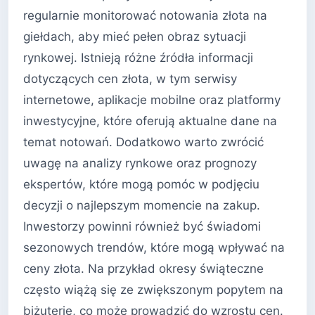
regularnie monitorować notowania złota na
giełdach, aby mieć pełen obraz sytuacji
rynkowej. Istnieją różne źródła informacji
dotyczących cen złota, w tym serwisy
internetowe, aplikacje mobilne oraz platformy
inwestycyjne, które oferują aktualne dane na
temat notowań. Dodatkowo warto zwrócić
uwagę na analizy rynkowe oraz prognozy
ekspertów, które mogą pomóc w podjęciu
decyzji o najlepszym momencie na zakup.
Inwestorzy powinni również być świadomi
sezonowych trendów, które mogą wpływać na
ceny złota. Na przykład okresy świąteczne
często wiążą się ze zwiększonym popytem na
biżuterię, co może prowadzić do wzrostu cen.