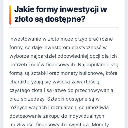
Jakie formy inwestycji w
złoto są dostępne?
Inwestowanie w złoto może przybierać różne
formy, co daje inwestorom elastyczność w
wyborze najbardziej odpowiedniej opcji dla ich
potrzeb i celów finansowych. Najpopularniejszą
formą są sztabki oraz monety bulionowe, które
charakteryzują się wysoką zawartością
czystego złota i są łatwe do przechowywania
oraz sprzedaży. Sztabki dostępne są w
różnych wagach i rozmiarach, co umożliwia
dostosowanie zakupu do indywidualnych
możliwości finansowych inwestora. Monety