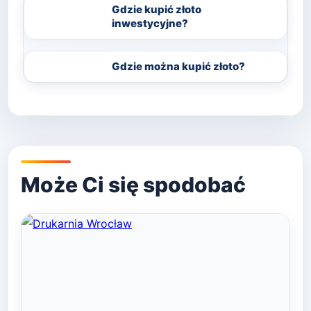
Gdzie kupić złoto
inwestycyjne?
Gdzie można kupić złoto?