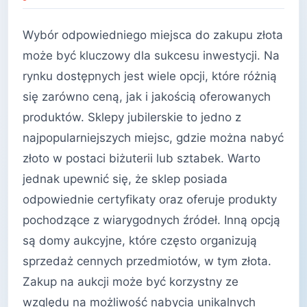
Wybór odpowiedniego miejsca do zakupu złota
może być kluczowy dla sukcesu inwestycji. Na
rynku dostępnych jest wiele opcji, które różnią
się zarówno ceną, jak i jakością oferowanych
produktów. Sklepy jubilerskie to jedno z
najpopularniejszych miejsc, gdzie można nabyć
złoto w postaci biżuterii lub sztabek. Warto
jednak upewnić się, że sklep posiada
odpowiednie certyfikaty oraz oferuje produkty
pochodzące z wiarygodnych źródeł. Inną opcją
są domy aukcyjne, które często organizują
sprzedaż cennych przedmiotów, w tym złota.
Zakup na aukcji może być korzystny ze
względu na możliwość nabycia unikalnych