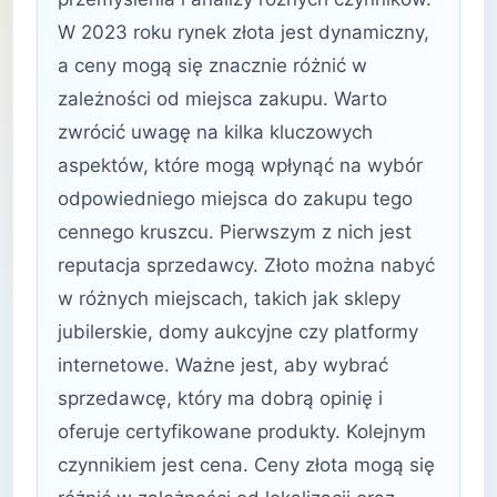
W 2023 roku rynek złota jest dynamiczny,
a ceny mogą się znacznie różnić w
zależności od miejsca zakupu. Warto
zwrócić uwagę na kilka kluczowych
aspektów, które mogą wpłynąć na wybór
odpowiedniego miejsca do zakupu tego
cennego kruszcu. Pierwszym z nich jest
reputacja sprzedawcy. Złoto można nabyć
w różnych miejscach, takich jak sklepy
jubilerskie, domy aukcyjne czy platformy
internetowe. Ważne jest, aby wybrać
sprzedawcę, który ma dobrą opinię i
oferuje certyfikowane produkty. Kolejnym
czynnikiem jest cena. Ceny złota mogą się