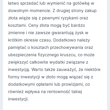
łatwo sprzedać lub wymienić na gotówkę w
dowolnym momencie. Z drugiej strony zakup
złota wiąże się z pewnymi ryzykami oraz
kosztami. Ceny złota mogą być bardzo
zmienne i nie zawsze gwarantują zysk w
krótkim okresie czasu. Dodatkowo należy
pamiętać o kosztach przechowywania oraz
ubezpieczenia fizycznego kruszcu, co może
zwiększyć całkowite wydatki związane z
inwestycją. Warto także zauważyć, że niektóre
formy inwestycji w złoto mogą wiązać się z
dodatkowymi opłatami lub prowizjami, co
również wpływa na rentowność takiej
inwestycji.