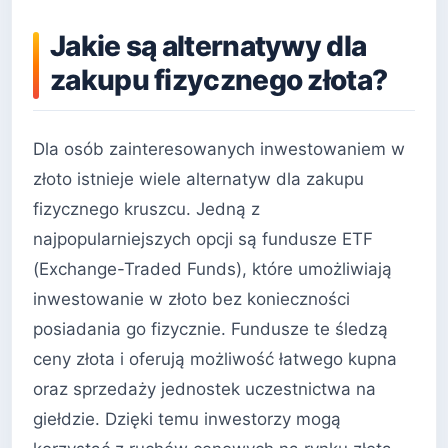
Jakie są alternatywy dla
zakupu fizycznego złota?
Dla osób zainteresowanych inwestowaniem w
złoto istnieje wiele alternatyw dla zakupu
fizycznego kruszcu. Jedną z
najpopularniejszych opcji są fundusze ETF
(Exchange-Traded Funds), które umożliwiają
inwestowanie w złoto bez konieczności
posiadania go fizycznie. Fundusze te śledzą
ceny złota i oferują możliwość łatwego kupna
oraz sprzedaży jednostek uczestnictwa na
giełdzie. Dzięki temu inwestorzy mogą