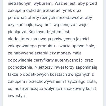
nietrafionymi wyborami. Ważne jest, aby przed
zakupem dokładnie zbadać rynek oraz
porównać oferty różnych sprzedawców, aby
uzyskać najlepszą możliwą cenę za swoje
pieniądze. Kolejnym błędem jest
niedostateczna uwaga poświęcona jakości
zakupowanego produktu – warto upewnić się,
że nabywane sztabki czy monety mają
odpowiednie certyfikaty autentyczności oraz
pochodzenia. Niektórzy inwestorzy zapominają
także o dodatkowych kosztach związanych z
zakupem i przechowywaniem fizycznego złota,
co może znacząco wpłynąć na całkowity koszt
inwestycji.