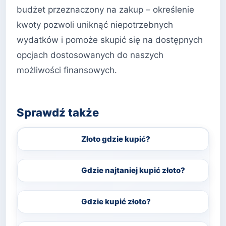
budżet przeznaczony na zakup – określenie
kwoty pozwoli uniknąć niepotrzebnych
wydatków i pomoże skupić się na dostępnych
opcjach dostosowanych do naszych
możliwości finansowych.
Sprawdź także
Złoto gdzie kupić?
Gdzie najtaniej kupić złoto?
Gdzie kupić złoto?