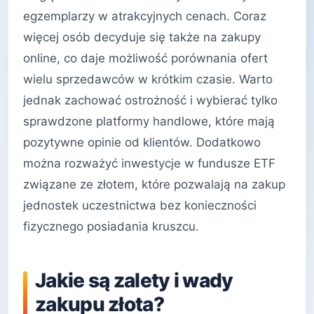
egzemplarzy w atrakcyjnych cenach. Coraz
więcej osób decyduje się także na zakupy
online, co daje możliwość porównania ofert
wielu sprzedawców w krótkim czasie. Warto
jednak zachować ostrożność i wybierać tylko
sprawdzone platformy handlowe, które mają
pozytywne opinie od klientów. Dodatkowo
można rozważyć inwestycje w fundusze ETF
związane ze złotem, które pozwalają na zakup
jednostek uczestnictwa bez konieczności
fizycznego posiadania kruszcu.
Jakie są zalety i wady
zakupu złota?