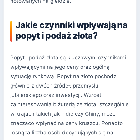
notowanych na giełdzie.
Jakie czynniki wpływają na
popyt i podaż złota?
Popyt i podaż złota są kluczowymi czynnikami
wpływającymi na jego ceny oraz ogólną
sytuację rynkową. Popyt na złoto pochodzi
głównie z dwóch źródeł: przemysłu
jubilerskiego oraz inwestycji. Wzrost
zainteresowania biżuterią ze złota, szczególnie
w krajach takich jak Indie czy Chiny, może
znacząco wpłynąć na ceny kruszcu. Ponadto
rosnąca liczba osób decydujących się na