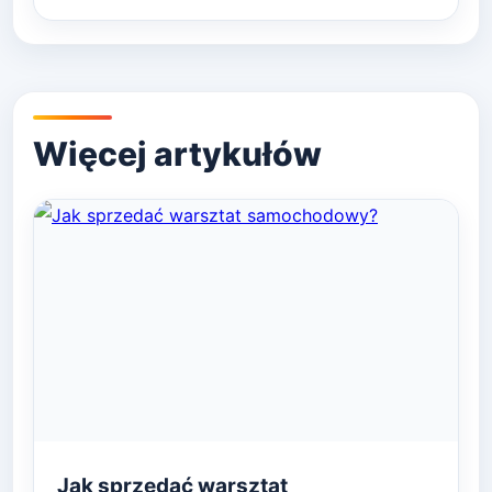
Jak sprzedać warsztat