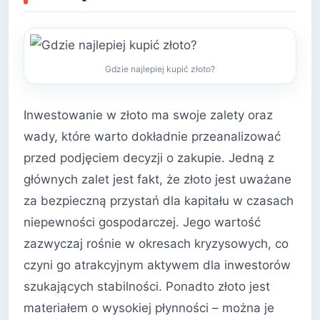
Gdzie najlepiej kupić złoto?
Inwestowanie w złoto ma swoje zalety oraz
wady, które warto dokładnie przeanalizować
przed podjęciem decyzji o zakupie. Jedną z
głównych zalet jest fakt, że złoto jest uważane
za bezpieczną przystań dla kapitału w czasach
niepewności gospodarczej. Jego wartość
zazwyczaj rośnie w okresach kryzysowych, co
czyni go atrakcyjnym aktywem dla inwestorów
szukających stabilności. Ponadto złoto jest
materiałem o wysokiej płynności – można je