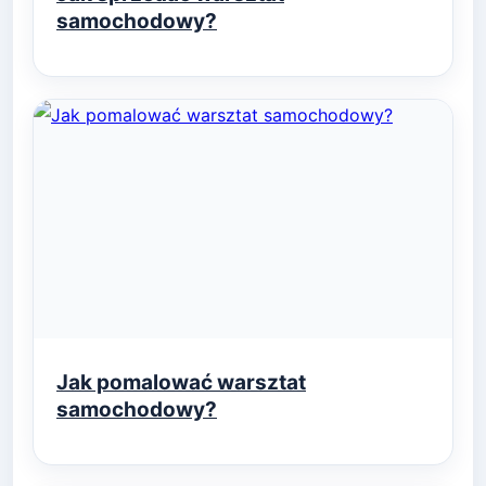
samochodowy?
Jak pomalować warsztat
samochodowy?