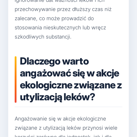
przechowywanie przez dłuższy czas niż
zalecane, co może prowadzić do
stosowania nieskutecznych lub wręcz
szkodliwych substancji.
Dlaczego warto
angażować się w akcje
ekologiczne związane z
utylizacją leków?
Angażowanie się w akcje ekologiczne
związane z utylizacją leków przynosi wiele