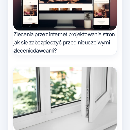
Zlecenia przez internet projektowanie stron
jak sie zabezpieczyć przed nieuczciwymi
zleceniodawcami?