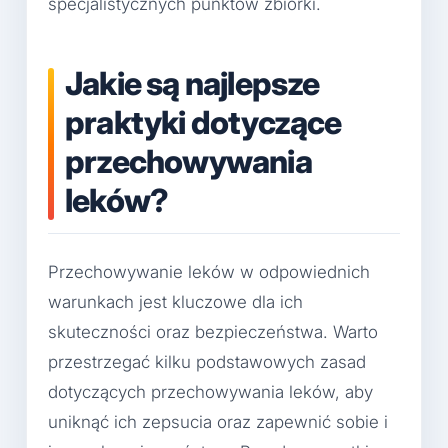
specjalistycznych punktów zbiórki.
Jakie są najlepsze
praktyki dotyczące
przechowywania
leków?
Przechowywanie leków w odpowiednich
warunkach jest kluczowe dla ich
skuteczności oraz bezpieczeństwa. Warto
przestrzegać kilku podstawowych zasad
dotyczących przechowywania leków, aby
uniknąć ich zepsucia oraz zapewnić sobie i