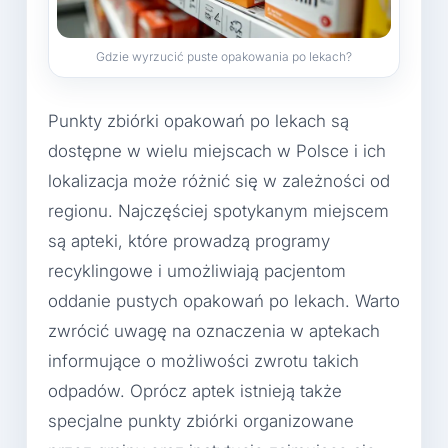
Gdzie wyrzucić puste opakowania po lekach?
Punkty zbiórki opakowań po lekach są
dostępne w wielu miejscach w Polsce i ich
lokalizacja może różnić się w zależności od
regionu. Najczęściej spotykanym miejscem
są apteki, które prowadzą programy
recyklingowe i umożliwiają pacjentom
oddanie pustych opakowań po lekach. Warto
zwrócić uwagę na oznaczenia w aptekach
informujące o możliwości zwrotu takich
odpadów. Oprócz aptek istnieją także
specjalne punkty zbiórki organizowane