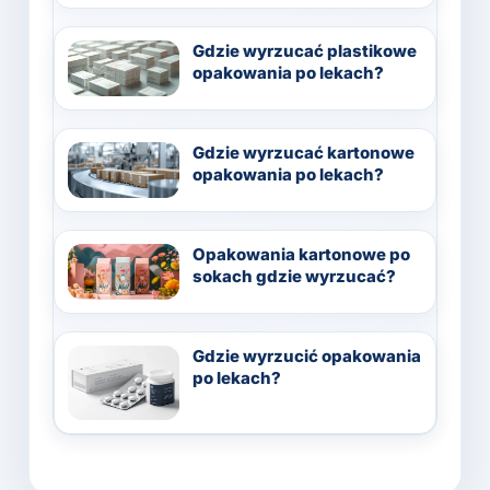
Gdzie wyrzucać plastikowe
opakowania po lekach?
Gdzie wyrzucać kartonowe
opakowania po lekach?
Opakowania kartonowe po
sokach gdzie wyrzucać?
Gdzie wyrzucić opakowania
po lekach?