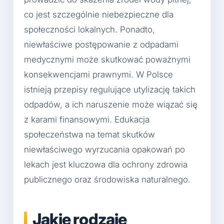
co jest szczególnie niebezpieczne dla
społeczności lokalnych. Ponadto,
niewłaściwe postępowanie z odpadami
medycznymi może skutkować poważnymi
konsekwencjami prawnymi. W Polsce
istnieją przepisy regulujące utylizację takich
odpadów, a ich naruszenie może wiązać się
z karami finansowymi. Edukacja
społeczeństwa na temat skutków
niewłaściwego wyrzucania opakowań po
lekach jest kluczowa dla ochrony zdrowia
publicznego oraz środowiska naturalnego.
Jakie rodzaje