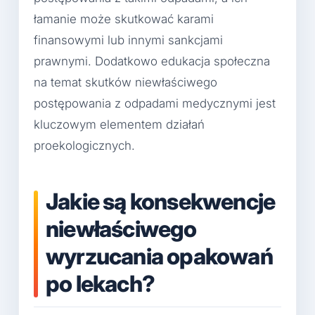
łamanie może skutkować karami
finansowymi lub innymi sankcjami
prawnymi. Dodatkowo edukacja społeczna
na temat skutków niewłaściwego
postępowania z odpadami medycznymi jest
kluczowym elementem działań
proekologicznych.
Jakie są konsekwencje
niewłaściwego
wyrzucania opakowań
po lekach?