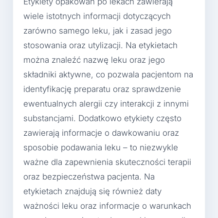
Etykiety opakowań po lekach zawierają
wiele istotnych informacji dotyczących
zarówno samego leku, jak i zasad jego
stosowania oraz utylizacji. Na etykietach
można znaleźć nazwę leku oraz jego
składniki aktywne, co pozwala pacjentom na
identyfikację preparatu oraz sprawdzenie
ewentualnych alergii czy interakcji z innymi
substancjami. Dodatkowo etykiety często
zawierają informacje o dawkowaniu oraz
sposobie podawania leku – to niezwykle
ważne dla zapewnienia skuteczności terapii
oraz bezpieczeństwa pacjenta. Na
etykietach znajdują się również daty
ważności leku oraz informacje o warunkach