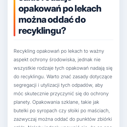
opakowań po lekach
można oddać do
recyklingu?
Recykling opakowań po lekach to ważny
aspekt ochrony środowiska, jednak nie
wszystkie rodzaje tych opakowań nadają się
do recyklingu. Warto znać zasady dotyczące
segregacji i utylizacji tych odpadów, aby
móc skutecznie przyczynić się do ochrony
planety. Opakowania szklane, takie jak
butelki po syropach czy słoiki po maściach,
zazwyczaj można oddać do punktów zbiórki