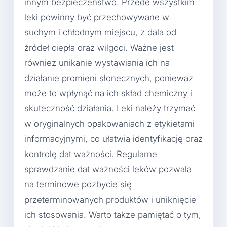
innym bezpieczeństwo. Przede wszystkim
leki powinny być przechowywane w
suchym i chłodnym miejscu, z dala od
źródeł ciepła oraz wilgoci. Ważne jest
również unikanie wystawiania ich na
działanie promieni słonecznych, ponieważ
może to wpłynąć na ich skład chemiczny i
skuteczność działania. Leki należy trzymać
w oryginalnych opakowaniach z etykietami
informacyjnymi, co ułatwia identyfikację oraz
kontrolę dat ważności. Regularne
sprawdzanie dat ważności leków pozwala
na terminowe pozbycie się
przeterminowanych produktów i uniknięcie
ich stosowania. Warto także pamiętać o tym,