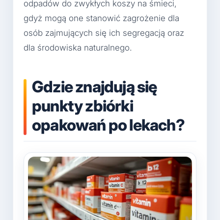
odpadów do zwykłych koszy na śmieci,
gdyż mogą one stanowić zagrożenie dla
osób zajmujących się ich segregacją oraz
dla środowiska naturalnego.
Gdzie znajdują się
punkty zbiórki
opakowań po lekach?