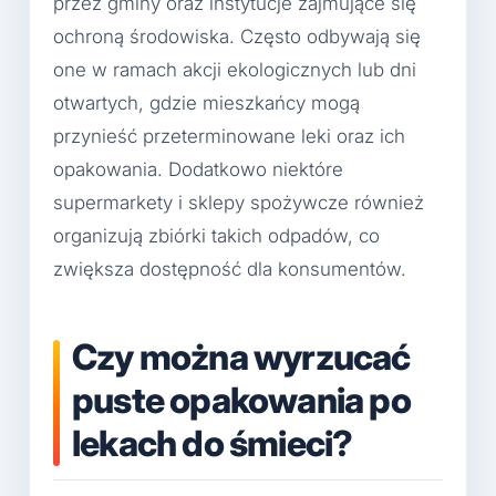
przez gminy oraz instytucje zajmujące się
ochroną środowiska. Często odbywają się
one w ramach akcji ekologicznych lub dni
otwartych, gdzie mieszkańcy mogą
przynieść przeterminowane leki oraz ich
opakowania. Dodatkowo niektóre
supermarkety i sklepy spożywcze również
organizują zbiórki takich odpadów, co
zwiększa dostępność dla konsumentów.
Czy można wyrzucać
puste opakowania po
lekach do śmieci?