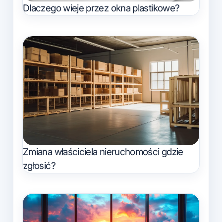
Dlaczego wieje przez okna plastikowe?
Zmiana właściciela nieruchomości gdzie
zgłosić?