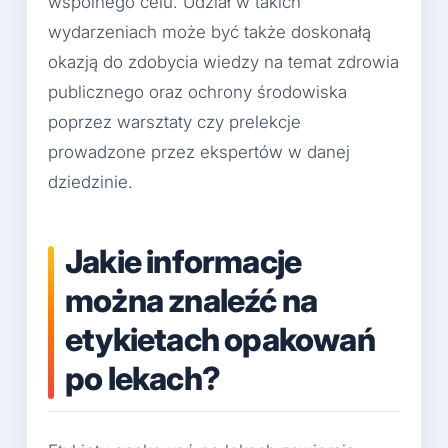
wspólnego celu. Udział w takich
wydarzeniach może być także doskonałą
okazją do zdobycia wiedzy na temat zdrowia
publicznego oraz ochrony środowiska
poprzez warsztaty czy prelekcje
prowadzone przez ekspertów w danej
dziedzinie.
Jakie informacje
można znaleźć na
etykietach opakowań
po lekach?