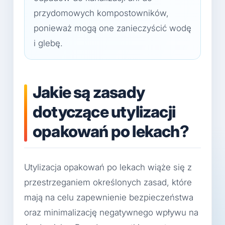
przydomowych kompostowników,
ponieważ mogą one zanieczyścić wodę
i glebę.
Jakie są zasady
dotyczące utylizacji
opakowań po lekach?
Utylizacja opakowań po lekach wiąże się z
przestrzeganiem określonych zasad, które
mają na celu zapewnienie bezpieczeństwa
oraz minimalizację negatywnego wpływu na