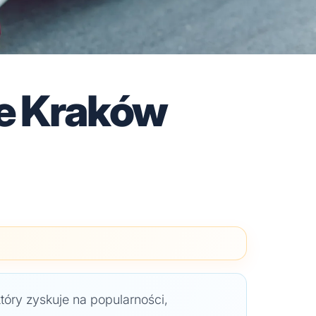
e Kraków
tóry zyskuje na popularności,