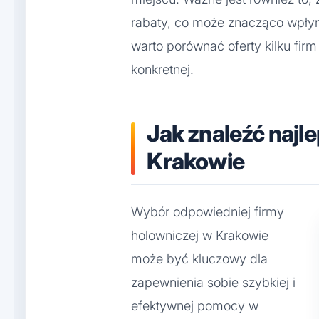
rabaty, co może znacząco wpłyn
warto porównać oferty kilku fir
konkretnej.
Jak znaleźć najl
Krakowie
Wybór odpowiedniej firmy
holowniczej w Krakowie
może być kluczowy dla
zapewnienia sobie szybkiej i
efektywnej pomocy w