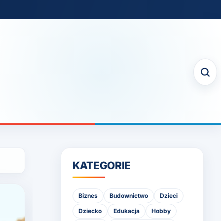
KATEGORIE
Biznes
Budownictwo
Dzieci
Dziecko
Edukacja
Hobby