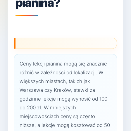
pianina?
Ceny lekcji pianina mogą się znacznie
różnić w zależności od lokalizacji. W
większych miastach, takich jak
Warszawa czy Kraków, stawki za
godzinne lekcje mogą wynosić od 100
do 200 zł. W mniejszych
miejscowościach ceny są często
niższe, a lekcje mogą kosztować od 50