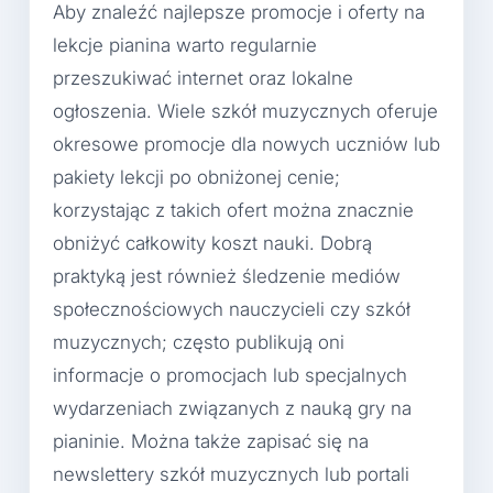
Aby znaleźć najlepsze promocje i oferty na
lekcje pianina warto regularnie
przeszukiwać internet oraz lokalne
ogłoszenia. Wiele szkół muzycznych oferuje
okresowe promocje dla nowych uczniów lub
pakiety lekcji po obniżonej cenie;
korzystając z takich ofert można znacznie
obniżyć całkowity koszt nauki. Dobrą
praktyką jest również śledzenie mediów
społecznościowych nauczycieli czy szkół
muzycznych; często publikują oni
informacje o promocjach lub specjalnych
wydarzeniach związanych z nauką gry na
pianinie. Można także zapisać się na
newslettery szkół muzycznych lub portali