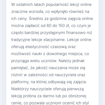
W ostatnich latach popularność lekcji online
znacznie wzrosła, co wpłynęło również na
ich ceny. Średnio za godzinne zajęcia online
można zapłacić od 60 do 150 zł, co czyni je
często bardziej przystępnymi finansowo niż
tradycyjne lekcje stacjonarne. Lekcje online
oferują elastyczność czasową oraz
możliwość nauki z dowolnego miejsca, co
przyciąga wielu uczniów. Należy jednak
pamiętać, że jakość nauczania może się
różnić w zależności od nauczyciela oraz
platformy, na której odbywają się zajęcia.
Niektórzy nauczyciele oferują pierwszą
lekcję próbna za darmo lub po obniżonej
cenie, co pozwala uczniom ocenić ich styl