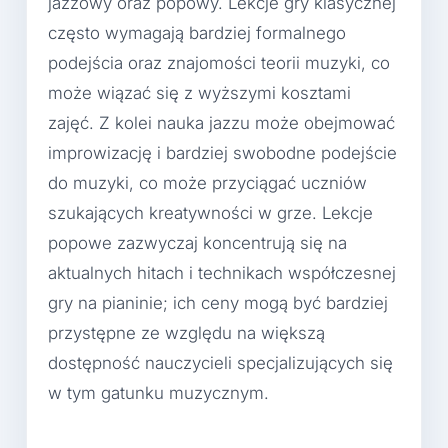
jazzowy oraz popowy. Lekcje gry klasycznej
często wymagają bardziej formalnego
podejścia oraz znajomości teorii muzyki, co
może wiązać się z wyższymi kosztami
zajęć. Z kolei nauka jazzu może obejmować
improwizację i bardziej swobodne podejście
do muzyki, co może przyciągać uczniów
szukających kreatywności w grze. Lekcje
popowe zazwyczaj koncentrują się na
aktualnych hitach i technikach współczesnej
gry na pianinie; ich ceny mogą być bardziej
przystępne ze względu na większą
dostępność nauczycieli specjalizujących się
w tym gatunku muzycznym.