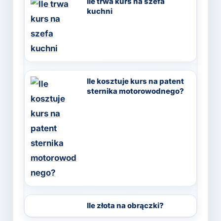
Ile trwa kurs na szefa
kuchni
Ile kosztuje kurs na patent
sternika motorowodnego?
Ile złota na obrączki?