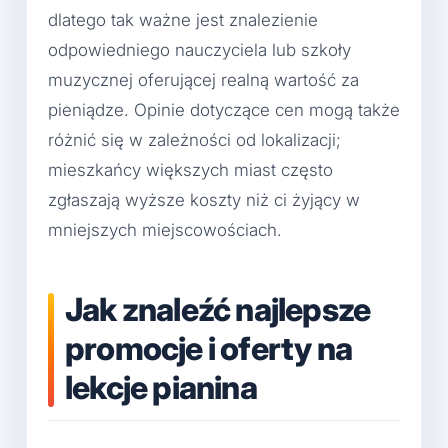
dlatego tak ważne jest znalezienie
odpowiedniego nauczyciela lub szkoły
muzycznej oferującej realną wartość za
pieniądze. Opinie dotyczące cen mogą także
różnić się w zależności od lokalizacji;
mieszkańcy większych miast często
zgłaszają wyższe koszty niż ci żyjący w
mniejszych miejscowościach.
Jak znaleźć najlepsze
promocje i oferty na
lekcje pianina