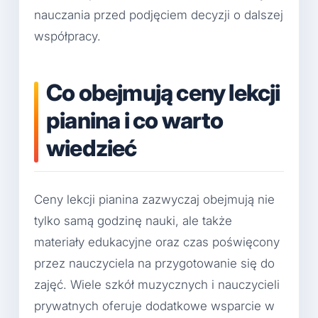
nauczania przed podjęciem decyzji o dalszej
współpracy.
Co obejmują ceny lekcji
pianina i co warto
wiedzieć
Ceny lekcji pianina zazwyczaj obejmują nie
tylko samą godzinę nauki, ale także
materiały edukacyjne oraz czas poświęcony
przez nauczyciela na przygotowanie się do
zajęć. Wiele szkół muzycznych i nauczycieli
prywatnych oferuje dodatkowe wsparcie w