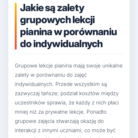
Jakie są zalety
grupowych lekcji
pianina w porównaniu
do indywidualnych
Grupowe lekcje pianina mają swoje unikalne
zalety w porównaniu do zajęć
indywidualnych. Przede wszystkim są
zazwyczaj tańsze; podział kosztów między
uczestników sprawia, że każdy z nich płaci
mniej niż za prywatne lekcje. Ponadto
grupowe zajęcia stwarzają okazję do
interakcji z innymi uczniami, co może być