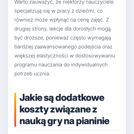
Warto zauważyć, że niektórzy nauczyciele
specjalizują się w pracy z dziećmi, co
również może wpłynąć na cenę zajęć. Z
drugiej strony, lekcje dla dorosłych mogą
być droższe, ponieważ często wymagają
bardziej zaawansowanego podejścia oraz
większej elastyczności w dostosowywaniu
programu nauczania do indywidualnych
potrzeb ucznia.
Jakie są dodatkowe
koszty związane z
nauką gry na pianinie