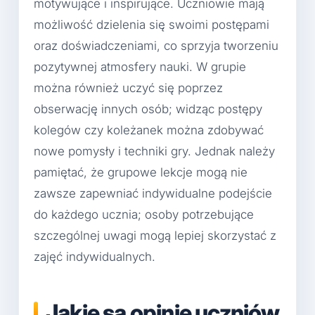
motywujące i inspirujące. Uczniowie mają
możliwość dzielenia się swoimi postępami
oraz doświadczeniami, co sprzyja tworzeniu
pozytywnej atmosfery nauki. W grupie
można również uczyć się poprzez
obserwację innych osób; widząc postępy
kolegów czy koleżanek można zdobywać
nowe pomysły i techniki gry. Jednak należy
pamiętać, że grupowe lekcje mogą nie
zawsze zapewniać indywidualne podejście
do każdego ucznia; osoby potrzebujące
szczególnej uwagi mogą lepiej skorzystać z
zajęć indywidualnych.
Jakie są opinie uczniów