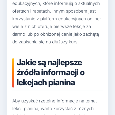
edukacyjnych, które informują o aktualnych
ofertach i rabatach. Innym sposobem jest
korzystanie z platform edukacyjnych online;
wiele z nich oferuje pierwsze lekcje za
darmo lub po obniżonej cenie jako zachętę
do zapisania się na dłuższy kurs.
Jakie są najlepsze
źródła informacji o
lekcjach pianina
Aby uzyskać rzetelne informacje na temat
lekcji pianina, warto korzystać z różnych