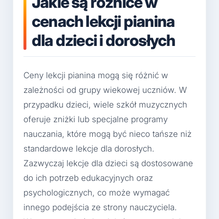
Jakie są różnice w
cenach lekcji pianina
dla dzieci i dorosłych
Ceny lekcji pianina mogą się różnić w
zależności od grupy wiekowej uczniów. W
przypadku dzieci, wiele szkół muzycznych
oferuje zniżki lub specjalne programy
nauczania, które mogą być nieco tańsze niż
standardowe lekcje dla dorosłych.
Zazwyczaj lekcje dla dzieci są dostosowane
do ich potrzeb edukacyjnych oraz
psychologicznych, co może wymagać
innego podejścia ze strony nauczyciela.