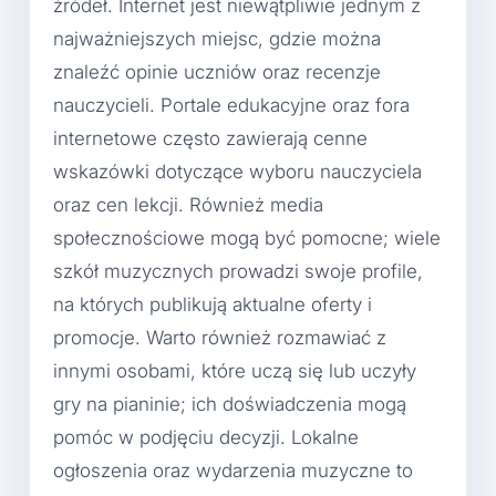
źródeł. Internet jest niewątpliwie jednym z
najważniejszych miejsc, gdzie można
znaleźć opinie uczniów oraz recenzje
nauczycieli. Portale edukacyjne oraz fora
internetowe często zawierają cenne
wskazówki dotyczące wyboru nauczyciela
oraz cen lekcji. Również media
społecznościowe mogą być pomocne; wiele
szkół muzycznych prowadzi swoje profile,
na których publikują aktualne oferty i
promocje. Warto również rozmawiać z
innymi osobami, które uczą się lub uczyły
gry na pianinie; ich doświadczenia mogą
pomóc w podjęciu decyzji. Lokalne
ogłoszenia oraz wydarzenia muzyczne to