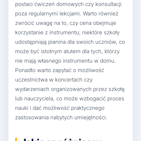
postaci ćwiczeń domowych czy konsultacji
poza regularnymi lekcjami. Warto również
zwrócić uwagę na to, czy cena obejmuje
korzystanie z instrumentu; niektóre szkoły
udostępniają pianina dla swoich uczniów, co
może być istotnym atutem dla tych, którzy
nie mają własnego instrumentu w domu.
Ponadto warto zapytać o możliwość
uczestnictwa w koncertach czy
wydarzeniach organizowanych przez szkołę
lub nauczyciela, co może wzbogacić proces
nauki i dać możliwość praktycznego
zastosowania nabytych umiejętności.