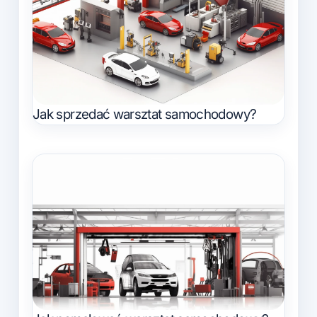
Jak sprzedać warsztat samochodowy?