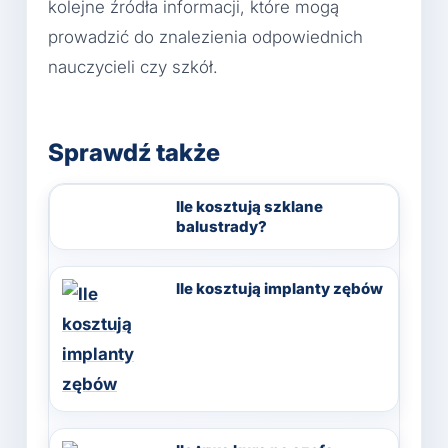
kolejne źródła informacji, które mogą
prowadzić do znalezienia odpowiednich
nauczycieli czy szkół.
Sprawdź także
Ile kosztują szklane
balustrady?
Ile kosztują implanty zębów