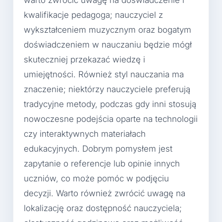
warto zwrócić uwagę na doświadczenie i
kwalifikacje pedagoga; nauczyciel z
wykształceniem muzycznym oraz bogatym
doświadczeniem w nauczaniu będzie mógł
skuteczniej przekazać wiedzę i
umiejętności. Również styl nauczania ma
znaczenie; niektórzy nauczyciele preferują
tradycyjne metody, podczas gdy inni stosują
nowoczesne podejścia oparte na technologii
czy interaktywnych materiałach
edukacyjnych. Dobrym pomysłem jest
zapytanie o referencje lub opinie innych
uczniów, co może pomóc w podjęciu
decyzji. Warto również zwrócić uwagę na
lokalizację oraz dostępność nauczyciela;