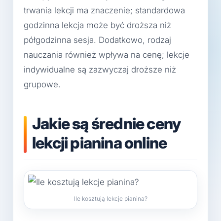
trwania lekcji ma znaczenie; standardowa
godzinna lekcja może być droższa niż
półgodzinna sesja. Dodatkowo, rodzaj
nauczania również wpływa na cenę; lekcje
indywidualne są zazwyczaj droższe niż
grupowe.
Jakie są średnie ceny
lekcji pianina online
Ile kosztują lekcje pianina?