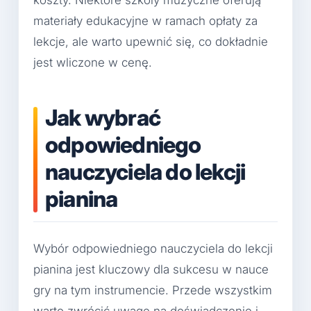
materiały edukacyjne w ramach opłaty za
lekcje, ale warto upewnić się, co dokładnie
jest wliczone w cenę.
Jak wybrać
odpowiedniego
nauczyciela do lekcji
pianina
Wybór odpowiedniego nauczyciela do lekcji
pianina jest kluczowy dla sukcesu w nauce
gry na tym instrumencie. Przede wszystkim