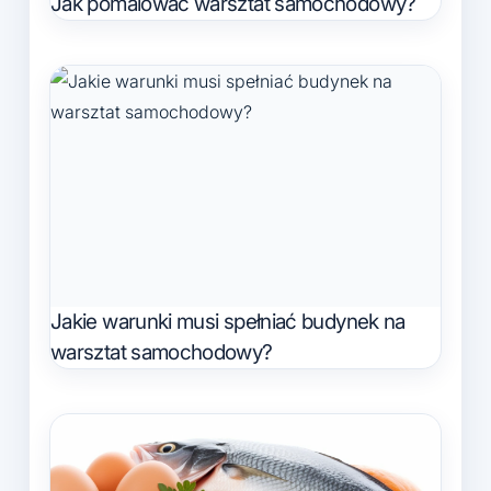
Jak pomalować warsztat samochodowy?
Jakie warunki musi spełniać budynek na
warsztat samochodowy?