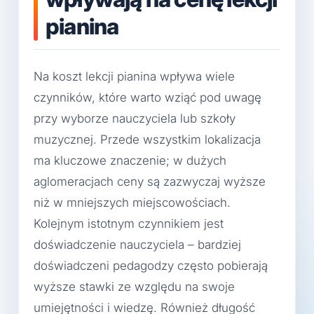
pianina
Na koszt lekcji pianina wpływa wiele
czynników, które warto wziąć pod uwagę
przy wyborze nauczyciela lub szkoły
muzycznej. Przede wszystkim lokalizacja
ma kluczowe znaczenie; w dużych
aglomeracjach ceny są zazwyczaj wyższe
niż w mniejszych miejscowościach.
Kolejnym istotnym czynnikiem jest
doświadczenie nauczyciela – bardziej
doświadczeni pedagodzy często pobierają
wyższe stawki ze względu na swoje
umiejętności i wiedzę. Również długość