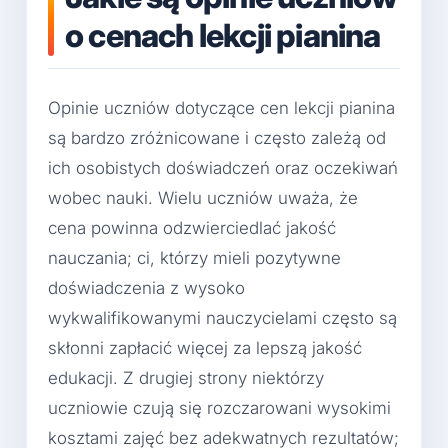
o cenach lekcji pianina
Opinie uczniów dotyczące cen lekcji pianina
są bardzo zróżnicowane i często zależą od
ich osobistych doświadczeń oraz oczekiwań
wobec nauki. Wielu uczniów uważa, że
cena powinna odzwierciedlać jakość
nauczania; ci, którzy mieli pozytywne
doświadczenia z wysoko
wykwalifikowanymi nauczycielami często są
skłonni zapłacić więcej za lepszą jakość
edukacji. Z drugiej strony niektórzy
uczniowie czują się rozczarowani wysokimi
kosztami zajęć bez adekwatnych rezultatów;