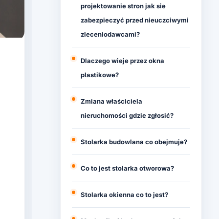
projektowanie stron jak sie
zabezpieczyć przed nieuczciwymi
zleceniodawcami?
Dlaczego wieje przez okna
plastikowe?
Zmiana właściciela
nieruchomości gdzie zgłosić?
Stolarka budowlana co obejmuje?
Co to jest stolarka otworowa?
Stolarka okienna co to jest?