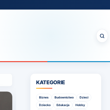
KATEGORIE
Biznes
Budownictwo
Dzieci
Dziecko
Edukacja
Hobby