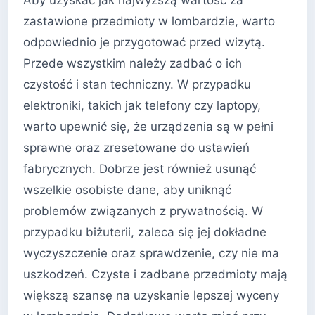
Aby uzyskać jak najwyższą wartość za
zastawione przedmioty w lombardzie, warto
odpowiednio je przygotować przed wizytą.
Przede wszystkim należy zadbać o ich
czystość i stan techniczny. W przypadku
elektroniki, takich jak telefony czy laptopy,
warto upewnić się, że urządzenia są w pełni
sprawne oraz zresetowane do ustawień
fabrycznych. Dobrze jest również usunąć
wszelkie osobiste dane, aby uniknąć
problemów związanych z prywatnością. W
przypadku biżuterii, zaleca się jej dokładne
wyczyszczenie oraz sprawdzenie, czy nie ma
uszkodzeń. Czyste i zadbane przedmioty mają
większą szansę na uzyskanie lepszej wyceny