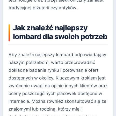
technologie oraz sprzęt elektroniczny zamiast
tradycyjnej biżuterii czy antyków.
Jak znaleźć najlepszy
lombard dla swoich potrzeb
Aby znaleźć najlepszy lombard odpowiadający
naszym potrzebom, warto przeprowadzić
dokładne badania rynku i porównanie ofert
dostępnych w okolicy. Kluczowym krokiem jest
zwrócenie uwagi na opinie innych klientów oraz
oceny poszczególnych placówek dostępne w
Internecie. Można również skonsultować się ze
znajomymi lub rodziną, którzy mieli