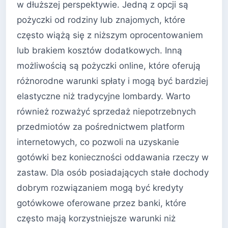
w dłuższej perspektywie. Jedną z opcji są
pożyczki od rodziny lub znajomych, które
często wiążą się z niższym oprocentowaniem
lub brakiem kosztów dodatkowych. Inną
możliwością są pożyczki online, które oferują
różnorodne warunki spłaty i mogą być bardziej
elastyczne niż tradycyjne lombardy. Warto
również rozważyć sprzedaż niepotrzebnych
przedmiotów za pośrednictwem platform
internetowych, co pozwoli na uzyskanie
gotówki bez konieczności oddawania rzeczy w
zastaw. Dla osób posiadających stałe dochody
dobrym rozwiązaniem mogą być kredyty
gotówkowe oferowane przez banki, które
często mają korzystniejsze warunki niż