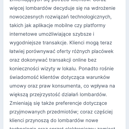
więcej lombardów decyduje się na wdrożenie
nowoczesnych rozwiązań technologicznych,
takich jak aplikacje mobilne czy platformy
internetowe umożliwiające szybsze i
wygodniejsze transakcje. Klienci mogą teraz
łatwiej porównywać oferty różnych placówek
oraz dokonywać transakcji online bez
konieczności wizyty w lokalu. Ponadto rośnie
świadomość klientów dotycząca warunków
umowy oraz praw konsumenta, co wpływa na
większą przejrzystość działań lombardów.
Zmieniają się także preferencje dotyczące
przyjmowanych przedmiotów; coraz częściej
klienci przynoszą do lombardów nowe