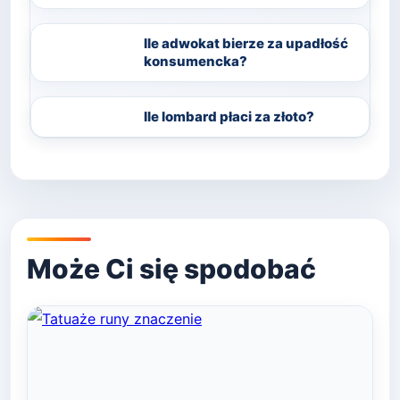
Ile adwokat bierze za upadłość
konsumencka?
Ile lombard płaci za złoto?