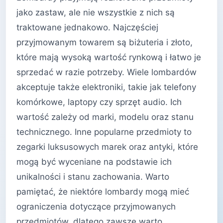
jako zastaw, ale nie wszystkie z nich są
traktowane jednakowo. Najczęściej
przyjmowanym towarem są biżuteria i złoto,
które mają wysoką wartość rynkową i łatwo je
sprzedać w razie potrzeby. Wiele lombardów
akceptuje także elektroniki, takie jak telefony
komórkowe, laptopy czy sprzęt audio. Ich
wartość zależy od marki, modelu oraz stanu
technicznego. Inne popularne przedmioty to
zegarki luksusowych marek oraz antyki, które
mogą być wyceniane na podstawie ich
unikalności i stanu zachowania. Warto
pamiętać, że niektóre lombardy mogą mieć
ograniczenia dotyczące przyjmowanych
przedmiotów, dlatego zawsze warto