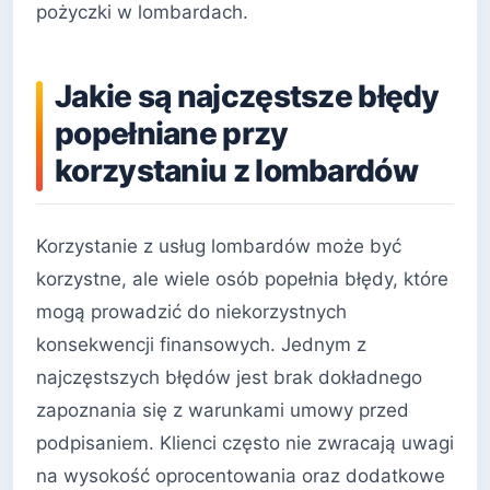
pożyczki w lombardach.
Jakie są najczęstsze błędy
popełniane przy
korzystaniu z lombardów
Korzystanie z usług lombardów może być
korzystne, ale wiele osób popełnia błędy, które
mogą prowadzić do niekorzystnych
konsekwencji finansowych. Jednym z
najczęstszych błędów jest brak dokładnego
zapoznania się z warunkami umowy przed
podpisaniem. Klienci często nie zwracają uwagi
na wysokość oprocentowania oraz dodatkowe