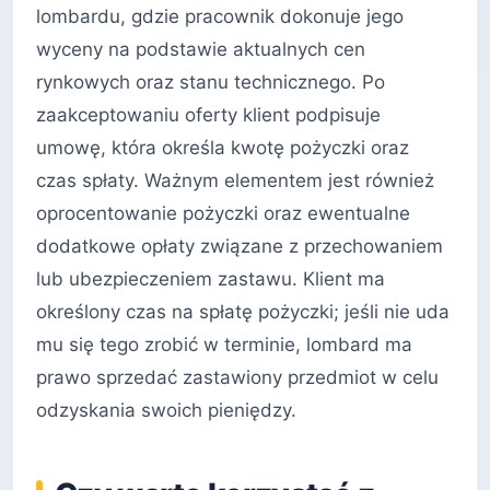
lombardu, gdzie pracownik dokonuje jego
wyceny na podstawie aktualnych cen
rynkowych oraz stanu technicznego. Po
zaakceptowaniu oferty klient podpisuje
umowę, która określa kwotę pożyczki oraz
czas spłaty. Ważnym elementem jest również
oprocentowanie pożyczki oraz ewentualne
dodatkowe opłaty związane z przechowaniem
lub ubezpieczeniem zastawu. Klient ma
określony czas na spłatę pożyczki; jeśli nie uda
mu się tego zrobić w terminie, lombard ma
prawo sprzedać zastawiony przedmiot w celu
odzyskania swoich pieniędzy.