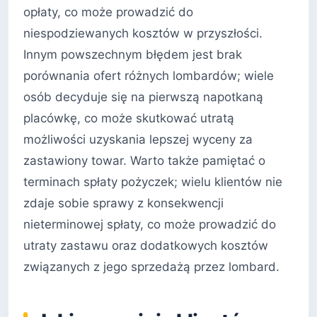
opłaty, co może prowadzić do
niespodziewanych kosztów w przyszłości.
Innym powszechnym błędem jest brak
porównania ofert różnych lombardów; wiele
osób decyduje się na pierwszą napotkaną
placówkę, co może skutkować utratą
możliwości uzyskania lepszej wyceny za
zastawiony towar. Warto także pamiętać o
terminach spłaty pożyczek; wielu klientów nie
zdaje sobie sprawy z konsekwencji
nieterminowej spłaty, co może prowadzić do
utraty zastawu oraz dodatkowych kosztów
związanych z jego sprzedażą przez lombard.