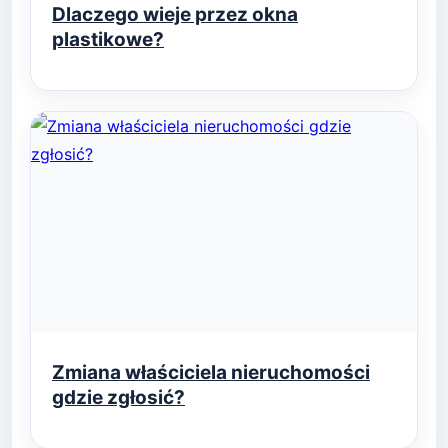
Dlaczego wieje przez okna
plastikowe?
Zmiana właściciela nieruchomości
gdzie zgłosić?