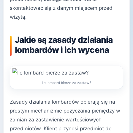
skontaktować się z danym miejscem przed
wizytą.
Jakie są zasady działania
lombardów i ich wycena
Ile lombard bierze za zastaw?
Zasady działania lombardów opierają się na
prostym mechanizmie pożyczania pieniędzy w
zamian za zastawienie wartościowych
przedmiotów. Klient przynosi przedmiot do