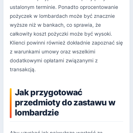
ustalonym terminie. Ponadto oprocentowanie
pożyczek w lombardach może być znacznie
wyższe niż w bankach, co sprawia, że
całkowity koszt pożyczki może być wysoki.
Klienci powinni również dokładnie zapoznać się
z warunkami umowy oraz wszelkimi
dodatkowymi opłatami związanymi z
transakcją.
Jak przygotować
przedmioty do zastawu w
lombardzie