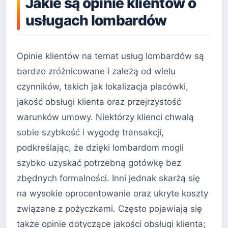
Jakie są opinie klientów o
usługach lombardów
Opinie klientów na temat usług lombardów są
bardzo zróżnicowane i zależą od wielu
czynników, takich jak lokalizacja placówki,
jakość obsługi klienta oraz przejrzystość
warunków umowy. Niektórzy klienci chwalą
sobie szybkość i wygodę transakcji,
podkreślając, że dzięki lombardom mogli
szybko uzyskać potrzebną gotówkę bez
zbędnych formalności. Inni jednak skarżą się
na wysokie oprocentowanie oraz ukryte koszty
związane z pożyczkami. Często pojawiają się
także opinie dotyczące jakości obsługi klienta;