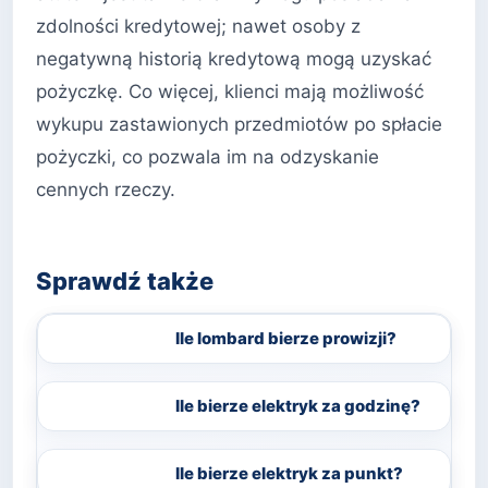
zdolności kredytowej; nawet osoby z
negatywną historią kredytową mogą uzyskać
pożyczkę. Co więcej, klienci mają możliwość
wykupu zastawionych przedmiotów po spłacie
pożyczki, co pozwala im na odzyskanie
cennych rzeczy.
Sprawdź także
Ile lombard bierze prowizji?
Ile bierze elektryk za godzinę?
Ile bierze elektryk za punkt?