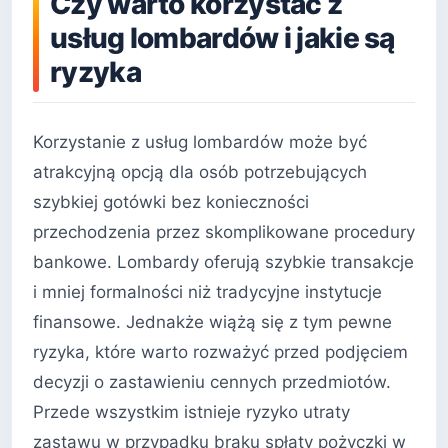
Czy warto korzystać z
usług lombardów i jakie są
ryzyka
Korzystanie z usług lombardów może być
atrakcyjną opcją dla osób potrzebujących
szybkiej gotówki bez konieczności
przechodzenia przez skomplikowane procedury
bankowe. Lombardy oferują szybkie transakcje
i mniej formalności niż tradycyjne instytucje
finansowe. Jednakże wiążą się z tym pewne
ryzyka, które warto rozważyć przed podjęciem
decyzji o zastawieniu cennych przedmiotów.
Przede wszystkim istnieje ryzyko utraty
zastawu w przypadku braku spłaty pożyczki w