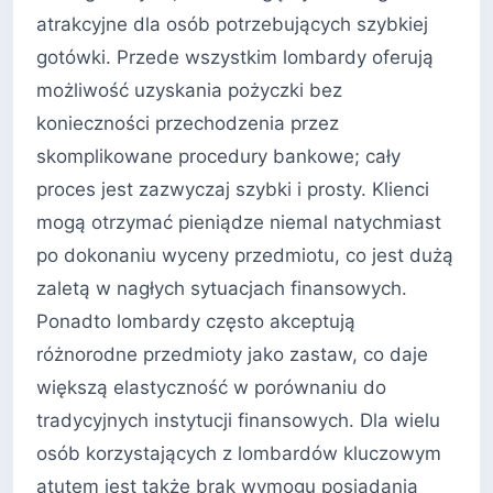
atrakcyjne dla osób potrzebujących szybkiej
gotówki. Przede wszystkim lombardy oferują
możliwość uzyskania pożyczki bez
konieczności przechodzenia przez
skomplikowane procedury bankowe; cały
proces jest zazwyczaj szybki i prosty. Klienci
mogą otrzymać pieniądze niemal natychmiast
po dokonaniu wyceny przedmiotu, co jest dużą
zaletą w nagłych sytuacjach finansowych.
Ponadto lombardy często akceptują
różnorodne przedmioty jako zastaw, co daje
większą elastyczność w porównaniu do
tradycyjnych instytucji finansowych. Dla wielu
osób korzystających z lombardów kluczowym
atutem jest także brak wymogu posiadania