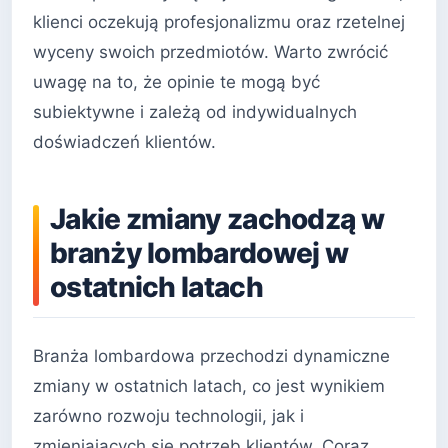
klienci oczekują profesjonalizmu oraz rzetelnej
wyceny swoich przedmiotów. Warto zwrócić
uwagę na to, że opinie te mogą być
subiektywne i zależą od indywidualnych
doświadczeń klientów.
Jakie zmiany zachodzą w
branży lombardowej w
ostatnich latach
Branża lombardowa przechodzi dynamiczne
zmiany w ostatnich latach, co jest wynikiem
zarówno rozwoju technologii, jak i
zmieniających się potrzeb klientów. Coraz