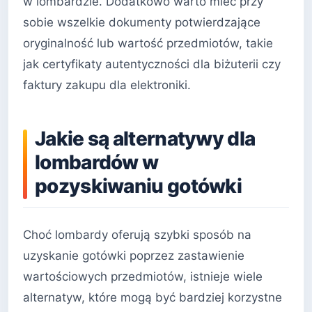
w lombardzie. Dodatkowo warto mieć przy
sobie wszelkie dokumenty potwierdzające
oryginalność lub wartość przedmiotów, takie
jak certyfikaty autentyczności dla biżuterii czy
faktury zakupu dla elektroniki.
Jakie są alternatywy dla
lombardów w
pozyskiwaniu gotówki
Choć lombardy oferują szybki sposób na
uzyskanie gotówki poprzez zastawienie
wartościowych przedmiotów, istnieje wiele
alternatyw, które mogą być bardziej korzystne