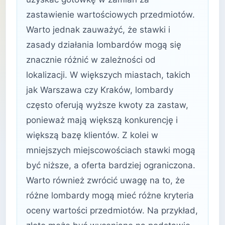
zastawienie wartościowych przedmiotów.
Warto jednak zauważyć, że stawki i
zasady działania lombardów mogą się
znacznie różnić w zależności od
lokalizacji. W większych miastach, takich
jak Warszawa czy Kraków, lombardy
często oferują wyższe kwoty za zastaw,
ponieważ mają większą konkurencję i
większą bazę klientów. Z kolei w
mniejszych miejscowościach stawki mogą
być niższe, a oferta bardziej ograniczona.
Warto również zwrócić uwagę na to, że
różne lombardy mogą mieć różne kryteria
oceny wartości przedmiotów. Na przykład,