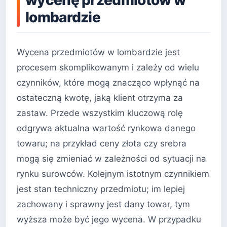
lombardzie
Wycena przedmiotów w lombardzie jest
procesem skomplikowanym i zależy od wielu
czynników, które mogą znacząco wpłynąć na
ostateczną kwotę, jaką klient otrzyma za
zastaw. Przede wszystkim kluczową rolę
odgrywa aktualna wartość rynkowa danego
towaru; na przykład ceny złota czy srebra
mogą się zmieniać w zależności od sytuacji na
rynku surowców. Kolejnym istotnym czynnikiem
jest stan techniczny przedmiotu; im lepiej
zachowany i sprawny jest dany towar, tym
wyższa może być jego wycena. W przypadku