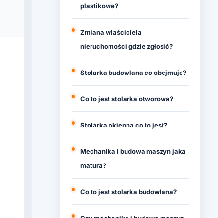
plastikowe?
Zmiana właściciela
nieruchomości gdzie zgłosić?
Stolarka budowlana co obejmuje?
Co to jest stolarka otworowa?
Stolarka okienna co to jest?
Mechanika i budowa maszyn jaka
matura?
Co to jest stolarka budowlana?