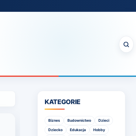
KATEGORIE
Biznes
Budownictwo
Dzieci
Dziecko
Edukacja
Hobby