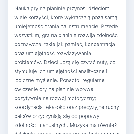
Nauka gry na pianinie przynosi dzieciom
wiele korzyści, które wykraczają poza samą
umiejętność grania na instrumencie. Przede
wszystkim, gra na pianinie rozwija zdolności
poznawcze, takie jak pamięć, koncentracja
oraz umiejętność rozwiązywania
problemów. Dzieci uczą się czytać nuty, co
stymuluje ich umiejętności analityczne i
logiczne myślenie. Ponadto, regularne
ćwiczenie gry na pianinie wpływa
pozytywnie na rozwój motoryczny;
koordynacja ręka-oko oraz precyzyjne ruchy
palców przyczyniają się do poprawy
zdolności manualnych. Muzyka ma również
działanie terapeutyczne; gra na instrumencie