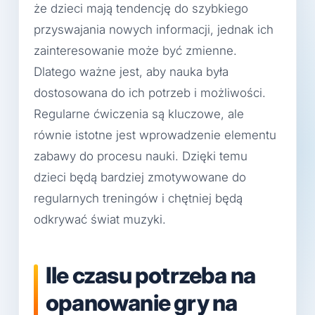
że dzieci mają tendencję do szybkiego
przyswajania nowych informacji, jednak ich
zainteresowanie może być zmienne.
Dlatego ważne jest, aby nauka była
dostosowana do ich potrzeb i możliwości.
Regularne ćwiczenia są kluczowe, ale
równie istotne jest wprowadzenie elementu
zabawy do procesu nauki. Dzięki temu
dzieci będą bardziej zmotywowane do
regularnych treningów i chętniej będą
odkrywać świat muzyki.
Ile czasu potrzeba na
opanowanie gry na