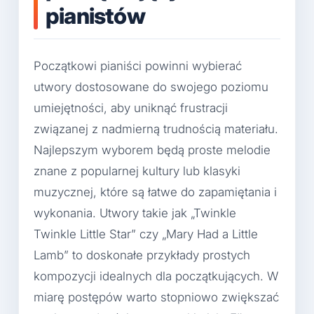
pianistów
Początkowi pianiści powinni wybierać
utwory dostosowane do swojego poziomu
umiejętności, aby uniknąć frustracji
związanej z nadmierną trudnością materiału.
Najlepszym wyborem będą proste melodie
znane z popularnej kultury lub klasyki
muzycznej, które są łatwe do zapamiętania i
wykonania. Utwory takie jak „Twinkle
Twinkle Little Star” czy „Mary Had a Little
Lamb” to doskonałe przykłady prostych
kompozycji idealnych dla początkujących. W
miarę postępów warto stopniowo zwiększać