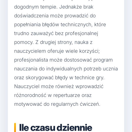
dogodnym tempie. Jednakże brak
doświadczenia może prowadzić do
popełniania błędów technicznych, które
trudno zauważyć bez profesjonalnej
pomocy. Z drugiej strony, nauka z
nauczycielem oferuje wiele korzyści;
profesjonalista może dostosować program
nauczania do indywidualnych potrzeb ucznia
oraz skorygować błędy w technice gry.
Nauczyciel może również wprowadzić
różnorodność w repertuarze oraz
motywować do regularnych ćwiczeń.
Ile czasu dziennie