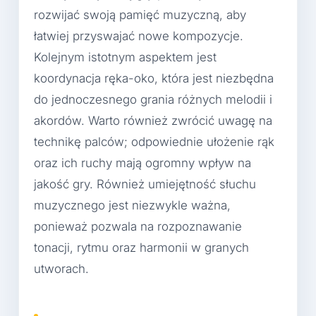
rozwijać swoją pamięć muzyczną, aby
łatwiej przyswajać nowe kompozycje.
Kolejnym istotnym aspektem jest
koordynacja ręka-oko, która jest niezbędna
do jednoczesnego grania różnych melodii i
akordów. Warto również zwrócić uwagę na
technikę palców; odpowiednie ułożenie rąk
oraz ich ruchy mają ogromny wpływ na
jakość gry. Również umiejętność słuchu
muzycznego jest niezwykle ważna,
ponieważ pozwala na rozpoznawanie
tonacji, rytmu oraz harmonii w granych
utworach.