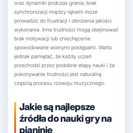
oraz dynamiki podczas grania; brak
synchronizacji między rękami może
prowadzić do frustracji i obniżenia jakości
wykonania. Inne trudności mogą obejmować
brak motywacji lub zniechęcenie
spowodowane wolnymi postępami. Warto
jednak pamiętać, że każdy uczeń
przechodzi przez podobne etapy nauki i że
pokonywanie trudności jest naturalną
częścią procesu rozwoju muzycznego.
Jakie są najlepsze
źródła do nauki gry na
pianinie