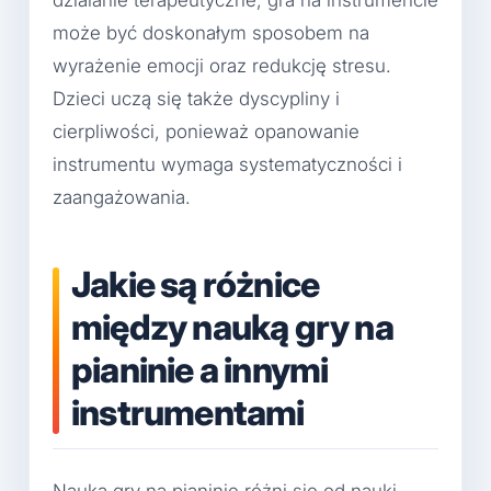
może być doskonałym sposobem na
wyrażenie emocji oraz redukcję stresu.
Dzieci uczą się także dyscypliny i
cierpliwości, ponieważ opanowanie
instrumentu wymaga systematyczności i
zaangażowania.
Jakie są różnice
między nauką gry na
pianinie a innymi
instrumentami