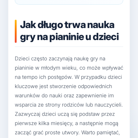
Jak długo trwa nauka
gry na pianinie u dzieci
Dzieci często zaczynają naukę gry na
pianinie w młodym wieku, co może wpływać
na tempo ich postępów. W przypadku dzieci
kluczowe jest stworzenie odpowiednich
warunków do nauki oraz zapewnienie im
wsparcia ze strony rodziców lub nauczycieli.
Zazwyczaj dzieci uczą się podstaw przez
pierwsze kilka miesięcy, a następnie mogą
zacząć grać proste utwory. Warto pamiętać,