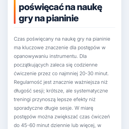
poświęcać na naukę
gry na pianinie
Czas poświęcany na naukę gry na pianinie
ma kluczowe znaczenie dla postępów w
opanowywaniu instrumentu. Dla
początkujących zaleca się codzienne
ćwiczenie przez co najmniej 20-30 minut.
Regularność jest znacznie ważniejsza niż
długość sesji; krótsze, ale systematyczne
treningi przynoszą lepsze efekty niż
sporadyczne długie sesje. W miarę
postępów można zwiększać czas ćwiczeń
do 45-60 minut dziennie lub więcej, w