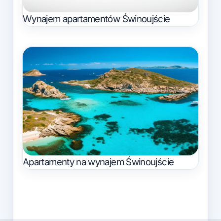
Wynajem apartamentów Świnoujście
Apartamenty na wynajem Świnoujście