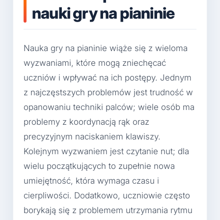
nauki gry na pianinie
Nauka gry na pianinie wiąże się z wieloma
wyzwaniami, które mogą zniechęcać
uczniów i wpływać na ich postępy. Jednym
z najczęstszych problemów jest trudność w
opanowaniu techniki palców; wiele osób ma
problemy z koordynacją rąk oraz
precyzyjnym naciskaniem klawiszy.
Kolejnym wyzwaniem jest czytanie nut; dla
wielu początkujących to zupełnie nowa
umiejętność, która wymaga czasu i
cierpliwości. Dodatkowo, uczniowie często
borykają się z problemem utrzymania rytmu