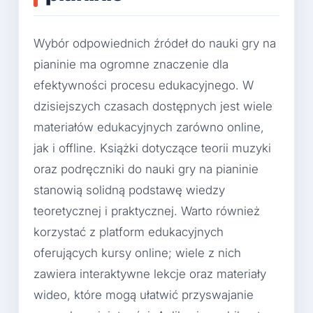
Wybór odpowiednich źródeł do nauki gry na
pianinie ma ogromne znaczenie dla
efektywności procesu edukacyjnego. W
dzisiejszych czasach dostępnych jest wiele
materiałów edukacyjnych zarówno online,
jak i offline. Książki dotyczące teorii muzyki
oraz podręczniki do nauki gry na pianinie
stanowią solidną podstawę wiedzy
teoretycznej i praktycznej. Warto również
korzystać z platform edukacyjnych
oferujących kursy online; wiele z nich
zawiera interaktywne lekcje oraz materiały
wideo, które mogą ułatwić przyswajanie