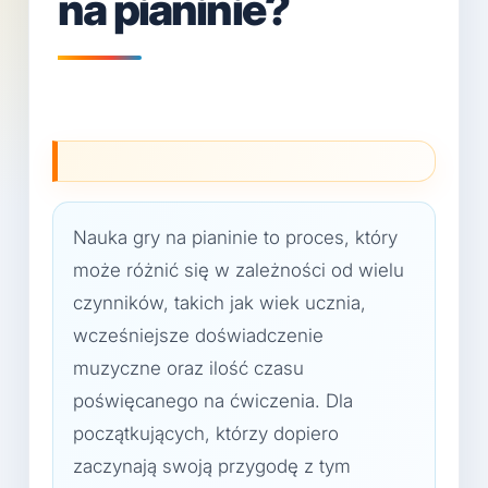
na pianinie?
Nauka gry na pianinie to proces, który
może różnić się w zależności od wielu
czynników, takich jak wiek ucznia,
wcześniejsze doświadczenie
muzyczne oraz ilość czasu
poświęcanego na ćwiczenia. Dla
początkujących, którzy dopiero
zaczynają swoją przygodę z tym