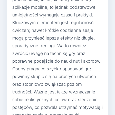
aplikacje mobilne, to jednak podstawowe
umiejętności wymagają czasu i praktyki.
Kluczowym elementem jest regularność
ćwiczeń; nawet krótkie codzienne sesje
mogą przynieść lepsze efekty niż długie,
sporadyczne treningi. Warto również
zwrócić uwagę na technikę gry oraz
poprawne podejście do nauki nut i akordów.
Osoby pragnące szybko opanować grę
powinny skupić się na prostych utworach
oraz stopniowo zwiększać poziom
trudności. Ważne jest także wyznaczanie
sobie realistycznych celów oraz śledzenie
postępów, co pozwala utrzymać motywację i
zaangażowanie w procesie nauki.