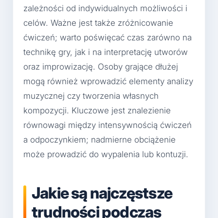
zależności od indywidualnych możliwości i
celów. Ważne jest także zróżnicowanie
ćwiczeń; warto poświęcać czas zarówno na
technikę gry, jak i na interpretację utworów
oraz improwizację. Osoby grające dłużej
mogą również wprowadzić elementy analizy
muzycznej czy tworzenia własnych
kompozycji. Kluczowe jest znalezienie
równowagi między intensywnością ćwiczeń
a odpoczynkiem; nadmierne obciążenie
może prowadzić do wypalenia lub kontuzji.
Jakie są najczęstsze
trudności podczas