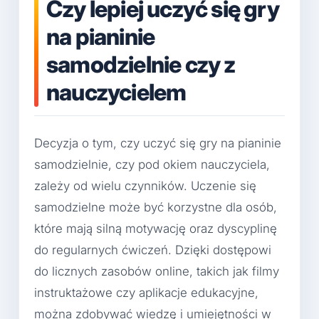
Czy lepiej uczyć się gry
na pianinie
samodzielnie czy z
nauczycielem
Decyzja o tym, czy uczyć się gry na pianinie
samodzielnie, czy pod okiem nauczyciela,
zależy od wielu czynników. Uczenie się
samodzielne może być korzystne dla osób,
które mają silną motywację oraz dyscyplinę
do regularnych ćwiczeń. Dzięki dostępowi
do licznych zasobów online, takich jak filmy
instruktażowe czy aplikacje edukacyjne,
można zdobywać wiedzę i umiejętności w