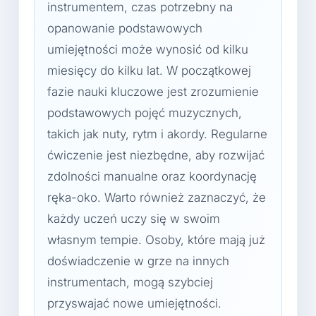
instrumentem, czas potrzebny na
opanowanie podstawowych
umiejętności może wynosić od kilku
miesięcy do kilku lat. W początkowej
fazie nauki kluczowe jest zrozumienie
podstawowych pojęć muzycznych,
takich jak nuty, rytm i akordy. Regularne
ćwiczenie jest niezbędne, aby rozwijać
zdolności manualne oraz koordynację
ręka-oko. Warto również zaznaczyć, że
każdy uczeń uczy się w swoim
własnym tempie. Osoby, które mają już
doświadczenie w grze na innych
instrumentach, mogą szybciej
przyswajać nowe umiejętności.