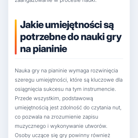
Jakie umiejętności są
potrzebne do nauki gry
na pianinie
Nauka gry na pianinie wymaga rozwinięcia
szeregu umiejętności, które są kluczowe dla
osiągnięcia sukcesu na tym instrumencie.
Przede wszystkim, podstawową
umiejętnością jest zdolność do czytania nut,
co pozwala na zrozumienie zapisu
muzycznego i wykonywanie utworów.
Osoby uczące się gry powinny również