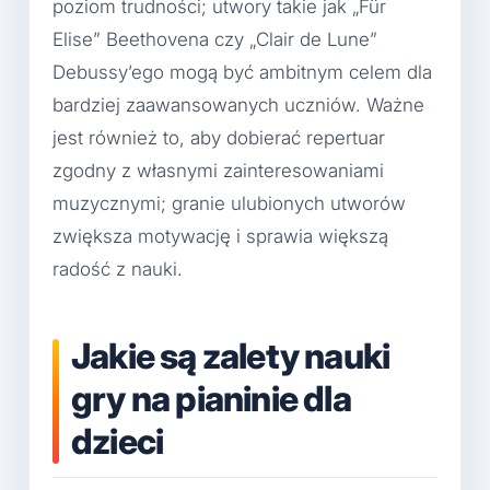
poziom trudności; utwory takie jak „Für
Elise” Beethovena czy „Clair de Lune”
Debussy’ego mogą być ambitnym celem dla
bardziej zaawansowanych uczniów. Ważne
jest również to, aby dobierać repertuar
zgodny z własnymi zainteresowaniami
muzycznymi; granie ulubionych utworów
zwiększa motywację i sprawia większą
radość z nauki.
Jakie są zalety nauki
gry na pianinie dla
dzieci