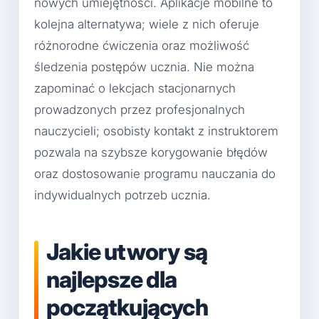
nowych umiejętności. Aplikacje mobilne to
kolejna alternatywa; wiele z nich oferuje
różnorodne ćwiczenia oraz możliwość
śledzenia postępów ucznia. Nie można
zapominać o lekcjach stacjonarnych
prowadzonych przez profesjonalnych
nauczycieli; osobisty kontakt z instruktorem
pozwala na szybsze korygowanie błędów
oraz dostosowanie programu nauczania do
indywidualnych potrzeb ucznia.
Jakie utwory są
najlepsze dla
początkujących