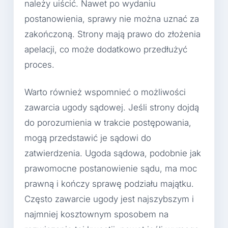
należy uiścić. Nawet po wydaniu
postanowienia, sprawy nie można uznać za
zakończoną. Strony mają prawo do złożenia
apelacji, co może dodatkowo przedłużyć
proces.
Warto również wspomnieć o możliwości
zawarcia ugody sądowej. Jeśli strony dojdą
do porozumienia w trakcie postępowania,
mogą przedstawić je sądowi do
zatwierdzenia. Ugoda sądowa, podobnie jak
prawomocne postanowienie sądu, ma moc
prawną i kończy sprawę podziału majątku.
Często zawarcie ugody jest najszybszym i
najmniej kosztownym sposobem na