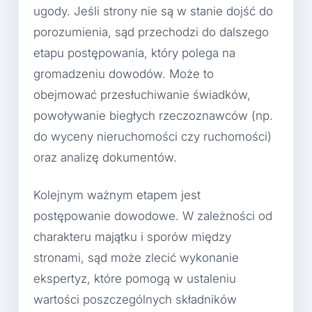
ugody. Jeśli strony nie są w stanie dojść do
porozumienia, sąd przechodzi do dalszego
etapu postępowania, który polega na
gromadzeniu dowodów. Może to
obejmować przesłuchiwanie świadków,
powoływanie biegłych rzeczoznawców (np.
do wyceny nieruchomości czy ruchomości)
oraz analizę dokumentów.
Kolejnym ważnym etapem jest
postępowanie dowodowe. W zależności od
charakteru majątku i sporów między
stronami, sąd może zlecić wykonanie
ekspertyz, które pomogą w ustaleniu
wartości poszczególnych składników