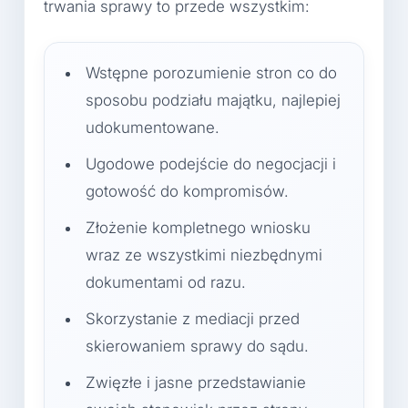
trwania sprawy to przede wszystkim:
Wstępne porozumienie stron co do
sposobu podziału majątku, najlepiej
udokumentowane.
Ugodowe podejście do negocjacji i
gotowość do kompromisów.
Złożenie kompletnego wniosku
wraz ze wszystkimi niezbędnymi
dokumentami od razu.
Skorzystanie z mediacji przed
skierowaniem sprawy do sądu.
Zwięzłe i jasne przedstawianie