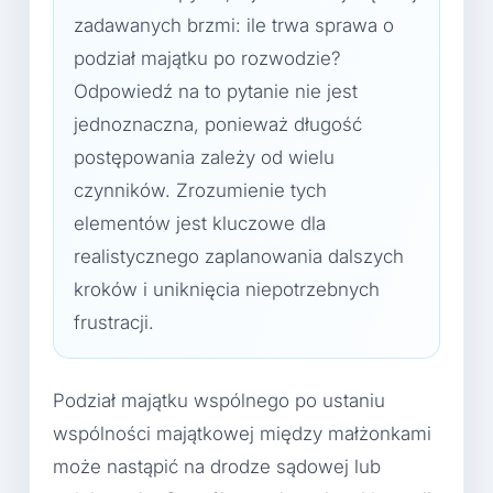
zadawanych brzmi: ile trwa sprawa o
podział majątku po rozwodzie?
Odpowiedź na to pytanie nie jest
jednoznaczna, ponieważ długość
postępowania zależy od wielu
czynników. Zrozumienie tych
elementów jest kluczowe dla
realistycznego zaplanowania dalszych
kroków i uniknięcia niepotrzebnych
frustracji.
Podział majątku wspólnego po ustaniu
wspólności majątkowej między małżonkami
może nastąpić na drodze sądowej lub