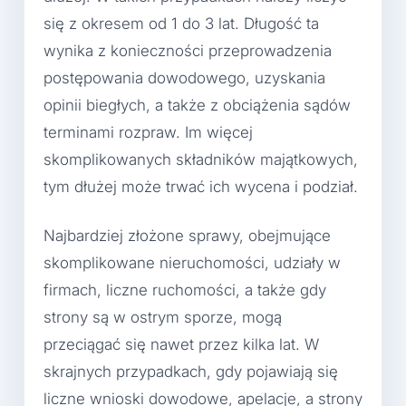
się z okresem od 1 do 3 lat. Długość ta
wynika z konieczności przeprowadzenia
postępowania dowodowego, uzyskania
opinii biegłych, a także z obciążenia sądów
terminami rozpraw. Im więcej
skomplikowanych składników majątkowych,
tym dłużej może trwać ich wycena i podział.
Najbardziej złożone sprawy, obejmujące
skomplikowane nieruchomości, udziały w
firmach, liczne ruchomości, a także gdy
strony są w ostrym sporze, mogą
przeciągać się nawet przez kilka lat. W
skrajnych przypadkach, gdy pojawiają się
liczne wnioski dowodowe, apelacje, a strony