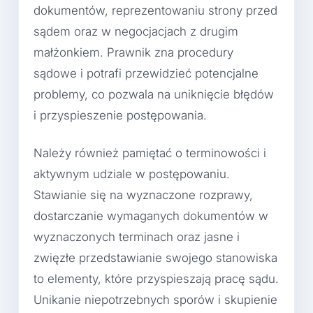
dokumentów, reprezentowaniu strony przed
sądem oraz w negocjacjach z drugim
małżonkiem. Prawnik zna procedury
sądowe i potrafi przewidzieć potencjalne
problemy, co pozwala na uniknięcie błędów
i przyspieszenie postępowania.
Należy również pamiętać o terminowości i
aktywnym udziale w postępowaniu.
Stawianie się na wyznaczone rozprawy,
dostarczanie wymaganych dokumentów w
wyznaczonych terminach oraz jasne i
zwięzłe przedstawianie swojego stanowiska
to elementy, które przyspieszają pracę sądu.
Unikanie niepotrzebnych sporów i skupienie