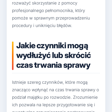
rozważyć skorzystanie z pomocy
profesjonalnego pełnomocnika, który
pomoże w sprawnym przeprowadzeniu
procedury i uniknięciu błędów.
Jakie czynniki mogą
wydłużyć lub skrócić
czas trwania sprawy
Istnieje szereg czynników, które mogą
znacząco wpłynąć na czas trwania sprawy o
podział majątku po rozwodzie. Zrozumienie
ich pozwala na lepsze przygotowanie się i