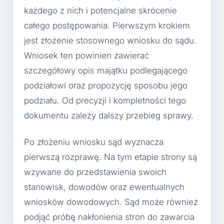
każdego z nich i potencjalne skrócenie
całego postępowania. Pierwszym krokiem
jest złożenie stosownego wniosku do sądu.
Wniosek ten powinien zawierać
szczegółowy opis majątku podlegającego
podziałowi oraz propozycję sposobu jego
podziału. Od precyzji i kompletności tego
dokumentu zależy dalszy przebieg sprawy.
Po złożeniu wniosku sąd wyznacza
pierwszą rozprawę. Na tym etapie strony są
wzywane do przedstawienia swoich
stanowisk, dowodów oraz ewentualnych
wniosków dowodowych. Sąd może również
podjąć próbę nakłonienia stron do zawarcia