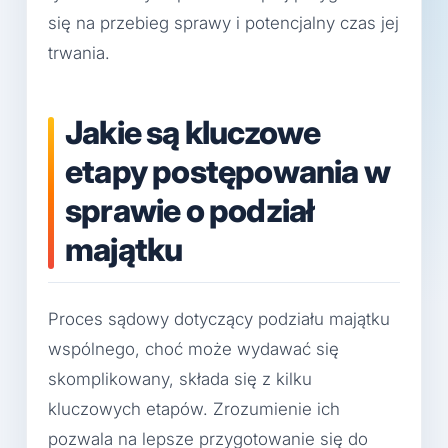
się na przebieg sprawy i potencjalny czas jej
trwania.
Jakie są kluczowe
etapy postępowania w
sprawie o podział
majątku
Proces sądowy dotyczący podziału majątku
wspólnego, choć może wydawać się
skomplikowany, składa się z kilku
kluczowych etapów. Zrozumienie ich
pozwala na lepsze przygotowanie się do