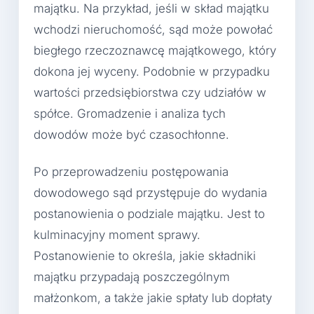
majątku. Na przykład, jeśli w skład majątku
wchodzi nieruchomość, sąd może powołać
biegłego rzeczoznawcę majątkowego, który
dokona jej wyceny. Podobnie w przypadku
wartości przedsiębiorstwa czy udziałów w
spółce. Gromadzenie i analiza tych
dowodów może być czasochłonne.
Po przeprowadzeniu postępowania
dowodowego sąd przystępuje do wydania
postanowienia o podziale majątku. Jest to
kulminacyjny moment sprawy.
Postanowienie to określa, jakie składniki
majątku przypadają poszczególnym
małżonkom, a także jakie spłaty lub dopłaty