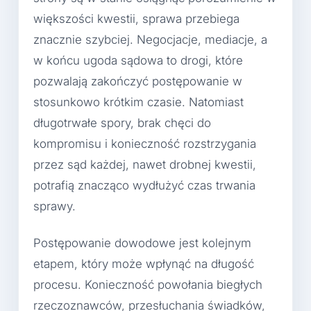
większości kwestii, sprawa przebiega
znacznie szybciej. Negocjacje, mediacje, a
w końcu ugoda sądowa to drogi, które
pozwalają zakończyć postępowanie w
stosunkowo krótkim czasie. Natomiast
długotrwałe spory, brak chęci do
kompromisu i konieczność rozstrzygania
przez sąd każdej, nawet drobnej kwestii,
potrafią znacząco wydłużyć czas trwania
sprawy.
Postępowanie dowodowe jest kolejnym
etapem, który może wpłynąć na długość
procesu. Konieczność powołania biegłych
rzeczoznawców, przesłuchania świadków,