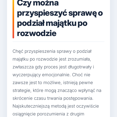
Czy można
przyspieszyć sprawę o
podział majątku po
rozwodzie
Chęć przyspieszenia sprawy o podział
majątku po rozwodzie jest zrozumiała,
zwłaszcza gdy proces jest długotrwały i
wyczerpujący emocjonalnie. Choć nie
zawsze jest to możliwe, istnieją pewne
strategie, które mogą znacząco wpłynąć na
skrócenie czasu trwania postępowania.
Najskuteczniejszą metodą jest oczywiście
osiągnięcie porozumienia z drugim