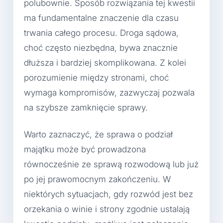
polubownie. Sposób rozwiązania tej kwestii
ma fundamentalne znaczenie dla czasu
trwania całego procesu. Droga sądowa,
choć często niezbędna, bywa znacznie
dłuższa i bardziej skomplikowana. Z kolei
porozumienie między stronami, choć
wymaga kompromisów, zazwyczaj pozwala
na szybsze zamknięcie sprawy.
Warto zaznaczyć, że sprawa o podział
majątku może być prowadzona
równocześnie ze sprawą rozwodową lub już
po jej prawomocnym zakończeniu. W
niektórych sytuacjach, gdy rozwód jest bez
orzekania o winie i strony zgodnie ustalają