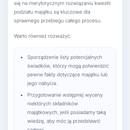
się na merytorycznym rozwiązaniu kwestii
podziału majątku są kluczowe dla
sprawnego przebiegu całego procesu.
Warto również rozważyć:
Sporządzenie listy potencjalnych
świadków, którzy mogą potwierdzić
pewne fakty dotyczące majątku lub
jego nabycia.
Przygotowanie wstępnej wyceny
niektórych składników
majątkowych, jeśli posiadamy taką
wiedzę, aby móc ją przedstawić
sądowi.