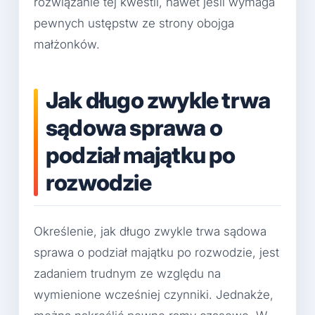
rozwiązanie tej kwestii, nawet jeśli wymaga
pewnych ustępstw ze strony obojga
małżonków.
Jak długo zwykle trwa
sądowa sprawa o
podział majątku po
rozwodzie
Określenie, jak długo zwykle trwa sądowa
sprawa o podział majątku po rozwodzie, jest
zadaniem trudnym ze względu na
wymienione wcześniej czynniki. Jednakże,