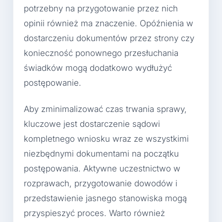
potrzebny na przygotowanie przez nich
opinii również ma znaczenie. Opóźnienia w
dostarczeniu dokumentów przez strony czy
konieczność ponownego przesłuchania
świadków mogą dodatkowo wydłużyć
postępowanie.
Aby zminimalizować czas trwania sprawy,
kluczowe jest dostarczenie sądowi
kompletnego wniosku wraz ze wszystkimi
niezbędnymi dokumentami na początku
postępowania. Aktywne uczestnictwo w
rozprawach, przygotowanie dowodów i
przedstawienie jasnego stanowiska mogą
przyspieszyć proces. Warto również