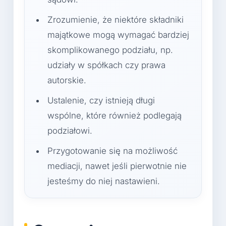
Zrozumienie, że niektóre składniki
majątkowe mogą wymagać bardziej
skomplikowanego podziału, np.
udziały w spółkach czy prawa
autorskie.
Ustalenie, czy istnieją długi
wspólne, które również podlegają
podziałowi.
Przygotowanie się na możliwość
mediacji, nawet jeśli pierwotnie nie
jesteśmy do niej nastawieni.