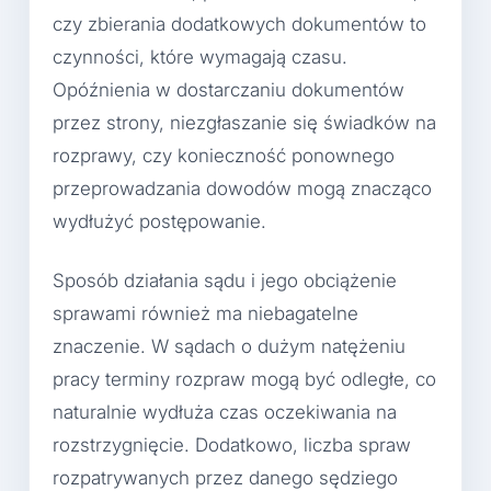
czy zbierania dodatkowych dokumentów to
czynności, które wymagają czasu.
Opóźnienia w dostarczaniu dokumentów
przez strony, niezgłaszanie się świadków na
rozprawy, czy konieczność ponownego
przeprowadzania dowodów mogą znacząco
wydłużyć postępowanie.
Sposób działania sądu i jego obciążenie
sprawami również ma niebagatelne
znaczenie. W sądach o dużym natężeniu
pracy terminy rozpraw mogą być odległe, co
naturalnie wydłuża czas oczekiwania na
rozstrzygnięcie. Dodatkowo, liczba spraw
rozpatrywanych przez danego sędziego