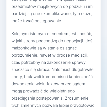
przedmiotów majątkowych do podziału i im
bardziej są one skomplikowane, tym dłużej
może trwać postępowanie.
Kolejnym istotnym elementem jest sposób,
w jaki strony podchodzą do negocjacji. Jeśli
małżonkowie są w stanie osiągnąć
porozumienie, nawet w drodze mediacji,
czas potrzebny na zakończenie sprawy
znacząco się skraca. Natomiast długotrwałe
spory, brak woli kompromisu i konieczność
dowodzenia wielu faktów przed sądem
mogą prowadzić do wieloletniego
przeciągania postępowania. Zrozumienie
tych zmiennych pozwala lepiej przygotować