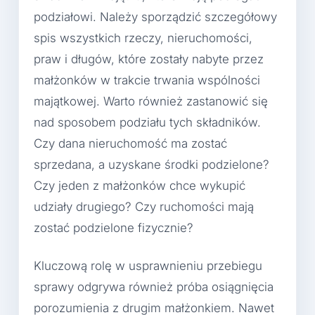
podziałowi. Należy sporządzić szczegółowy
spis wszystkich rzeczy, nieruchomości,
praw i długów, które zostały nabyte przez
małżonków w trakcie trwania wspólności
majątkowej. Warto również zastanowić się
nad sposobem podziału tych składników.
Czy dana nieruchomość ma zostać
sprzedana, a uzyskane środki podzielone?
Czy jeden z małżonków chce wykupić
udziały drugiego? Czy ruchomości mają
zostać podzielone fizycznie?
Kluczową rolę w usprawnieniu przebiegu
sprawy odgrywa również próba osiągnięcia
porozumienia z drugim małżonkiem. Nawet