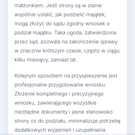
małżonkiem. Jeśli strony są w stanie
wspólnie ustalić, jak podzielić majątek,
mogą złożyć do sądu zgodny wniosek o
podział majątku. Taka ugoda, zatwierdzona
przez sąd, pozwala na zakończenie sprawy
w znacznie krótszym czasie, często w ciągu
kilku miesięcy, zamiast lat.
Kolejnym sposobem na przyspieszenie jest
profesjonalne przygotowanie wniosku.
Złożenie kompletnego i precyzyjnego
wniosku, zawierającego wszystkie
niezbędne dokumenty i jasne stanowisko
strony co do podziału, minimalizuje potrzebę
dodatkowych wyjaśnień i uzupełniania