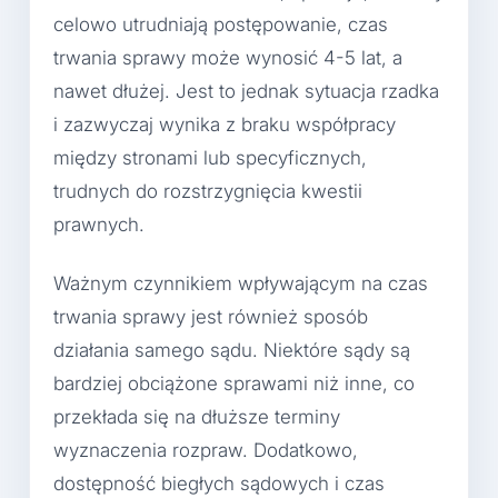
celowo utrudniają postępowanie, czas
trwania sprawy może wynosić 4-5 lat, a
nawet dłużej. Jest to jednak sytuacja rzadka
i zazwyczaj wynika z braku współpracy
między stronami lub specyficznych,
trudnych do rozstrzygnięcia kwestii
prawnych.
Ważnym czynnikiem wpływającym na czas
trwania sprawy jest również sposób
działania samego sądu. Niektóre sądy są
bardziej obciążone sprawami niż inne, co
przekłada się na dłuższe terminy
wyznaczenia rozpraw. Dodatkowo,
dostępność biegłych sądowych i czas