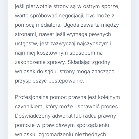
jeśli pierwotnie strony są w ostrym sporze,
warto spróbować negocjacji, być może z
pomocą mediatora. Ugoda zawarta między
stronami, nawet jeśli wymaga pewnych
ustępstw, jest zazwyczaj najszybszym i
najmniej kosztownym sposobem na
zakończenie sprawy. Składając zgodny
wniosek do sądu, strony mogą znacząco
przyspieszyć postępowanie.
Profesjonalna pomoc prawna jest kolejnym
czynnikiem, który może usprawnić proces.
Doświadczony adwokat lub radca prawny
pomoże w prawidłowym sporządzeniu
wniosku, zgromadzeniu niezbędnych