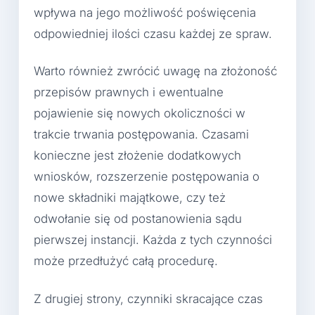
wpływa na jego możliwość poświęcenia
odpowiedniej ilości czasu każdej ze spraw.
Warto również zwrócić uwagę na złożoność
przepisów prawnych i ewentualne
pojawienie się nowych okoliczności w
trakcie trwania postępowania. Czasami
konieczne jest złożenie dodatkowych
wniosków, rozszerzenie postępowania o
nowe składniki majątkowe, czy też
odwołanie się od postanowienia sądu
pierwszej instancji. Każda z tych czynności
może przedłużyć całą procedurę.
Z drugiej strony, czynniki skracające czas