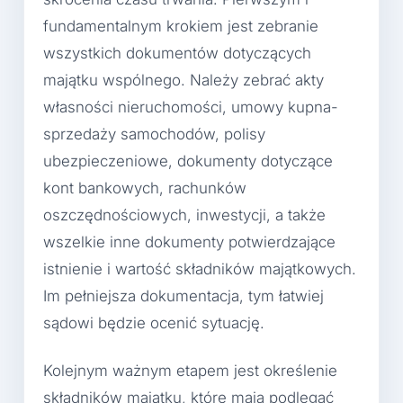
fundamentalnym krokiem jest zebranie
wszystkich dokumentów dotyczących
majątku wspólnego. Należy zebrać akty
własności nieruchomości, umowy kupna-
sprzedaży samochodów, polisy
ubezpieczeniowe, dokumenty dotyczące
kont bankowych, rachunków
oszczędnościowych, inwestycji, a także
wszelkie inne dokumenty potwierdzające
istnienie i wartość składników majątkowych.
Im pełniejsza dokumentacja, tym łatwiej
sądowi będzie ocenić sytuację.
Kolejnym ważnym etapem jest określenie
składników majątku, które mają podlegać