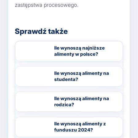
zastępstwa procesowego.
Sprawdź także
Ile wynoszą najniższe
alimenty w polsce?
Ile wynoszą alimenty na
studenta?
Ile wynoszą alimenty na
rodzica?
Ile wynoszą alimenty z
funduszu 2024?