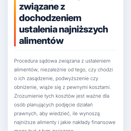
związane z
dochodzeniem
ustalenia najniższych
alimentów
Procedura sądowa związana z ustaleniem
alimentów, niezależnie od tego, czy chodzi
o ich zasądzenie, podwyższenie czy
obniżenie, wiąże się z pewnymi kosztami.
Zrozumienie tych kosztów jest ważne dla
osób planujących podjęcie działań
prawnych, aby wiedzieć, ile wynoszą
najniższe alimenty i jakie nakłady finansowe
mogą być z tym związane.