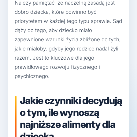
Należy pamiętać, że naczelną zasadą jest
dobro dziecka, które powinno być
priorytetem w każdej tego typu sprawie. Sąd
dąży do tego, aby dziecko miało
zapewnione warunki życia zbliżone do tych,
jakie miałoby, gdyby jego rodzice nadal żyli
razem. Jest to kluczowe dla jego
prawidłowego rozwoju fizycznego i
psychicznego.
Jakie czynniki decydują
o tym, ile wynoszą
najniższe alimenty dla
dziecka