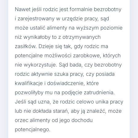
Nawet jeśli rodzic jest formalnie bezrobotny
i zarejestrowany w urzędzie pracy, sąd
może ustalić alimenty na wyższym poziomie
niż wynikałoby to z otrzymywanych
zasiłków. Dzieje się tak, gdy rodzic ma
potencjalne możliwości zarobkowe, których
nie wykorzystuje. Sąd bada, czy bezrobotny
rodzic aktywnie szuka pracy, czy posiada
kwalifikacje i doświadczenie, które
pozwoliłyby mu na podjęcie zatrudnienia.
Jeśli sąd uzna, że rodzic celowo unika pracy
lub nie dokłada starań, aby ją znaleźć, może
orzec alimenty od jego dochodu
potencjalnego.