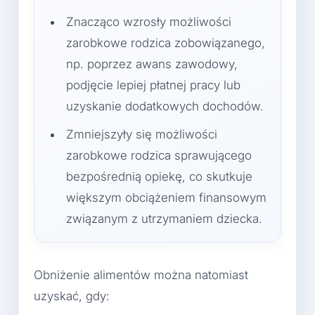
Znacząco wzrosły możliwości
zarobkowe rodzica zobowiązanego,
np. poprzez awans zawodowy,
podjęcie lepiej płatnej pracy lub
uzyskanie dodatkowych dochodów.
Zmniejszyły się możliwości
zarobkowe rodzica sprawującego
bezpośrednią opiekę, co skutkuje
większym obciążeniem finansowym
związanym z utrzymaniem dziecka.
Obniżenie alimentów można natomiast
uzyskać, gdy: