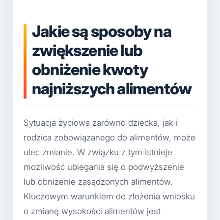
Jakie są sposoby na
zwiększenie lub
obniżenie kwoty
najniższych alimentów
Sytuacja życiowa zarówno dziecka, jak i
rodzica zobowiązanego do alimentów, może
ulec zmianie. W związku z tym istnieje
możliwość ubiegania się o podwyższenie
lub obniżenie zasądzonych alimentów.
Kluczowym warunkiem do złożenia wniosku
o zmianę wysokości alimentów jest