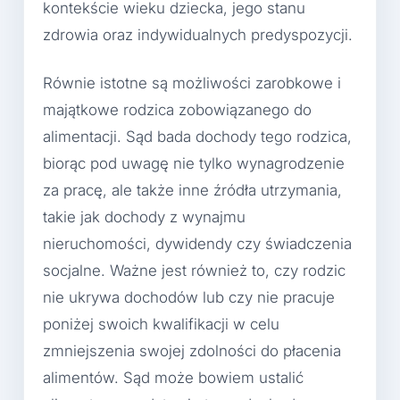
kontekście wieku dziecka, jego stanu
zdrowia oraz indywidualnych predyspozycji.
Równie istotne są możliwości zarobkowe i
majątkowe rodzica zobowiązanego do
alimentacji. Sąd bada dochody tego rodzica,
biorąc pod uwagę nie tylko wynagrodzenie
za pracę, ale także inne źródła utrzymania,
takie jak dochody z wynajmu
nieruchomości, dywidendy czy świadczenia
socjalne. Ważne jest również to, czy rodzic
nie ukrywa dochodów lub czy nie pracuje
poniżej swoich kwalifikacji w celu
zmniejszenia swojej zdolności do płacenia
alimentów. Sąd może bowiem ustalić