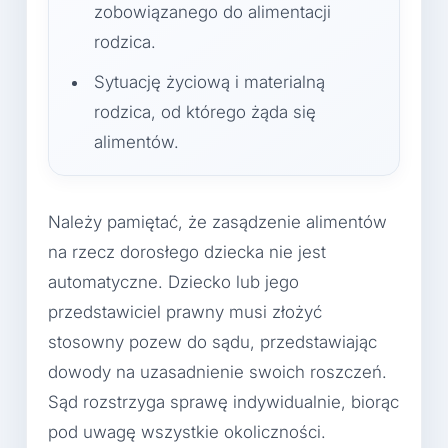
zobowiązanego do alimentacji
rodzica.
Sytuację życiową i materialną
rodzica, od którego żąda się
alimentów.
Należy pamiętać, że zasądzenie alimentów
na rzecz dorosłego dziecka nie jest
automatyczne. Dziecko lub jego
przedstawiciel prawny musi złożyć
stosowny pozew do sądu, przedstawiając
dowody na uzasadnienie swoich roszczeń.
Sąd rozstrzyga sprawę indywidualnie, biorąc
pod uwagę wszystkie okoliczności.