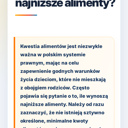
najnizsze alimenty?
Kwestia alimentów jest niezwykle
ważna w polskim systemie
prawnym, mając na celu
zapewnienie godnych warunków
życia dzieciom, które nie mieszkają
z obojgiem rodziców. Często
pojawia się pytanie o to, ile wynoszą
najniższe alimenty. Należy od razu
zaznaczyć, że nie istnieją sztywno
określone, minimalne kwoty