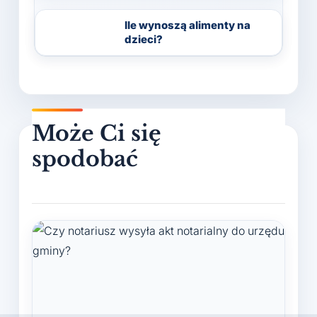
Ile wynoszą alimenty na
dzieci?