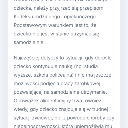
dziecka, należy przyjrzeć się przepisom
Kodeksu rodzinnego i opiekuńczego.
Podstawowym warunkiem jest to, że
dziecko nie jest w stanie utrzymać się
samodzielnie.
Najczęściej dotyczy to sytuacji, gdy dorosłe
dziecko kontynuuje naukę (np. studia
wyższe, szkoła policealna) i nie ma jeszcze
możliwości podjęcia pracy zarobkowej
pozwalającej na samodzielne utrzymanie.
Obowiązek alimentacyjny trwa również
wtedy, gdy dziecko znajduje się w trudnej
sytuacji życiowej, np. z powodu choroby czy
niepełnosprawności, która uniemożliwia mu