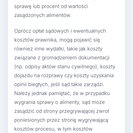
sprawę lub procent od wartości
zasądzonych alimentów.
Oprócz opłat sądowych i ewentualnych
kosztów prawnika, mogą pojawić się
również inne wydatki, takie jak koszty
związane z gromadzeniem dokumentacji
(np. odpisy aktów stanu cywilnego), koszty
dojazdu na rozprawy czy koszty uzyskania
opinii biegłych, jeśli sąd takie zarządzi.
Należy jednak pamiętać, że w przypadku
wygrania sprawy o alimenty, sąd może
zasądzić od strony przegrywającej zwrot
poniesionych przez stronę wygrywającą
kosztów procesu, w tym kosztów