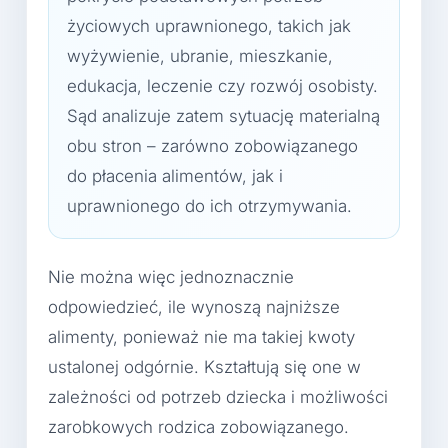
życiowych uprawnionego, takich jak
wyżywienie, ubranie, mieszkanie,
edukacja, leczenie czy rozwój osobisty.
Sąd analizuje zatem sytuację materialną
obu stron – zarówno zobowiązanego
do płacenia alimentów, jak i
uprawnionego do ich otrzymywania.
Nie można więc jednoznacznie
odpowiedzieć, ile wynoszą najniższe
alimenty, ponieważ nie ma takiej kwoty
ustalonej odgórnie. Kształtują się one w
zależności od potrzeb dziecka i możliwości
zarobkowych rodzica zobowiązanego.