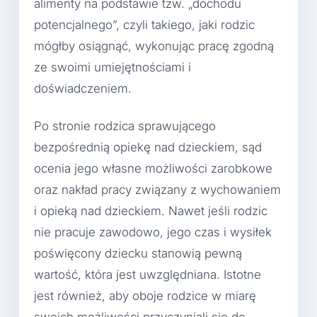
alimenty na podstawie tzw. „dochodu
potencjalnego”, czyli takiego, jaki rodzic
mógłby osiągnąć, wykonując pracę zgodną
ze swoimi umiejętnościami i
doświadczeniem.
Po stronie rodzica sprawującego
bezpośrednią opiekę nad dzieckiem, sąd
ocenia jego własne możliwości zarobkowe
oraz nakład pracy związany z wychowaniem
i opieką nad dzieckiem. Nawet jeśli rodzic
nie pracuje zawodowo, jego czas i wysiłek
poświęcony dziecku stanowią pewną
wartość, która jest uwzględniana. Istotne
jest również, aby oboje rodzice w miarę