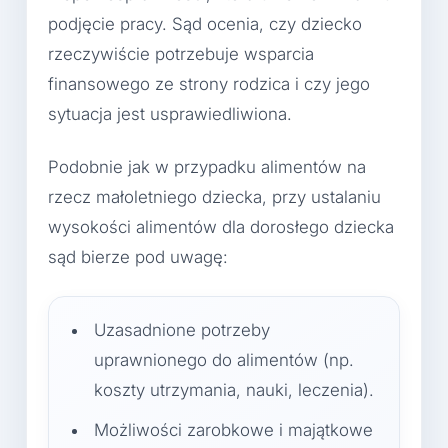
podjęcie pracy. Sąd ocenia, czy dziecko
rzeczywiście potrzebuje wsparcia
finansowego ze strony rodzica i czy jego
sytuacja jest usprawiedliwiona.
Podobnie jak w przypadku alimentów na
rzecz małoletniego dziecka, przy ustalaniu
wysokości alimentów dla dorosłego dziecka
sąd bierze pod uwagę:
Uzasadnione potrzeby
uprawnionego do alimentów (np.
koszty utrzymania, nauki, leczenia).
Możliwości zarobkowe i majątkowe