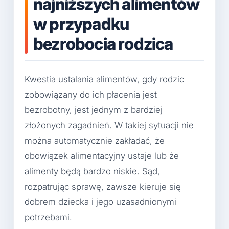
najniższych alimentów
w przypadku
bezrobocia rodzica
Kwestia ustalania alimentów, gdy rodzic
zobowiązany do ich płacenia jest
bezrobotny, jest jednym z bardziej
złożonych zagadnień. W takiej sytuacji nie
można automatycznie zakładać, że
obowiązek alimentacyjny ustaje lub że
alimenty będą bardzo niskie. Sąd,
rozpatrując sprawę, zawsze kieruje się
dobrem dziecka i jego uzasadnionymi
potrzebami.