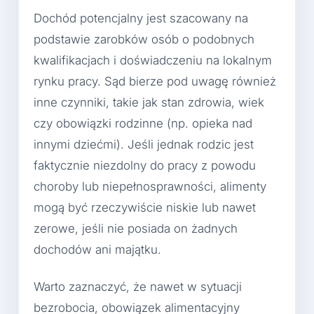
Dochód potencjalny jest szacowany na
podstawie zarobków osób o podobnych
kwalifikacjach i doświadczeniu na lokalnym
rynku pracy. Sąd bierze pod uwagę również
inne czynniki, takie jak stan zdrowia, wiek
czy obowiązki rodzinne (np. opieka nad
innymi dziećmi). Jeśli jednak rodzic jest
faktycznie niezdolny do pracy z powodu
choroby lub niepełnosprawności, alimenty
mogą być rzeczywiście niskie lub nawet
zerowe, jeśli nie posiada on żadnych
dochodów ani majątku.
Warto zaznaczyć, że nawet w sytuacji
bezrobocia, obowiązek alimentacyjny