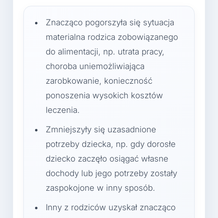
Znacząco pogorszyła się sytuacja
materialna rodzica zobowiązanego
do alimentacji, np. utrata pracy,
choroba uniemożliwiająca
zarobkowanie, konieczność
ponoszenia wysokich kosztów
leczenia.
Zmniejszyły się uzasadnione
potrzeby dziecka, np. gdy dorosłe
dziecko zaczęło osiągać własne
dochody lub jego potrzeby zostały
zaspokojone w inny sposób.
Inny z rodziców uzyskał znacząco