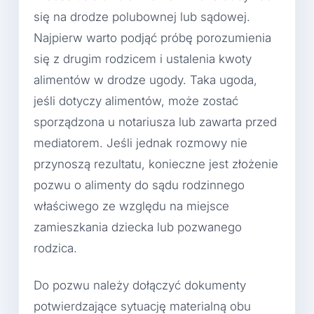
się na drodze polubownej lub sądowej.
Najpierw warto podjąć próbę porozumienia
się z drugim rodzicem i ustalenia kwoty
alimentów w drodze ugody. Taka ugoda,
jeśli dotyczy alimentów, może zostać
sporządzona u notariusza lub zawarta przed
mediatorem. Jeśli jednak rozmowy nie
przynoszą rezultatu, konieczne jest złożenie
pozwu o alimenty do sądu rodzinnego
właściwego ze względu na miejsce
zamieszkania dziecka lub pozwanego
rodzica.
Do pozwu należy dołączyć dokumenty
potwierdzające sytuację materialną obu