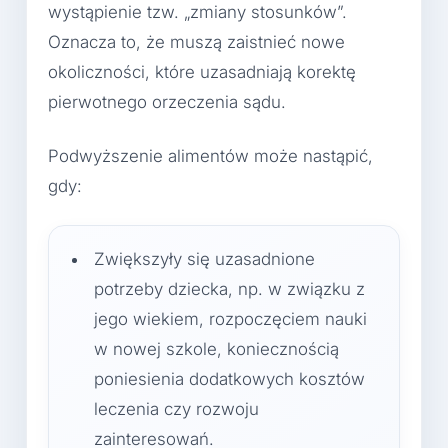
wystąpienie tzw. „zmiany stosunków”.
Oznacza to, że muszą zaistnieć nowe
okoliczności, które uzasadniają korektę
pierwotnego orzeczenia sądu.
Podwyższenie alimentów może nastąpić,
gdy:
Zwiększyły się uzasadnione
potrzeby dziecka, np. w związku z
jego wiekiem, rozpoczęciem nauki
w nowej szkole, koniecznością
poniesienia dodatkowych kosztów
leczenia czy rozwoju
zainteresowań.