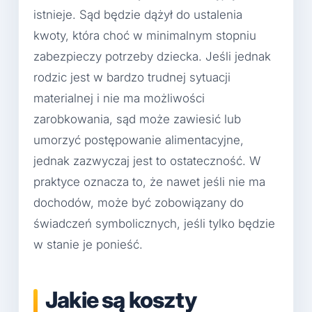
istnieje. Sąd będzie dążył do ustalenia
kwoty, która choć w minimalnym stopniu
zabezpieczy potrzeby dziecka. Jeśli jednak
rodzic jest w bardzo trudnej sytuacji
materialnej i nie ma możliwości
zarobkowania, sąd może zawiesić lub
umorzyć postępowanie alimentacyjne,
jednak zazwyczaj jest to ostateczność. W
praktyce oznacza to, że nawet jeśli nie ma
dochodów, może być zobowiązany do
świadczeń symbolicznych, jeśli tylko będzie
w stanie je ponieść.
Jakie są koszty