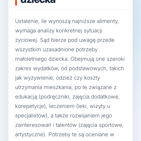
Ustalenie, ile wynoszą najniższe alimenty,
wymaga analizy konkretnej sytuacji
życiowej. Sąd bierze pod uwagę przede
wszystkim uzasadnione potrzeby
małoletniego dziecka. Obejmują one szeroki
zakres wydatków, od podstawowych, takich
jak wyżywienie, odzież czy koszty
utrzymania mieszkania, po te związane z
edukacją (podręczniki, zajęcia dodatkowe,
korepetycje), leczeniem (leki, wizyty u
specjalistów), a także rozwijaniem jego
zainteresowań i talentów (zajęcia sportowe,
artystyczne). Potrzeby te są oceniane w