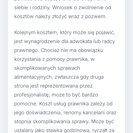
siebie i rodziny. Wniosek o zwolnienie od
kosztów należy złożyć wraz z pozwem.
Kolejnym kosztem, który może się pojawić,
jest wynagrodzenie dla adwokata lub radcy
prawnego. Chociaż nie ma obowiązku
korzystania z pomocy prawnika, w
skomplikowanych sprawach
alimentacyjnych, zwłaszcza gdy druga
strona jest reprezentowana przez
profesjonalistę, może to być bardzo
pomocne. Koszt usług prawnika zależy od
jego doświadczenia, renomy kancelarii oraz
stopnia skomplikowania sprawy. Może być
ustalany jako stawka godzinowa, ryczałt za