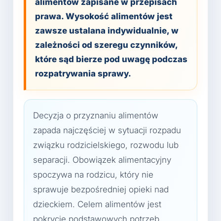
alimentów zapisane w przepisach
prawa. Wysokość alimentów jest
zawsze ustalana indywidualnie, w
zależności od szeregu czynników,
które sąd bierze pod uwagę podczas
rozpatrywania sprawy.
Decyzja o przyznaniu alimentów
zapada najczęściej w sytuacji rozpadu
związku rodzicielskiego, rozwodu lub
separacji. Obowiązek alimentacyjny
spoczywa na rodzicu, który nie
sprawuje bezpośredniej opieki nad
dzieckiem. Celem alimentów jest
pokrycie podstawowych potrzeb