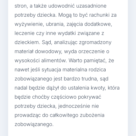
stron, a także udowodnić uzasadnione
potrzeby dziecka. Mogą to być rachunki za
wyżywienie, ubrania, zajęcia dodatkowe,
leczenie czy inne wydatki związane z
dzieckiem. Sąd, analizując zgromadzony
materiał dowodowy, wyda orzeczenie o
wysokości alimentów. Warto pamiętać, że
nawet jeśli sytuacja materialna rodzica
zobowiązanego jest bardzo trudna, sąd
nadal będzie dążył do ustalenia kwoty, która
będzie choćby częściowo pokrywać
potrzeby dziecka, jednocześnie nie
prowadząc do całkowitego zubożenia
zobowiązanego.