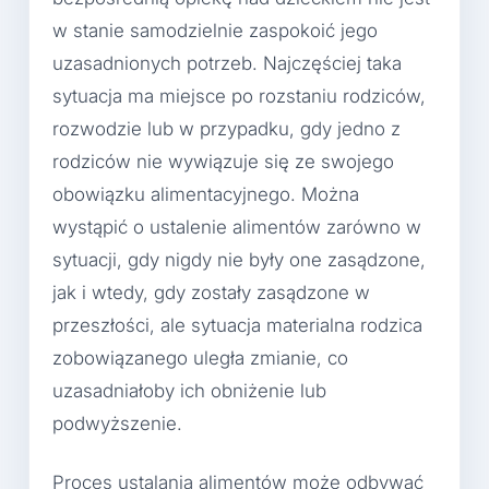
w stanie samodzielnie zaspokoić jego
uzasadnionych potrzeb. Najczęściej taka
sytuacja ma miejsce po rozstaniu rodziców,
rozwodzie lub w przypadku, gdy jedno z
rodziców nie wywiązuje się ze swojego
obowiązku alimentacyjnego. Można
wystąpić o ustalenie alimentów zarówno w
sytuacji, gdy nigdy nie były one zasądzone,
jak i wtedy, gdy zostały zasądzone w
przeszłości, ale sytuacja materialna rodzica
zobowiązanego uległa zmianie, co
uzasadniałoby ich obniżenie lub
podwyższenie.
Proces ustalania alimentów może odbywać