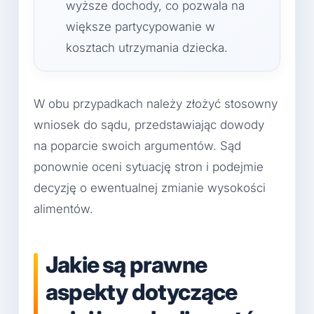
wyższe dochody, co pozwala na
większe partycypowanie w
kosztach utrzymania dziecka.
W obu przypadkach należy złożyć stosowny
wniosek do sądu, przedstawiając dowody
na poparcie swoich argumentów. Sąd
ponownie oceni sytuację stron i podejmie
decyzję o ewentualnej zmianie wysokości
alimentów.
Jakie są prawne
aspekty dotyczące