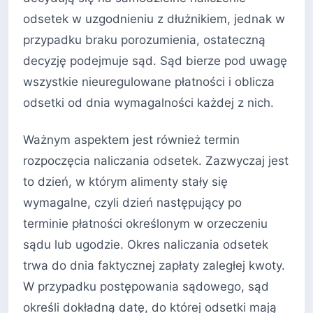
odsetek w uzgodnieniu z dłużnikiem, jednak w
przypadku braku porozumienia, ostateczną
decyzję podejmuje sąd. Sąd bierze pod uwagę
wszystkie nieuregulowane płatności i oblicza
odsetki od dnia wymagalności każdej z nich.
Ważnym aspektem jest również termin
rozpoczęcia naliczania odsetek. Zazwyczaj jest
to dzień, w którym alimenty stały się
wymagalne, czyli dzień następujący po
terminie płatności określonym w orzeczeniu
sądu lub ugodzie. Okres naliczania odsetek
trwa do dnia faktycznej zapłaty zaległej kwoty.
W przypadku postępowania sądowego, sąd
określi dokładną datę, do której odsetki mają