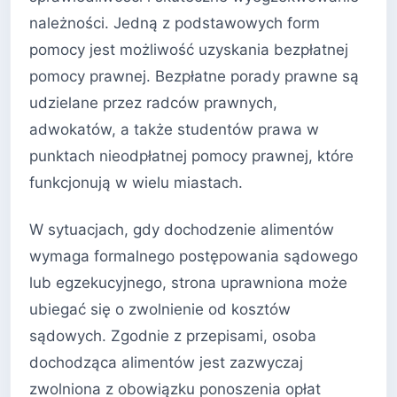
należności. Jedną z podstawowych form
pomocy jest możliwość uzyskania bezpłatnej
pomocy prawnej. Bezpłatne porady prawne są
udzielane przez radców prawnych,
adwokatów, a także studentów prawa w
punktach nieodpłatnej pomocy prawnej, które
funkcjonują w wielu miastach.
W sytuacjach, gdy dochodzenie alimentów
wymaga formalnego postępowania sądowego
lub egzekucyjnego, strona uprawniona może
ubiegać się o zwolnienie od kosztów
sądowych. Zgodnie z przepisami, osoba
dochodząca alimentów jest zazwyczaj
zwolniona z obowiązku ponoszenia opłat