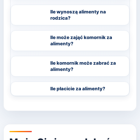
Ile wynoszą alimenty na
rodzica?
Ile może zająć komornik za
alimenty?
Ile komornik może zabrać za
alimenty?
Ile płacicie za alimenty?