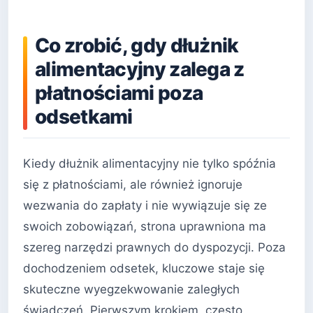
Co zrobić, gdy dłużnik
alimentacyjny zalega z
płatnościami poza
odsetkami
Kiedy dłużnik alimentacyjny nie tylko spóźnia
się z płatnościami, ale również ignoruje
wezwania do zapłaty i nie wywiązuje się ze
swoich zobowiązań, strona uprawniona ma
szereg narzędzi prawnych do dyspozycji. Poza
dochodzeniem odsetek, kluczowe staje się
skuteczne wyegzekwowanie zaległych
świadczeń. Pierwszym krokiem, często