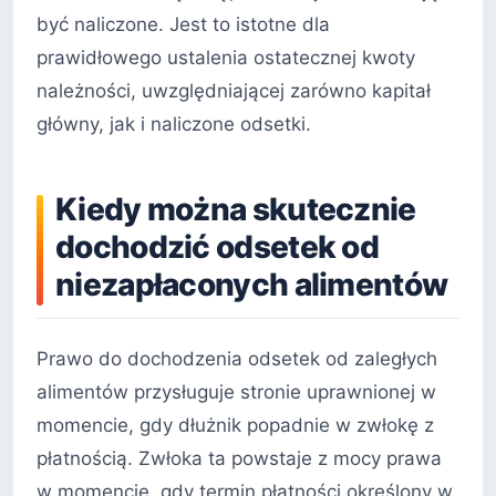
być naliczone. Jest to istotne dla
prawidłowego ustalenia ostatecznej kwoty
należności, uwzględniającej zarówno kapitał
główny, jak i naliczone odsetki.
Kiedy można skutecznie
dochodzić odsetek od
niezapłaconych alimentów
Prawo do dochodzenia odsetek od zaległych
alimentów przysługuje stronie uprawnionej w
momencie, gdy dłużnik popadnie w zwłokę z
płatnością. Zwłoka ta powstaje z mocy prawa
w momencie, gdy termin płatności określony w