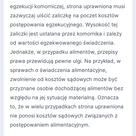
egzekucji komorniczej, strona uprawniona musi
zazwyczaj uiścić zaliczkę na poczet kosztów
postępowania egzekucyjnego. Wysokość tej
zaliczki jest ustalana przez komornika i zależy
od wartości egzekwowanego świadczenia.
Jednakże, w przypadku alimentów, przepisy
prawa przewidują pewne ulgi. Na przykład, w
sprawach o świadczenia alimentacyjne,
zwolnienie od kosztów sądowych może być
przyznane osobie dochodzącej alimentów bez
względu na jej sytuację materialną. Oznacza
to, że w wielu przypadkach strona uprawniona
nie ponosi kosztów sądowych związanych z
postępowaniem alimentacyjnym.