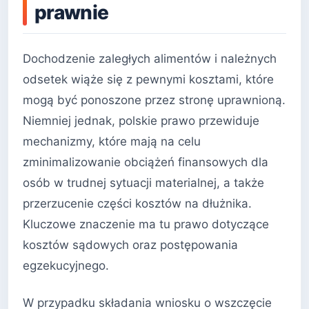
prawnie
Dochodzenie zaległych alimentów i należnych
odsetek wiąże się z pewnymi kosztami, które
mogą być ponoszone przez stronę uprawnioną.
Niemniej jednak, polskie prawo przewiduje
mechanizmy, które mają na celu
zminimalizowanie obciążeń finansowych dla
osób w trudnej sytuacji materialnej, a także
przerzucenie części kosztów na dłużnika.
Kluczowe znaczenie ma tu prawo dotyczące
kosztów sądowych oraz postępowania
egzekucyjnego.
W przypadku składania wniosku o wszczęcie