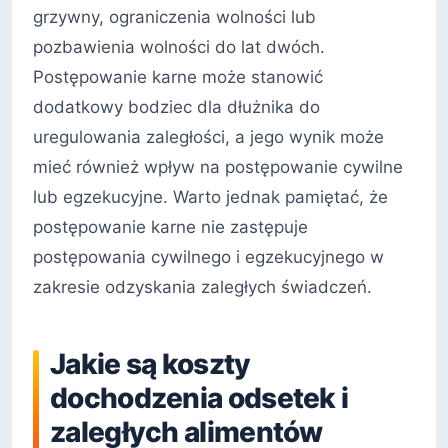
grzywny, ograniczenia wolności lub
pozbawienia wolności do lat dwóch.
Postępowanie karne może stanowić
dodatkowy bodziec dla dłużnika do
uregulowania zaległości, a jego wynik może
mieć również wpływ na postępowanie cywilne
lub egzekucyjne. Warto jednak pamiętać, że
postępowanie karne nie zastępuje
postępowania cywilnego i egzekucyjnego w
zakresie odzyskania zaległych świadczeń.
Jakie są koszty
dochodzenia odsetek i
zaległych alimentów