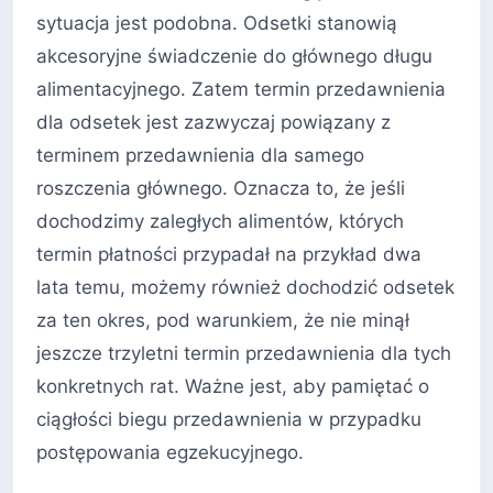
sytuacja jest podobna. Odsetki stanowią
akcesoryjne świadczenie do głównego długu
alimentacyjnego. Zatem termin przedawnienia
dla odsetek jest zazwyczaj powiązany z
terminem przedawnienia dla samego
roszczenia głównego. Oznacza to, że jeśli
dochodzimy zaległych alimentów, których
termin płatności przypadał na przykład dwa
lata temu, możemy również dochodzić odsetek
za ten okres, pod warunkiem, że nie minął
jeszcze trzyletni termin przedawnienia dla tych
konkretnych rat. Ważne jest, aby pamiętać o
ciągłości biegu przedawnienia w przypadku
postępowania egzekucyjnego.