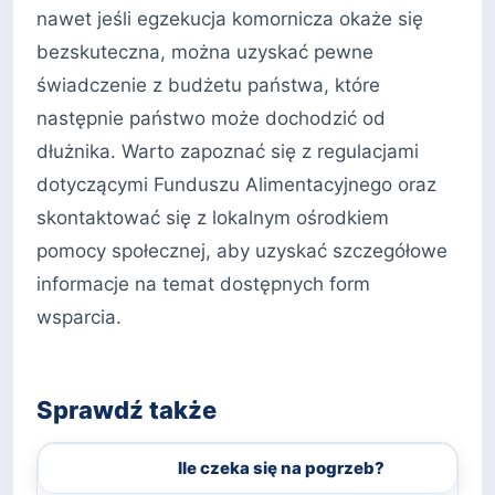
nawet jeśli egzekucja komornicza okaże się
bezskuteczna, można uzyskać pewne
świadczenie z budżetu państwa, które
następnie państwo może dochodzić od
dłużnika. Warto zapoznać się z regulacjami
dotyczącymi Funduszu Alimentacyjnego oraz
skontaktować się z lokalnym ośrodkiem
pomocy społecznej, aby uzyskać szczegółowe
informacje na temat dostępnych form
wsparcia.
Sprawdź także
Ile czeka się na pogrzeb?