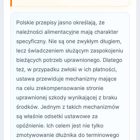
Polskie przepisy jasno określają, że
należności alimentacyjne mają charakter
specyficzny. Nie są one zwykłym długiem,
lecz świadczeniem służącym zaspokojeniu
bieżących potrzeb uprawnionego. Dlatego
też, w przypadku zwłoki w ich płatności,
ustawa przewiduje mechanizmy mające
na celu zrekompensowanie stronie
uprawnionej szkody wynikającej z braku
środków. Jednym z takich mechanizmów
są właśnie odsetki ustawowe za
opóźnienie. Ich celem jest nie tylko
zmotywowanie dłużnika do terminowego