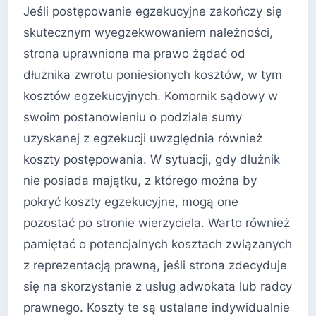
Jeśli postępowanie egzekucyjne zakończy się
skutecznym wyegzekwowaniem należności,
strona uprawniona ma prawo żądać od
dłużnika zwrotu poniesionych kosztów, w tym
kosztów egzekucyjnych. Komornik sądowy w
swoim postanowieniu o podziale sumy
uzyskanej z egzekucji uwzględnia również
koszty postępowania. W sytuacji, gdy dłużnik
nie posiada majątku, z którego można by
pokryć koszty egzekucyjne, mogą one
pozostać po stronie wierzyciela. Warto również
pamiętać o potencjalnych kosztach związanych
z reprezentacją prawną, jeśli strona zdecyduje
się na skorzystanie z usług adwokata lub radcy
prawnego. Koszty te są ustalane indywidualnie