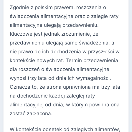
Zgodnie z polskim prawem, roszczenia o
świadczenia alimentacyjne oraz o zaległe raty
alimentacyjne ulegają przedawnieniu.
Kluczowe jest jednak zrozumienie, że
przedawnieniu ulegają same świadczenia, a
nie prawo do ich dochodzenia w przyszłości w
kontekście nowych rat. Termin przedawnienia
dla roszczeń o świadczenia alimentacyjne
wynosi trzy lata od dnia ich wymagalności.
Oznacza to, że strona uprawniona ma trzy lata
na dochodzenie każdej zaległej raty
alimentacyjnej od dnia, w którym powinna ona
zostać zapłacona.
W kontekście odsetek od zaległych alimentów,