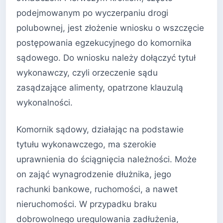
podejmowanym po wyczerpaniu drogi
polubownej, jest złożenie wniosku o wszczęcie
postępowania egzekucyjnego do komornika
sądowego. Do wniosku należy dołączyć tytuł
wykonawczy, czyli orzeczenie sądu
zasądzające alimenty, opatrzone klauzulą
wykonalności.
Komornik sądowy, działając na podstawie
tytułu wykonawczego, ma szerokie
uprawnienia do ściągnięcia należności. Może
on zająć wynagrodzenie dłużnika, jego
rachunki bankowe, ruchomości, a nawet
nieruchomości. W przypadku braku
dobrowolnego uregulowania zadłużenia,