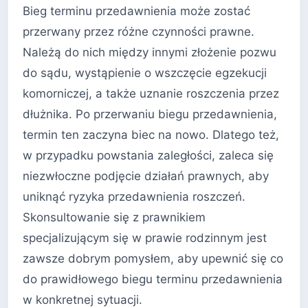
Bieg terminu przedawnienia może zostać
przerwany przez różne czynności prawne.
Należą do nich między innymi złożenie pozwu
do sądu, wystąpienie o wszczęcie egzekucji
komorniczej, a także uznanie roszczenia przez
dłużnika. Po przerwaniu biegu przedawnienia,
termin ten zaczyna biec na nowo. Dlatego też,
w przypadku powstania zaległości, zaleca się
niezwłoczne podjęcie działań prawnych, aby
uniknąć ryzyka przedawnienia roszczeń.
Skonsultowanie się z prawnikiem
specjalizującym się w prawie rodzinnym jest
zawsze dobrym pomysłem, aby upewnić się co
do prawidłowego biegu terminu przedawnienia
w konkretnej sytuacji.