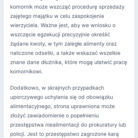
komornik może wszcząć procedurę sprzedaży
zajętego majątku w celu zaspokojenia
wierzyciela. Ważne jest, aby we wniosku o
wszczęcie egzekucji precyzyjnie określić
żądane kwoty, w tym zaległe alimenty oraz
naliczone odsetki, a także wskazać wszelkie
znane dane dłużnika, które mogą ułatwić pracę
komornikowi.
Dodatkowo, w skrajnych przypadkach
uporczywego uchylania się od obowiązku
alimentacyjnego, strona uprawniona może
złożyć zawiadomienie o popełnieniu
przestępstwa niealimentacji do prokuratury lub
policji. Jest to przestępstwo zagrożone karą