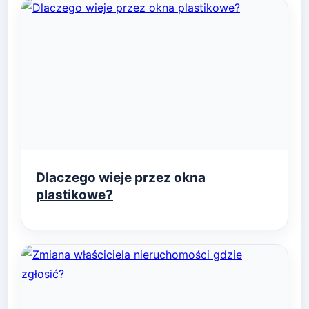
Dlaczego wieje przez okna
plastikowe?