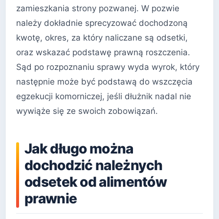
zamieszkania strony pozwanej. W pozwie
należy dokładnie sprecyzować dochodzoną
kwotę, okres, za który naliczane są odsetki,
oraz wskazać podstawę prawną roszczenia.
Sąd po rozpoznaniu sprawy wyda wyrok, który
następnie może być podstawą do wszczęcia
egzekucji komorniczej, jeśli dłużnik nadal nie
wywiąże się ze swoich zobowiązań.
Jak długo można
dochodzić należnych
odsetek od alimentów
prawnie