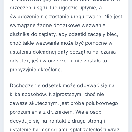
orzeczeniu sądu lub ugodzie upłynie, a
świadczenie nie zostanie uregulowane. Nie jest
wymagane żadne dodatkowe wezwanie
dłużnika do zapłaty, aby odsetki zaczęły biec,
choć takie wezwanie może być pomocne w
ustaleniu dokładnej daty początku naliczania
odsetek, jeśli w orzeczeniu nie zostało to
precyzyjnie określone.
Dochodzenie odsetek może odbywać się na
kilka sposobów. Najprostszym, choć nie
zawsze skutecznym, jest próba polubownego
porozumienia z dłużnikiem. Wiele osób
decyduje się na kontakt z drugą stroną i
ustalenie harmonogramu spłat zaległości wraz