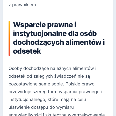
z prawnikiem.
Wsparcie prawne i
instytucjonalne dla osób
dochodzących alimentów i
odsetek
Osoby dochodzące należnych alimentów i
odsetek od zaległych świadczeń nie są
pozostawione same sobie. Polskie prawo
przewiduje szereg form wsparcia prawnego i
instytucjonalnego, które mają na celu
ułatwienie dostępu do wymiaru
sprawiedliwości i skuteczne wyegzekwowanie