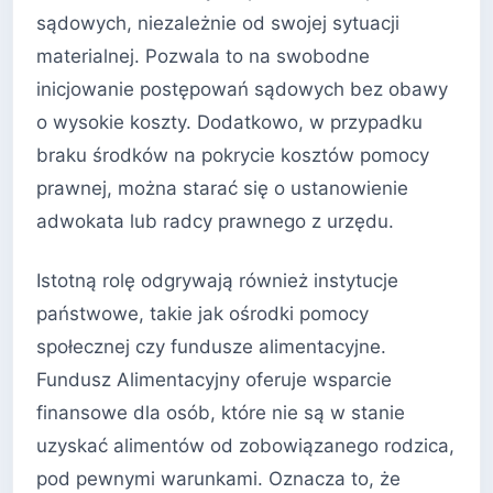
sądowych, niezależnie od swojej sytuacji
materialnej. Pozwala to na swobodne
inicjowanie postępowań sądowych bez obawy
o wysokie koszty. Dodatkowo, w przypadku
braku środków na pokrycie kosztów pomocy
prawnej, można starać się o ustanowienie
adwokata lub radcy prawnego z urzędu.
Istotną rolę odgrywają również instytucje
państwowe, takie jak ośrodki pomocy
społecznej czy fundusze alimentacyjne.
Fundusz Alimentacyjny oferuje wsparcie
finansowe dla osób, które nie są w stanie
uzyskać alimentów od zobowiązanego rodzica,
pod pewnymi warunkami. Oznacza to, że