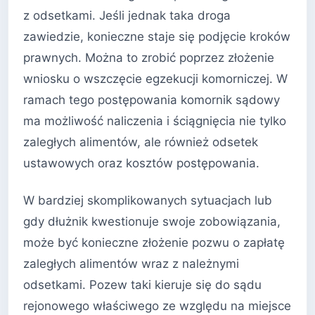
z odsetkami. Jeśli jednak taka droga
zawiedzie, konieczne staje się podjęcie kroków
prawnych. Można to zrobić poprzez złożenie
wniosku o wszczęcie egzekucji komorniczej. W
ramach tego postępowania komornik sądowy
ma możliwość naliczenia i ściągnięcia nie tylko
zaległych alimentów, ale również odsetek
ustawowych oraz kosztów postępowania.
W bardziej skomplikowanych sytuacjach lub
gdy dłużnik kwestionuje swoje zobowiązania,
może być konieczne złożenie pozwu o zapłatę
zaległych alimentów wraz z należnymi
odsetkami. Pozew taki kieruje się do sądu
rejonowego właściwego ze względu na miejsce