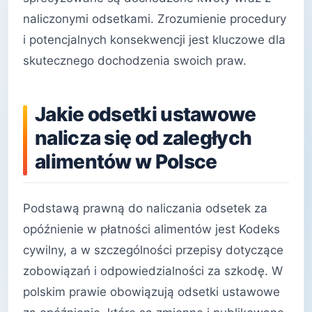
naliczonymi odsetkami. Zrozumienie procedury
i potencjalnych konsekwencji jest kluczowe dla
skutecznego dochodzenia swoich praw.
Jakie odsetki ustawowe
nalicza się od zaległych
alimentów w Polsce
Podstawą prawną do naliczania odsetek za
opóźnienie w płatności alimentów jest Kodeks
cywilny, a w szczególności przepisy dotyczące
zobowiązań i odpowiedzialności za szkodę. W
polskim prawie obowiązują odsetki ustawowe