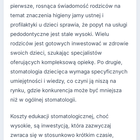
pierwsze, rosnąca świadomość rodziców na
temat znaczenia higieny jamy ustnej i
profilaktyki u dzieci sprawia, że popyt na usługi
pedodontyczne jest stale wysoki. Wielu
rodziców jest gotowych inwestować w zdrowie
swoich dzieci, szukając specjalistów
oferujących kompleksową opiekę. Po drugie,
stomatologia dziecięca wymaga specyficznych
umiejętności i wiedzy, co czyni ją niszą na
rynku, gdzie konkurencja może być mniejsza
niż w ogólnej stomatologii.
Koszty edukacji stomatologicznej, choć
wysokie, są inwestycją, która zazwyczaj
zwraca się w stosunkowo krótkim czasie,