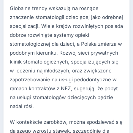
Globalne trendy wskazują na rosnące
znaczenie stomatologii dziecięcej jako odrębnej
specjalizacji. Wiele krajów rozwiniętych posiada
dobrze rozwinięte systemy opieki
stomatologicznej dla dzieci, a Polska zmierza w
podobnym kierunku. Rozwój sieci prywatnych
klinik stomatologicznych, specjalizujących się
w leczeniu najmłodszych, oraz zwiększone
zapotrzebowanie na usługi pedodontyczne w
ramach kontraktów z NFZ, sugerują, że popyt
na usługi stomatologów dziecięcych będzie
nadal rósł.
W kontekście zarobków, można spodziewać się
dalszego wzrostu stawek, szczególnie dla