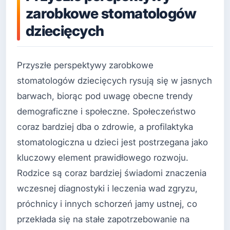
zarobkowe stomatologów
dziecięcych
Przyszłe perspektywy zarobkowe
stomatologów dziecięcych rysują się w jasnych
barwach, biorąc pod uwagę obecne trendy
demograficzne i społeczne. Społeczeństwo
coraz bardziej dba o zdrowie, a profilaktyka
stomatologiczna u dzieci jest postrzegana jako
kluczowy element prawidłowego rozwoju.
Rodzice są coraz bardziej świadomi znaczenia
wczesnej diagnostyki i leczenia wad zgryzu,
próchnicy i innych schorzeń jamy ustnej, co
przekłada się na stałe zapotrzebowanie na