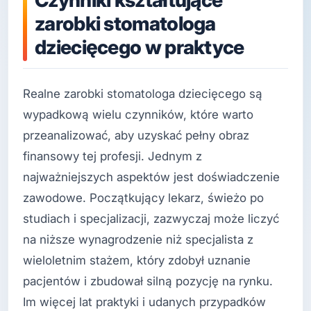
Czynniki kształtujące
zarobki stomatologa
dziecięcego w praktyce
Realne zarobki stomatologa dziecięcego są
wypadkową wielu czynników, które warto
przeanalizować, aby uzyskać pełny obraz
finansowy tej profesji. Jednym z
najważniejszych aspektów jest doświadczenie
zawodowe. Początkujący lekarz, świeżo po
studiach i specjalizacji, zazwyczaj może liczyć
na niższe wynagrodzenie niż specjalista z
wieloletnim stażem, który zdobył uznanie
pacjentów i zbudował silną pozycję na rynku.
Im więcej lat praktyki i udanych przypadków