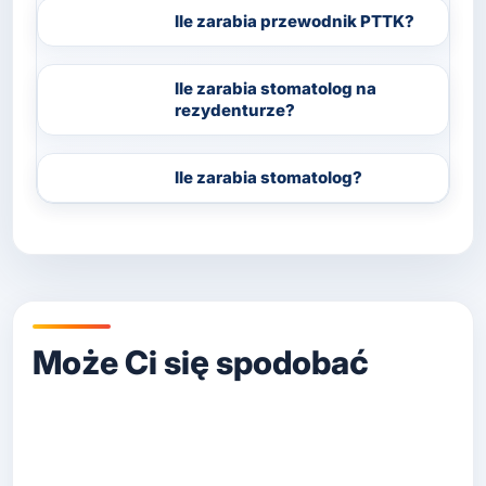
Ile zarabia przewodnik PTTK?
Ile zarabia stomatolog na
rezydenturze?
Ile zarabia stomatolog?