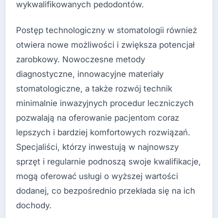
wykwalifikowanych pedodontów.
Postęp technologiczny w stomatologii również
otwiera nowe możliwości i zwiększa potencjał
zarobkowy. Nowoczesne metody
diagnostyczne, innowacyjne materiały
stomatologiczne, a także rozwój technik
minimalnie inwazyjnych procedur leczniczych
pozwalają na oferowanie pacjentom coraz
lepszych i bardziej komfortowych rozwiązań.
Specjaliści, którzy inwestują w najnowszy
sprzęt i regularnie podnoszą swoje kwalifikacje,
mogą oferować usługi o wyższej wartości
dodanej, co bezpośrednio przekłada się na ich
dochody.