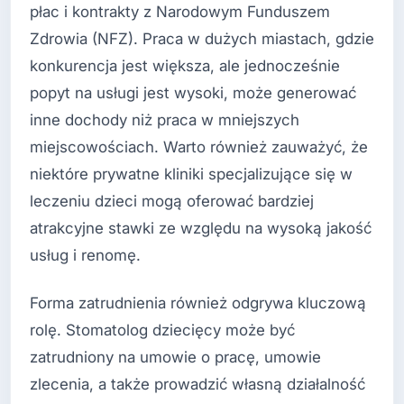
płac i kontrakty z Narodowym Funduszem
Zdrowia (NFZ). Praca w dużych miastach, gdzie
konkurencja jest większa, ale jednocześnie
popyt na usługi jest wysoki, może generować
inne dochody niż praca w mniejszych
miejscowościach. Warto również zauważyć, że
niektóre prywatne kliniki specjalizujące się w
leczeniu dzieci mogą oferować bardziej
atrakcyjne stawki ze względu na wysoką jakość
usług i renomę.
Forma zatrudnienia również odgrywa kluczową
rolę. Stomatolog dziecięcy może być
zatrudniony na umowie o pracę, umowie
zlecenia, a także prowadzić własną działalność