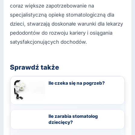
coraz większe zapotrzebowanie na
specjalistyczną opiekę stomatologiczną dla
dzieci, stwarzają doskonałe warunki dla lekarzy
pedodontów do rozwoju kariery i osiągania
satysfakcjonujących dochodów.
Sprawdź także
Ile czeka się na pogrzeb?
Ile zarabia stomatolog
dziecięcy?