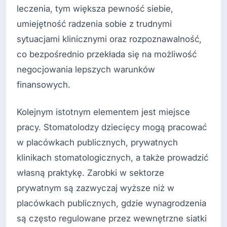
leczenia, tym większa pewność siebie,
umiejętność radzenia sobie z trudnymi
sytuacjami klinicznymi oraz rozpoznawalność,
co bezpośrednio przekłada się na możliwość
negocjowania lepszych warunków
finansowych.
Kolejnym istotnym elementem jest miejsce
pracy. Stomatolodzy dziecięcy mogą pracować
w placówkach publicznych, prywatnych
klinikach stomatologicznych, a także prowadzić
własną praktykę. Zarobki w sektorze
prywatnym są zazwyczaj wyższe niż w
placówkach publicznych, gdzie wynagrodzenia
są często regulowane przez wewnętrzne siatki