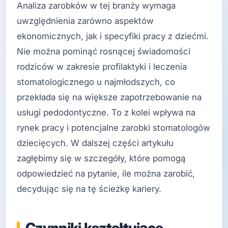
Analiza zarobków w tej branży wymaga
uwzględnienia zarówno aspektów
ekonomicznych, jak i specyfiki pracy z dziećmi.
Nie można pominąć rosnącej świadomości
rodziców w zakresie profilaktyki i leczenia
stomatologicznego u najmłodszych, co
przekłada się na większe zapotrzebowanie na
usługi pedodontyczne. To z kolei wpływa na
rynek pracy i potencjalne zarobki stomatologów
dziecięcych. W dalszej części artykułu
zagłębimy się w szczegóły, które pomogą
odpowiedzieć na pytanie, ile można zarobić,
decydując się na tę ścieżkę kariery.