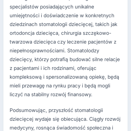
specjalistów posiadających unikalne
umiejętności i doświadczenie w konkretnych
dziedzinach stomatologii dziecięcej, takich jak
ortodoncja dziecięca, chirurgia szczękowo-
twarzowa dziecięca czy leczenie pacjentów z
niepełnosprawnościami. Stomatolodzy
dziecięcy, którzy potrafią budować silne relacje
z pacjentami i ich rodzinami, oferując
kompleksową i spersonalizowaną opiekę, będą
mieli przewagę na rynku pracy i będą mogli
liczyć na stabilny rozwój finansowy.
Podsumowując, przyszłość stomatologii
dziecięcej wydaje się obiecująca. Ciągły rozwój
medycyny, rosnąca świadomość społeczna i