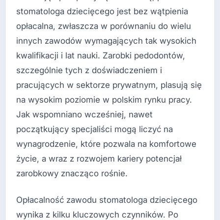
stomatologa dziecięcego jest bez wątpienia
opłacalna, zwłaszcza w porównaniu do wielu
innych zawodów wymagających tak wysokich
kwalifikacji i lat nauki. Zarobki pedodontów,
szczególnie tych z doświadczeniem i
pracujących w sektorze prywatnym, plasują się
na wysokim poziomie w polskim rynku pracy.
Jak wspomniano wcześniej, nawet
początkujący specjaliści mogą liczyć na
wynagrodzenie, które pozwala na komfortowe
życie, a wraz z rozwojem kariery potencjał
zarobkowy znacząco rośnie.
Opłacalność zawodu stomatologa dziecięcego
wynika z kilku kluczowych czynników. Po