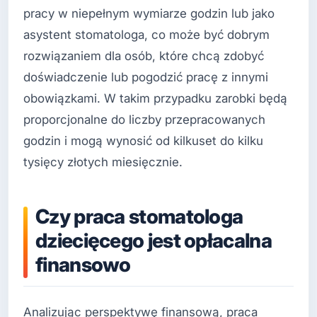
pracy w niepełnym wymiarze godzin lub jako
asystent stomatologa, co może być dobrym
rozwiązaniem dla osób, które chcą zdobyć
doświadczenie lub pogodzić pracę z innymi
obowiązkami. W takim przypadku zarobki będą
proporcjonalne do liczby przepracowanych
godzin i mogą wynosić od kilkuset do kilku
tysięcy złotych miesięcznie.
Czy praca stomatologa
dziecięcego jest opłacalna
finansowo
Analizując perspektywę finansową, praca