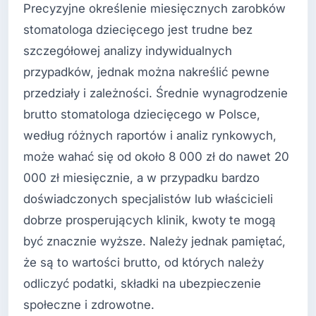
Precyzyjne określenie miesięcznych zarobków
stomatologa dziecięcego jest trudne bez
szczegółowej analizy indywidualnych
przypadków, jednak można nakreślić pewne
przedziały i zależności. Średnie wynagrodzenie
brutto stomatologa dziecięcego w Polsce,
według różnych raportów i analiz rynkowych,
może wahać się od około 8 000 zł do nawet 20
000 zł miesięcznie, a w przypadku bardzo
doświadczonych specjalistów lub właścicieli
dobrze prosperujących klinik, kwoty te mogą
być znacznie wyższe. Należy jednak pamiętać,
że są to wartości brutto, od których należy
odliczyć podatki, składki na ubezpieczenie
społeczne i zdrowotne.