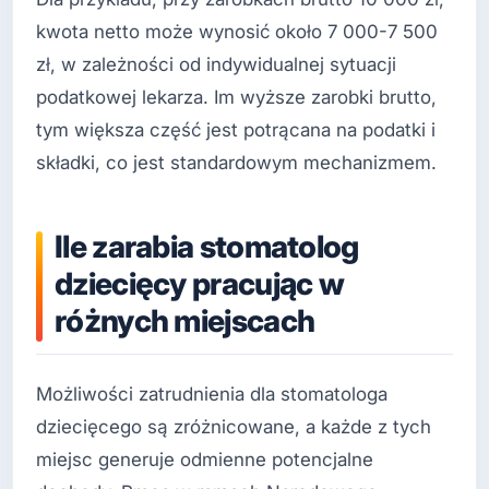
kwota netto może wynosić około 7 000-7 500
zł, w zależności od indywidualnej sytuacji
podatkowej lekarza. Im wyższe zarobki brutto,
tym większa część jest potrącana na podatki i
składki, co jest standardowym mechanizmem.
Ile zarabia stomatolog
dziecięcy pracując w
różnych miejscach
Możliwości zatrudnienia dla stomatologa
dziecięcego są zróżnicowane, a każde z tych
miejsc generuje odmienne potencjalne