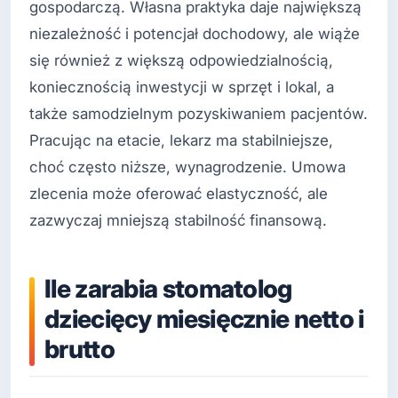
gospodarczą. Własna praktyka daje największą
niezależność i potencjał dochodowy, ale wiąże
się również z większą odpowiedzialnością,
koniecznością inwestycji w sprzęt i lokal, a
także samodzielnym pozyskiwaniem pacjentów.
Pracując na etacie, lekarz ma stabilniejsze,
choć często niższe, wynagrodzenie. Umowa
zlecenia może oferować elastyczność, ale
zazwyczaj mniejszą stabilność finansową.
Ile zarabia stomatolog
dziecięcy miesięcznie netto i
brutto