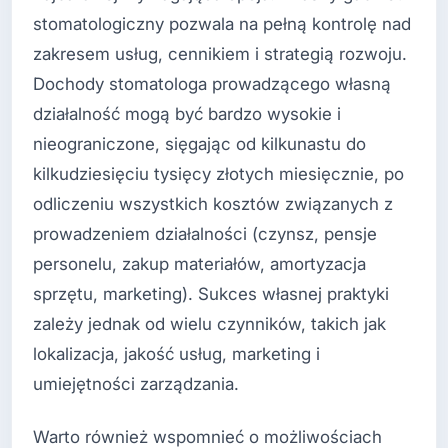
stomatologiczny pozwala na pełną kontrolę nad
zakresem usług, cennikiem i strategią rozwoju.
Dochody stomatologa prowadzącego własną
działalność mogą być bardzo wysokie i
nieograniczone, sięgając od kilkunastu do
kilkudziesięciu tysięcy złotych miesięcznie, po
odliczeniu wszystkich kosztów związanych z
prowadzeniem działalności (czynsz, pensje
personelu, zakup materiałów, amortyzacja
sprzętu, marketing). Sukces własnej praktyki
zależy jednak od wielu czynników, takich jak
lokalizacja, jakość usług, marketing i
umiejętności zarządzania.
Warto również wspomnieć o możliwościach