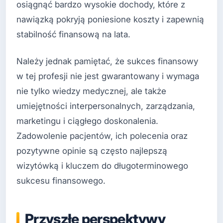
osiągnąć bardzo wysokie dochody, które z
nawiązką pokryją poniesione koszty i zapewnią
stabilność finansową na lata.
Należy jednak pamiętać, że sukces finansowy
w tej profesji nie jest gwarantowany i wymaga
nie tylko wiedzy medycznej, ale także
umiejętności interpersonalnych, zarządzania,
marketingu i ciągłego doskonalenia.
Zadowolenie pacjentów, ich polecenia oraz
pozytywne opinie są często najlepszą
wizytówką i kluczem do długoterminowego
sukcesu finansowego.
Przyszłe perspektywy