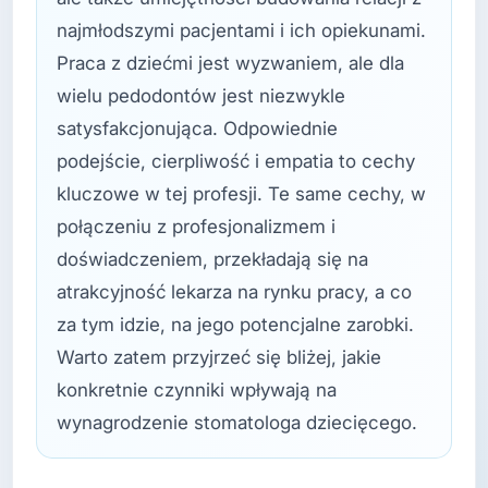
najmłodszymi pacjentami i ich opiekunami.
Praca z dziećmi jest wyzwaniem, ale dla
wielu pedodontów jest niezwykle
satysfakcjonująca. Odpowiednie
podejście, cierpliwość i empatia to cechy
kluczowe w tej profesji. Te same cechy, w
połączeniu z profesjonalizmem i
doświadczeniem, przekładają się na
atrakcyjność lekarza na rynku pracy, a co
za tym idzie, na jego potencjalne zarobki.
Warto zatem przyjrzeć się bliżej, jakie
konkretnie czynniki wpływają na
wynagrodzenie stomatologa dziecięcego.