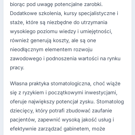
biorąc pod uwagę potencjalne zarobki.
Dodatkowe szkolenia, kursy specjalistyczne i
staże, które są niezbędne do utrzymania
wysokiego poziomu wiedzy i umiejętności,
również generują koszty, ale są one
nieodłącznym elementem rozwoju
zawodowego i podnoszenia wartości na rynku
pracy.
Własna praktyka stomatologiczna, choć wiąże
się z ryzykiem i początkowymi inwestycjami,
oferuje największy potencjał zysku. Stomatolog
dziecięcy, który potrafi zbudować zaufanie
pacjentów, zapewnić wysoką jakość usług i
efektywnie zarządzać gabinetem, może