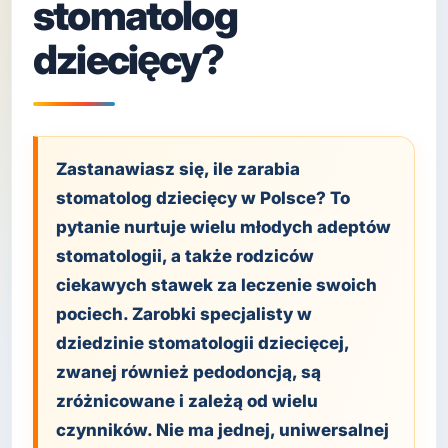
stomatolog
dziecięcy?
Zastanawiasz się, ile zarabia
stomatolog dziecięcy w Polsce? To
pytanie nurtuje wielu młodych adeptów
stomatologii, a także rodziców
ciekawych stawek za leczenie swoich
pociech. Zarobki specjalisty w
dziedzinie stomatologii dziecięcej,
zwanej również pedodoncją, są
zróżnicowane i zależą od wielu
czynników. Nie ma jednej, uniwersalnej