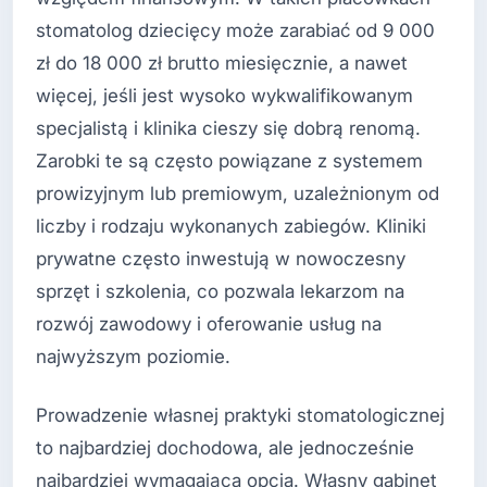
stomatolog dziecięcy może zarabiać od 9 000
zł do 18 000 zł brutto miesięcznie, a nawet
więcej, jeśli jest wysoko wykwalifikowanym
specjalistą i klinika cieszy się dobrą renomą.
Zarobki te są często powiązane z systemem
prowizyjnym lub premiowym, uzależnionym od
liczby i rodzaju wykonanych zabiegów. Kliniki
prywatne często inwestują w nowoczesny
sprzęt i szkolenia, co pozwala lekarzom na
rozwój zawodowy i oferowanie usług na
najwyższym poziomie.
Prowadzenie własnej praktyki stomatologicznej
to najbardziej dochodowa, ale jednocześnie
najbardziej wymagająca opcja. Własny gabinet