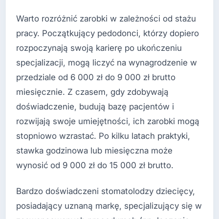
Warto rozróżnić zarobki w zależności od stażu
pracy. Początkujący pedodonci, którzy dopiero
rozpoczynają swoją karierę po ukończeniu
specjalizacji, mogą liczyć na wynagrodzenie w
przedziale od 6 000 zł do 9 000 zł brutto
miesięcznie. Z czasem, gdy zdobywają
doświadczenie, budują bazę pacjentów i
rozwijają swoje umiejętności, ich zarobki mogą
stopniowo wzrastać. Po kilku latach praktyki,
stawka godzinowa lub miesięczna może
wynosić od 9 000 zł do 15 000 zł brutto.
Bardzo doświadczeni stomatolodzy dziecięcy,
posiadający uznaną markę, specjalizujący się w