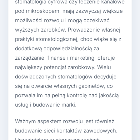
stomatologia cyfrowa czy leczenie kanałowe
pod mikroskopem, mają zazwyczaj większe
możliwości rozwoju i mogą oczekiwać
wyższych zarobków. Prowadzenie własnej
praktyki stomatologicznej, choć wiąże się z
dodatkową odpowiedzialnością za
zarządzanie, finanse i marketing, oferuje
największy potencjał zarobkowy. Wielu
doświadczonych stomatologów decyduje
się na otwarcie własnych gabinetów, co
pozwala im na pełną kontrolę nad jakością
usług i budowanie marki.
Ważnym aspektem rozwoju jest również
budowanie sieci kontaktów zawodowych.