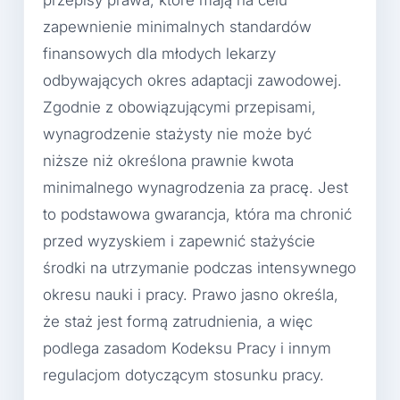
przepisy prawa, które mają na celu
zapewnienie minimalnych standardów
finansowych dla młodych lekarzy
odbywających okres adaptacji zawodowej.
Zgodnie z obowiązującymi przepisami,
wynagrodzenie stażysty nie może być
niższe niż określona prawnie kwota
minimalnego wynagrodzenia za pracę. Jest
to podstawowa gwarancja, która ma chronić
przed wyzyskiem i zapewnić stażyście
środki na utrzymanie podczas intensywnego
okresu nauki i pracy. Prawo jasno określa,
że staż jest formą zatrudnienia, a więc
podlega zasadom Kodeksu Pracy i innym
regulacjom dotyczącym stosunku pracy.