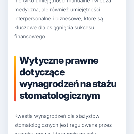
nie tylko umiejętności manualne i wiedza
medyczna, ale również umiejętności
interpersonalne i biznesowe, które są
kluczowe dla osiągnięcia sukcesu
finansowego.
Wytyczne prawne
dotyczące
wynagrodzeń na stażu
stomatologicznym
Kwestia wynagrodzeń dla stażystów
stomatologicznych jest regulowana przez