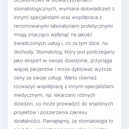
Uczestnictwo w stowarzyszeniach
stomatologicznych, wymiana doświadczeń z
innymi specjalistami oraz współpraca z
renomowanymi laboratoriami protetycznymi
mogą znacząco wpłynąć na jakość
świadczonych usług i, co za tym idzie, na
dochody. Stomatolog, który jest postrzegany
jako ekspert w swojej dziedzinie, przyciąga
więcej pacjentów i może dyktować wyższe
ceny za swoje usługi. Warto również
rozważyć współpracę z innymi specjalistami
medycznymi, np. lekarzami różnych
dziedzin, co może prowadzić do wspólnych
projektów i poszerzenia zakresu
działalności. Pamiętajmy, że stomatologia to