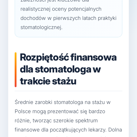
realistycznej oceny potencjalnych
dochodów w pierwszych latach praktyki
stomatologicznej.
Rozpiętość finansowa
dla stomatologa w
trakcie stażu
Średnie zarobki stomatologa na stażu w
Polsce mogą prezentować się bardzo
różnie, tworząc szerokie spektrum
finansowe dla początkujących lekarzy. Dolna