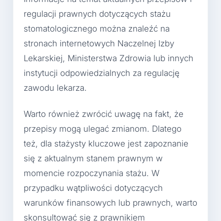
regulacji prawnych dotyczących stażu
stomatologicznego można znaleźć na
stronach internetowych Naczelnej Izby
Lekarskiej, Ministerstwa Zdrowia lub innych
instytucji odpowiedzialnych za regulację
zawodu lekarza.
Warto również zwrócić uwagę na fakt, że
przepisy mogą ulegać zmianom. Dlatego
też, dla stażysty kluczowe jest zapoznanie
się z aktualnym stanem prawnym w
momencie rozpoczynania stażu. W
przypadku wątpliwości dotyczących
warunków finansowych lub prawnych, warto
skonsultować się z prawnikiem