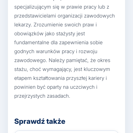
specjalizującym się w prawie pracy lub z
przedstawicielami organizacji zawodowych
lekarzy. Zrozumienie swoich praw i
obowiązków jako stażysty jest
fundamentalne dla zapewnienia sobie
godnych warunków pracy i rozwoju
zawodowego. Należy pamiętać, że okres
stażu, choć wymagający, jest kluczowym
etapem kształtowania przyszłej kariery i
powinien być oparty na uczciwych i
przejrzystych zasadach.
Sprawdź także