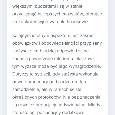
większymi budżetami i są w stanie
przyciągnąć najlepszych stażystów, oferując
im konkurencyjne warunki finansowe.
Kolejnym istotnym aspektem jest zakres
obowiązków i odpowiedzialności przypisany
stażyście. Im bardziej odpowiedzialne
zadania powierzone młodemu lekarzowi,
tym wyższe może być jego wynagrodzenie.
Dotyczy to sytuacji, gdy stażysta wykonuje
pewne procedury pod nadzorem lub
samodzielnie, ale w ramach ściśle
określonych protokołów. Nie bez znaczenia
są również negocjacje indywidualne. Młody
stomatolog, posiadający dodatkowe