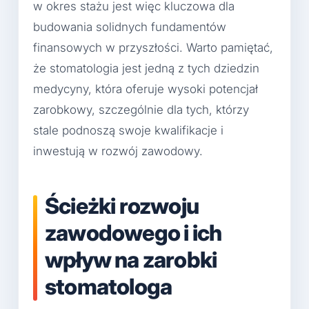
w okres stażu jest więc kluczowa dla
budowania solidnych fundamentów
finansowych w przyszłości. Warto pamiętać,
że stomatologia jest jedną z tych dziedzin
medycyny, która oferuje wysoki potencjał
zarobkowy, szczególnie dla tych, którzy
stale podnoszą swoje kwalifikacje i
inwestują w rozwój zawodowy.
Ścieżki rozwoju
zawodowego i ich
wpływ na zarobki
stomatologa