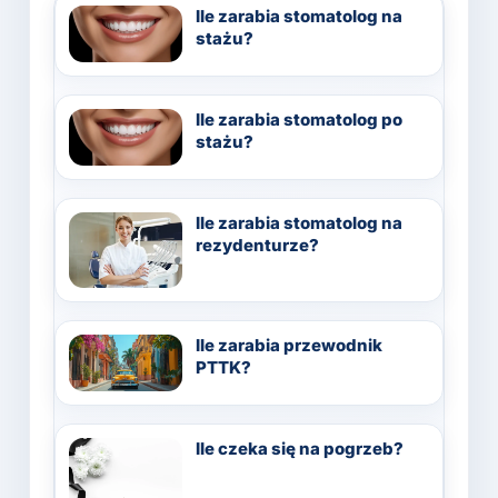
Ile zarabia stomatolog na
stażu?
Ile zarabia stomatolog po
stażu?
Ile zarabia stomatolog na
rezydenturze?
Ile zarabia przewodnik
PTTK?
Ile czeka się na pogrzeb?