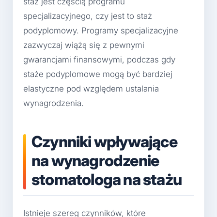
staż jest częścią programu
specjalizacyjnego, czy jest to staż
podyplomowy. Programy specjalizacyjne
zazwyczaj wiążą się z pewnymi
gwarancjami finansowymi, podczas gdy
staże podyplomowe mogą być bardziej
elastyczne pod względem ustalania
wynagrodzenia.
Czynniki wpływające
na wynagrodzenie
stomatologa na stażu
Istnieje szereg czynników, które