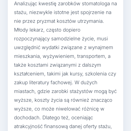
Analizując kwestię zarobków stomatologa na
stażu, niezwykle istotne jest spojrzenie na
nie przez pryzmat kosztów utrzymania.
Młody lekarz, często dopiero
rozpoczynający samodzielne życie, musi
uwzględnić wydatki związane z wynajmem
mieszkania, wyżywieniem, transportem, a
także kosztami związanymi z dalszym
kształceniem, takimi jak kursy, szkolenia czy
zakup literatury fachowej. W dużych
miastach, gdzie zarobki stażystów mogą być
wyższe, koszty życia są również znacząco
wyższe, co może niwelować różnicę w
dochodach. Dlatego też, oceniając
atrakcyjność finansową danej oferty stażu,