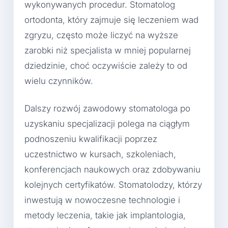
wykonywanych procedur. Stomatolog
ortodonta, który zajmuje się leczeniem wad
zgryzu, często może liczyć na wyższe
zarobki niż specjalista w mniej popularnej
dziedzinie, choć oczywiście zależy to od
wielu czynników.
Dalszy rozwój zawodowy stomatologa po
uzyskaniu specjalizacji polega na ciągłym
podnoszeniu kwalifikacji poprzez
uczestnictwo w kursach, szkoleniach,
konferencjach naukowych oraz zdobywaniu
kolejnych certyfikatów. Stomatolodzy, którzy
inwestują w nowoczesne technologie i
metody leczenia, takie jak implantologia,