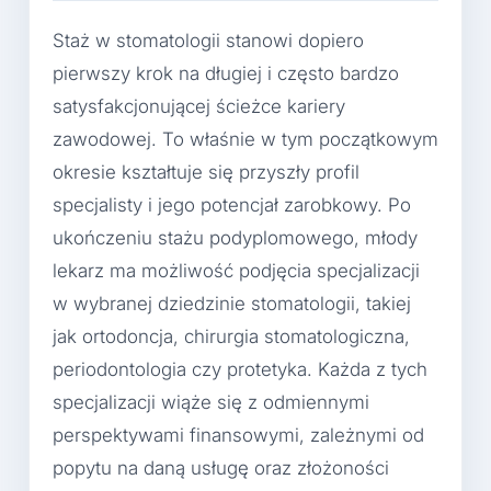
Staż w stomatologii stanowi dopiero
pierwszy krok na długiej i często bardzo
satysfakcjonującej ścieżce kariery
zawodowej. To właśnie w tym początkowym
okresie kształtuje się przyszły profil
specjalisty i jego potencjał zarobkowy. Po
ukończeniu stażu podyplomowego, młody
lekarz ma możliwość podjęcia specjalizacji
w wybranej dziedzinie stomatologii, takiej
jak ortodoncja, chirurgia stomatologiczna,
periodontologia czy protetyka. Każda z tych
specjalizacji wiąże się z odmiennymi
perspektywami finansowymi, zależnymi od
popytu na daną usługę oraz złożoności