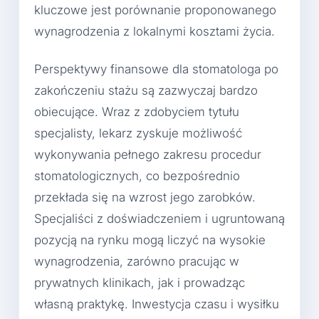
kluczowe jest porównanie proponowanego
wynagrodzenia z lokalnymi kosztami życia.
Perspektywy finansowe dla stomatologa po
zakończeniu stażu są zazwyczaj bardzo
obiecujące. Wraz z zdobyciem tytułu
specjalisty, lekarz zyskuje możliwość
wykonywania pełnego zakresu procedur
stomatologicznych, co bezpośrednio
przekłada się na wzrost jego zarobków.
Specjaliści z doświadczeniem i ugruntowaną
pozycją na rynku mogą liczyć na wysokie
wynagrodzenia, zarówno pracując w
prywatnych klinikach, jak i prowadząc
własną praktykę. Inwestycja czasu i wysiłku