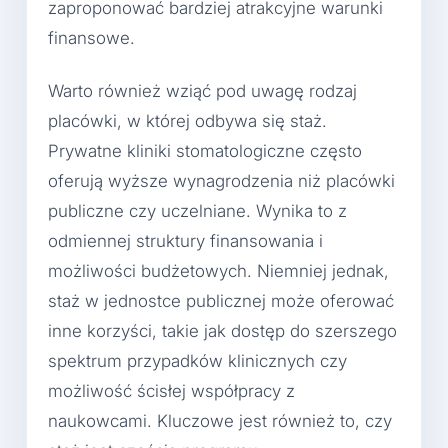
zaproponować bardziej atrakcyjne warunki
finansowe.
Warto również wziąć pod uwagę rodzaj
placówki, w której odbywa się staż.
Prywatne kliniki stomatologiczne często
oferują wyższe wynagrodzenia niż placówki
publiczne czy uczelniane. Wynika to z
odmiennej struktury finansowania i
możliwości budżetowych. Niemniej jednak,
staż w jednostce publicznej może oferować
inne korzyści, takie jak dostęp do szerszego
spektrum przypadków klinicznych czy
możliwość ścisłej współpracy z
naukowcami. Kluczowe jest również to, czy