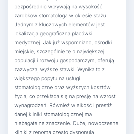
bezpośrednio wpływają na wysokość
zarobków stomatologa w okresie stażu.
Jednym z kluczowych elementów jest
lokalizacja geograficzna placówki
medycznej. Jak już wspomniano, ośrodki
miejskie, szczególnie te o największej
populacji i rozwoju gospodarczym, oferują
zazwyczaj wyższe stawki. Wynika to z
większego popytu na usługi
stomatologiczne oraz wyższych kosztów
życia, co przekłada się na presję na wzrost
wynagrodzeń. Również wielkość i prestiż
danej kliniki stomatologicznej ma
niebagatelne znaczenie. Duże, nowoczesne
kliniki z renomą często dysponują