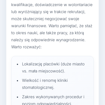
kwalifikacje, doświadczenie w wolontariacie
lub wyróżniający się w trakcie rekrutacji,
może skuteczniej negocjować swoje
warunki finansowe. Warto pamiętać, że staż
to okres nauki, ale także pracy, za którą
należy się odpowiednie wynagrodzenie.
Warto rozważyć:
Lokalizację placówki (duże miasto
vs. mała miejscowość).
Wielkość i renomę kliniki
stomatologicznej.
Zakres wykonywanych procedur i
poziom odpowiedzialności.