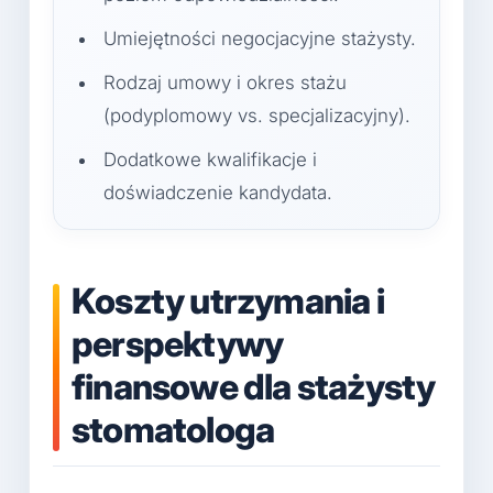
Umiejętności negocjacyjne stażysty.
Rodzaj umowy i okres stażu
(podyplomowy vs. specjalizacyjny).
Dodatkowe kwalifikacje i
doświadczenie kandydata.
Koszty utrzymania i
perspektywy
finansowe dla stażysty
stomatologa