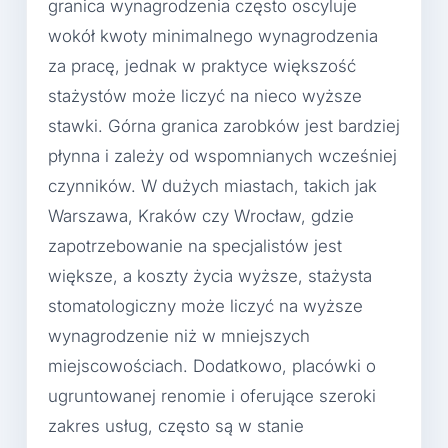
granica wynagrodzenia często oscyluje
wokół kwoty minimalnego wynagrodzenia
za pracę, jednak w praktyce większość
stażystów może liczyć na nieco wyższe
stawki. Górna granica zarobków jest bardziej
płynna i zależy od wspomnianych wcześniej
czynników. W dużych miastach, takich jak
Warszawa, Kraków czy Wrocław, gdzie
zapotrzebowanie na specjalistów jest
większe, a koszty życia wyższe, stażysta
stomatologiczny może liczyć na wyższe
wynagrodzenie niż w mniejszych
miejscowościach. Dodatkowo, placówki o
ugruntowanej renomie i oferujące szeroki
zakres usług, często są w stanie