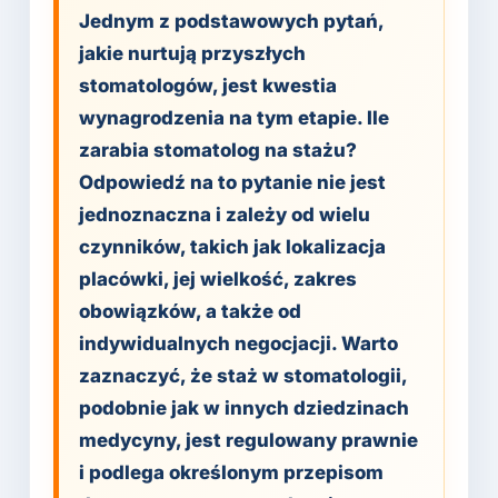
Jednym z podstawowych pytań,
jakie nurtują przyszłych
stomatologów, jest kwestia
wynagrodzenia na tym etapie. Ile
zarabia stomatolog na stażu?
Odpowiedź na to pytanie nie jest
jednoznaczna i zależy od wielu
czynników, takich jak lokalizacja
placówki, jej wielkość, zakres
obowiązków, a także od
indywidualnych negocjacji. Warto
zaznaczyć, że staż w stomatologii,
podobnie jak w innych dziedzinach
medycyny, jest regulowany prawnie
i podlega określonym przepisom