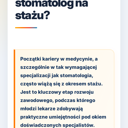
stomatolog na
stażu?
Początki kariery w medycynie, a
szczególnie w tak wymagającej
specjalizacji jak stomatologia,
często wiążą się z okresem stażu.
Jest to kluczowy etap rozwoju
zawodowego, podczas którego
młodzi lekarze zdobywają
praktyczne umiejętności pod okiem
doświadczonych specjalistów.