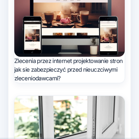
Zlecenia przez internet projektowanie stron
jak sie zabezpieczyć przed nieuczciwymi
zleceniodawcami?