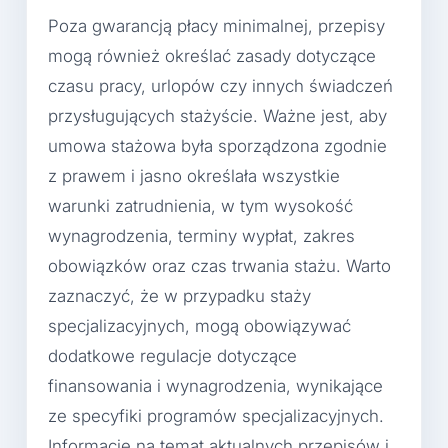
Poza gwarancją płacy minimalnej, przepisy
mogą również określać zasady dotyczące
czasu pracy, urlopów czy innych świadczeń
przysługujących stażyście. Ważne jest, aby
umowa stażowa była sporządzona zgodnie
z prawem i jasno określała wszystkie
warunki zatrudnienia, w tym wysokość
wynagrodzenia, terminy wypłat, zakres
obowiązków oraz czas trwania stażu. Warto
zaznaczyć, że w przypadku staży
specjalizacyjnych, mogą obowiązywać
dodatkowe regulacje dotyczące
finansowania i wynagrodzenia, wynikające
ze specyfiki programów specjalizacyjnych.
Informacje na temat aktualnych przepisów i