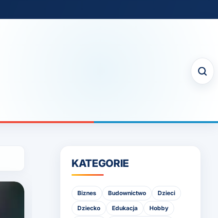
KATEGORIE
Biznes
Budownictwo
Dzieci
Dziecko
Edukacja
Hobby