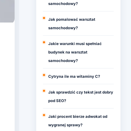
samochodowy?
Jak pomalować warsztat
samochodowy?
Jakie warunki musi spełniać
budynek na warsztat
samochodowy?
Cytryna ile ma witaminy C?
Jak sprawdzić czy tekst jest dobry
pod SEO?
Jaki procent bierze adwokat od
wygranej sprawy?