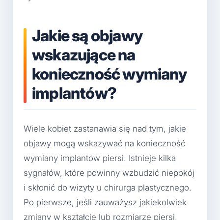
Jakie są objawy
wskazujące na
konieczność wymiany
implantów?
Wiele kobiet zastanawia się nad tym, jakie
objawy mogą wskazywać na konieczność
wymiany implantów piersi. Istnieje kilka
sygnałów, które powinny wzbudzić niepokój
i skłonić do wizyty u chirurga plastycznego.
Po pierwsze, jeśli zauważysz jakiekolwiek
zmiany w kształcie lub rozmiarze piersi,