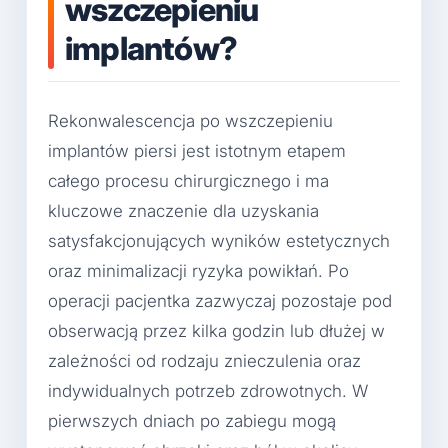
wszczepieniu
implantów?
Rekonwalescencja po wszczepieniu
implantów piersi jest istotnym etapem
całego procesu chirurgicznego i ma
kluczowe znaczenie dla uzyskania
satysfakcjonujących wyników estetycznych
oraz minimalizacji ryzyka powikłań. Po
operacji pacjentka zazwyczaj pozostaje pod
obserwacją przez kilka godzin lub dłużej w
zależności od rodzaju znieczulenia oraz
indywidualnych potrzeb zdrowotnych. W
pierwszych dniach po zabiegu mogą