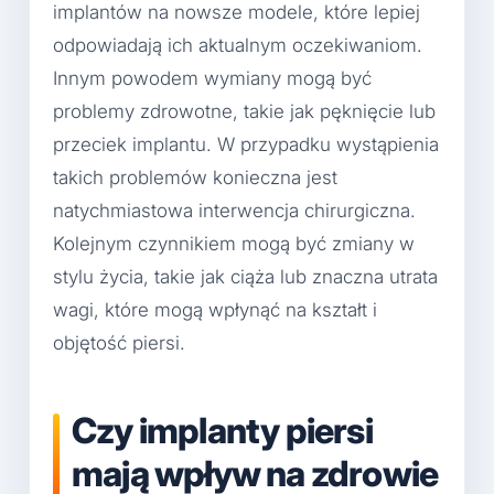
implantów na nowsze modele, które lepiej
odpowiadają ich aktualnym oczekiwaniom.
Innym powodem wymiany mogą być
problemy zdrowotne, takie jak pęknięcie lub
przeciek implantu. W przypadku wystąpienia
takich problemów konieczna jest
natychmiastowa interwencja chirurgiczna.
Kolejnym czynnikiem mogą być zmiany w
stylu życia, takie jak ciąża lub znaczna utrata
wagi, które mogą wpłynąć na kształt i
objętość piersi.
Czy implanty piersi
mają wpływ na zdrowie