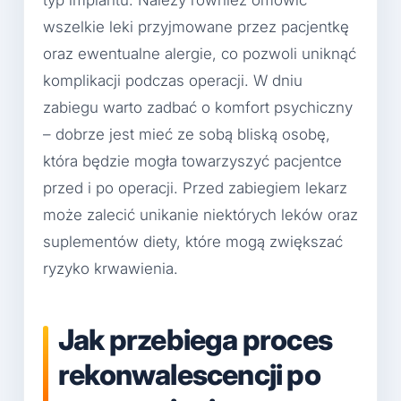
typ implantu. Należy również omówić
wszelkie leki przyjmowane przez pacjentkę
oraz ewentualne alergie, co pozwoli uniknąć
komplikacji podczas operacji. W dniu
zabiegu warto zadbać o komfort psychiczny
– dobrze jest mieć ze sobą bliską osobę,
która będzie mogła towarzyszyć pacjentce
przed i po operacji. Przed zabiegiem lekarz
może zalecić unikanie niektórych leków oraz
suplementów diety, które mogą zwiększać
ryzyko krwawienia.
Jak przebiega proces
rekonwalescencji po