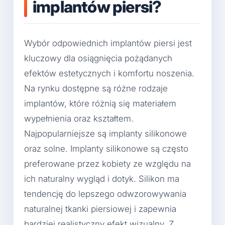
implantów piersi?
Wybór odpowiednich implantów piersi jest
kluczowy dla osiągnięcia pożądanych
efektów estetycznych i komfortu noszenia.
Na rynku dostępne są różne rodzaje
implantów, które różnią się materiałem
wypełnienia oraz kształtem.
Najpopularniejsze są implanty silikonowe
oraz solne. Implanty silikonowe są często
preferowane przez kobiety ze względu na
ich naturalny wygląd i dotyk. Silikon ma
tendencję do lepszego odwzorowywania
naturalnej tkanki piersiowej i zapewnia
bardziej realistyczny efekt wizualny. Z