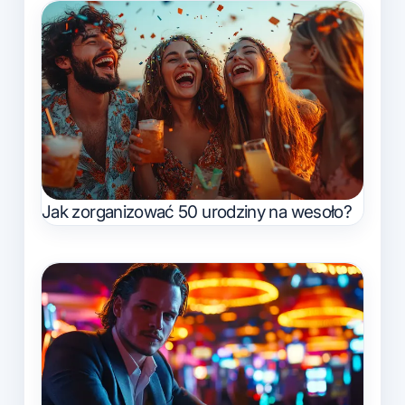
Jak zorganizować 50 urodziny na wesoło?