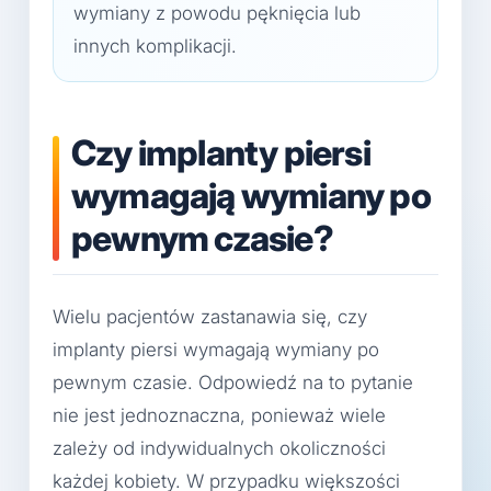
wymiany z powodu pęknięcia lub
innych komplikacji.
Czy implanty piersi
wymagają wymiany po
pewnym czasie?
Wielu pacjentów zastanawia się, czy
implanty piersi wymagają wymiany po
pewnym czasie. Odpowiedź na to pytanie
nie jest jednoznaczna, ponieważ wiele
zależy od indywidualnych okoliczności
każdej kobiety. W przypadku większości