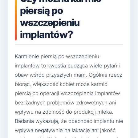
piersią po
wszczepieniu
implantów?
Karmienie piersią po wszczepieniu
implantów to kwestia budząca wiele pytań i
obaw wśród przyszłych mam. Ogólnie rzecz
biorąc, większość kobiet może karmić
piersią po operacji wszczepienia implantów
bez żadnych problemów zdrowotnych ani
wpływu na zdolność do produkcji mleka.
Badania wykazują, że obecność implantu nie
wpływa negatywnie na laktację ani jakość