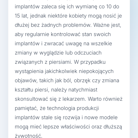
implantów zaleca się ich wymianę co 10 do
15 lat, jednak niektóre kobiety mogą nosić je
dłużej bez żadnych problemów. Ważne jest,
aby regularnie kontrolować stan swoich
implantów i zwracać uwagę na wszelkie
zmiany w wyglądzie lub odczuciach
związanych z piersiami. W przypadku
wystąpienia jakichkolwiek niepokojących
objawów, takich jak ból, obrzęk czy zmiana
kształtu piersi, należy natychmiast
skonsultować się z lekarzem. Warto również
pamiętać, że technologia produkcji
implantów stale się rozwija i nowe modele
mogą mieć lepsze właściwości oraz dłuższą
żywotność.