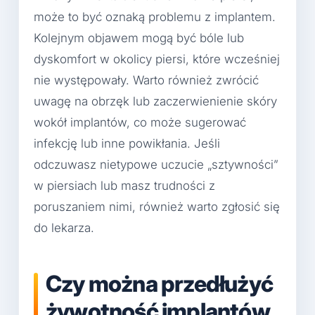
może to być oznaką problemu z implantem.
Kolejnym objawem mogą być bóle lub
dyskomfort w okolicy piersi, które wcześniej
nie występowały. Warto również zwrócić
uwagę na obrzęk lub zaczerwienienie skóry
wokół implantów, co może sugerować
infekcję lub inne powikłania. Jeśli
odczuwasz nietypowe uczucie „sztywności”
w piersiach lub masz trudności z
poruszaniem nimi, również warto zgłosić się
do lekarza.
Czy można przedłużyć
żywotność implantów