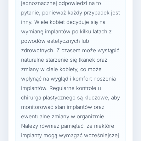
jednoznacznej odpowiedzi na to
pytanie, ponieważ każdy przypadek jest
inny. Wiele kobiet decyduje się na
wymianę implantów po kilku latach z
powodów estetycznych lub
zdrowotnych. Z czasem może wystąpić
naturalne starzenie się tkanek oraz
zmiany w ciele kobiety, co może
wpłynąć na wygląd i komfort noszenia
implantów. Regularne kontrole u
chirurga plastycznego są kluczowe, aby
monitorować stan implantów oraz
ewentualne zmiany w organizmie.
Należy również pamiętać, że niektóre
implanty mogą wymagać wcześniejszej