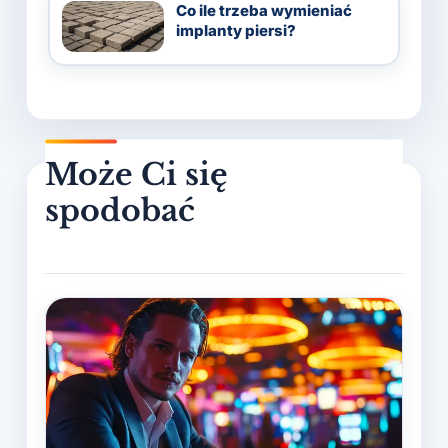
Co ile trzeba wymieniać
implanty piersi?