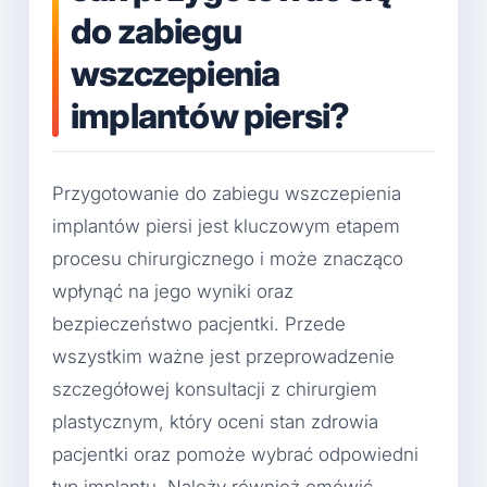
do zabiegu
wszczepienia
implantów piersi?
Przygotowanie do zabiegu wszczepienia
implantów piersi jest kluczowym etapem
procesu chirurgicznego i może znacząco
wpłynąć na jego wyniki oraz
bezpieczeństwo pacjentki. Przede
wszystkim ważne jest przeprowadzenie
szczegółowej konsultacji z chirurgiem
plastycznym, który oceni stan zdrowia
pacjentki oraz pomoże wybrać odpowiedni