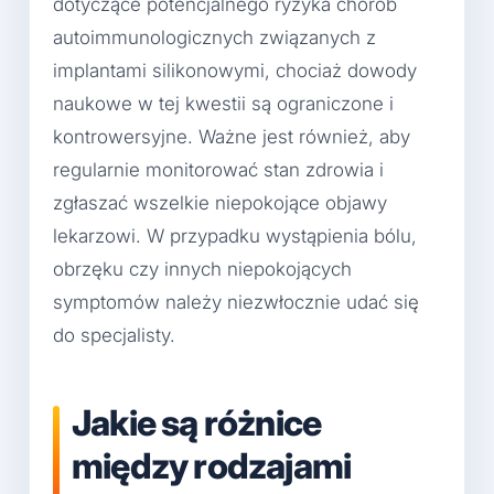
dotyczące potencjalnego ryzyka chorób
autoimmunologicznych związanych z
implantami silikonowymi, chociaż dowody
naukowe w tej kwestii są ograniczone i
kontrowersyjne. Ważne jest również, aby
regularnie monitorować stan zdrowia i
zgłaszać wszelkie niepokojące objawy
lekarzowi. W przypadku wystąpienia bólu,
obrzęku czy innych niepokojących
symptomów należy niezwłocznie udać się
do specjalisty.
Jakie są różnice
między rodzajami