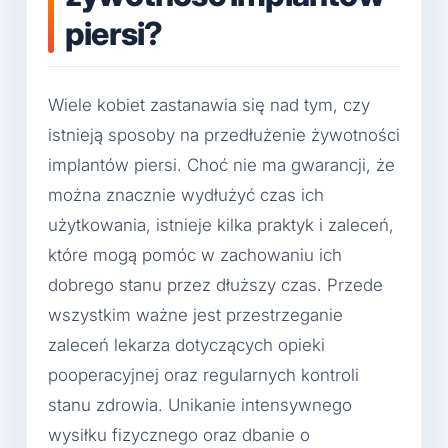
piersi?
Wiele kobiet zastanawia się nad tym, czy
istnieją sposoby na przedłużenie żywotności
implantów piersi. Choć nie ma gwarancji, że
można znacznie wydłużyć czas ich
użytkowania, istnieje kilka praktyk i zaleceń,
które mogą pomóc w zachowaniu ich
dobrego stanu przez dłuższy czas. Przede
wszystkim ważne jest przestrzeganie
zaleceń lekarza dotyczących opieki
pooperacyjnej oraz regularnych kontroli
stanu zdrowia. Unikanie intensywnego
wysiłku fizycznego oraz dbanie o