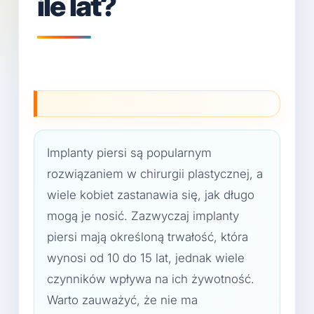
ile lat?
Implanty piersi są popularnym
rozwiązaniem w chirurgii plastycznej, a
wiele kobiet zastanawia się, jak długo
mogą je nosić. Zazwyczaj implanty
piersi mają określoną trwałość, która
wynosi od 10 do 15 lat, jednak wiele
czynników wpływa na ich żywotność.
Warto zauważyć, że nie ma