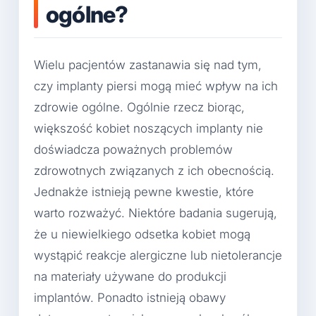
ogólne?
Wielu pacjentów zastanawia się nad tym,
czy implanty piersi mogą mieć wpływ na ich
zdrowie ogólne. Ogólnie rzecz biorąc,
większość kobiet noszących implanty nie
doświadcza poważnych problemów
zdrowotnych związanych z ich obecnością.
Jednakże istnieją pewne kwestie, które
warto rozważyć. Niektóre badania sugerują,
że u niewielkiego odsetka kobiet mogą
wystąpić reakcje alergiczne lub nietolerancje
na materiały używane do produkcji
implantów. Ponadto istnieją obawy