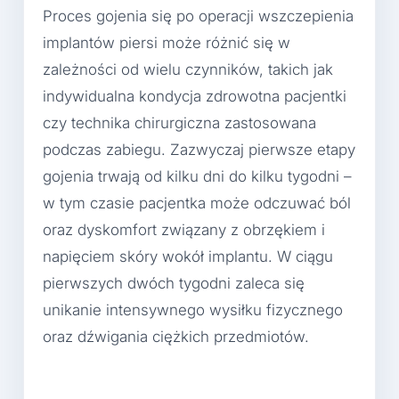
Proces gojenia się po operacji wszczepienia
implantów piersi może różnić się w
zależności od wielu czynników, takich jak
indywidualna kondycja zdrowotna pacjentki
czy technika chirurgiczna zastosowana
podczas zabiegu. Zazwyczaj pierwsze etapy
gojenia trwają od kilku dni do kilku tygodni –
w tym czasie pacjentka może odczuwać ból
oraz dyskomfort związany z obrzękiem i
napięciem skóry wokół implantu. W ciągu
pierwszych dwóch tygodni zaleca się
unikanie intensywnego wysiłku fizycznego
oraz dźwigania ciężkich przedmiotów.