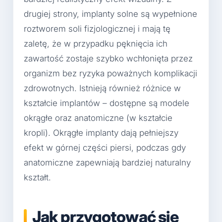
drugiej strony, implanty solne są wypełnione
roztworem soli fizjologicznej i mają tę
zaletę, że w przypadku pęknięcia ich
zawartość zostaje szybko wchłonięta przez
organizm bez ryzyka poważnych komplikacji
zdrowotnych. Istnieją również różnice w
kształcie implantów – dostępne są modele
okrągłe oraz anatomiczne (w kształcie
kropli). Okrągłe implanty dają pełniejszy
efekt w górnej części piersi, podczas gdy
anatomiczne zapewniają bardziej naturalny
kształt.
Jak przygotować się