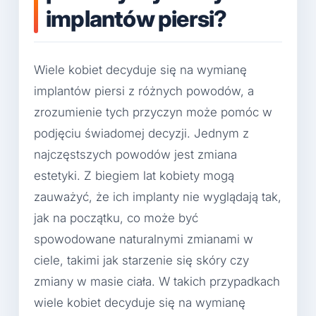
implantów piersi?
Wiele kobiet decyduje się na wymianę
implantów piersi z różnych powodów, a
zrozumienie tych przyczyn może pomóc w
podjęciu świadomej decyzji. Jednym z
najczęstszych powodów jest zmiana
estetyki. Z biegiem lat kobiety mogą
zauważyć, że ich implanty nie wyglądają tak,
jak na początku, co może być
spowodowane naturalnymi zmianami w
ciele, takimi jak starzenie się skóry czy
zmiany w masie ciała. W takich przypadkach
wiele kobiet decyduje się na wymianę