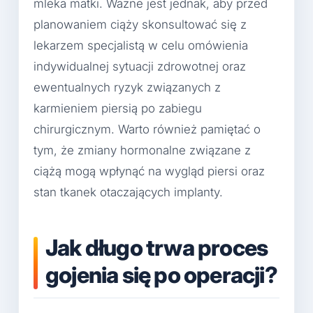
mleka matki. Ważne jest jednak, aby przed
planowaniem ciąży skonsultować się z
lekarzem specjalistą w celu omówienia
indywidualnej sytuacji zdrowotnej oraz
ewentualnych ryzyk związanych z
karmieniem piersią po zabiegu
chirurgicznym. Warto również pamiętać o
tym, że zmiany hormonalne związane z
ciążą mogą wpłynąć na wygląd piersi oraz
stan tkanek otaczających implanty.
Jak długo trwa proces
gojenia się po operacji?