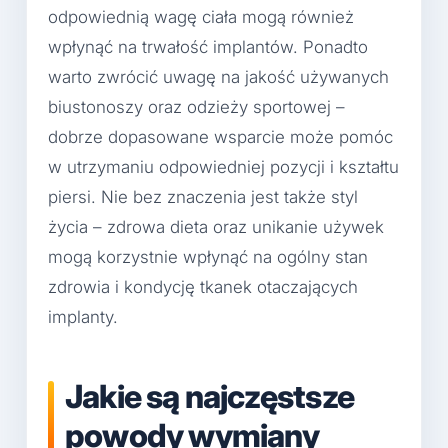
odpowiednią wagę ciała mogą również
wpłynąć na trwałość implantów. Ponadto
warto zwrócić uwagę na jakość używanych
biustonoszy oraz odzieży sportowej –
dobrze dopasowane wsparcie może pomóc
w utrzymaniu odpowiedniej pozycji i kształtu
piersi. Nie bez znaczenia jest także styl
życia – zdrowa dieta oraz unikanie używek
mogą korzystnie wpłynąć na ogólny stan
zdrowia i kondycję tkanek otaczających
implanty.
Jakie są najczęstsze
powody wymiany