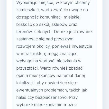
Wybierając miejsce, w którym chcemy
zamieszkać, warto zwrócić uwagę na
dostępność komunikacji miejskiej,
bliskość do szkół, sklepów oraz
terenów zielonych. Dobrze jest również
zastanowić się nad przyszłym
rozwojem okolicy, ponieważ inwestycje
w infrastrukturę mogą znacząco
wpłynąć na wartość mieszkania w
przyszłości. Warto również zbadać
opinie mieszkańców na temat danej
lokalizacji, aby dowiedzieć się o
ewentualnych problemach, takich jak
hałas czy bezpieczeństwo. Przy
wyborze mieszkania nie można