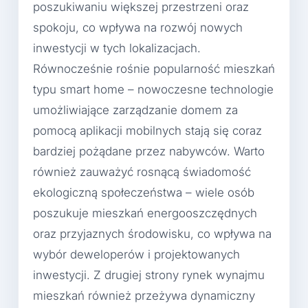
poszukiwaniu większej przestrzeni oraz
spokoju, co wpływa na rozwój nowych
inwestycji w tych lokalizacjach.
Równocześnie rośnie popularność mieszkań
typu smart home – nowoczesne technologie
umożliwiające zarządzanie domem za
pomocą aplikacji mobilnych stają się coraz
bardziej pożądane przez nabywców. Warto
również zauważyć rosnącą świadomość
ekologiczną społeczeństwa – wiele osób
poszukuje mieszkań energooszczędnych
oraz przyjaznych środowisku, co wpływa na
wybór deweloperów i projektowanych
inwestycji. Z drugiej strony rynek wynajmu
mieszkań również przeżywa dynamiczny