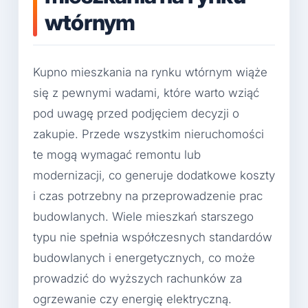
wtórnym
Kupno mieszkania na rynku wtórnym wiąże
się z pewnymi wadami, które warto wziąć
pod uwagę przed podjęciem decyzji o
zakupie. Przede wszystkim nieruchomości
te mogą wymagać remontu lub
modernizacji, co generuje dodatkowe koszty
i czas potrzebny na przeprowadzenie prac
budowlanych. Wiele mieszkań starszego
typu nie spełnia współczesnych standardów
budowlanych i energetycznych, co może
prowadzić do wyższych rachunków za
ogrzewanie czy energię elektryczną.