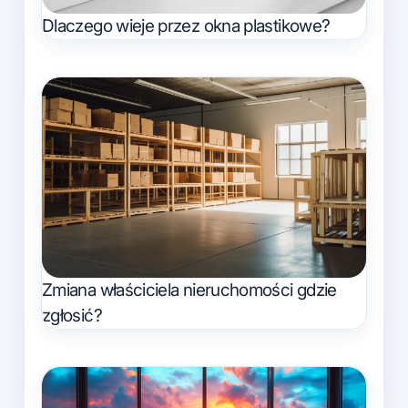
Dlaczego wieje przez okna plastikowe?
Zmiana właściciela nieruchomości gdzie
zgłosić?