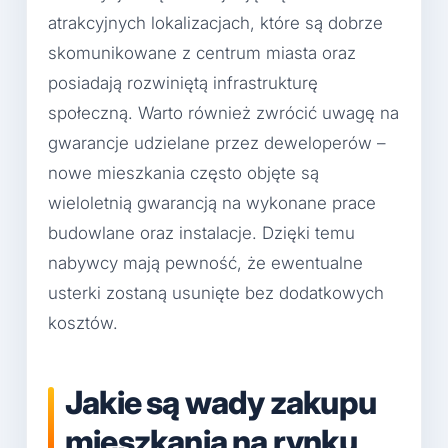
atrakcyjnych lokalizacjach, które są dobrze
skomunikowane z centrum miasta oraz
posiadają rozwiniętą infrastrukturę
społeczną. Warto również zwrócić uwagę na
gwarancje udzielane przez deweloperów –
nowe mieszkania często objęte są
wieloletnią gwarancją na wykonane prace
budowlane oraz instalacje. Dzięki temu
nabywcy mają pewność, że ewentualne
usterki zostaną usunięte bez dodatkowych
kosztów.
Jakie są wady zakupu
mieszkania na rynku