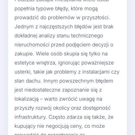
popełnia typowe błędy, które mogą
prowadzić do problemów w przyszłości.
Jednym z najczęstszych błędów jest brak
dokładnej analizy stanu technicznego
nieruchomości przed podjęciem decyzji o
zakupie. Wiele osób skupia się tylko na
estetyce wnętrza, ignorując poważniejsze
usterki, takie jak problemy z instalacjami czy
stan dachu. Innym powszechnym błędem
jest niedostateczne zapoznanie się z
lokalizacją – warto zwrócić uwagę na
przyszły rozwój okolicy oraz dostępność
infrastruktury. Często zdarza się także, że
kupujący nie negocjują ceny, co może
prowadzić do przepłacenia za