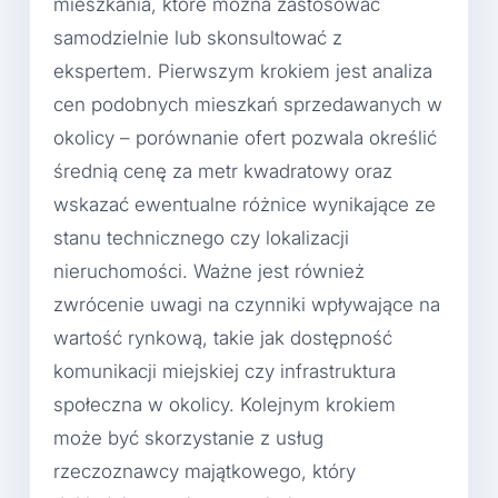
mieszkania, które można zastosować
samodzielnie lub skonsultować z
ekspertem. Pierwszym krokiem jest analiza
cen podobnych mieszkań sprzedawanych w
okolicy – porównanie ofert pozwala określić
średnią cenę za metr kwadratowy oraz
wskazać ewentualne różnice wynikające ze
stanu technicznego czy lokalizacji
nieruchomości. Ważne jest również
zwrócenie uwagi na czynniki wpływające na
wartość rynkową, takie jak dostępność
komunikacji miejskiej czy infrastruktura
społeczna w okolicy. Kolejnym krokiem
może być skorzystanie z usług
rzeczoznawcy majątkowego, który