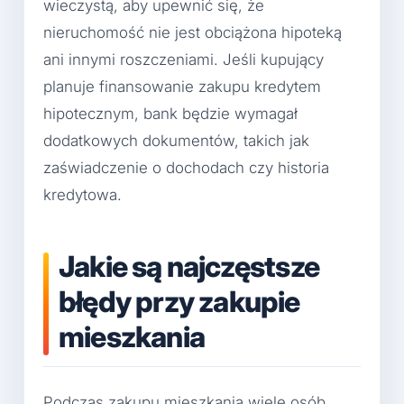
wieczystą, aby upewnić się, że
nieruchomość nie jest obciążona hipoteką
ani innymi roszczeniami. Jeśli kupujący
planuje finansowanie zakupu kredytem
hipotecznym, bank będzie wymagał
dodatkowych dokumentów, takich jak
zaświadczenie o dochodach czy historia
kredytowa.
Jakie są najczęstsze
błędy przy zakupie
mieszkania
Podczas zakupu mieszkania wiele osób