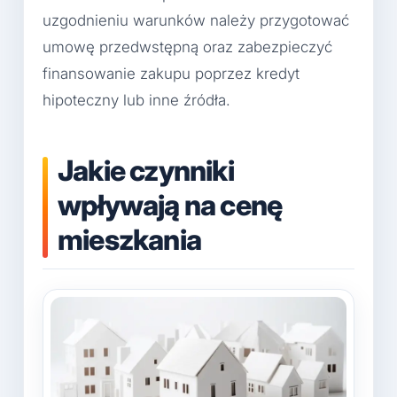
uzgodnieniu warunków należy przygotować
umowę przedwstępną oraz zabezpieczyć
finansowanie zakupu poprzez kredyt
hipoteczny lub inne źródła.
Jakie czynniki
wpływają na cenę
mieszkania