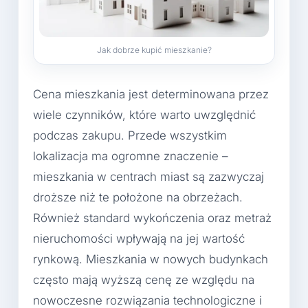
Jak dobrze kupić mieszkanie?
Cena mieszkania jest determinowana przez
wiele czynników, które warto uwzględnić
podczas zakupu. Przede wszystkim
lokalizacja ma ogromne znaczenie –
mieszkania w centrach miast są zazwyczaj
droższe niż te położone na obrzeżach.
Również standard wykończenia oraz metraż
nieruchomości wpływają na jej wartość
rynkową. Mieszkania w nowych budynkach
często mają wyższą cenę ze względu na
nowoczesne rozwiązania technologiczne i