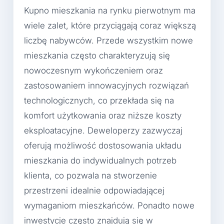
Kupno mieszkania na rynku pierwotnym ma
wiele zalet, które przyciągają coraz większą
liczbę nabywców. Przede wszystkim nowe
mieszkania często charakteryzują się
nowoczesnym wykończeniem oraz
zastosowaniem innowacyjnych rozwiązań
technologicznych, co przekłada się na
komfort użytkowania oraz niższe koszty
eksploatacyjne. Deweloperzy zazwyczaj
oferują możliwość dostosowania układu
mieszkania do indywidualnych potrzeb
klienta, co pozwala na stworzenie
przestrzeni idealnie odpowiadającej
wymaganiom mieszkańców. Ponadto nowe
inwestycje często znajdują się w