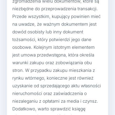
zgromadzenia wielu dokumentów, które są
niezbędne do przeprowadzenia transakcji.
Przede wszystkim, kupujący powinien mieć
na uwadze, że ważnym dokumentem jest
dowód osobisty lub inny dokument
tożsamości, który potwierdzi jego dane
osobowe. Kolejnym istotnym elementem
jest umowa przedwstępna, która określa
warunki zakupu oraz zobowiązania obu
stron. W przypadku zakupu mieszkania z
rynku wtórnego, konieczne jest również
uzyskanie od sprzedającego aktu własności
nieruchomości oraz zaświadczenia o
niezaleganiu z opłatami za media i czynsz.
Dodatkowo, warto sprawdzić księgę