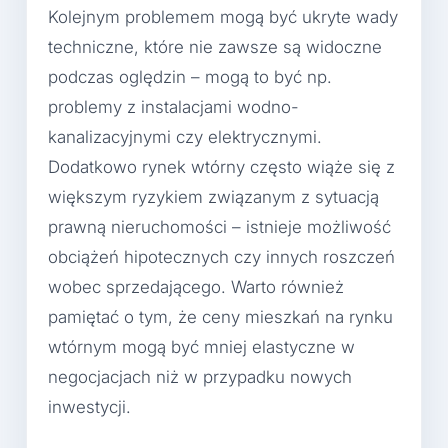
Kolejnym problemem mogą być ukryte wady
techniczne, które nie zawsze są widoczne
podczas oględzin – mogą to być np.
problemy z instalacjami wodno-
kanalizacyjnymi czy elektrycznymi.
Dodatkowo rynek wtórny często wiąże się z
większym ryzykiem związanym z sytuacją
prawną nieruchomości – istnieje możliwość
obciążeń hipotecznych czy innych roszczeń
wobec sprzedającego. Warto również
pamiętać o tym, że ceny mieszkań na rynku
wtórnym mogą być mniej elastyczne w
negocjacjach niż w przypadku nowych
inwestycji.