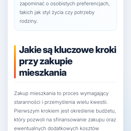
zapominać o osobistych preferencjach,
takich jak styl życia czy potrzeby
rodziny.
Jakie są kluczowe kroki
przy zakupie
mieszkania
Zakup mieszkania to proces wymagający
staranności i przemyślenia wielu kwestii.
Pierwszym krokiem jest określenie budżetu,
który pozwoli na sfinansowanie zakupu oraz
ewentualnych dodatkowych kosztów