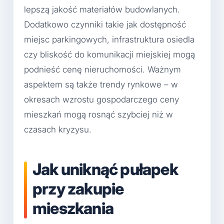
lepszą jakość materiałów budowlanych.
Dodatkowo czynniki takie jak dostępność
miejsc parkingowych, infrastruktura osiedla
czy bliskość do komunikacji miejskiej mogą
podnieść cenę nieruchomości. Ważnym
aspektem są także trendy rynkowe – w
okresach wzrostu gospodarczego ceny
mieszkań mogą rosnąć szybciej niż w
czasach kryzysu.
Jak uniknąć pułapek
przy zakupie
mieszkania