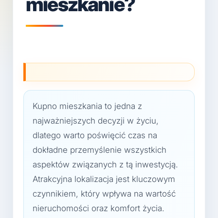
mieszkanie?
Kupno mieszkania to jedna z
najważniejszych decyzji w życiu,
dlatego warto poświęcić czas na
dokładne przemyślenie wszystkich
aspektów związanych z tą inwestycją.
Atrakcyjna lokalizacja jest kluczowym
czynnikiem, który wpływa na wartość
nieruchomości oraz komfort życia.