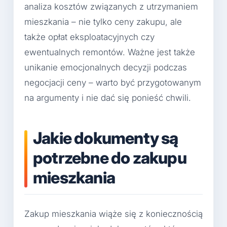
analiza kosztów związanych z utrzymaniem
mieszkania – nie tylko ceny zakupu, ale
także opłat eksploatacyjnych czy
ewentualnych remontów. Ważne jest także
unikanie emocjonalnych decyzji podczas
negocjacji ceny – warto być przygotowanym
na argumenty i nie dać się ponieść chwili.
Jakie dokumenty są
potrzebne do zakupu
mieszkania
Zakup mieszkania wiąże się z koniecznością