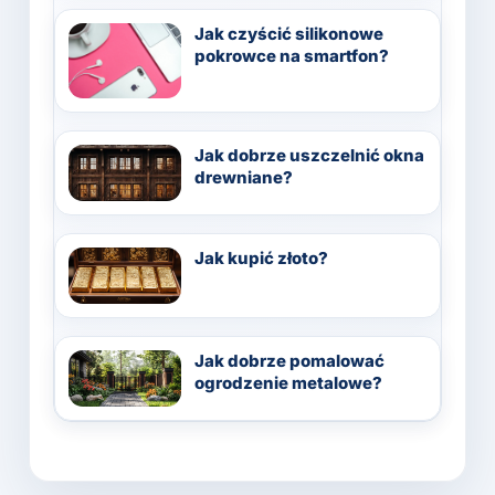
Jak czyścić silikonowe
pokrowce na smartfon?
Jak dobrze uszczelnić okna
drewniane?
Jak kupić złoto?
Jak dobrze pomalować
ogrodzenie metalowe?