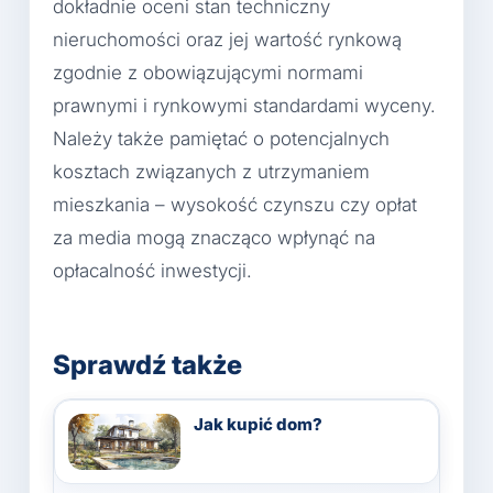
dokładnie oceni stan techniczny
nieruchomości oraz jej wartość rynkową
zgodnie z obowiązującymi normami
prawnymi i rynkowymi standardami wyceny.
Należy także pamiętać o potencjalnych
kosztach związanych z utrzymaniem
mieszkania – wysokość czynszu czy opłat
za media mogą znacząco wpłynąć na
opłacalność inwestycji.
Sprawdź także
Jak kupić dom?