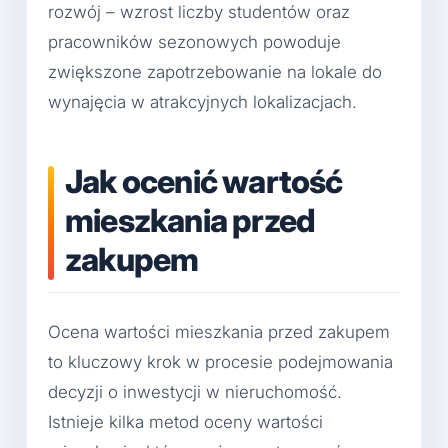
rozwój – wzrost liczby studentów oraz
pracowników sezonowych powoduje
zwiększone zapotrzebowanie na lokale do
wynajęcia w atrakcyjnych lokalizacjach.
Jak ocenić wartość
mieszkania przed
zakupem
Ocena wartości mieszkania przed zakupem
to kluczowy krok w procesie podejmowania
decyzji o inwestycji w nieruchomość.
Istnieje kilka metod oceny wartości