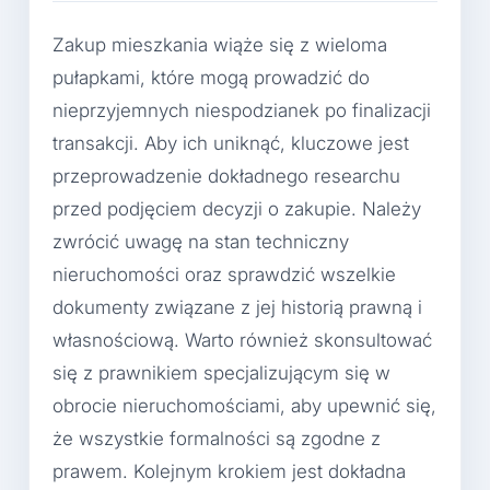
Zakup mieszkania wiąże się z wieloma
pułapkami, które mogą prowadzić do
nieprzyjemnych niespodzianek po finalizacji
transakcji. Aby ich uniknąć, kluczowe jest
przeprowadzenie dokładnego researchu
przed podjęciem decyzji o zakupie. Należy
zwrócić uwagę na stan techniczny
nieruchomości oraz sprawdzić wszelkie
dokumenty związane z jej historią prawną i
własnościową. Warto również skonsultować
się z prawnikiem specjalizującym się w
obrocie nieruchomościami, aby upewnić się,
że wszystkie formalności są zgodne z
prawem. Kolejnym krokiem jest dokładna