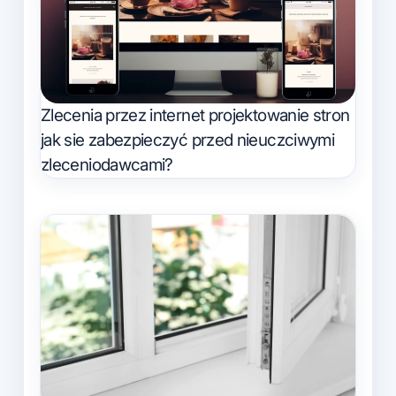
Zlecenia przez internet projektowanie stron
jak sie zabezpieczyć przed nieuczciwymi
zleceniodawcami?