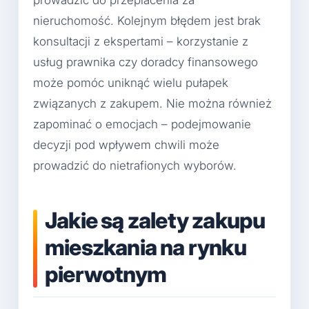
nieruchomość. Kolejnym błędem jest brak
konsultacji z ekspertami – korzystanie z
usług prawnika czy doradcy finansowego
może pomóc uniknąć wielu pułapek
związanych z zakupem. Nie można również
zapominać o emocjach – podejmowanie
decyzji pod wpływem chwili może
prowadzić do nietrafionych wyborów.
Jakie są zalety zakupu
mieszkania na rynku
pierwotnym