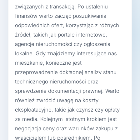
związanych z transakcją. Po ustaleniu
finansów warto zacząć poszukiwania
odpowiednich ofert, korzystając z różnych
źródeł, takich jak portale internetowe,
agencje nieruchomości czy ogłoszenia
lokalne. Gdy znajdziemy interesujące nas
mieszkanie, konieczne jest
przeprowadzenie dokładnej analizy stanu
technicznego nieruchomości oraz
sprawdzenie dokumentacji prawnej. Warto
również zwrócić uwagę na koszty
eksploatacyjne, takie jak czynsz czy opłaty
za media. Kolejnym istotnym krokiem jest
negocjacja ceny oraz warunków zakupu z
właścicielem lub pośrednikiem. Po