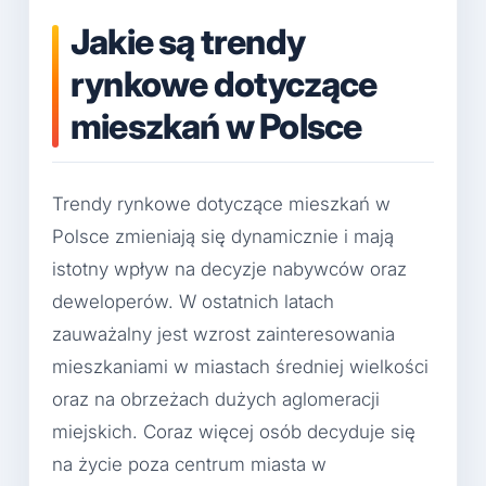
Jakie są trendy
rynkowe dotyczące
mieszkań w Polsce
Trendy rynkowe dotyczące mieszkań w
Polsce zmieniają się dynamicznie i mają
istotny wpływ na decyzje nabywców oraz
deweloperów. W ostatnich latach
zauważalny jest wzrost zainteresowania
mieszkaniami w miastach średniej wielkości
oraz na obrzeżach dużych aglomeracji
miejskich. Coraz więcej osób decyduje się
na życie poza centrum miasta w