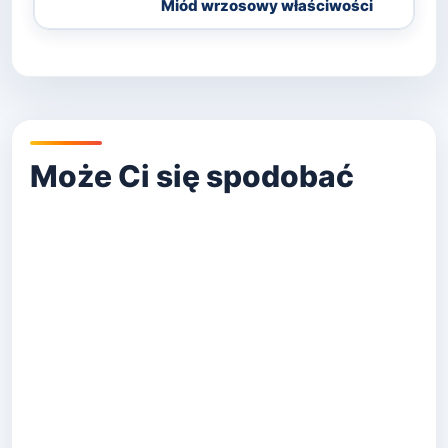
Miód wrzosowy właściwości