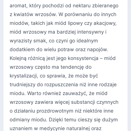
aromat, który pochodzi od nektaru zbieranego
z kwiatów wrzosów. W porównaniu do innych
miodów, takich jak miód lipowy czy akacjowy,
miód wrzosowy ma bardziej intensywny i
wyrazisty smak, co czyni go idealnym
dodatkiem do wielu potraw oraz napojów.
Kolejną różnicą jest jego konsystencja – miód
wrzosowy często ma tendencję do
krystalizacji, co sprawia, że może być
trudniejszy do rozpuszczenia niż inne rodzaje
miodu. Warto również zauważyć, że miód
wrzosowy zawiera więcej substancji czynnych
o działaniu prozdrowotnym niż niektóre inne
odmiany miodu. Dzięki temu cieszy się dużym
uznaniem w medycynie naturalnej oraz