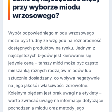
przy wyborze miodu
wrzosowego?
Wybór odpowiedniego miodu wrzosowego
może być trudny ze względu na różnorodność
dostępnych produktów na rynku. Jednym z
najczęstszych błędów jest kierowanie się
jedynie ceną – tańszy miód może być często
mieszanką różnych rodzajów miodów lub
sztucznie dosładzany, co wpływa negatywnie
na jego jakość i właściwości zdrowotne.
Kolejnym błędem jest brak uwagi na etykiety –
warto zwracać uwagę na informacje dotyczące
pochodzenia miodu oraz metody jego