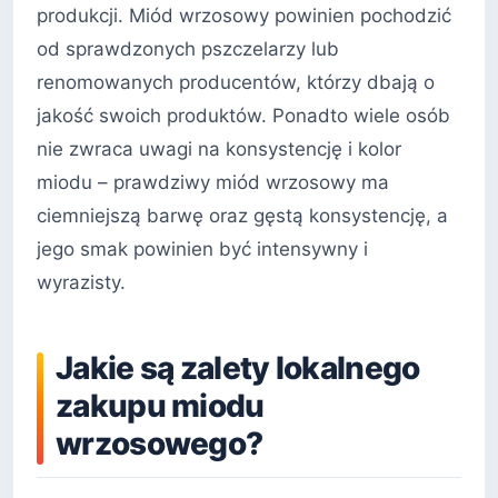
produkcji. Miód wrzosowy powinien pochodzić
od sprawdzonych pszczelarzy lub
renomowanych producentów, którzy dbają o
jakość swoich produktów. Ponadto wiele osób
nie zwraca uwagi na konsystencję i kolor
miodu – prawdziwy miód wrzosowy ma
ciemniejszą barwę oraz gęstą konsystencję, a
jego smak powinien być intensywny i
wyrazisty.
Jakie są zalety lokalnego
zakupu miodu
wrzosowego?