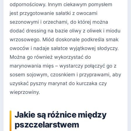
odpornościowy. Innym ciekawym pomysłem
jest przygotowanie sałatki z owocami
sezonowymi i orzechami, do której można
dodać dressing na bazie oliwy z oliwek i miodu
wrzosowego. Miód doskonale podkreśla smak
owoców i nadaje sałatce wyjątkowej słodyczy.
Można go również wykorzystać do
marynowania mięs – wystarczy połączyć go z
sosem sojowym, czosnkiem i przyprawami, aby
uzyskać pyszny marynat do kurczaka czy
wieprzowiny.
Jakie są różnice między
pszczelarstwem