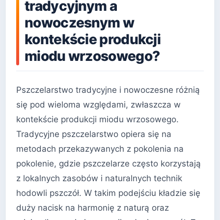
tradycyjnym a
nowoczesnym w
kontekście produkcji
miodu wrzosowego?
Pszczelarstwo tradycyjne i nowoczesne różnią
się pod wieloma względami, zwłaszcza w
kontekście produkcji miodu wrzosowego.
Tradycyjne pszczelarstwo opiera się na
metodach przekazywanych z pokolenia na
pokolenie, gdzie pszczelarze często korzystają
z lokalnych zasobów i naturalnych technik
hodowli pszczół. W takim podejściu kładzie się
duży nacisk na harmonię z naturą oraz