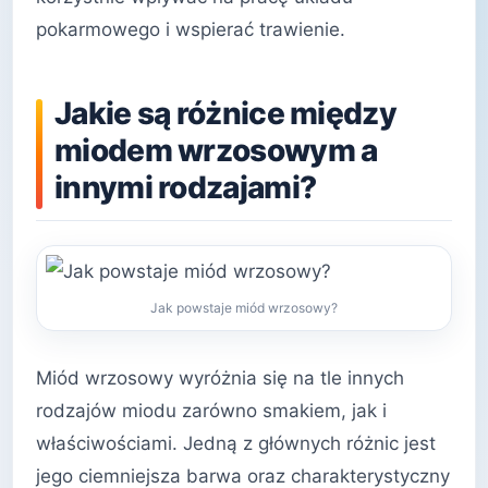
pokarmowego i wspierać trawienie.
Jakie są różnice między
miodem wrzosowym a
innymi rodzajami?
Jak powstaje miód wrzosowy?
Miód wrzosowy wyróżnia się na tle innych
rodzajów miodu zarówno smakiem, jak i
właściwościami. Jedną z głównych różnic jest
jego ciemniejsza barwa oraz charakterystyczny