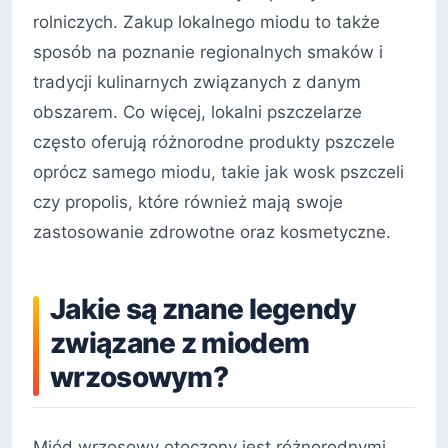
rolniczych. Zakup lokalnego miodu to także
sposób na poznanie regionalnych smaków i
tradycji kulinarnych związanych z danym
obszarem. Co więcej, lokalni pszczelarze
często oferują różnorodne produkty pszczele
oprócz samego miodu, takie jak wosk pszczeli
czy propolis, które również mają swoje
zastosowanie zdrowotne oraz kosmetyczne.
Jakie są znane legendy
związane z miodem
wrzosowym?
Miód wrzosowy otoczony jest różnorodnymi