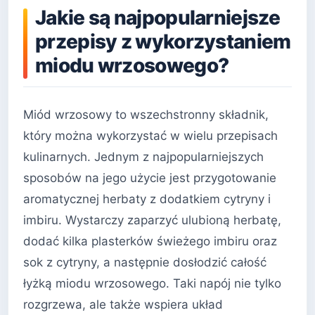
Jakie są najpopularniejsze
przepisy z wykorzystaniem
miodu wrzosowego?
Miód wrzosowy to wszechstronny składnik,
który można wykorzystać w wielu przepisach
kulinarnych. Jednym z najpopularniejszych
sposobów na jego użycie jest przygotowanie
aromatycznej herbaty z dodatkiem cytryny i
imbiru. Wystarczy zaparzyć ulubioną herbatę,
dodać kilka plasterków świeżego imbiru oraz
sok z cytryny, a następnie dosłodzić całość
łyżką miodu wrzosowego. Taki napój nie tylko
rozgrzewa, ale także wspiera układ