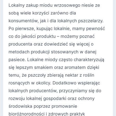
Lokalny zakup miodu wrzosowego niesie ze
sobą wiele korzyści zarówno dla
konsumentów, jak i dla lokalnych pszczelarzy.
Po pierwsze, kupując lokalnie, mamy pewność
co do jakości produktu – możemy poznać
producenta oraz dowiedzieć się więcej o
metodach produkcji stosowanych w danej
pasiece. Lokalne miody często charakteryzują
się lepszym smakiem oraz aromatem dzięki
temu, że pszczoły zbierają nektar z roślin
rosnących w okolicy. Dodatkowo wspierając
lokalnych producentów, przyczyniamy się do
rozwoju lokalnej gospodarki oraz ochrony
środowiska poprzez promowanie
bioróżnorodności i zdrowych praktyk