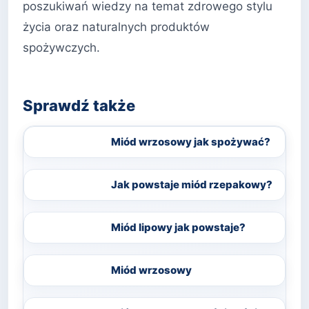
poszukiwań wiedzy na temat zdrowego stylu
życia oraz naturalnych produktów
spożywczych.
Sprawdź także
Miód wrzosowy jak spożywać?
Jak powstaje miód rzepakowy?
Miód lipowy jak powstaje?
Miód wrzosowy