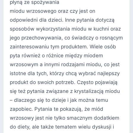
płyną ze spożywania
miodu wrzosowego oraz czy jest on
odpowiedni dla dzieci. Inne pytania dotyczą
sposobów wykorzystania miodu w kuchni oraz
jego przechowywania, co świadczy o rosnącym
zainteresowaniu tym produktem. Wiele osób
pyta również o różnice między miodem
wrzosowym a innymi rodzajami miodu, co jest
istotne dla tych, którzy chcą wybrać najlepszy
produkt do swoich potrzeb. Często pojawiają
się też pytania związane z krystalizacją miodu
– dlaczego się to dzieje i jak można temu
zapobiec. Pytania te pokazują, że miód
wrzosowy jest nie tylko smacznym dodatkiem
do diety, ale także tematem wielu dyskusji i