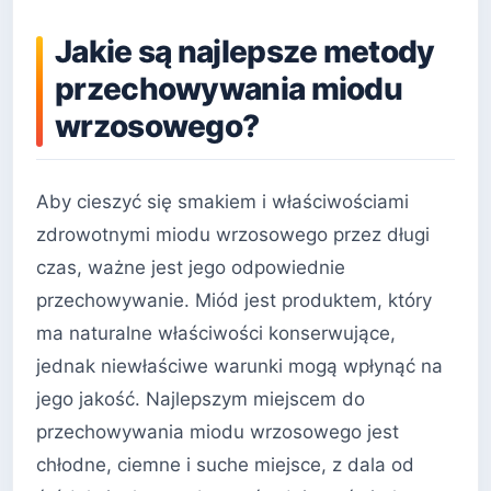
Jakie są najlepsze metody
przechowywania miodu
wrzosowego?
Aby cieszyć się smakiem i właściwościami
zdrowotnymi miodu wrzosowego przez długi
czas, ważne jest jego odpowiednie
przechowywanie. Miód jest produktem, który
ma naturalne właściwości konserwujące,
jednak niewłaściwe warunki mogą wpłynąć na
jego jakość. Najlepszym miejscem do
przechowywania miodu wrzosowego jest
chłodne, ciemne i suche miejsce, z dala od