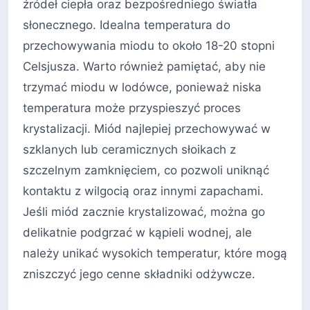
źródeł ciepła oraz bezpośredniego światła
słonecznego. Idealna temperatura do
przechowywania miodu to około 18-20 stopni
Celsjusza. Warto również pamiętać, aby nie
trzymać miodu w lodówce, ponieważ niska
temperatura może przyspieszyć proces
krystalizacji. Miód najlepiej przechowywać w
szklanych lub ceramicznych słoikach z
szczelnym zamknięciem, co pozwoli uniknąć
kontaktu z wilgocią oraz innymi zapachami.
Jeśli miód zacznie krystalizować, można go
delikatnie podgrzać w kąpieli wodnej, ale
należy unikać wysokich temperatur, które mogą
zniszczyć jego cenne składniki odżywcze.