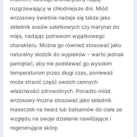
rozgrzewający w chłodniejsze dni. Miód
wrzosowy świetnie nadaje się także jako
składnik sosów sałatkowych czy marynat do
mięs, nadając potrawom wyjątkowego
charakteru. Można go również stosować jako
naturalny słodzik do wypieków – warto jednak
pamiętać, aby nie poddawać go wysokim
temperaturom przez długi czas, ponieważ
może stracić część swoich cennych
właściwości zdrowotnych. Ponadto miód
wrzosowy można stosować jako składnik
maseczek na twarz lub balsamów do ciała ze
względu na swoje działanie nawilżające i
regenerujące skórę.