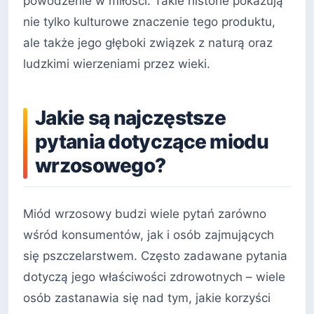
powodzenie w miłości. Takie historie pokazują
nie tylko kulturowe znaczenie tego produktu,
ale także jego głęboki związek z naturą oraz
ludzkimi wierzeniami przez wieki.
Jakie są najczęstsze
pytania dotyczące miodu
wrzosowego?
Miód wrzosowy budzi wiele pytań zarówno
wśród konsumentów, jak i osób zajmujących
się pszczelarstwem. Często zadawane pytania
dotyczą jego właściwości zdrowotnych – wiele
osób zastanawia się nad tym, jakie korzyści