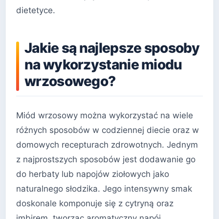
dietetyce.
Jakie są najlepsze sposoby
na wykorzystanie miodu
wrzosowego?
Miód wrzosowy można wykorzystać na wiele
różnych sposobów w codziennej diecie oraz w
domowych recepturach zdrowotnych. Jednym
z najprostszych sposobów jest dodawanie go
do herbaty lub napojów ziołowych jako
naturalnego słodzika. Jego intensywny smak
doskonale komponuje się z cytryną oraz
imbirem, tworząc aromatyczny napój